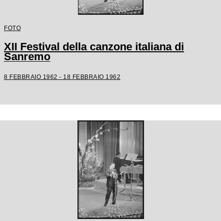
FOTO
XII Festival della canzone italiana di
Sanremo
8 FEBBRAIO 1962 - 18 FEBBRAIO 1962