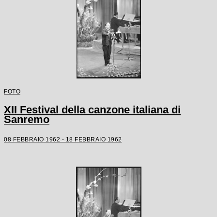
FOTO
XII Festival della canzone italiana di
Sanremo
08 FEBBRAIO 1962 - 18 FEBBRAIO 1962