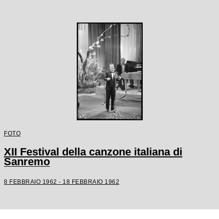
FOTO
XII Festival della canzone italiana di
Sanremo
8 FEBBRAIO 1962 - 18 FEBBRAIO 1962