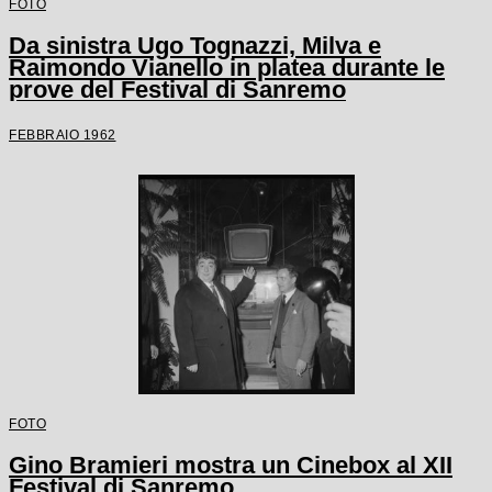
FOTO
Da sinistra Ugo Tognazzi, Milva e
Raimondo Vianello in platea durante le
prove del Festival di Sanremo
FEBBRAIO 1962
FOTO
Gino Bramieri mostra un Cinebox al XII
Festival di Sanremo