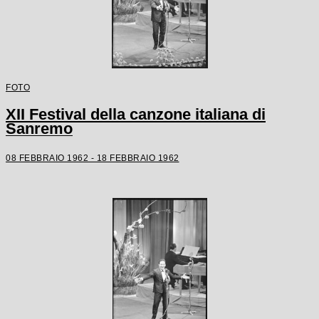
FOTO
XII Festival della canzone italiana di
Sanremo
08 FEBBRAIO 1962 - 18 FEBBRAIO 1962