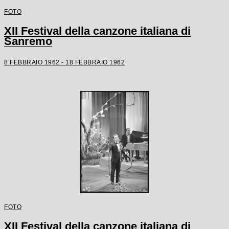
FOTO
XII Festival della canzone italiana di
Sanremo
8 FEBBRAIO 1962 - 18 FEBBRAIO 1962
FOTO
XII Festival della canzone italiana di