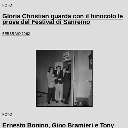
FOTO
Gloria Christian guarda con il binocolo le
prove del Festival di Sanremo
FEBBRAIO 1962
FOTO
Ernesto Bonino, Gino Bramieri e Tony