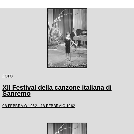
FOTO
XII Festival della canzone italiana di
Sanremo
08 FEBBRAIO 1962 - 18 FEBBRAIO 1962