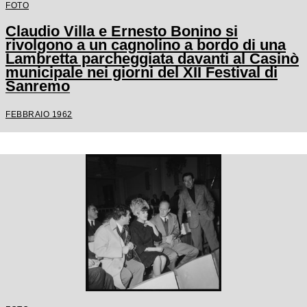
FOTO
Claudio Villa e Ernesto Bonino si
rivolgono a un cagnolino a bordo di una
Lambretta parcheggiata davanti al Casinò
municipale nei giorni del XII Festival di
Sanremo
FEBBRAIO 1962