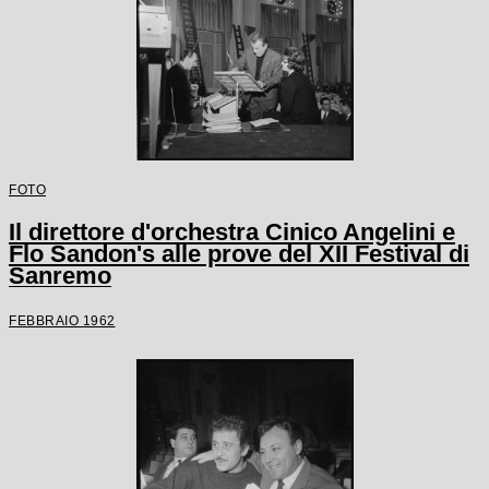
FOTO
Il direttore d'orchestra Cinico Angelini e
Flo Sandon's alle prove del XII Festival di
Sanremo
FEBBRAIO 1962