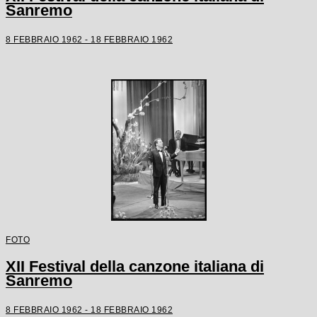
Sanremo
8 FEBBRAIO 1962 - 18 FEBBRAIO 1962
FOTO
XII Festival della canzone italiana di
Sanremo
8 FEBBRAIO 1962 - 18 FEBBRAIO 1962