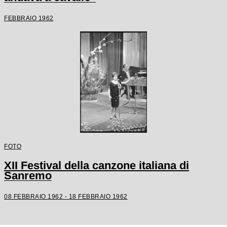
FEBBRAIO 1962
FOTO
XII Festival della canzone italiana di
Sanremo
08 FEBBRAIO 1962 - 18 FEBBRAIO 1962