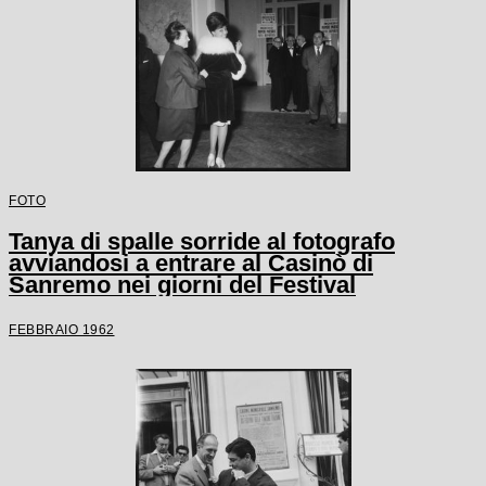
FOTO
Tanya di spalle sorride al fotografo
avviandosi a entrare al Casinò di
Sanremo nei giorni del Festival
FEBBRAIO 1962