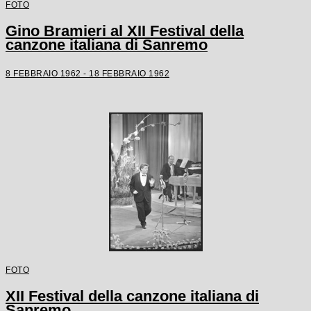
FOTO
Gino Bramieri al XII Festival della
canzone italiana di Sanremo
8 FEBBRAIO 1962 - 18 FEBBRAIO 1962
FOTO
XII Festival della canzone italiana di
Sanremo