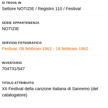
SI TROVA IN
Settore NOTIZIE / Registro 110 / Festival
SERIE APPARTENENZA
NOTIZIE
SERVIZIO FOTOGRAFICO
Festival, 08 febbraio 1962 - 18 febbraio 1962
INVENTARIO
704731/547
TITOLO ATTRIBUITO
XII Festival della canzone italiana di Sanremo (del
catalogatore)