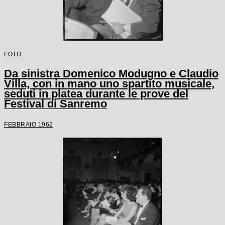
FOTO
Da sinistra Domenico Modugno e Claudio
Villa, con in mano uno spartito musicale,
seduti in platea durante le prove del
Festival di Sanremo
FEBBRAIO 1962