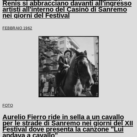
Renis si abbracciano davanti all'ingresso
artisti all'interno del Casinò di Sanremo
nei giorni del Festival
FEBBRAIO 1962
FOTO
Aurelio Fierro ride in sella a un cavallo
per le strade di Sanremo nei giorni del XII
Festival dove presenta la canzone "Lui
andava a cavallo"