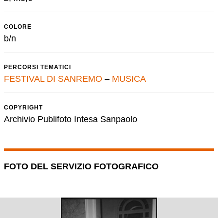
COLORE
b/n
PERCORSI TEMATICI
FESTIVAL DI SANREMO
–
MUSICA
COPYRIGHT
Archivio Publifoto Intesa Sanpaolo
FOTO DEL SERVIZIO FOTOGRAFICO