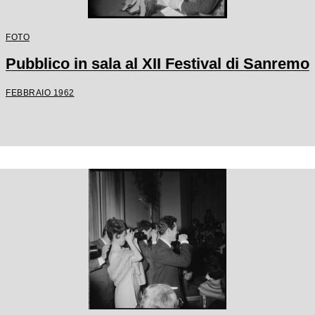
FOTO
Pubblico in sala al XII Festival di Sanremo
FEBBRAIO 1962