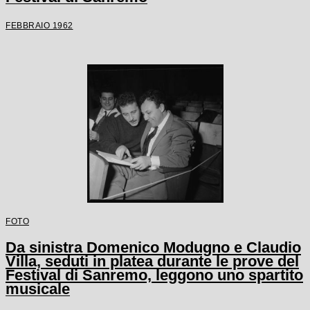
FEBBRAIO 1962
FOTO
Da sinistra Domenico Modugno e Claudio
Villa, seduti in platea durante le prove del
Festival di Sanremo, leggono uno spartito
musicale