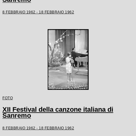
8 FEBBRAIO 1962 - 18 FEBBRAIO 1962
FOTO
XII Festival della canzone italiana di
Sanremo
8 FEBBRAIO 1962 - 18 FEBBRAIO 1962