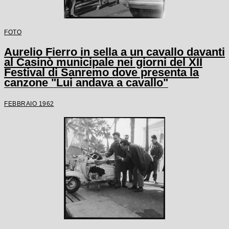
FOTO
Aurelio Fierro in sella a un cavallo davanti
al Casinò municipale nei giorni del XII
Festival di Sanremo dove presenta la
canzone "Lui andava a cavallo"
FEBBRAIO 1962