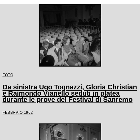
FOTO
Da sinistra Ugo Tognazzi, Gloria Christian
e Raimondo Vianello seduti in platea
durante le prove del Festival di Sanremo
FEBBRAIO 1962