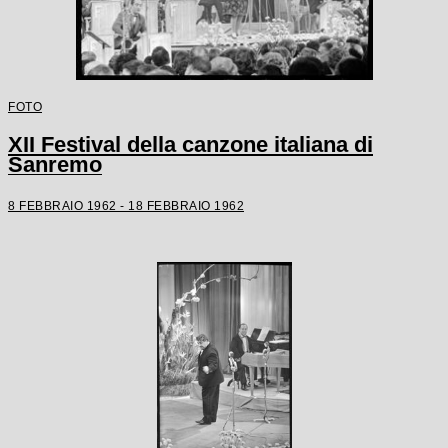
FOTO
XII Festival della canzone italiana di
Sanremo
8 FEBBRAIO 1962 - 18 FEBBRAIO 1962