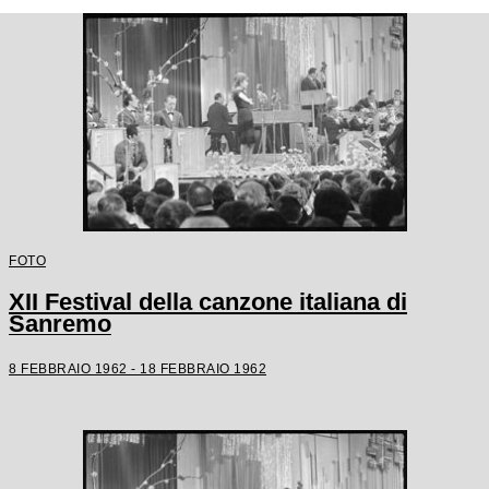
FOTO
XII Festival della canzone italiana di
Sanremo
8 FEBBRAIO 1962 - 18 FEBBRAIO 1962