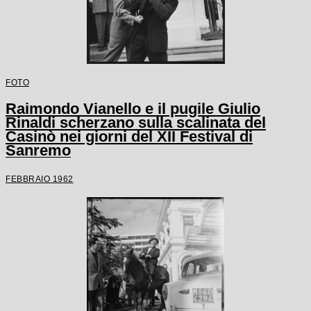
FOTO
Raimondo Vianello e il pugile Giulio
Rinaldi scherzano sulla scalinata del
Casinò nei giorni del XII Festival di
Sanremo
FEBBRAIO 1962