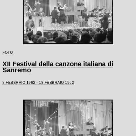
FOTO
XII Festival della canzone italiana di
Sanremo
8 FEBBRAIO 1962 - 18 FEBBRAIO 1962