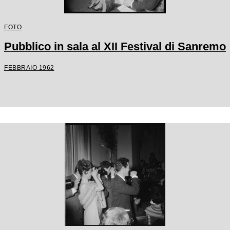
FOTO
Pubblico in sala al XII Festival di Sanremo
FEBBRAIO 1962