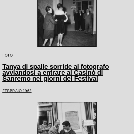
FOTO
Tanya di spalle sorride al fotografo
avviandosi a entrare al Casinò di
Sanremo nei giorni del Festival
FEBBRAIO 1962