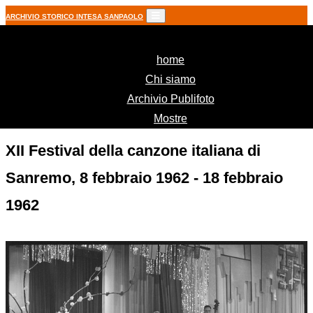
ARCHIVIO STORICO INTESA SANPAOLO
(current)
home
Chi siamo
Archivio Publifoto
Mostre
XII Festival della canzone italiana di
Sanremo, 8 febbraio 1962 - 18 febbraio
1962