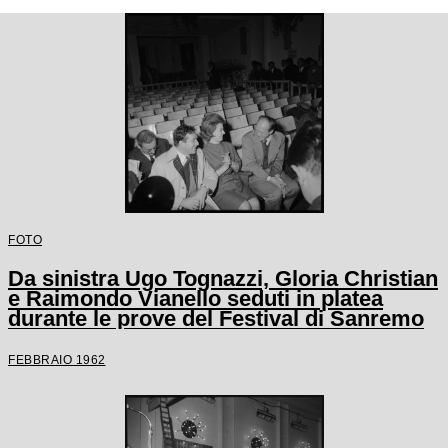
FOTO
Da sinistra Ugo Tognazzi, Gloria Christian
e Raimondo Vianello seduti in platea
durante le prove del Festival di Sanremo
FEBBRAIO 1962