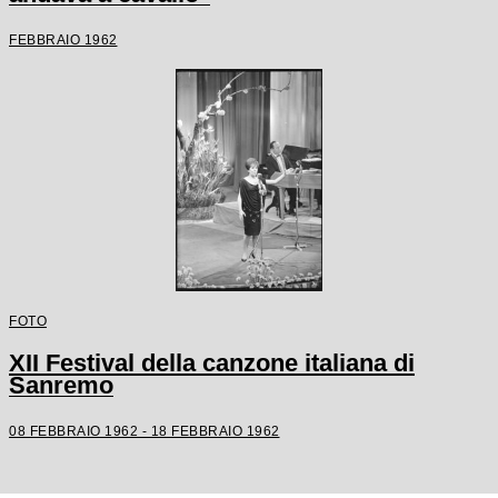
FEBBRAIO 1962
FOTO
XII Festival della canzone italiana di
Sanremo
08 FEBBRAIO 1962 - 18 FEBBRAIO 1962