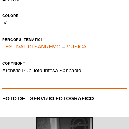
COLORE
b/n
PERCORSI TEMATICI
FESTIVAL DI SANREMO
–
MUSICA
COPYRIGHT
Archivio Publifoto Intesa Sanpaolo
FOTO DEL SERVIZIO FOTOGRAFICO