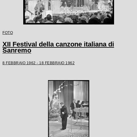
FOTO
XII Festival della canzone italiana di
Sanremo
8 FEBBRAIO 1962 - 18 FEBBRAIO 1962