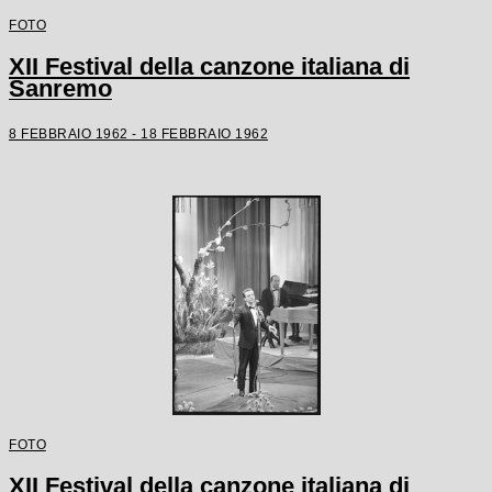
FOTO
XII Festival della canzone italiana di
Sanremo
8 FEBBRAIO 1962 - 18 FEBBRAIO 1962
FOTO
XII Festival della canzone italiana di