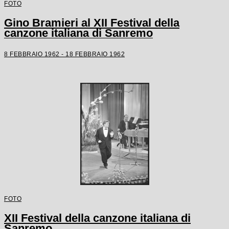
FOTO
Gino Bramieri al XII Festival della
canzone italiana di Sanremo
8 FEBBRAIO 1962 - 18 FEBBRAIO 1962
FOTO
XII Festival della canzone italiana di
Sanremo