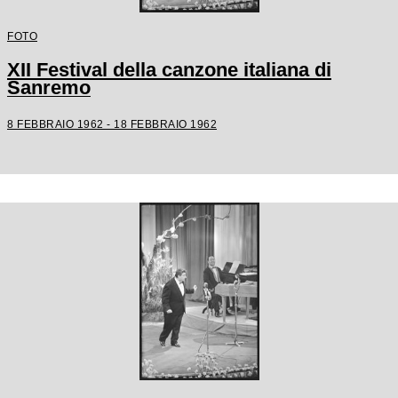
FOTO
XII Festival della canzone italiana di
Sanremo
8 FEBBRAIO 1962 - 18 FEBBRAIO 1962