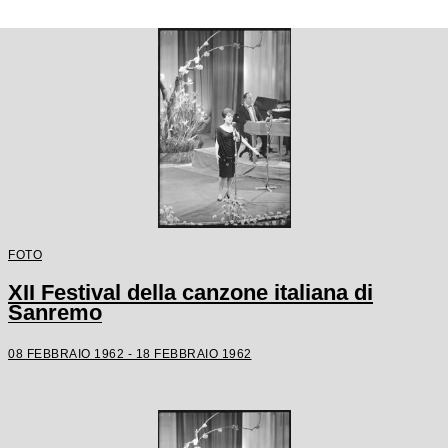
FOTO
XII Festival della canzone italiana di
Sanremo
08 FEBBRAIO 1962 - 18 FEBBRAIO 1962