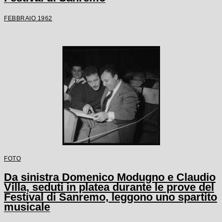
FEBBRAIO 1962
FOTO
Da sinistra Domenico Modugno e Claudio
Villa, seduti in platea durante le prove del
Festival di Sanremo, leggono uno spartito
musicale