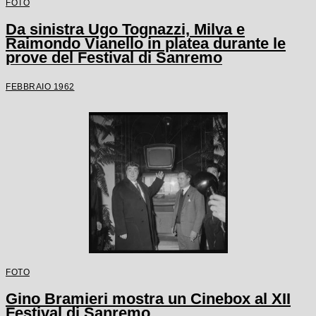
FOTO
Da sinistra Ugo Tognazzi, Milva e
Raimondo Vianello in platea durante le
prove del Festival di Sanremo
FEBBRAIO 1962
FOTO
Gino Bramieri mostra un Cinebox al XII
Festival di Sanremo