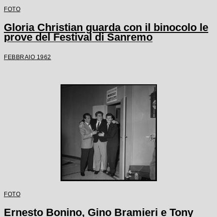
FOTO
Gloria Christian guarda con il binocolo le
prove del Festival di Sanremo
FEBBRAIO 1962
FOTO
Ernesto Bonino, Gino Bramieri e Tony