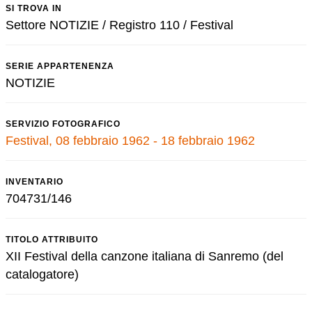
SI TROVA IN
Settore NOTIZIE / Registro 110 / Festival
SERIE APPARTENENZA
NOTIZIE
SERVIZIO FOTOGRAFICO
Festival, 08 febbraio 1962 - 18 febbraio 1962
INVENTARIO
704731/146
TITOLO ATTRIBUITO
XII Festival della canzone italiana di Sanremo (del
catalogatore)