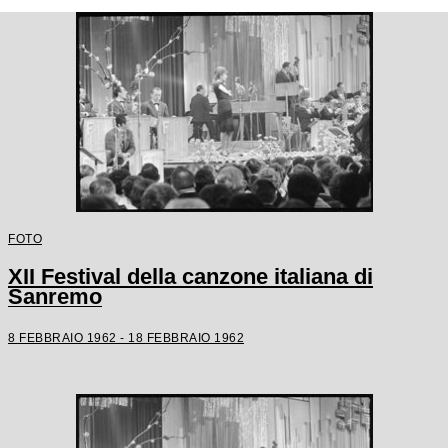
FOTO
XII Festival della canzone italiana di
Sanremo
8 FEBBRAIO 1962 - 18 FEBBRAIO 1962