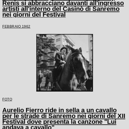
Renis si abbracciano davanti all'ingresso
artisti all'interno del Casinò di Sanremo
nei giorni del Festival
FEBBRAIO 1962
FOTO
Aurelio Fierro ride in sella a un cavallo
per le strade di Sanremo nei giorni del XII
Festival dove presenta la canzone "Lui
andava a cavallo"