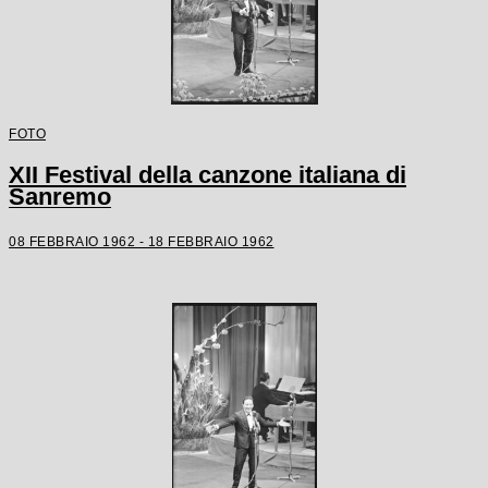
FOTO
XII Festival della canzone italiana di
Sanremo
08 FEBBRAIO 1962 - 18 FEBBRAIO 1962