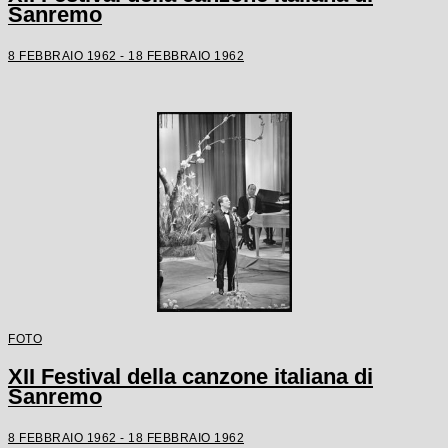
Sanremo
8 FEBBRAIO 1962 - 18 FEBBRAIO 1962
FOTO
XII Festival della canzone italiana di
Sanremo
8 FEBBRAIO 1962 - 18 FEBBRAIO 1962