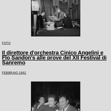
FOTO
Il direttore d'orchestra Cinico Angelini e
Flo Sandon's alle prove del XII Festival di
Sanremo
FEBBRAIO 1962