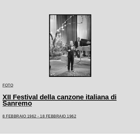
FOTO
XII Festival della canzone italiana di
Sanremo
8 FEBBRAIO 1962 - 18 FEBBRAIO 1962