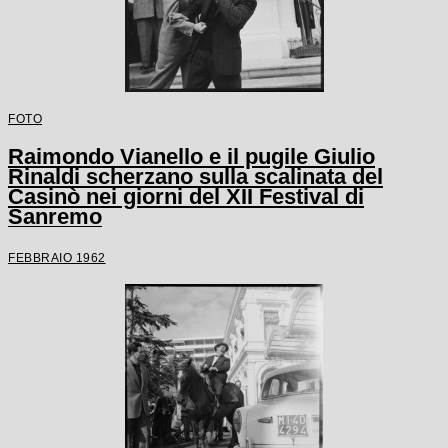
FOTO
Raimondo Vianello e il pugile Giulio
Rinaldi scherzano sulla scalinata del
Casinò nei giorni del XII Festival di
Sanremo
FEBBRAIO 1962