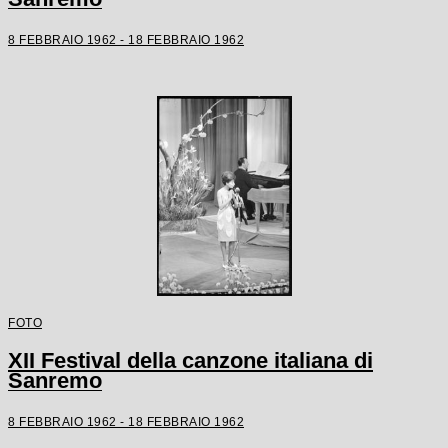
8 FEBBRAIO 1962 - 18 FEBBRAIO 1962
FOTO
XII Festival della canzone italiana di
Sanremo
8 FEBBRAIO 1962 - 18 FEBBRAIO 1962