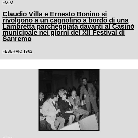
FOTO
Claudio Villa e Ernesto Bonino si
rivolgono a un cagnolino a bordo di una
Lambretta parcheggiata davanti al Casinò
municipale nei giorni del XII Festival di
Sanremo
FEBBRAIO 1962