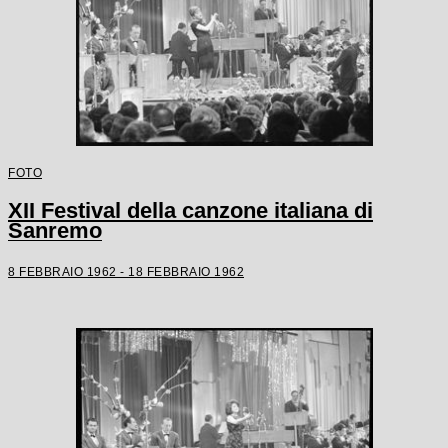
FOTO
XII Festival della canzone italiana di
Sanremo
8 FEBBRAIO 1962 - 18 FEBBRAIO 1962