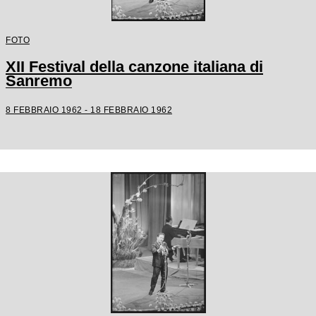
FOTO
XII Festival della canzone italiana di
Sanremo
8 FEBBRAIO 1962 - 18 FEBBRAIO 1962