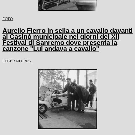
FOTO
Aurelio Fierro in sella a un cavallo davanti
al Casinò municipale nei giorni del XII
Festival di Sanremo dove presenta la
canzone "Lui andava a cavallo"
FEBBRAIO 1962