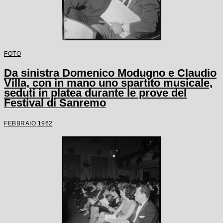
FOTO
Da sinistra Domenico Modugno e Claudio
Villa, con in mano uno spartito musicale,
seduti in platea durante le prove del
Festival di Sanremo
FEBBRAIO 1962