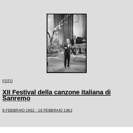
FOTO
XII Festival della canzone italiana di
Sanremo
8 FEBBRAIO 1962 - 18 FEBBRAIO 1962