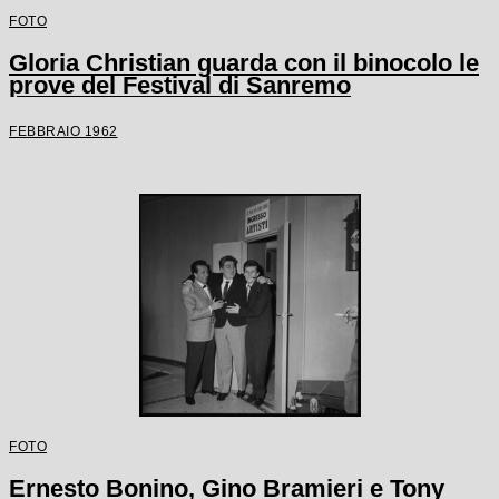
FOTO
Gloria Christian guarda con il binocolo le
prove del Festival di Sanremo
FEBBRAIO 1962
FOTO
Ernesto Bonino, Gino Bramieri e Tony