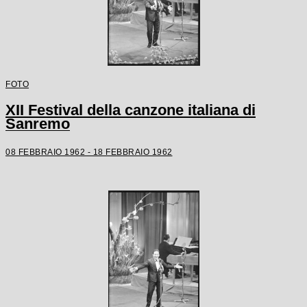
FOTO
XII Festival della canzone italiana di
Sanremo
08 FEBBRAIO 1962 - 18 FEBBRAIO 1962