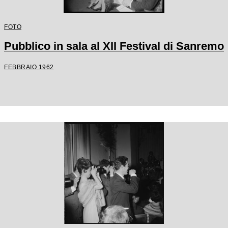
FOTO
Pubblico in sala al XII Festival di Sanremo
FEBBRAIO 1962