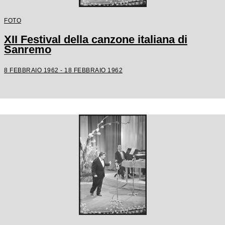
FOTO
XII Festival della canzone italiana di
Sanremo
8 FEBBRAIO 1962 - 18 FEBBRAIO 1962