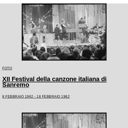
FOTO
XII Festival della canzone italiana di
Sanremo
8 FEBBRAIO 1962 - 18 FEBBRAIO 1962