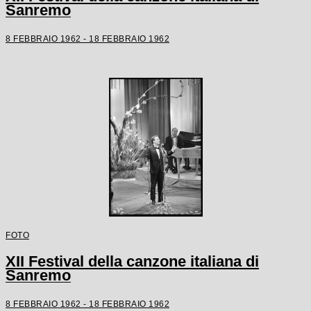
Sanremo
8 FEBBRAIO 1962 - 18 FEBBRAIO 1962
FOTO
XII Festival della canzone italiana di
Sanremo
8 FEBBRAIO 1962 - 18 FEBBRAIO 1962