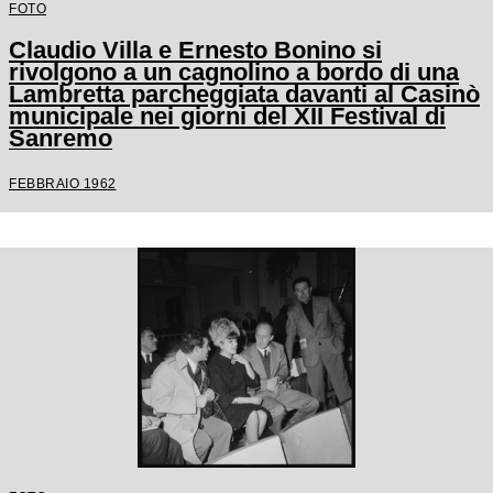
FOTO
Claudio Villa e Ernesto Bonino si
rivolgono a un cagnolino a bordo di una
Lambretta parcheggiata davanti al Casinò
municipale nei giorni del XII Festival di
Sanremo
FEBBRAIO 1962