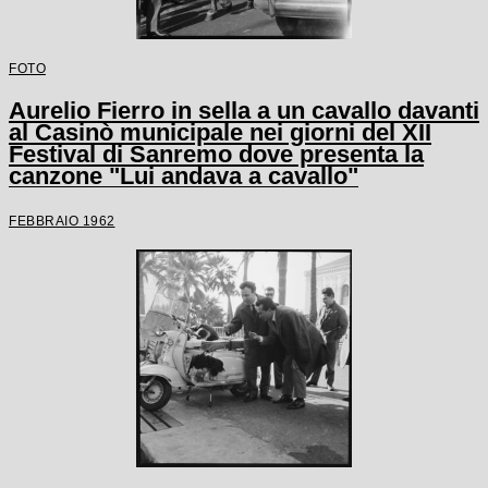
FOTO
Aurelio Fierro in sella a un cavallo davanti
al Casinò municipale nei giorni del XII
Festival di Sanremo dove presenta la
canzone "Lui andava a cavallo"
FEBBRAIO 1962