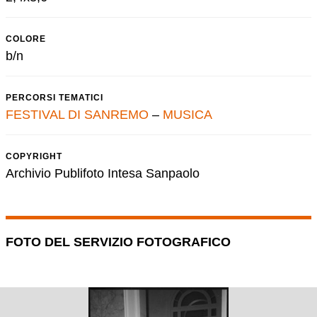
COLORE
b/n
PERCORSI TEMATICI
FESTIVAL DI SANREMO
–
MUSICA
COPYRIGHT
Archivio Publifoto Intesa Sanpaolo
FOTO DEL SERVIZIO FOTOGRAFICO