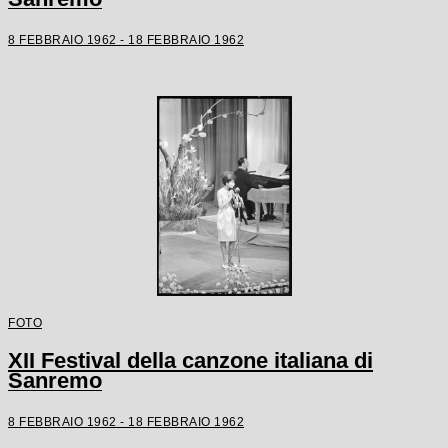
8 FEBBRAIO 1962 - 18 FEBBRAIO 1962
FOTO
XII Festival della canzone italiana di
Sanremo
8 FEBBRAIO 1962 - 18 FEBBRAIO 1962