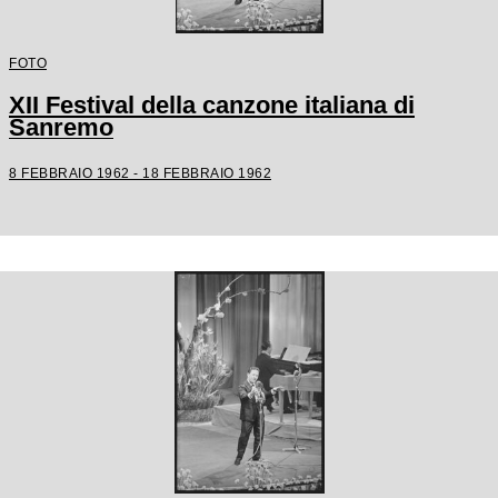
FOTO
XII Festival della canzone italiana di
Sanremo
8 FEBBRAIO 1962 - 18 FEBBRAIO 1962