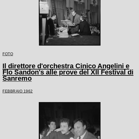
FOTO
Il direttore d'orchestra Cinico Angelini e
Flo Sandon's alle prove del XII Festival di
Sanremo
FEBBRAIO 1962