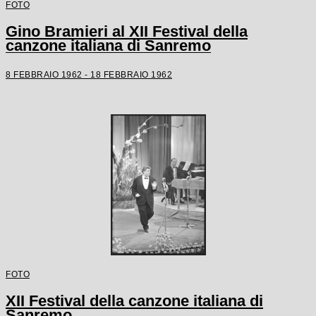
FOTO
Gino Bramieri al XII Festival della
canzone italiana di Sanremo
8 FEBBRAIO 1962 - 18 FEBBRAIO 1962
FOTO
XII Festival della canzone italiana di
Sanremo