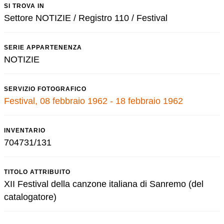
SI TROVA IN
Settore NOTIZIE / Registro 110 / Festival
SERIE APPARTENENZA
NOTIZIE
SERVIZIO FOTOGRAFICO
Festival, 08 febbraio 1962 - 18 febbraio 1962
INVENTARIO
704731/131
TITOLO ATTRIBUITO
XII Festival della canzone italiana di Sanremo (del
catalogatore)