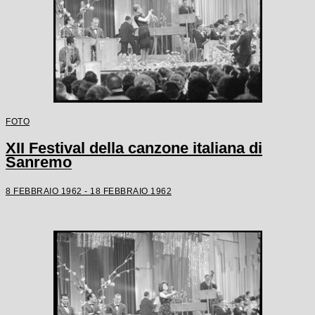
FOTO
XII Festival della canzone italiana di
Sanremo
8 FEBBRAIO 1962 - 18 FEBBRAIO 1962