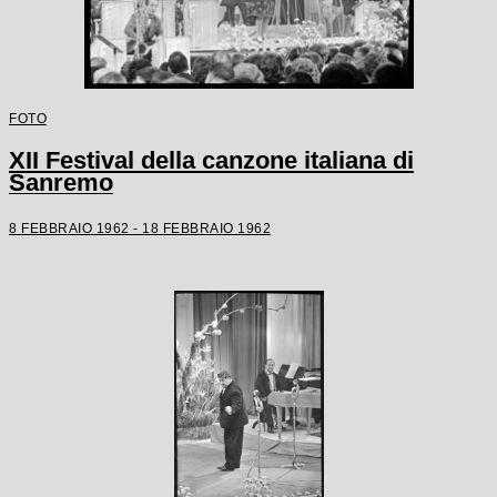
FOTO
XII Festival della canzone italiana di
Sanremo
8 FEBBRAIO 1962 - 18 FEBBRAIO 1962