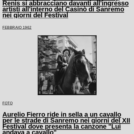
Renis si abbracciano davanti all'ingresso
artisti all'interno del Casinò di Sanremo
nei giorni del Festival
FEBBRAIO 1962
FOTO
Aurelio Fierro ride in sella a un cavallo
per le strade di Sanremo nei giorni del XII
Festival dove presenta la canzone "Lui
andava a cavallo"