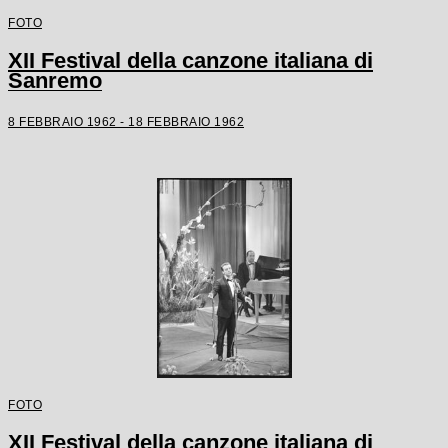
FOTO
XII Festival della canzone italiana di
Sanremo
8 FEBBRAIO 1962 - 18 FEBBRAIO 1962
FOTO
XII Festival della canzone italiana di