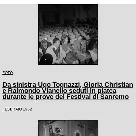
FOTO
Da sinistra Ugo Tognazzi, Gloria Christian
e Raimondo Vianello seduti in platea
durante le prove del Festival di Sanremo
FEBBRAIO 1962