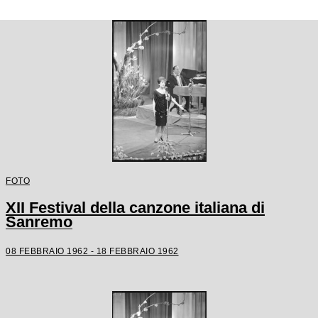
FOTO
XII Festival della canzone italiana di
Sanremo
08 FEBBRAIO 1962 - 18 FEBBRAIO 1962