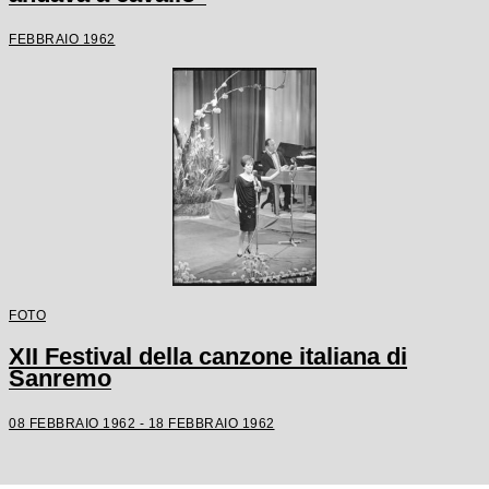
FEBBRAIO 1962
FOTO
XII Festival della canzone italiana di
Sanremo
08 FEBBRAIO 1962 - 18 FEBBRAIO 1962