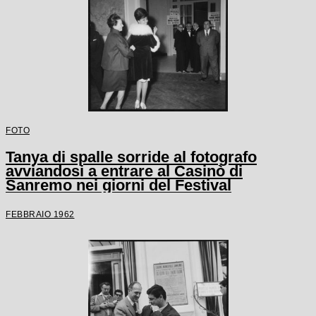
FOTO
Tanya di spalle sorride al fotografo
avviandosi a entrare al Casinò di
Sanremo nei giorni del Festival
FEBBRAIO 1962