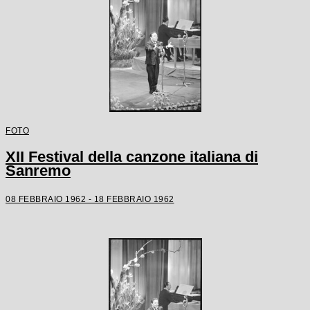
FOTO
XII Festival della canzone italiana di
Sanremo
08 FEBBRAIO 1962 - 18 FEBBRAIO 1962