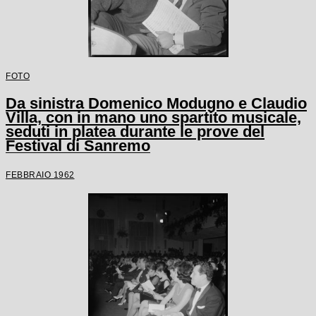
FOTO
Da sinistra Domenico Modugno e Claudio
Villa, con in mano uno spartito musicale,
seduti in platea durante le prove del
Festival di Sanremo
FEBBRAIO 1962