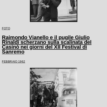
FOTO
Raimondo Vianello e il pugile Giulio
Rinaldi scherzano sulla scalinata del
Casinò nei giorni del XII Festival di
Sanremo
FEBBRAIO 1962