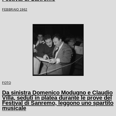
FEBBRAIO 1962
FOTO
Da sinistra Domenico Modugno e Claudio
Villa, seduti in platea durante le prove del
Festival di Sanremo, leggono uno spartito
musicale