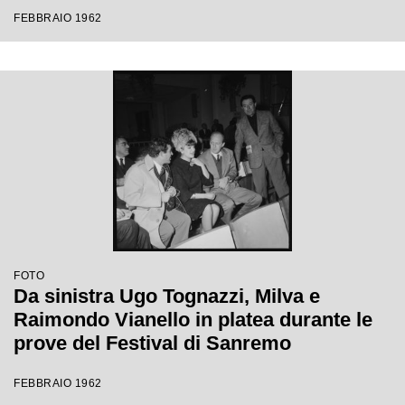
Festival di Sanremo
FEBBRAIO 1962
FOTO
Da sinistra Ugo Tognazzi, Milva e
Raimondo Vianello in platea durante le
prove del Festival di Sanremo
FEBBRAIO 1962