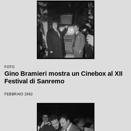
FOTO
Gino Bramieri mostra un Cinebox al XII
Festival di Sanremo
FEBBRAIO 1962