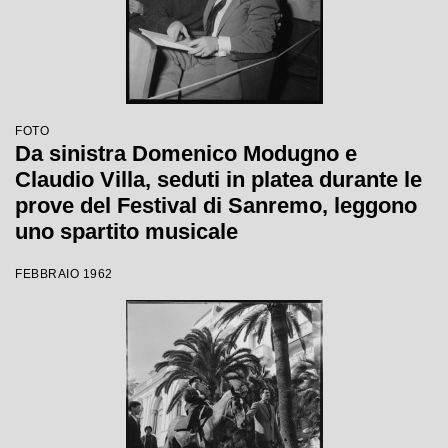
FOTO
Da sinistra Domenico Modugno e
Claudio Villa, seduti in platea durante le
prove del Festival di Sanremo, leggono
uno spartito musicale
FEBBRAIO 1962