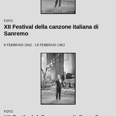
FOTO
XII Festival della canzone italiana di
Sanremo
8 FEBBRAIO 1962 - 18 FEBBRAIO 1962
FOTO