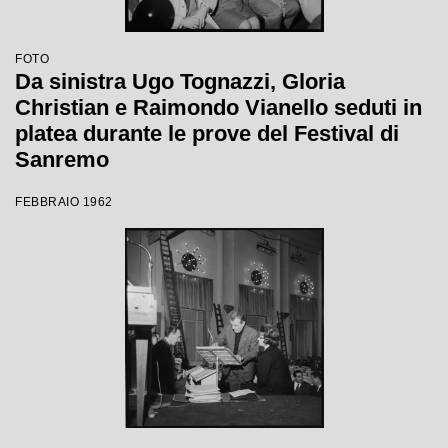
FOTO
Da sinistra Ugo Tognazzi, Gloria
Christian e Raimondo Vianello seduti in
platea durante le prove del Festival di
Sanremo
FEBBRAIO 1962