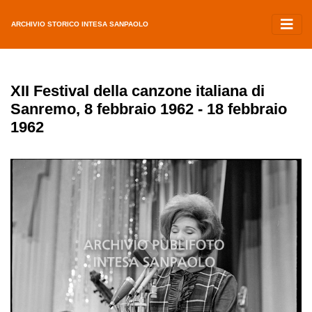
ARCHIVIO STORICO INTESA SANPAOLO
XII Festival della canzone italiana di
Sanremo, 8 febbraio 1962 - 18 febbraio
1962