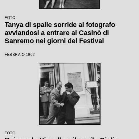
FOTO
Tanya di spalle sorride al fotografo
avviandosi a entrare al Casinò di
Sanremo nei giorni del Festival
FEBBRAIO 1962
FOTO