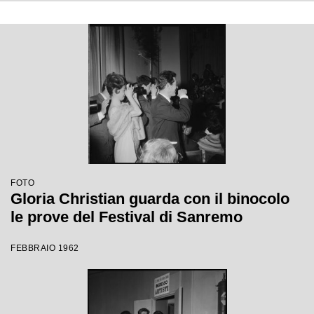
FOTO
Gloria Christian guarda con il binocolo
le prove del Festival di Sanremo
FEBBRAIO 1962