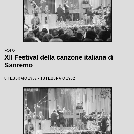
FOTO
XII Festival della canzone italiana di
Sanremo
8 FEBBRAIO 1962 - 18 FEBBRAIO 1962