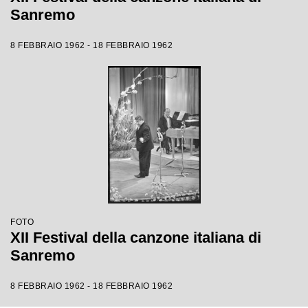
Sanremo
8 FEBBRAIO 1962 - 18 FEBBRAIO 1962
FOTO
XII Festival della canzone italiana di
Sanremo
8 FEBBRAIO 1962 - 18 FEBBRAIO 1962