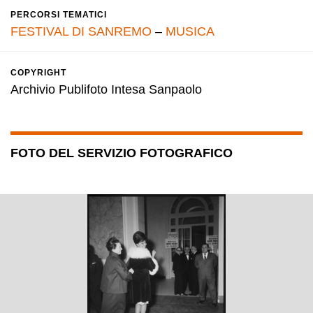
PERCORSI TEMATICI
FESTIVAL DI SANREMO
–
MUSICA
COPYRIGHT
Archivio Publifoto Intesa Sanpaolo
FOTO DEL SERVIZIO FOTOGRAFICO