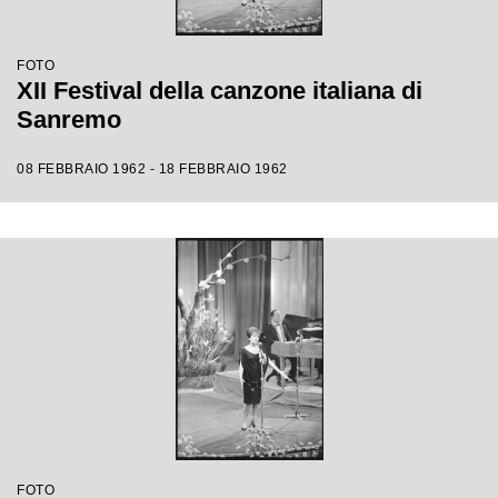
FOTO
XII Festival della canzone italiana di
Sanremo
08 FEBBRAIO 1962 - 18 FEBBRAIO 1962
FOTO