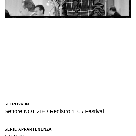
SI TROVA IN
Settore NOTIZIE / Registro 110 / Festival
SERIE APPARTENENZA