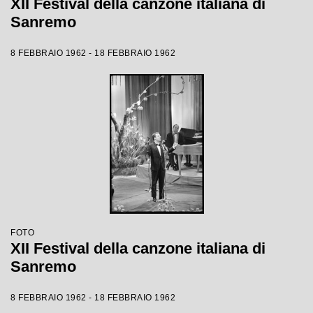
XII Festival della canzone italiana di
Sanremo
8 FEBBRAIO 1962 - 18 FEBBRAIO 1962
FOTO
XII Festival della canzone italiana di
Sanremo
8 FEBBRAIO 1962 - 18 FEBBRAIO 1962