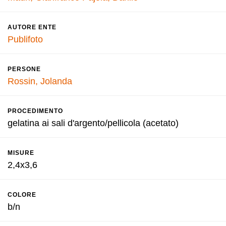
AUTORE ENTE
Publifoto
PERSONE
Rossin, Jolanda
PROCEDIMENTO
gelatina ai sali d'argento/pellicola (acetato)
MISURE
2,4x3,6
COLORE
b/n