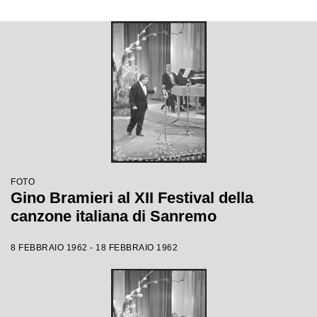
FOTO
Gino Bramieri al XII Festival della
canzone italiana di Sanremo
8 FEBBRAIO 1962 - 18 FEBBRAIO 1962