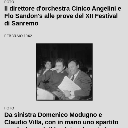
FOTO
Il direttore d'orchestra Cinico Angelini e
Flo Sandon's alle prove del XII Festival
di Sanremo
FEBBRAIO 1962
FOTO
Da sinistra Domenico Modugno e
Claudio Villa, con in mano uno spartito