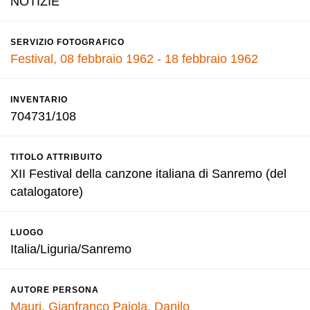
NOTIZIE
SERVIZIO FOTOGRAFICO
Festival, 08 febbraio 1962 - 18 febbraio 1962
INVENTARIO
704731/108
TITOLO ATTRIBUITO
XII Festival della canzone italiana di Sanremo (del
catalogatore)
LUOGO
Italia/Liguria/Sanremo
AUTORE PERSONA
Mauri, Gianfranco
Pajola, Danilo