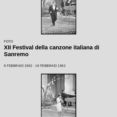
FOTO
XII Festival della canzone italiana di
Sanremo
8 FEBBRAIO 1962 - 18 FEBBRAIO 1962