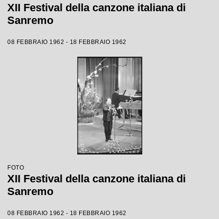
XII Festival della canzone italiana di
Sanremo
08 FEBBRAIO 1962 - 18 FEBBRAIO 1962
FOTO
XII Festival della canzone italiana di
Sanremo
08 FEBBRAIO 1962 - 18 FEBBRAIO 1962