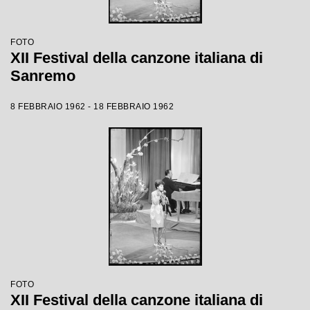
FOTO
XII Festival della canzone italiana di
Sanremo
8 FEBBRAIO 1962 - 18 FEBBRAIO 1962
FOTO
XII Festival della canzone italiana di