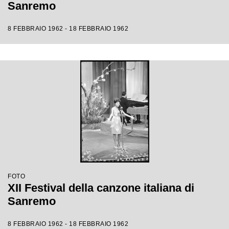
Sanremo
8 FEBBRAIO 1962 - 18 FEBBRAIO 1962
FOTO
XII Festival della canzone italiana di
Sanremo
8 FEBBRAIO 1962 - 18 FEBBRAIO 1962