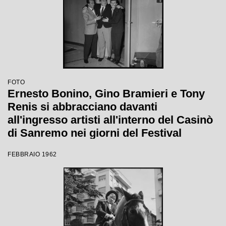
FOTO
Ernesto Bonino, Gino Bramieri e Tony
Renis si abbracciano davanti
all'ingresso artisti all'interno del Casinò
di Sanremo nei giorni del Festival
FEBBRAIO 1962