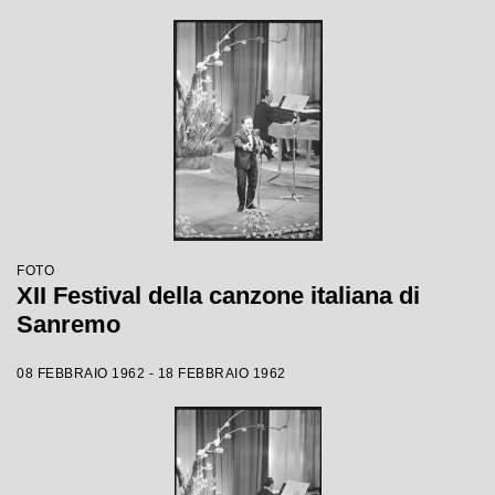
FOTO
XII Festival della canzone italiana di
Sanremo
08 FEBBRAIO 1962 - 18 FEBBRAIO 1962