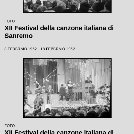
FOTO
XII Festival della canzone italiana di
Sanremo
8 FEBBRAIO 1962 - 18 FEBBRAIO 1962
FOTO
XII Festival della canzone italiana di