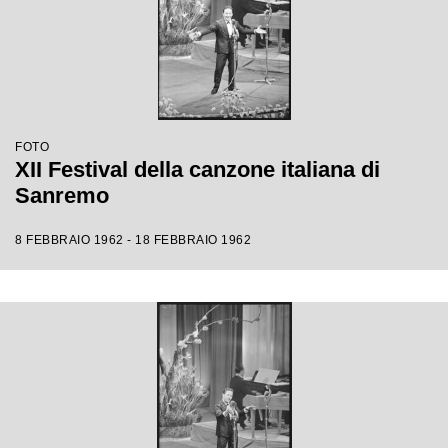
FOTO
XII Festival della canzone italiana di
Sanremo
8 FEBBRAIO 1962 - 18 FEBBRAIO 1962