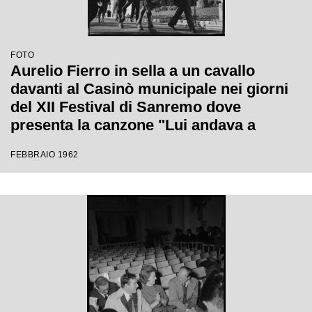
FOTO
Aurelio Fierro in sella a un cavallo
davanti al Casinò municipale nei giorni
del XII Festival di Sanremo dove
presenta la canzone "Lui andava a
cavallo"
FEBBRAIO 1962