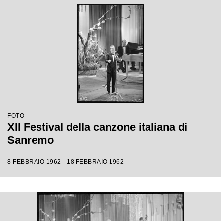
FOTO
XII Festival della canzone italiana di
Sanremo
8 FEBBRAIO 1962 - 18 FEBBRAIO 1962