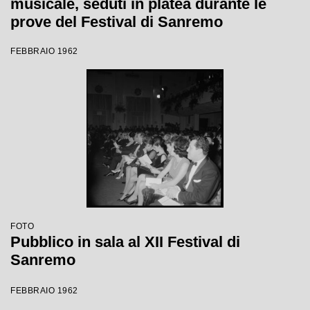
musicale, seduti in platea durante le
prove del Festival di Sanremo
FEBBRAIO 1962
FOTO
Pubblico in sala al XII Festival di
Sanremo
FEBBRAIO 1962