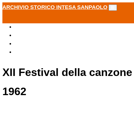
ARCHIVIO STORICO INTESA SANPAOLO
XII Festival della canzone
1962