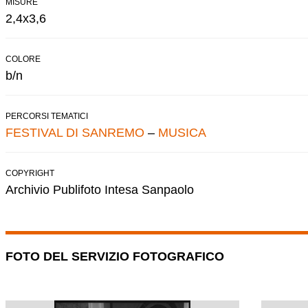
MISURE
2,4x3,6
COLORE
b/n
PERCORSI TEMATICI
FESTIVAL DI SANREMO
–
MUSICA
COPYRIGHT
Archivio Publifoto Intesa Sanpaolo
FOTO DEL SERVIZIO FOTOGRAFICO