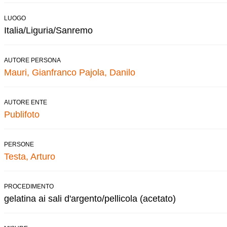
LUOGO
Italia/Liguria/Sanremo
AUTORE PERSONA
Mauri, Gianfranco
Pajola, Danilo
AUTORE ENTE
Publifoto
PERSONE
Testa, Arturo
PROCEDIMENTO
gelatina ai sali d'argento/pellicola (acetato)