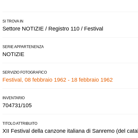
SI TROVA IN
Settore NOTIZIE / Registro 110 / Festival
SERIE APPARTENENZA
NOTIZIE
SERVIZIO FOTOGRAFICO
Festival, 08 febbraio 1962 - 18 febbraio 1962
INVENTARIO
704731/105
TITOLO ATTRIBUITO
XII Festival della canzone italiana di Sanremo (del cata