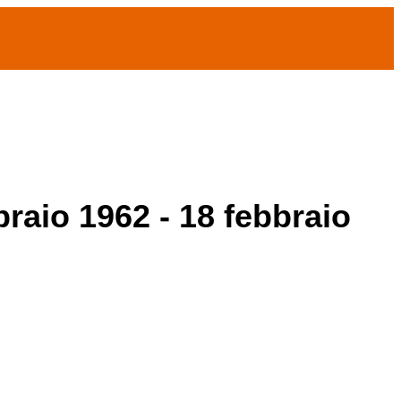
braio 1962 - 18 febbraio