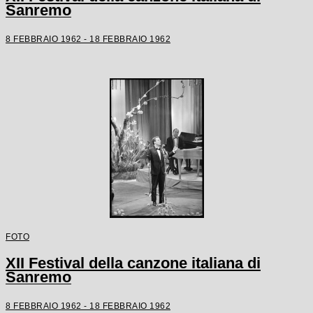
Sanremo
8 FEBBRAIO 1962 - 18 FEBBRAIO 1962
FOTO
XII Festival della canzone italiana di
Sanremo
8 FEBBRAIO 1962 - 18 FEBBRAIO 1962