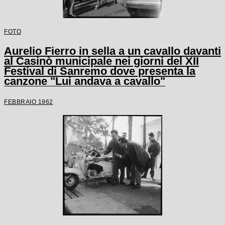
FOTO
Aurelio Fierro in sella a un cavallo davanti
al Casinò municipale nei giorni del XII
Festival di Sanremo dove presenta la
canzone "Lui andava a cavallo"
FEBBRAIO 1962