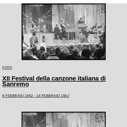
FOTO
XII Festival della canzone italiana di
Sanremo
8 FEBBRAIO 1962 - 18 FEBBRAIO 1962