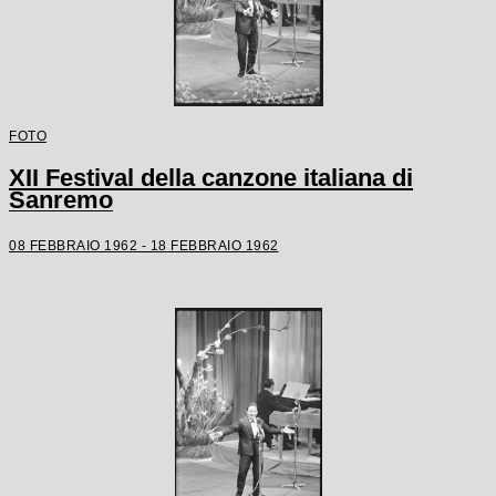
FOTO
XII Festival della canzone italiana di
Sanremo
08 FEBBRAIO 1962 - 18 FEBBRAIO 1962