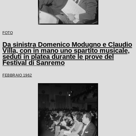
FOTO
Da sinistra Domenico Modugno e Claudio
Villa, con in mano uno spartito musicale,
seduti in platea durante le prove del
Festival di Sanremo
FEBBRAIO 1962