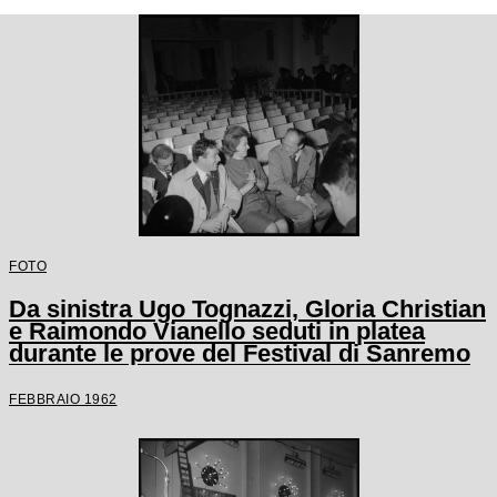
FOTO
Da sinistra Ugo Tognazzi, Gloria Christian
e Raimondo Vianello seduti in platea
durante le prove del Festival di Sanremo
FEBBRAIO 1962