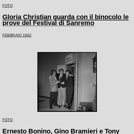
FOTO
Gloria Christian guarda con il binocolo le
prove del Festival di Sanremo
FEBBRAIO 1962
FOTO
Ernesto Bonino, Gino Bramieri e Tony