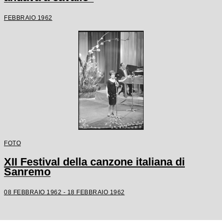
FEBBRAIO 1962
FOTO
XII Festival della canzone italiana di
Sanremo
08 FEBBRAIO 1962 - 18 FEBBRAIO 1962