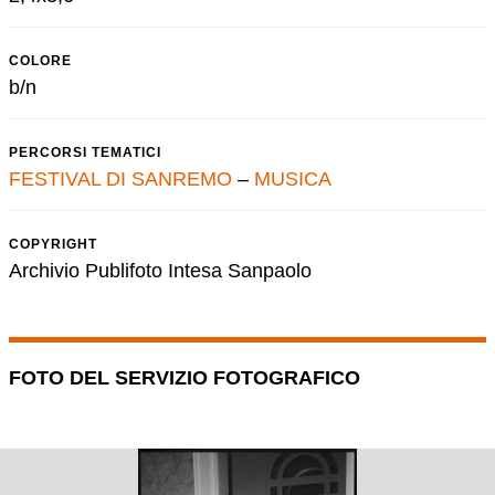
COLORE
b/n
PERCORSI TEMATICI
FESTIVAL DI SANREMO
–
MUSICA
COPYRIGHT
Archivio Publifoto Intesa Sanpaolo
FOTO DEL SERVIZIO FOTOGRAFICO