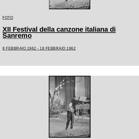
FOTO
XII Festival della canzone italiana di
Sanremo
8 FEBBRAIO 1962 - 18 FEBBRAIO 1962