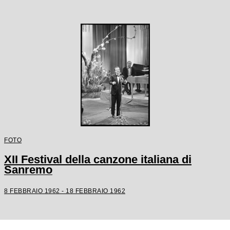
FOTO
XII Festival della canzone italiana di
Sanremo
8 FEBBRAIO 1962 - 18 FEBBRAIO 1962