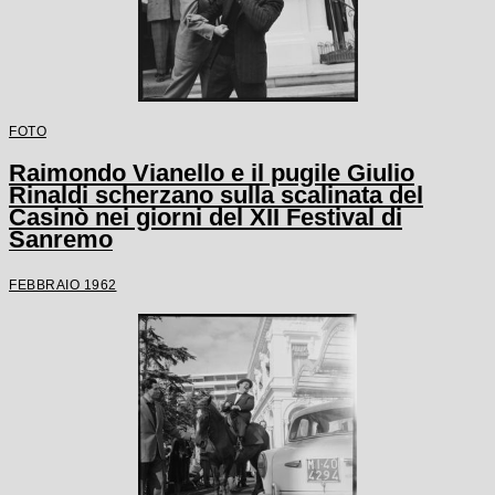
FOTO
Raimondo Vianello e il pugile Giulio
Rinaldi scherzano sulla scalinata del
Casinò nei giorni del XII Festival di
Sanremo
FEBBRAIO 1962