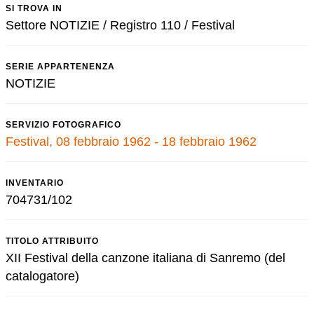
SI TROVA IN
Settore NOTIZIE / Registro 110 / Festival
SERIE APPARTENENZA
NOTIZIE
SERVIZIO FOTOGRAFICO
Festival, 08 febbraio 1962 - 18 febbraio 1962
INVENTARIO
704731/102
TITOLO ATTRIBUITO
XII Festival della canzone italiana di Sanremo (del
catalogatore)