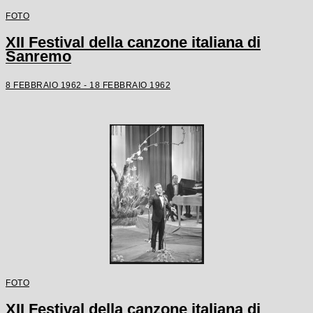
FOTO
XII Festival della canzone italiana di
Sanremo
8 FEBBRAIO 1962 - 18 FEBBRAIO 1962
FOTO
XII Festival della canzone italiana di