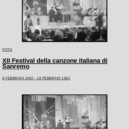
FOTO
XII Festival della canzone italiana di
Sanremo
8 FEBBRAIO 1962 - 18 FEBBRAIO 1962