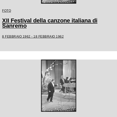
FOTO
XII Festival della canzone italiana di
Sanremo
8 FEBBRAIO 1962 - 18 FEBBRAIO 1962