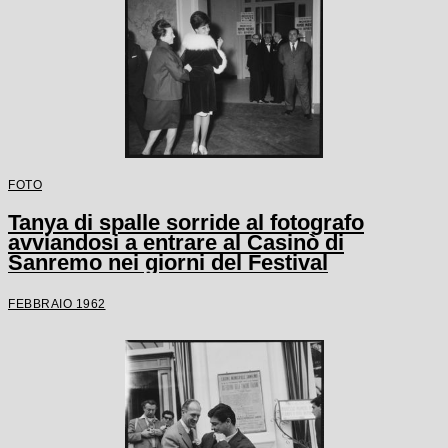
FOTO
Tanya di spalle sorride al fotografo
avviandosi a entrare al Casinò di
Sanremo nei giorni del Festival
FEBBRAIO 1962