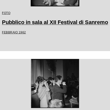
FOTO
Pubblico in sala al XII Festival di Sanremo
FEBBRAIO 1962