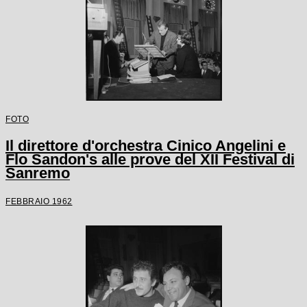
FOTO
Il direttore d'orchestra Cinico Angelini e
Flo Sandon's alle prove del XII Festival di
Sanremo
FEBBRAIO 1962