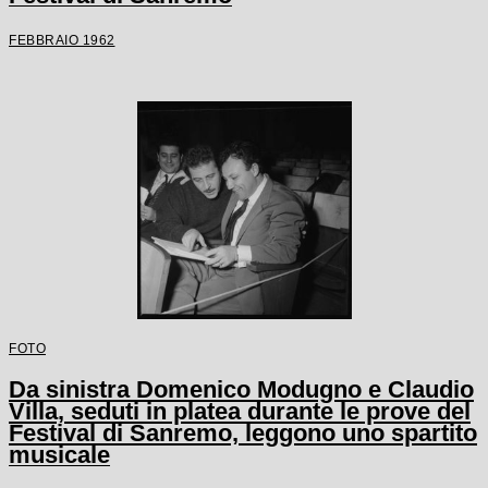
FEBBRAIO 1962
FOTO
Da sinistra Domenico Modugno e Claudio
Villa, seduti in platea durante le prove del
Festival di Sanremo, leggono uno spartito
musicale