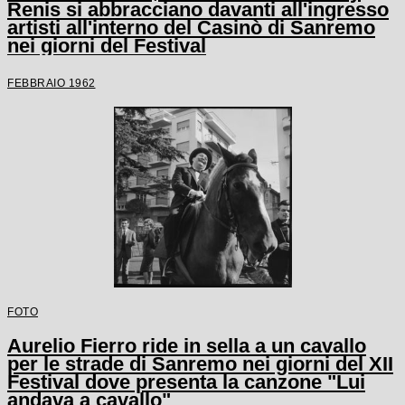
Renis si abbracciano davanti all'ingresso
artisti all'interno del Casinò di Sanremo
nei giorni del Festival
FEBBRAIO 1962
FOTO
Aurelio Fierro ride in sella a un cavallo
per le strade di Sanremo nei giorni del XII
Festival dove presenta la canzone "Lui
andava a cavallo"