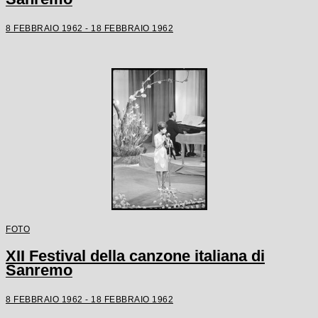
8 FEBBRAIO 1962 - 18 FEBBRAIO 1962
FOTO
XII Festival della canzone italiana di
Sanremo
8 FEBBRAIO 1962 - 18 FEBBRAIO 1962