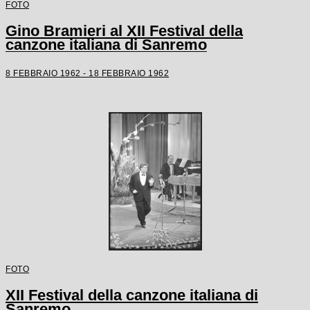
FOTO
Gino Bramieri al XII Festival della
canzone italiana di Sanremo
8 FEBBRAIO 1962 - 18 FEBBRAIO 1962
FOTO
XII Festival della canzone italiana di
Sanremo