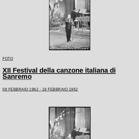
FOTO
XII Festival della canzone italiana di
Sanremo
08 FEBBRAIO 1962 - 18 FEBBRAIO 1962