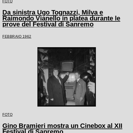
FOTO
Da sinistra Ugo Tognazzi, Milva e
Raimondo Vianello in platea durante le
prove del Festival di Sanremo
FEBBRAIO 1962
FOTO
Gino Bramieri mostra un Cinebox al XII
Festival di Sanremo