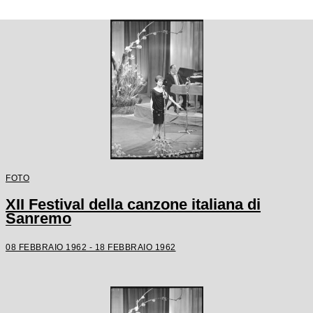
FOTO
XII Festival della canzone italiana di
Sanremo
08 FEBBRAIO 1962 - 18 FEBBRAIO 1962