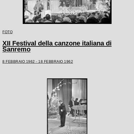
FOTO
XII Festival della canzone italiana di
Sanremo
8 FEBBRAIO 1962 - 18 FEBBRAIO 1962