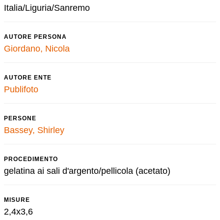
Italia/Liguria/Sanremo
AUTORE PERSONA
Giordano, Nicola
AUTORE ENTE
Publifoto
PERSONE
Bassey, Shirley
PROCEDIMENTO
gelatina ai sali d'argento/pellicola (acetato)
MISURE
2,4x3,6