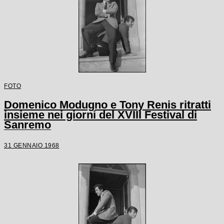
FOTO
Domenico Modugno e Tony Renis ritratti
insieme nei giorni del XVIII Festival di
Sanremo
31 GENNAIO 1968