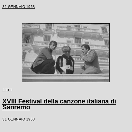
31 GENNAIO 1968
FOTO
XVIII Festival della canzone italiana di
Sanremo
31 GENNAIO 1968