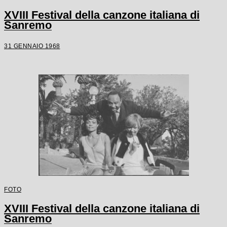
XVIII Festival della canzone italiana di
Sanremo
31 GENNAIO 1968
FOTO
XVIII Festival della canzone italiana di
Sanremo