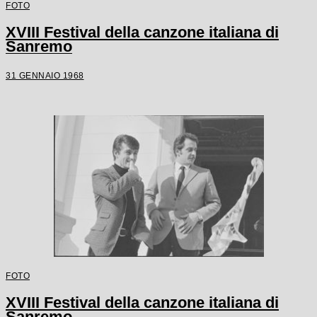
FOTO
XVIII Festival della canzone italiana di
Sanremo
31 GENNAIO 1968
FOTO
XVIII Festival della canzone italiana di
Sanremo