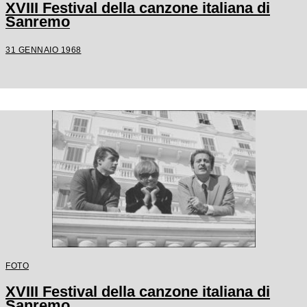
XVIII Festival della canzone italiana di
Sanremo
31 GENNAIO 1968
FOTO
XVIII Festival della canzone italiana di
Sanremo