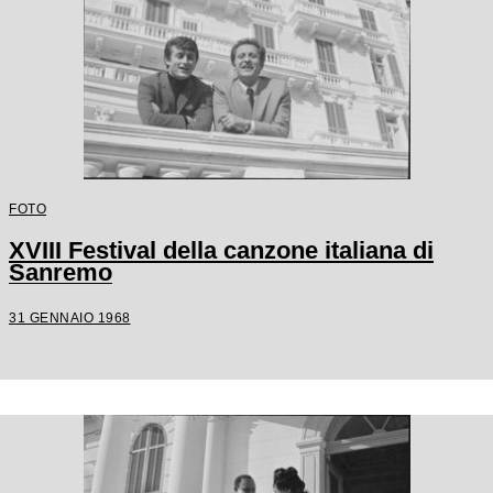
FOTO
XVIII Festival della canzone italiana di
Sanremo
31 GENNAIO 1968