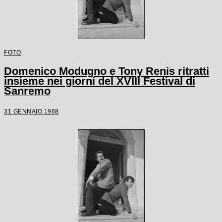
FOTO
Domenico Modugno e Tony Renis ritratti
insieme nei giorni del XVIII Festival di
Sanremo
31 GENNAIO 1968