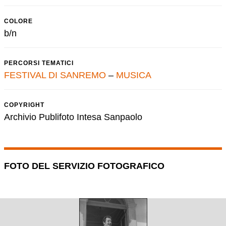
COLORE
b/n
PERCORSI TEMATICI
FESTIVAL DI SANREMO
–
MUSICA
COPYRIGHT
Archivio Publifoto Intesa Sanpaolo
FOTO DEL SERVIZIO FOTOGRAFICO