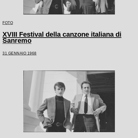
FOTO
XVIII Festival della canzone italiana di
Sanremo
31 GENNAIO 1968