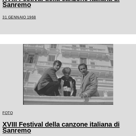
Sanremo
31 GENNAIO 1968
FOTO
XVIII Festival della canzone italiana di
Sanremo