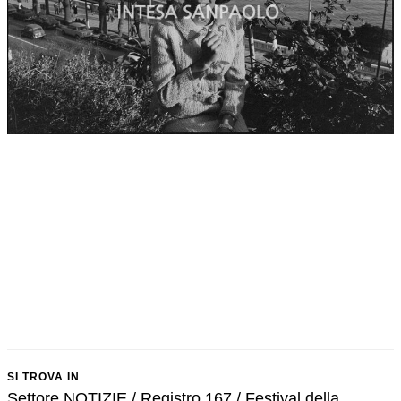
SI TROVA IN
Settore NOTIZIE / Registro 167 / Festival della