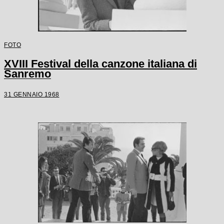
FOTO
XVIII Festival della canzone italiana di
Sanremo
31 GENNAIO 1968