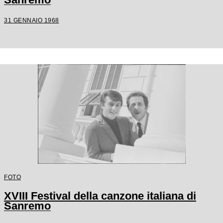
31 GENNAIO 1968
FOTO
XVIII Festival della canzone italiana di
Sanremo