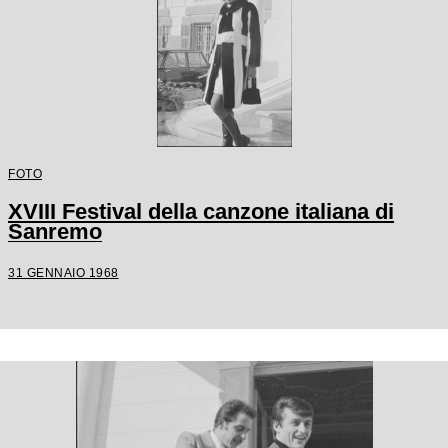
FOTO
XVIII Festival della canzone italiana di
Sanremo
31 GENNAIO 1968