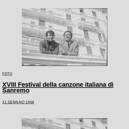
FOTO
XVIII Festival della canzone italiana di
Sanremo
31 GENNAIO 1968