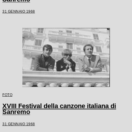
31 GENNAIO 1968
FOTO
XVIII Festival della canzone italiana di
Sanremo
31 GENNAIO 1968