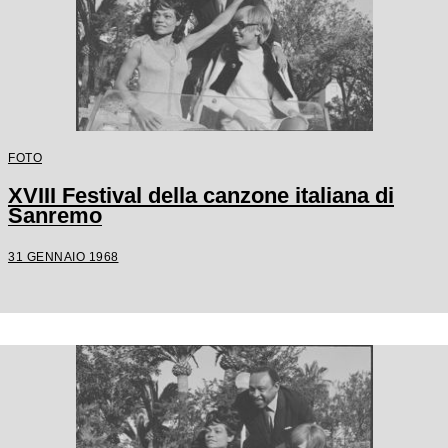
FOTO
XVIII Festival della canzone italiana di
Sanremo
31 GENNAIO 1968