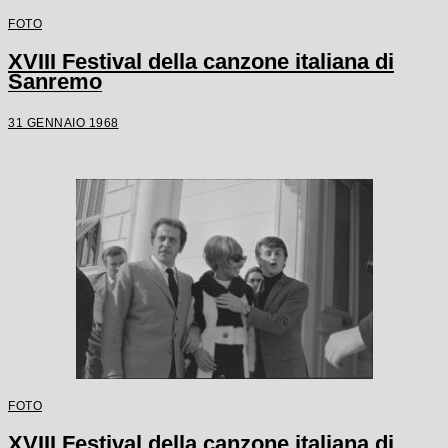
FOTO
XVIII Festival della canzone italiana di
Sanremo
31 GENNAIO 1968
FOTO
XVIII Festival della canzone italiana di