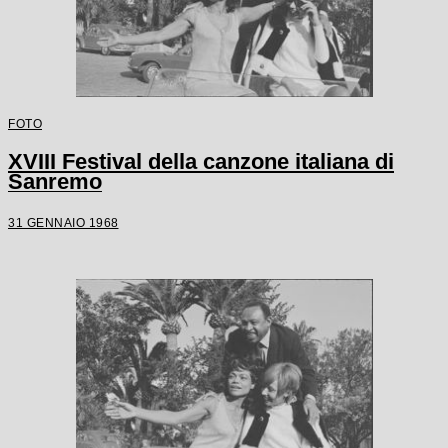
FOTO
XVIII Festival della canzone italiana di
Sanremo
31 GENNAIO 1968