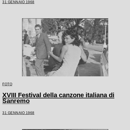
31 GENNAIO 1968
FOTO
XVIII Festival della canzone italiana di
Sanremo
31 GENNAIO 1968