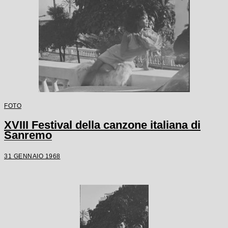
FOTO
XVIII Festival della canzone italiana di
Sanremo
31 GENNAIO 1968