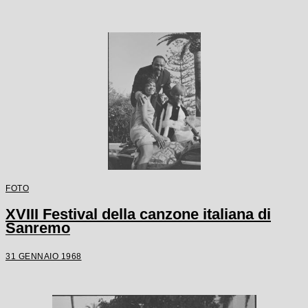
FOTO
XVIII Festival della canzone italiana di
Sanremo
31 GENNAIO 1968