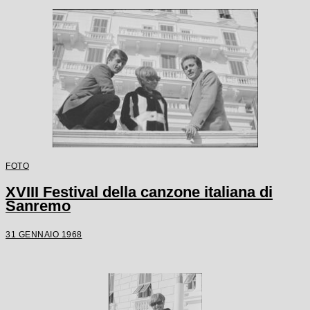
FOTO
XVIII Festival della canzone italiana di
Sanremo
31 GENNAIO 1968