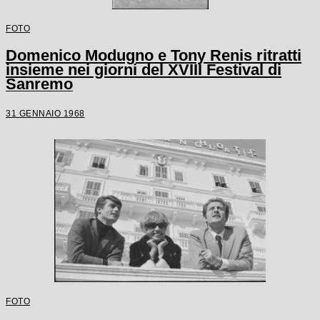
FOTO
Domenico Modugno e Tony Renis ritratti
insieme nei giorni del XVIII Festival di
Sanremo
31 GENNAIO 1968
FOTO