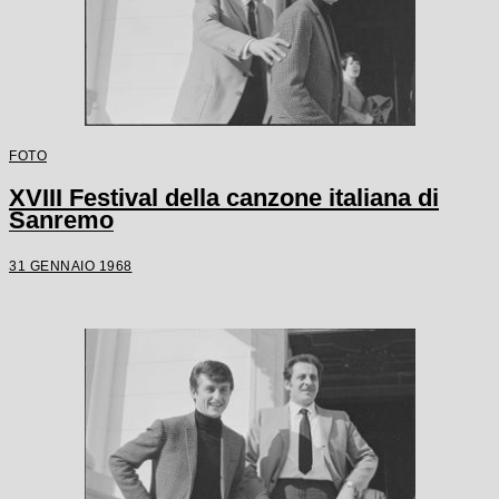
FOTO
XVIII Festival della canzone italiana di
Sanremo
31 GENNAIO 1968