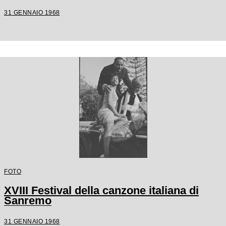
31 GENNAIO 1968
FOTO
XVIII Festival della canzone italiana di
Sanremo
31 GENNAIO 1968