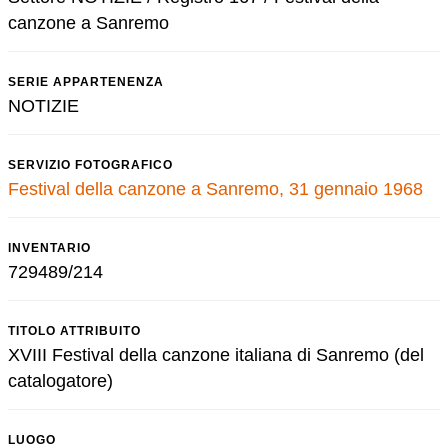
canzone a Sanremo
SERIE APPARTENENZA
NOTIZIE
SERVIZIO FOTOGRAFICO
Festival della canzone a Sanremo, 31 gennaio 1968
INVENTARIO
729489/214
TITOLO ATTRIBUITO
XVIII Festival della canzone italiana di Sanremo (del
catalogatore)
LUOGO