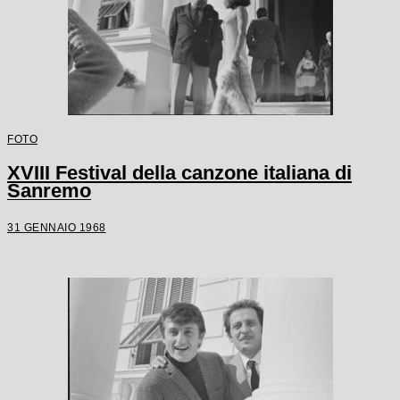
FOTO
XVIII Festival della canzone italiana di
Sanremo
31 GENNAIO 1968