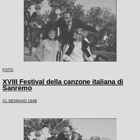
FOTO
XVIII Festival della canzone italiana di
Sanremo
31 GENNAIO 1968