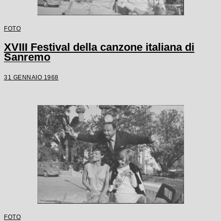
FOTO
XVIII Festival della canzone italiana di
Sanremo
31 GENNAIO 1968
FOTO