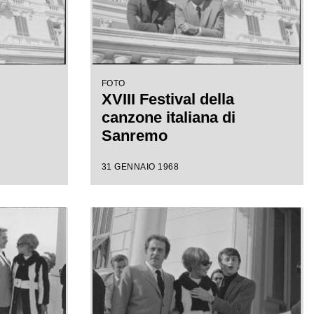
FOTO
XVIII Festival della
canzone italiana di
Sanremo
31 GENNAIO 1968