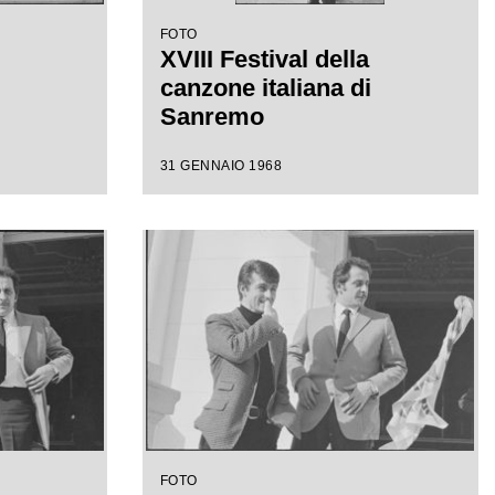
FOTO
XVIII Festival della
canzone italiana di
Sanremo
31 GENNAIO 1968
FOTO