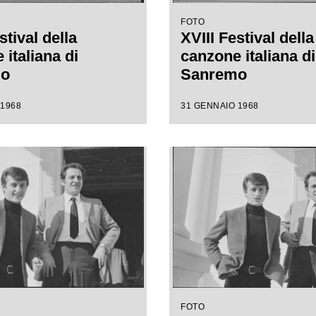
FOTO
stival della
XVIII Festival della
italiana di
canzone italiana di
mo
Sanremo
 1968
31 GENNAIO 1968
FOTO