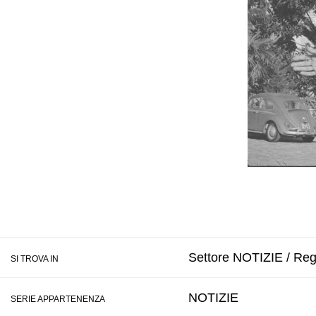
Settore NOTIZIE / Reg
SI TROVA IN
NOTIZIE
SERIE APPARTENENZA