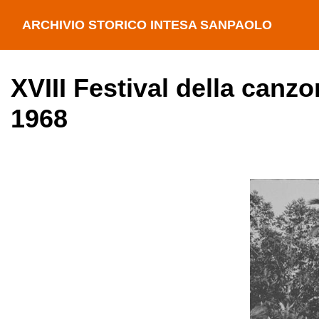
ARCHIVIO STORICO INTESA SANPAOLO
XVIII Festival della canz
1968