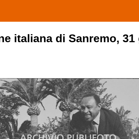
one italiana di Sanremo, 31