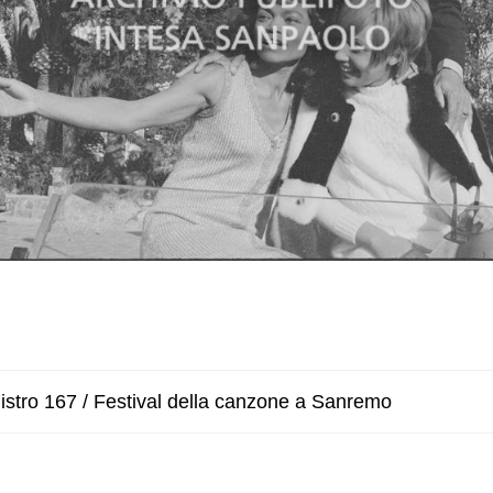
istro 167 / Festival della canzone a Sanremo