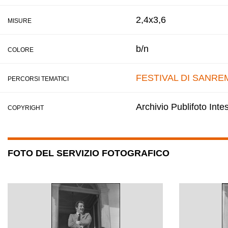
2,4x3,6
MISURE
b/n
COLORE
FESTIVAL DI SANRE
PERCORSI TEMATICI
Archivio Publifoto Int
COPYRIGHT
FOTO DEL SERVIZIO FOTOGRAFICO