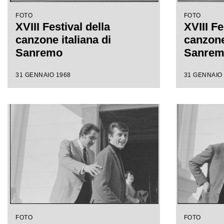
FOTO
FOTO
XVIII Festival della
XVIII Fe
canzone italiana di
canzone 
Sanremo
Sanre
31 GENNAIO 1968
31 GENNAIO
FOTO
FOTO