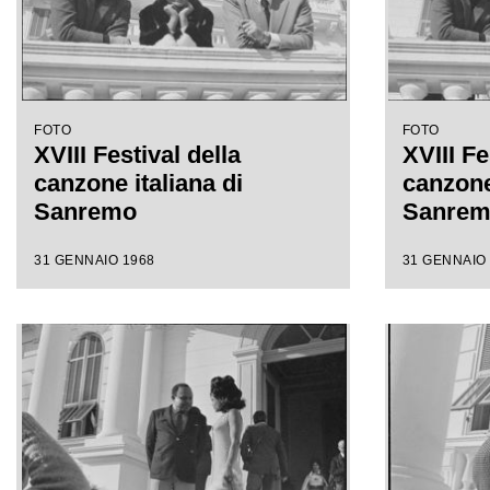
FOTO
FOTO
XVIII Festival della
XVIII Fe
canzone italiana di
canzone 
Sanremo
Sanre
31 GENNAIO 1968
31 GENNAIO