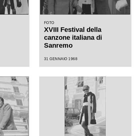
FOTO
XVIII Festival della
canzone italiana di
Sanremo
31 GENNAIO 1968