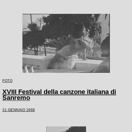
FOTO
XVIII Festival della canzone italiana di
Sanremo
31 GENNAIO 1968