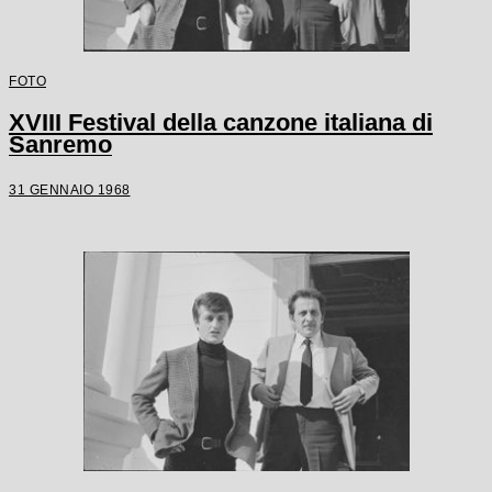
FOTO
XVIII Festival della canzone italiana di
Sanremo
31 GENNAIO 1968