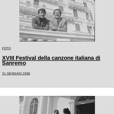
FOTO
XVIII Festival della canzone italiana di
Sanremo
31 GENNAIO 1968