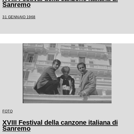
Sanremo
31 GENNAIO 1968
FOTO
XVIII Festival della canzone italiana di
Sanremo