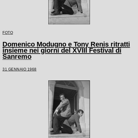
FOTO
Domenico Modugno e Tony Renis ritratti
insieme nei giorni del XVIII Festival di
Sanremo
31 GENNAIO 1968