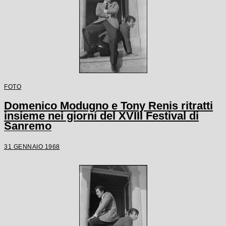
FOTO
Domenico Modugno e Tony Renis ritratti
insieme nei giorni del XVIII Festival di
Sanremo
31 GENNAIO 1968