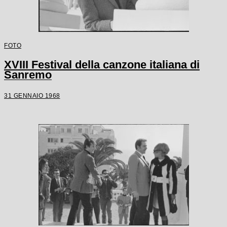
FOTO
XVIII Festival della canzone italiana di
Sanremo
31 GENNAIO 1968