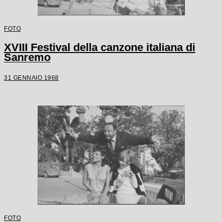
FOTO
XVIII Festival della canzone italiana di
Sanremo
31 GENNAIO 1968
FOTO