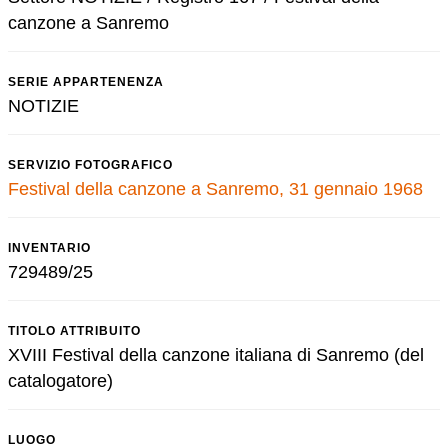
canzone a Sanremo
SERIE APPARTENENZA
NOTIZIE
SERVIZIO FOTOGRAFICO
Festival della canzone a Sanremo, 31 gennaio 1968
INVENTARIO
729489/25
TITOLO ATTRIBUITO
XVIII Festival della canzone italiana di Sanremo (del
catalogatore)
LUOGO