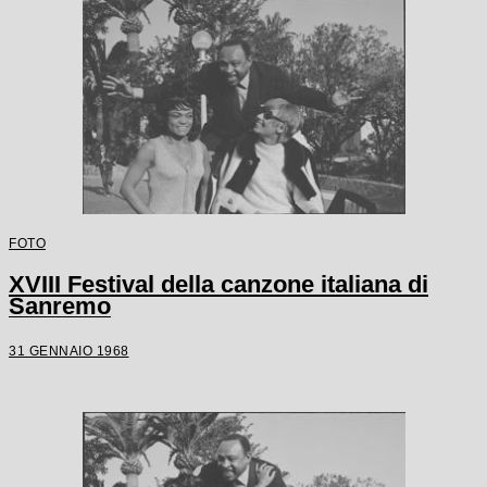
FOTO
XVIII Festival della canzone italiana di
Sanremo
31 GENNAIO 1968