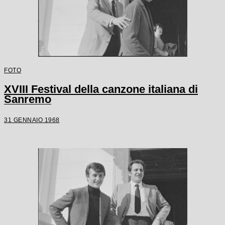
FOTO
XVIII Festival della canzone italiana di
Sanremo
31 GENNAIO 1968