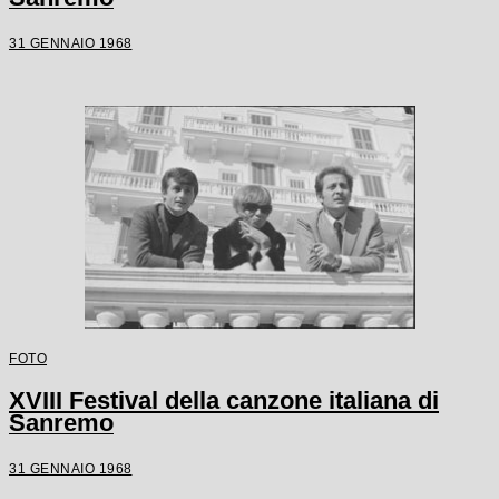
31 GENNAIO 1968
FOTO
XVIII Festival della canzone italiana di
Sanremo
31 GENNAIO 1968