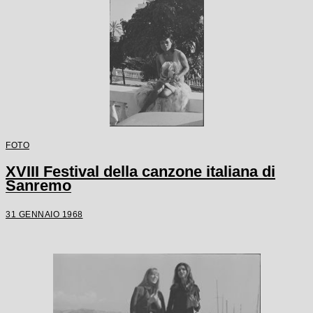
FOTO
XVIII Festival della canzone italiana di
Sanremo
31 GENNAIO 1968