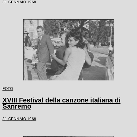
31 GENNAIO 1968
FOTO
XVIII Festival della canzone italiana di
Sanremo
31 GENNAIO 1968