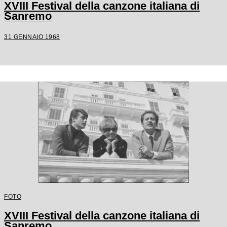
XVIII Festival della canzone italiana di
Sanremo
31 GENNAIO 1968
FOTO
XVIII Festival della canzone italiana di
Sanremo