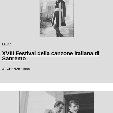
FOTO
XVIII Festival della canzone italiana di
Sanremo
31 GENNAIO 1968