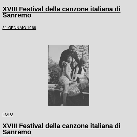
XVIII Festival della canzone italiana di
Sanremo
31 GENNAIO 1968
FOTO
XVIII Festival della canzone italiana di
Sanremo