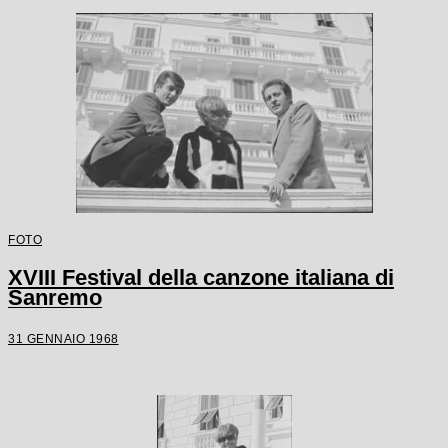
FOTO
XVIII Festival della canzone italiana di
Sanremo
31 GENNAIO 1968