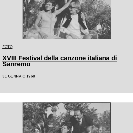
FOTO
XVIII Festival della canzone italiana di
Sanremo
31 GENNAIO 1968