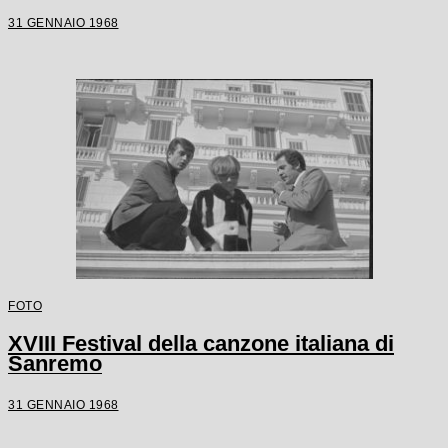
31 GENNAIO 1968
FOTO
XVIII Festival della canzone italiana di
Sanremo
31 GENNAIO 1968