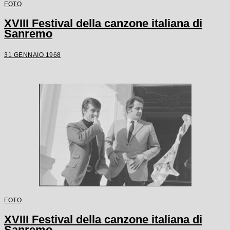
FOTO
XVIII Festival della canzone italiana di
Sanremo
31 GENNAIO 1968
FOTO
XVIII Festival della canzone italiana di
Sanremo