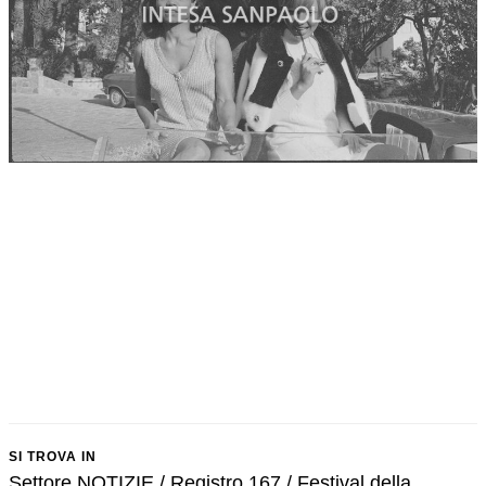
SI TROVA IN
Settore NOTIZIE / Registro 167 / Festival della