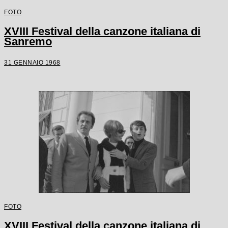
FOTO
XVIII Festival della canzone italiana di
Sanremo
31 GENNAIO 1968
FOTO
XVIII Festival della canzone italiana di