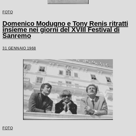
FOTO
Domenico Modugno e Tony Renis ritratti
insieme nei giorni del XVIII Festival di
Sanremo
31 GENNAIO 1968
FOTO