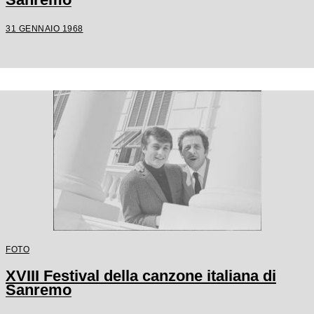
31 GENNAIO 1968
FOTO
XVIII Festival della canzone italiana di
Sanremo