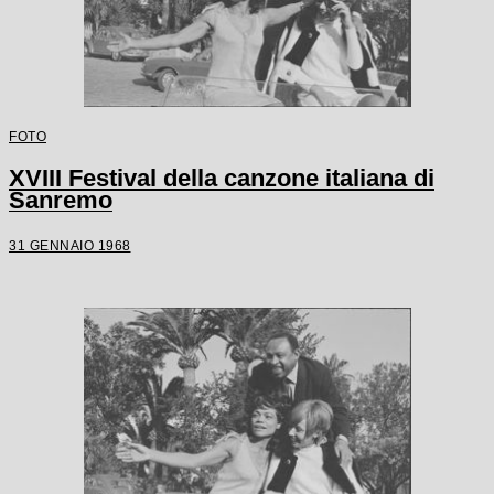
FOTO
XVIII Festival della canzone italiana di
Sanremo
31 GENNAIO 1968