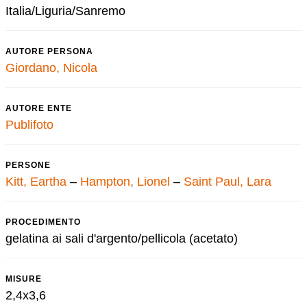
Italia/Liguria/Sanremo
AUTORE PERSONA
Giordano, Nicola
AUTORE ENTE
Publifoto
PERSONE
Kitt, Eartha
–
Hampton, Lionel
–
Saint Paul, Lara
PROCEDIMENTO
gelatina ai sali d'argento/pellicola (acetato)
MISURE
2,4x3,6