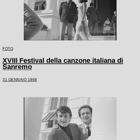
FOTO
XVIII Festival della canzone italiana di
Sanremo
31 GENNAIO 1968