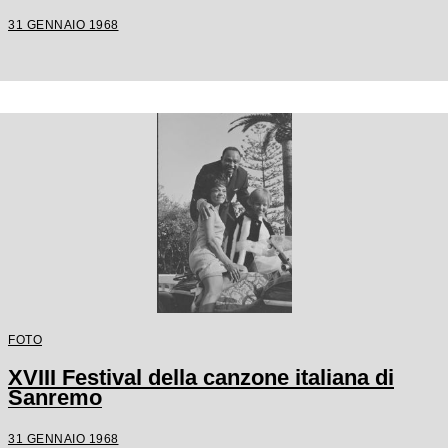
31 GENNAIO 1968
FOTO
XVIII Festival della canzone italiana di
Sanremo
31 GENNAIO 1968