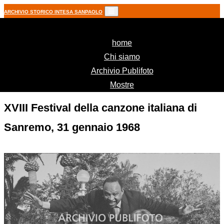
ARCHIVIO STORICO INTESA SANPAOLO
(current)
home
Chi siamo
Archivio Publifoto
Mostre
XVIII Festival della canzone italiana di
Sanremo, 31 gennaio 1968