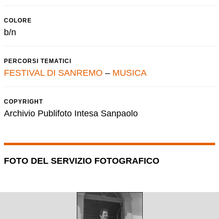
COLORE
b/n
PERCORSI TEMATICI
FESTIVAL DI SANREMO
–
MUSICA
COPYRIGHT
Archivio Publifoto Intesa Sanpaolo
FOTO DEL SERVIZIO FOTOGRAFICO