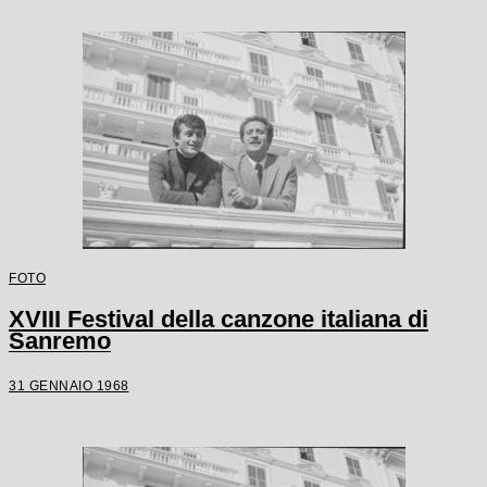
FOTO
XVIII Festival della canzone italiana di
Sanremo
31 GENNAIO 1968