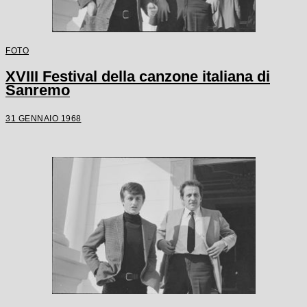
FOTO
XVIII Festival della canzone italiana di
Sanremo
31 GENNAIO 1968