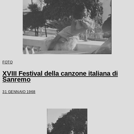
FOTO
XVIII Festival della canzone italiana di
Sanremo
31 GENNAIO 1968