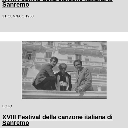
Sanremo
31 GENNAIO 1968
FOTO
XVIII Festival della canzone italiana di
Sanremo