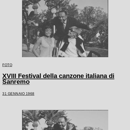
FOTO
XVIII Festival della canzone italiana di
Sanremo
31 GENNAIO 1968