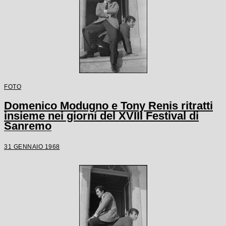
FOTO
Domenico Modugno e Tony Renis ritratti
insieme nei giorni del XVIII Festival di
Sanremo
31 GENNAIO 1968