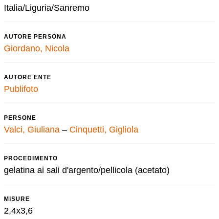
Italia/Liguria/Sanremo
AUTORE PERSONA
Giordano, Nicola
AUTORE ENTE
Publifoto
PERSONE
Valci, Giuliana
–
Cinquetti, Gigliola
PROCEDIMENTO
gelatina ai sali d'argento/pellicola (acetato)
MISURE
2,4x3,6