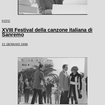
FOTO
XVIII Festival della canzone italiana di
Sanremo
31 GENNAIO 1968