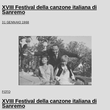
XVIII Festival della canzone italiana di
Sanremo
31 GENNAIO 1968
FOTO
XVIII Festival della canzone italiana di
Sanremo