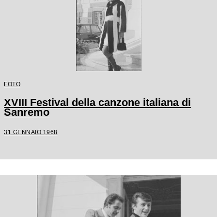
FOTO
XVIII Festival della canzone italiana di
Sanremo
31 GENNAIO 1968