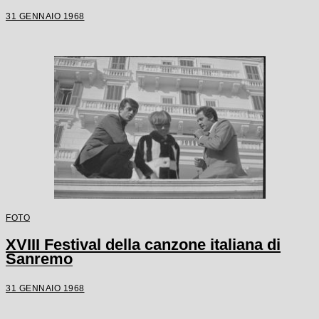
31 GENNAIO 1968
FOTO
XVIII Festival della canzone italiana di
Sanremo
31 GENNAIO 1968