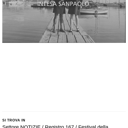
SI TROVA IN
Settore NOTIZIE / Registro 167 / Festival della