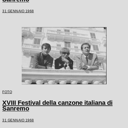
31 GENNAIO 1968
FOTO
XVIII Festival della canzone italiana di
Sanremo
31 GENNAIO 1968