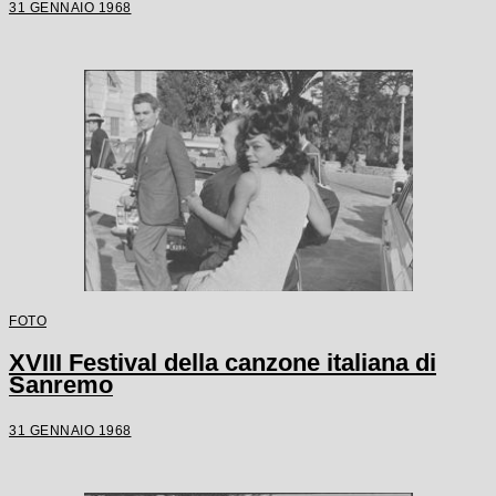
31 GENNAIO 1968
FOTO
XVIII Festival della canzone italiana di
Sanremo
31 GENNAIO 1968