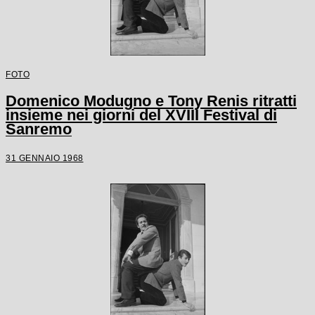
FOTO
Domenico Modugno e Tony Renis ritratti
insieme nei giorni del XVIII Festival di
Sanremo
31 GENNAIO 1968