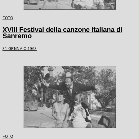
FOTO
XVIII Festival della canzone italiana di
Sanremo
31 GENNAIO 1968
FOTO