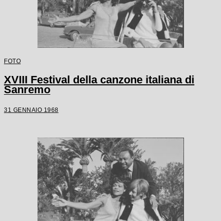
FOTO
XVIII Festival della canzone italiana di
Sanremo
31 GENNAIO 1968