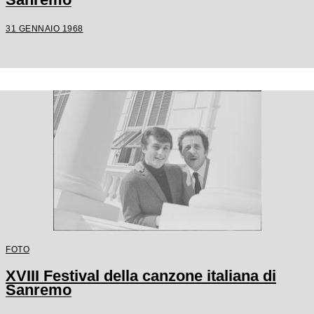
31 GENNAIO 1968
FOTO
XVIII Festival della canzone italiana di
Sanremo