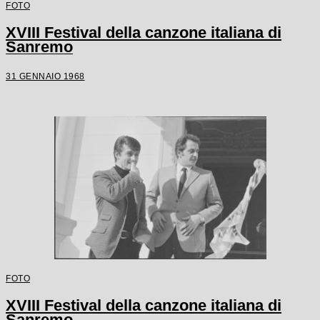
FOTO
XVIII Festival della canzone italiana di
Sanremo
31 GENNAIO 1968
FOTO
XVIII Festival della canzone italiana di
Sanremo