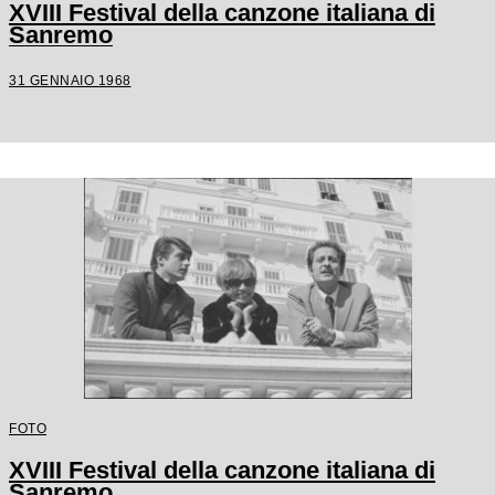
XVIII Festival della canzone italiana di
Sanremo
31 GENNAIO 1968
FOTO
XVIII Festival della canzone italiana di
Sanremo