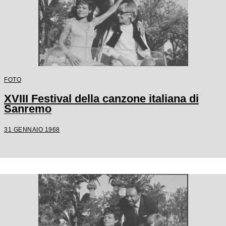
FOTO
XVIII Festival della canzone italiana di
Sanremo
31 GENNAIO 1968