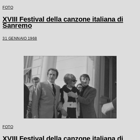
FOTO
XVIII Festival della canzone italiana di
Sanremo
31 GENNAIO 1968
FOTO
XVIII Festival della canzone italiana di