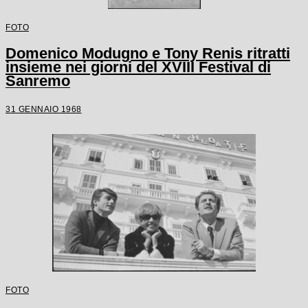
FOTO
Domenico Modugno e Tony Renis ritratti
insieme nei giorni del XVIII Festival di
Sanremo
31 GENNAIO 1968
FOTO