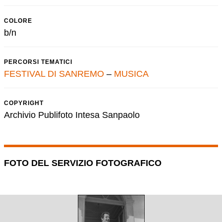
COLORE
b/n
PERCORSI TEMATICI
FESTIVAL DI SANREMO
–
MUSICA
COPYRIGHT
Archivio Publifoto Intesa Sanpaolo
FOTO DEL SERVIZIO FOTOGRAFICO