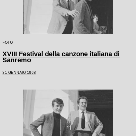
FOTO
XVIII Festival della canzone italiana di
Sanremo
31 GENNAIO 1968