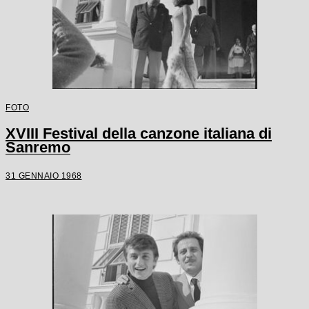
FOTO
XVIII Festival della canzone italiana di
Sanremo
31 GENNAIO 1968