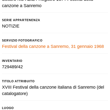
canzone a Sanremo
SERIE APPARTENENZA
NOTIZIE
SERVIZIO FOTOGRAFICO
Festival della canzone a Sanremo, 31 gennaio 1968
INVENTARIO
729489/42
TITOLO ATTRIBUITO
XVIII Festival della canzone italiana di Sanremo (del
catalogatore)
LUOGO