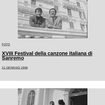
FOTO
XVIII Festival della canzone italiana di
Sanremo
31 GENNAIO 1968