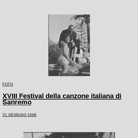
FOTO
XVIII Festival della canzone italiana di
Sanremo
31 GENNAIO 1968