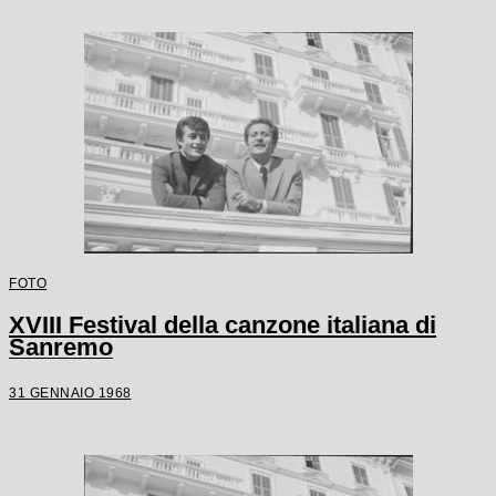
FOTO
XVIII Festival della canzone italiana di
Sanremo
31 GENNAIO 1968