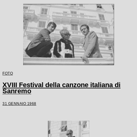
FOTO
XVIII Festival della canzone italiana di
Sanremo
31 GENNAIO 1968