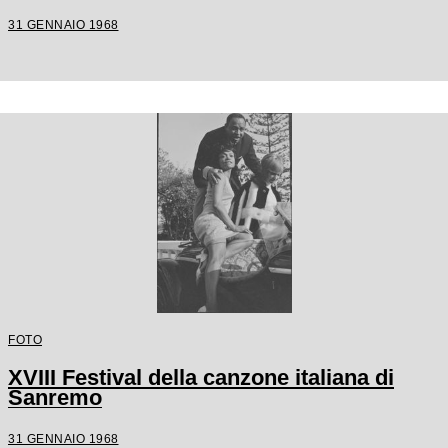
31 GENNAIO 1968
FOTO
XVIII Festival della canzone italiana di
Sanremo
31 GENNAIO 1968