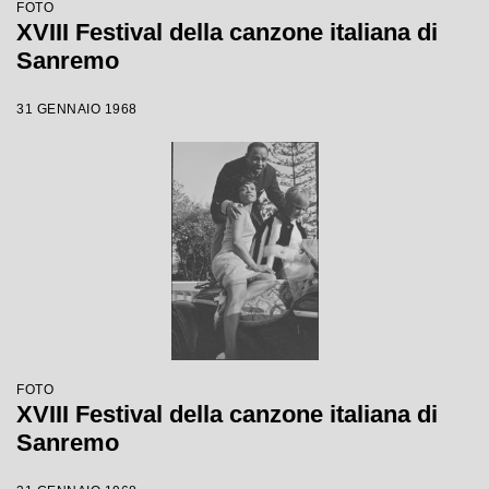
FOTO
XVIII Festival della canzone italiana di
Sanremo
31 GENNAIO 1968
FOTO
XVIII Festival della canzone italiana di
Sanremo