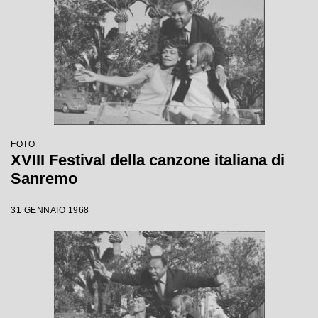
FOTO
XVIII Festival della canzone italiana di
Sanremo
31 GENNAIO 1968