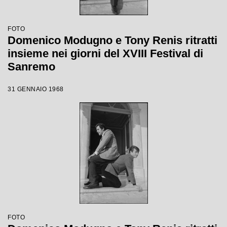
FOTO
Domenico Modugno e Tony Renis ritratti
insieme nei giorni del XVIII Festival di
Sanremo
31 GENNAIO 1968
FOTO