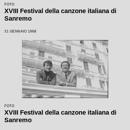
FOTO
XVIII Festival della canzone italiana di
Sanremo
31 GENNAIO 1968
FOTO
XVIII Festival della canzone italiana di
Sanremo