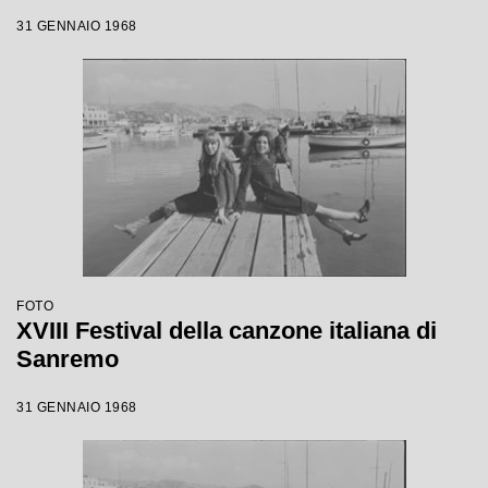
31 GENNAIO 1968
FOTO
XVIII Festival della canzone italiana di
Sanremo
31 GENNAIO 1968