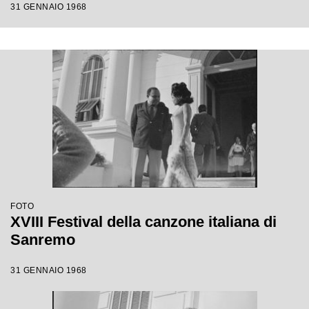
31 GENNAIO 1968
FOTO
XVIII Festival della canzone italiana di
Sanremo
31 GENNAIO 1968