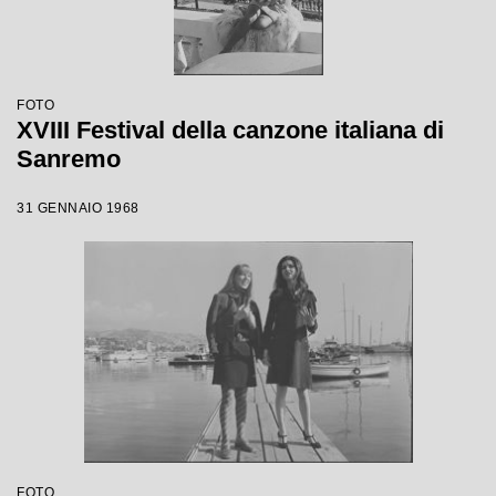
FOTO
XVIII Festival della canzone italiana di
Sanremo
31 GENNAIO 1968
FOTO