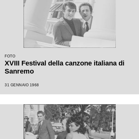
FOTO
XVIII Festival della canzone italiana di
Sanremo
31 GENNAIO 1968