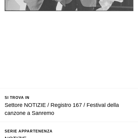
SI TROVA IN
Settore NOTIZIE / Registro 167 / Festival della
canzone a Sanremo
SERIE APPARTENENZA