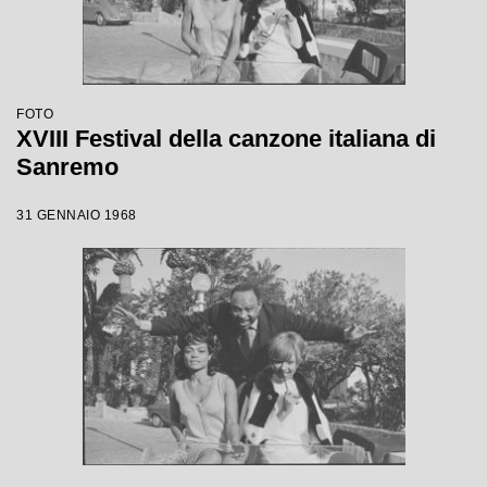
FOTO
XVIII Festival della canzone italiana di
Sanremo
31 GENNAIO 1968