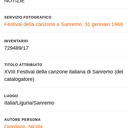
NOTIZIE
SERVIZIO FOTOGRAFICO
Festival della canzone a Sanremo, 31 gennaio 1968
INVENTARIO
729489/17
TITOLO ATTRIBUITO
XVIII Festival della canzone italiana di Sanremo (del
catalogatore)
LUOGO
Italia/Liguria/Sanremo
AUTORE PERSONA
Giordano, Nicola