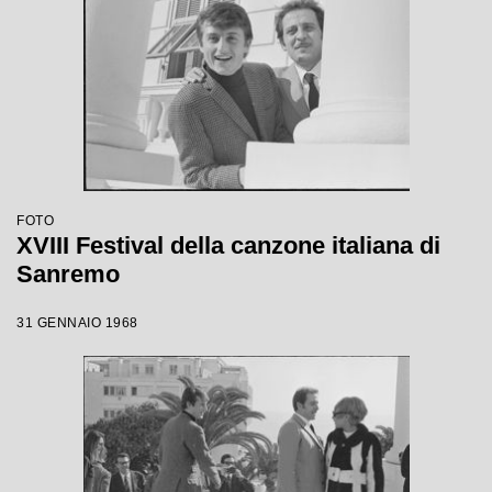
FOTO
XVIII Festival della canzone italiana di
Sanremo
31 GENNAIO 1968