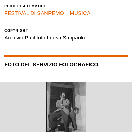
PERCORSI TEMATICI
FESTIVAL DI SANREMO
–
MUSICA
COPYRIGHT
Archivio Publifoto Intesa Sanpaolo
FOTO DEL SERVIZIO FOTOGRAFICO