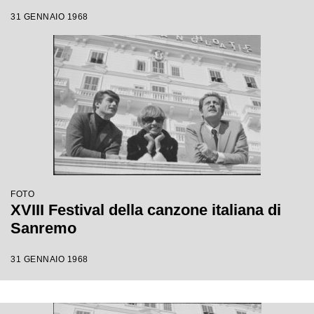
31 GENNAIO 1968
FOTO
XVIII Festival della canzone italiana di
Sanremo
31 GENNAIO 1968