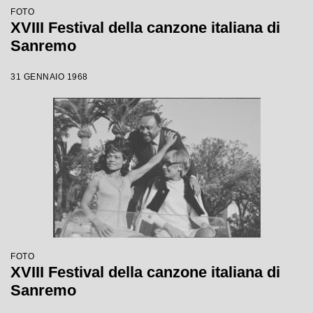
FOTO
XVIII Festival della canzone italiana di
Sanremo
31 GENNAIO 1968
FOTO
XVIII Festival della canzone italiana di
Sanremo