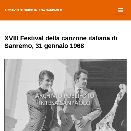
ARCHIVIO STORICO INTESA SANPAOLO
XVIII Festival della canzone italiana di
Sanremo, 31 gennaio 1968