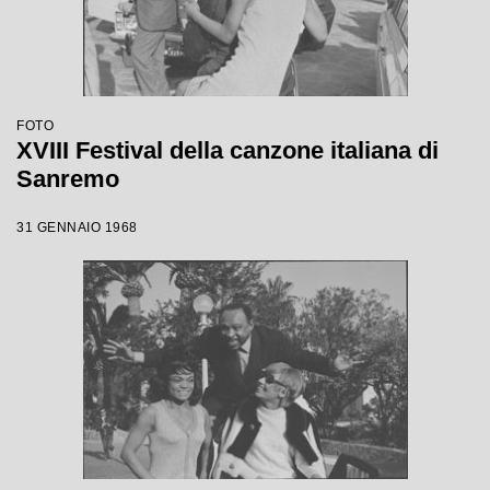
FOTO
XVIII Festival della canzone italiana di
Sanremo
31 GENNAIO 1968