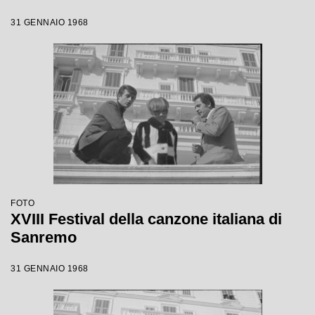
31 GENNAIO 1968
FOTO
XVIII Festival della canzone italiana di
Sanremo
31 GENNAIO 1968