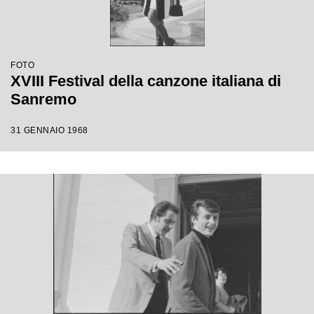
FOTO
XVIII Festival della canzone italiana di
Sanremo
31 GENNAIO 1968