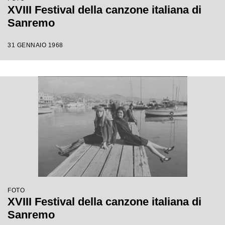
XVIII Festival della canzone italiana di
Sanremo
31 GENNAIO 1968
FOTO
XVIII Festival della canzone italiana di
Sanremo