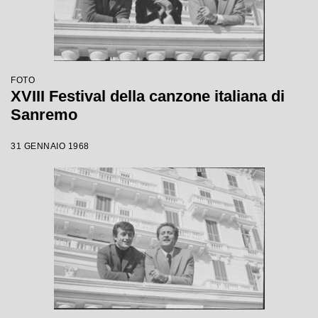
FOTO
XVIII Festival della canzone italiana di
Sanremo
31 GENNAIO 1968