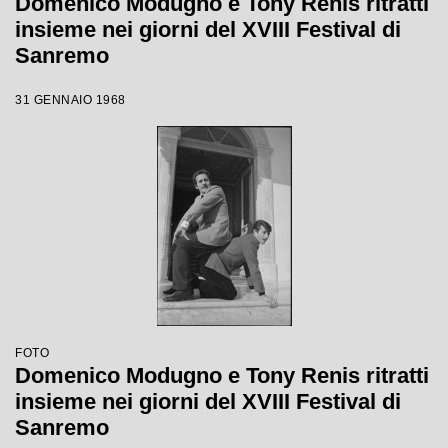
Domenico Modugno e Tony Renis ritratti
insieme nei giorni del XVIII Festival di
Sanremo
31 GENNAIO 1968
FOTO
Domenico Modugno e Tony Renis ritratti
insieme nei giorni del XVIII Festival di
Sanremo