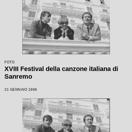
FOTO
XVIII Festival della canzone italiana di
Sanremo
31 GENNAIO 1968