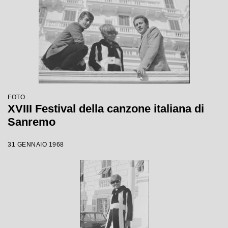
FOTO
XVIII Festival della canzone italiana di
Sanremo
31 GENNAIO 1968