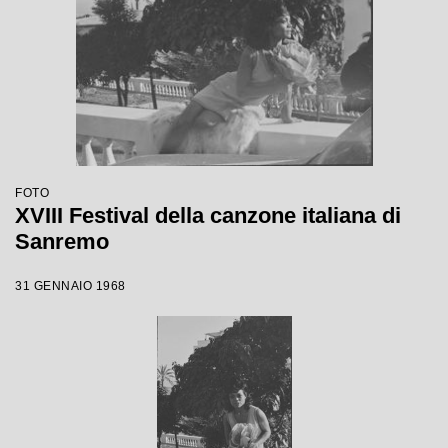
FOTO
XVIII Festival della canzone italiana di
Sanremo
31 GENNAIO 1968