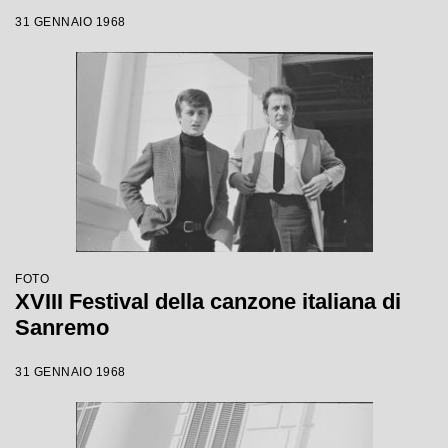
31 GENNAIO 1968
FOTO
XVIII Festival della canzone italiana di
Sanremo
31 GENNAIO 1968