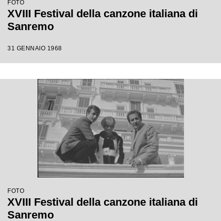
FOTO
XVIII Festival della canzone italiana di
Sanremo
31 GENNAIO 1968
FOTO
XVIII Festival della canzone italiana di
Sanremo