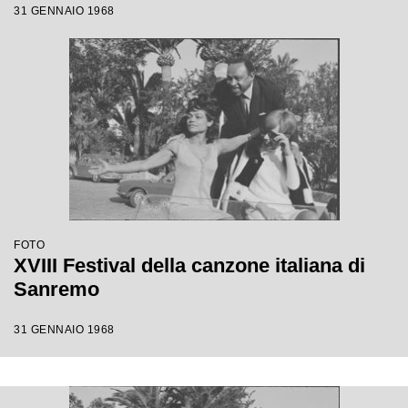
31 GENNAIO 1968
FOTO
XVIII Festival della canzone italiana di
Sanremo
31 GENNAIO 1968