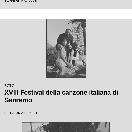
31 GENNAIO 1968
FOTO
XVIII Festival della canzone italiana di
Sanremo
31 GENNAIO 1968