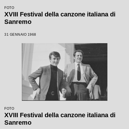
FOTO
XVIII Festival della canzone italiana di
Sanremo
31 GENNAIO 1968
FOTO
XVIII Festival della canzone italiana di
Sanremo