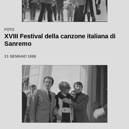
FOTO
XVIII Festival della canzone italiana di
Sanremo
31 GENNAIO 1968