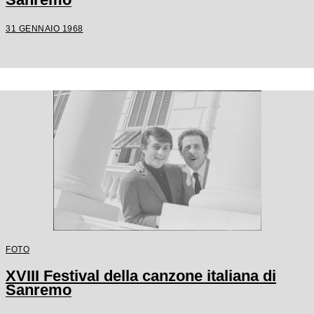
31 GENNAIO 1968
FOTO
XVIII Festival della canzone italiana di
Sanremo