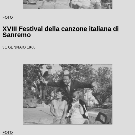
FOTO
XVIII Festival della canzone italiana di
Sanremo
31 GENNAIO 1968
FOTO