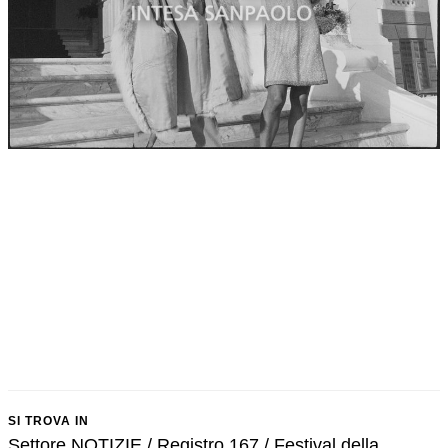
SI TROVA IN
Settore NOTIZIE / Registro 167 / Festival della