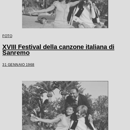
FOTO
XVIII Festival della canzone italiana di
Sanremo
31 GENNAIO 1968