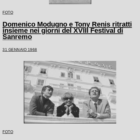
FOTO
Domenico Modugno e Tony Renis ritratti
insieme nei giorni del XVIII Festival di
Sanremo
31 GENNAIO 1968
FOTO