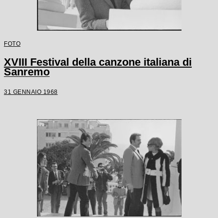
FOTO
XVIII Festival della canzone italiana di
Sanremo
31 GENNAIO 1968