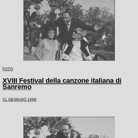
FOTO
XVIII Festival della canzone italiana di
Sanremo
31 GENNAIO 1968