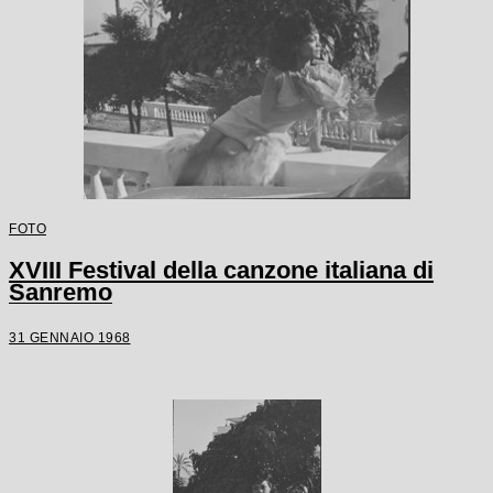
FOTO
XVIII Festival della canzone italiana di
Sanremo
31 GENNAIO 1968