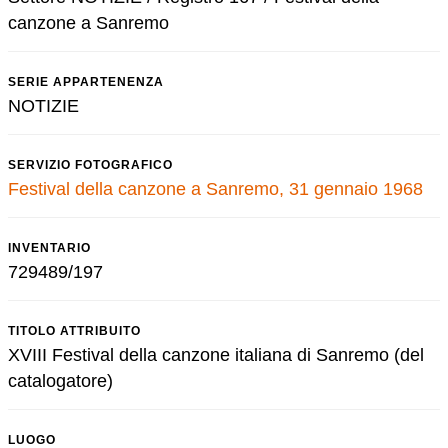
canzone a Sanremo
SERIE APPARTENENZA
NOTIZIE
SERVIZIO FOTOGRAFICO
Festival della canzone a Sanremo, 31 gennaio 1968
INVENTARIO
729489/197
TITOLO ATTRIBUITO
XVIII Festival della canzone italiana di Sanremo (del
catalogatore)
LUOGO