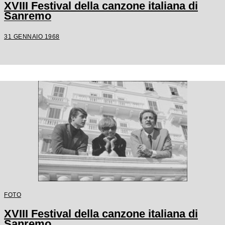
XVIII Festival della canzone italiana di
Sanremo
31 GENNAIO 1968
FOTO
XVIII Festival della canzone italiana di
Sanremo