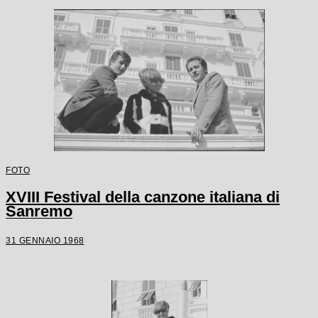
FOTO
XVIII Festival della canzone italiana di
Sanremo
31 GENNAIO 1968