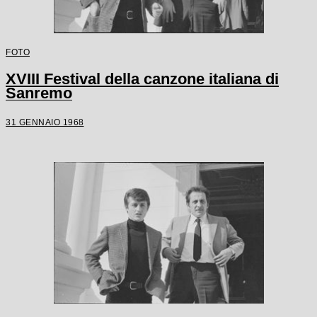
FOTO
XVIII Festival della canzone italiana di
Sanremo
31 GENNAIO 1968