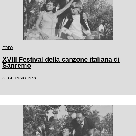
FOTO
XVIII Festival della canzone italiana di
Sanremo
31 GENNAIO 1968