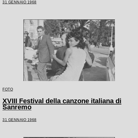
31 GENNAIO 1968
FOTO
XVIII Festival della canzone italiana di
Sanremo
31 GENNAIO 1968