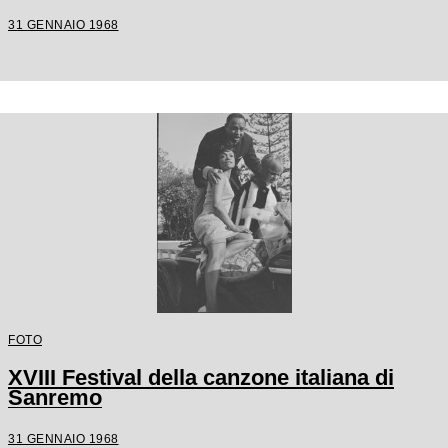
31 GENNAIO 1968
FOTO
XVIII Festival della canzone italiana di
Sanremo
31 GENNAIO 1968