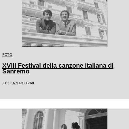
FOTO
XVIII Festival della canzone italiana di
Sanremo
31 GENNAIO 1968