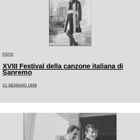
FOTO
XVIII Festival della canzone italiana di
Sanremo
31 GENNAIO 1968