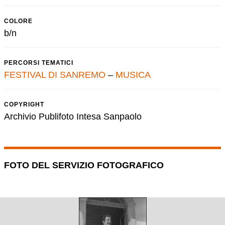
COLORE
b/n
PERCORSI TEMATICI
FESTIVAL DI SANREMO
–
MUSICA
COPYRIGHT
Archivio Publifoto Intesa Sanpaolo
FOTO DEL SERVIZIO FOTOGRAFICO