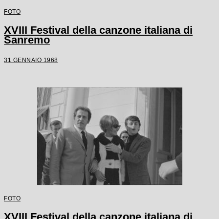
FOTO
XVIII Festival della canzone italiana di
Sanremo
31 GENNAIO 1968
FOTO
XVIII Festival della canzone italiana di