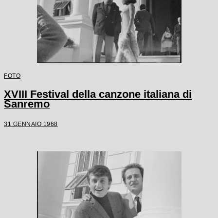
FOTO
XVIII Festival della canzone italiana di
Sanremo
31 GENNAIO 1968