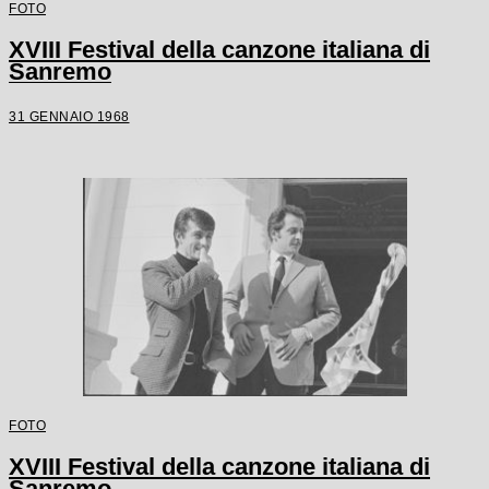
FOTO
XVIII Festival della canzone italiana di
Sanremo
31 GENNAIO 1968
FOTO
XVIII Festival della canzone italiana di
Sanremo