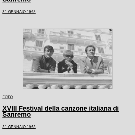
31 GENNAIO 1968
FOTO
XVIII Festival della canzone italiana di
Sanremo
31 GENNAIO 1968