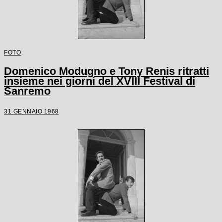
FOTO
Domenico Modugno e Tony Renis ritratti
insieme nei giorni del XVIII Festival di
Sanremo
31 GENNAIO 1968