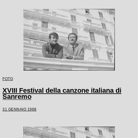
FOTO
XVIII Festival della canzone italiana di
Sanremo
31 GENNAIO 1968