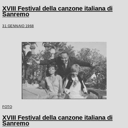
XVIII Festival della canzone italiana di
Sanremo
31 GENNAIO 1968
FOTO
XVIII Festival della canzone italiana di
Sanremo