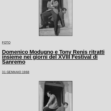
FOTO
Domenico Modugno e Tony Renis ritratti
insieme nei giorni del XVIII Festival di
Sanremo
31 GENNAIO 1968