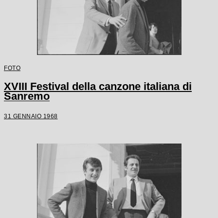
FOTO
XVIII Festival della canzone italiana di
Sanremo
31 GENNAIO 1968