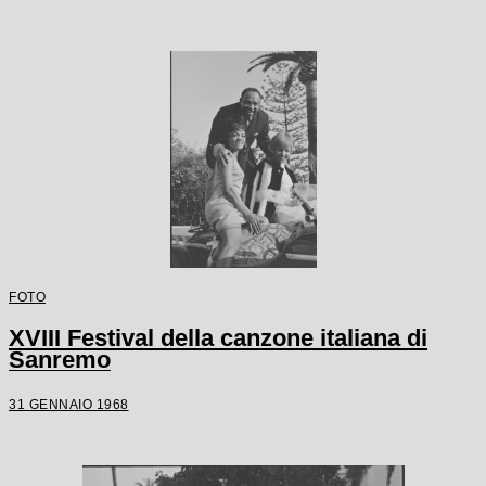
FOTO
XVIII Festival della canzone italiana di
Sanremo
31 GENNAIO 1968