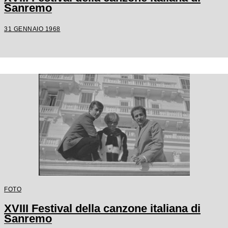
Sanremo
31 GENNAIO 1968
FOTO
XVIII Festival della canzone italiana di
Sanremo