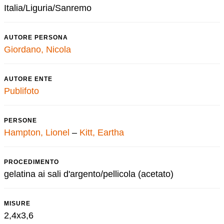
Italia/Liguria/Sanremo
AUTORE PERSONA
Giordano, Nicola
AUTORE ENTE
Publifoto
PERSONE
Hampton, Lionel
–
Kitt, Eartha
PROCEDIMENTO
gelatina ai sali d'argento/pellicola (acetato)
MISURE
2,4x3,6