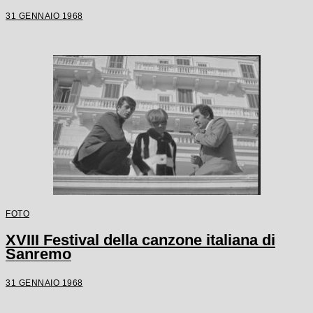
31 GENNAIO 1968
FOTO
XVIII Festival della canzone italiana di
Sanremo
31 GENNAIO 1968