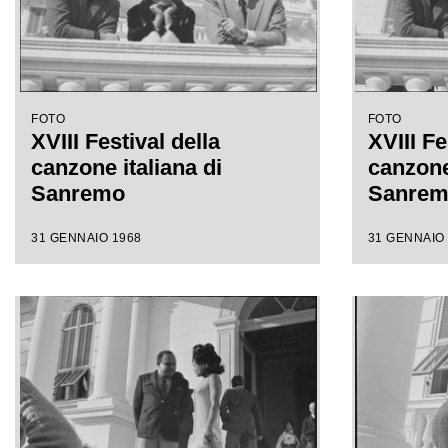
FOTO
FOTO
XVIII Festival della
XVIII Fe
canzone italiana di
canzone 
Sanremo
Sanre
31 GENNAIO 1968
31 GENNAIO