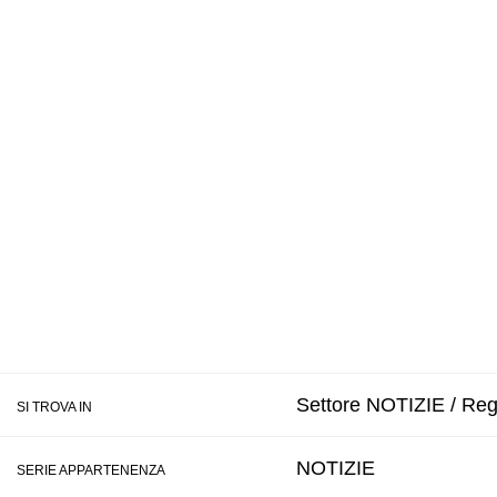
Settore NOTIZIE / Reg
SI TROVA IN
NOTIZIE
SERIE APPARTENENZA