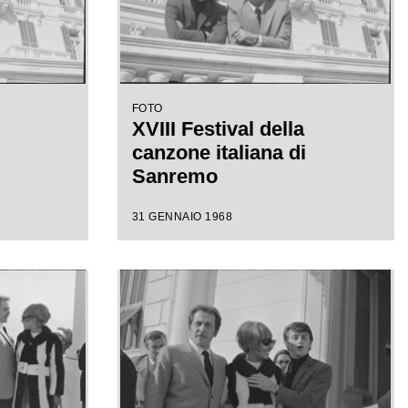
FOTO
XVIII Festival della
canzone italiana di
Sanremo
31 GENNAIO 1968