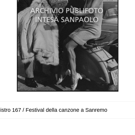
istro 167 / Festival della canzone a Sanremo