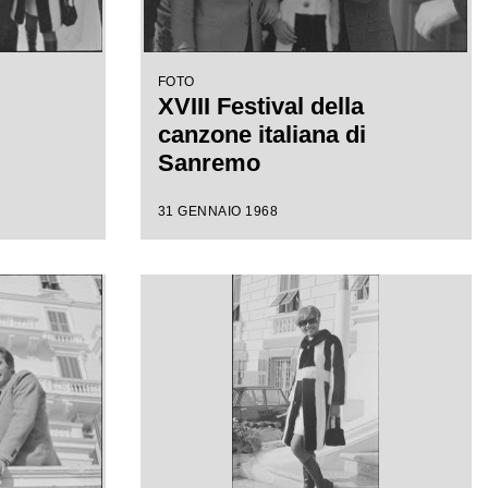
FOTO
XVIII Festival della
canzone italiana di
Sanremo
31 GENNAIO 1968