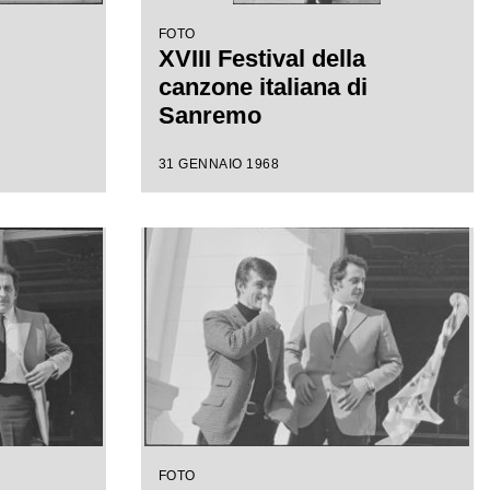
FOTO
XVIII Festival della
canzone italiana di
Sanremo
31 GENNAIO 1968
FOTO