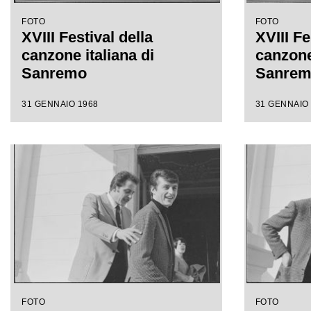
FOTO
FOTO
XVIII Festival della
XVIII Fe
canzone italiana di
canzone 
Sanremo
Sanre
31 GENNAIO 1968
31 GENNAIO
FOTO
FOTO