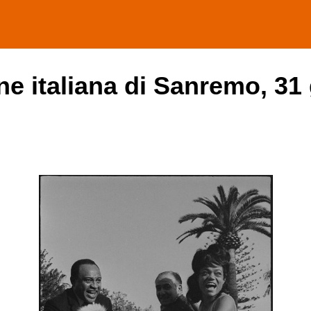
one italiana di Sanremo, 31