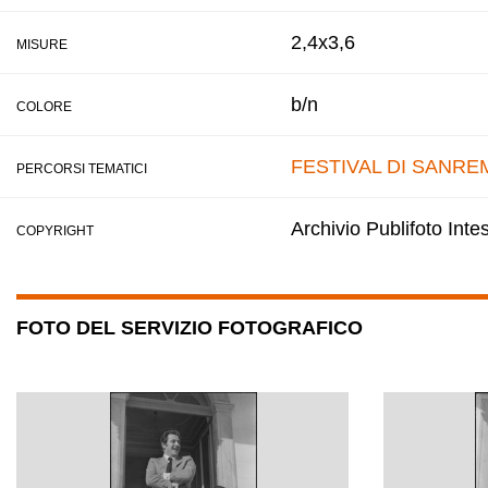
2,4x3,6
MISURE
b/n
COLORE
FESTIVAL DI SANRE
PERCORSI TEMATICI
Archivio Publifoto Int
COPYRIGHT
FOTO DEL SERVIZIO FOTOGRAFICO