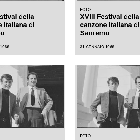
FOTO
stival della
XVIII Festival della
italiana di
canzone italiana di
mo
Sanremo
 1968
31 GENNAIO 1968
FOTO