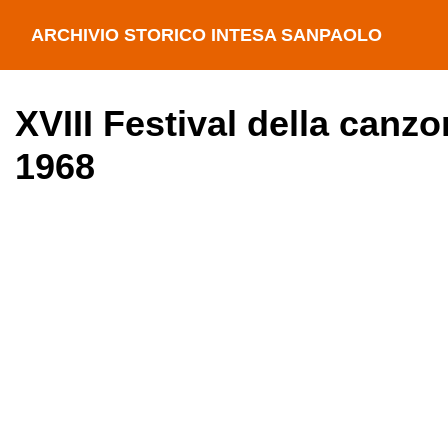
ARCHIVIO STORICO INTESA SANPAOLO
XVIII Festival della canz
1968