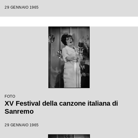
29 GENNAIO 1965
FOTO
XV Festival della canzone italiana di
Sanremo
29 GENNAIO 1965