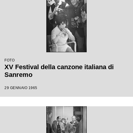
FOTO
XV Festival della canzone italiana di
Sanremo
29 GENNAIO 1965