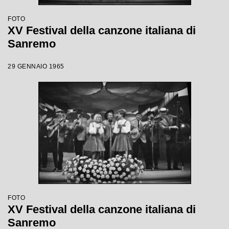
FOTO
XV Festival della canzone italiana di
Sanremo
29 GENNAIO 1965
FOTO
XV Festival della canzone italiana di
Sanremo