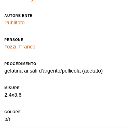
AUTORE ENTE
Publifoto
PERSONE
Tozzi, Franco
PROCEDIMENTO
gelatina ai sali d'argento/pellicola (acetato)
MISURE
2,4x3,6
COLORE
b/n