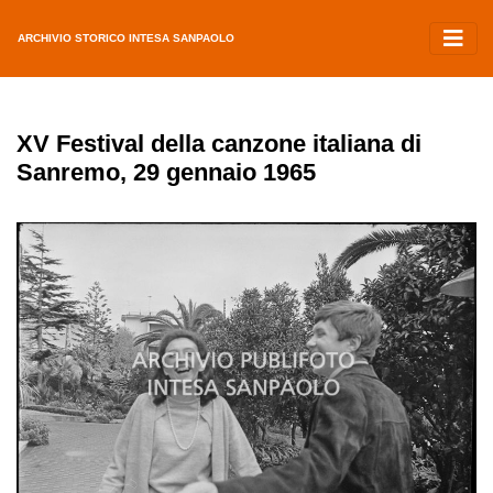
ARCHIVIO STORICO INTESA SANPAOLO
XV Festival della canzone italiana di
Sanremo, 29 gennaio 1965