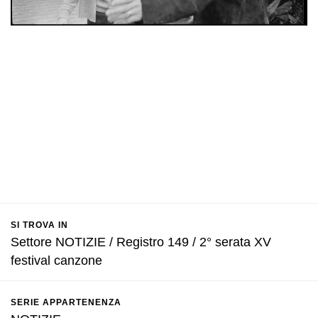
SI TROVA IN
Settore NOTIZIE / Registro 149 / 2° serata XV
festival canzone
SERIE APPARTENENZA