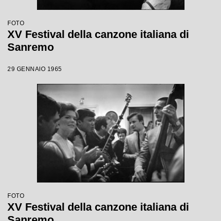
FOTO
XV Festival della canzone italiana di
Sanremo
29 GENNAIO 1965
FOTO
XV Festival della canzone italiana di
Sanremo