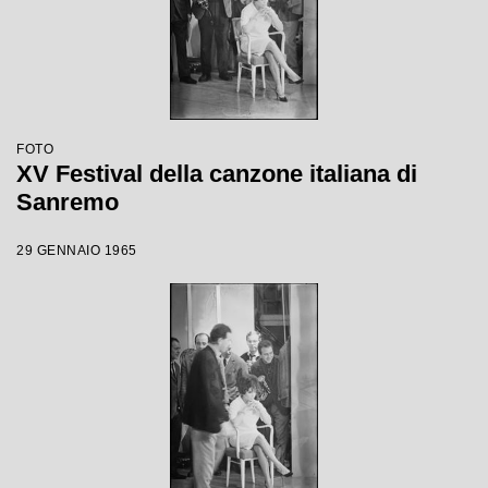
FOTO
XV Festival della canzone italiana di
Sanremo
29 GENNAIO 1965