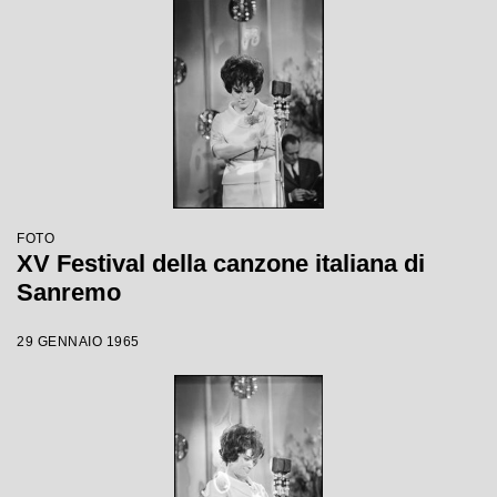
FOTO
XV Festival della canzone italiana di
Sanremo
29 GENNAIO 1965