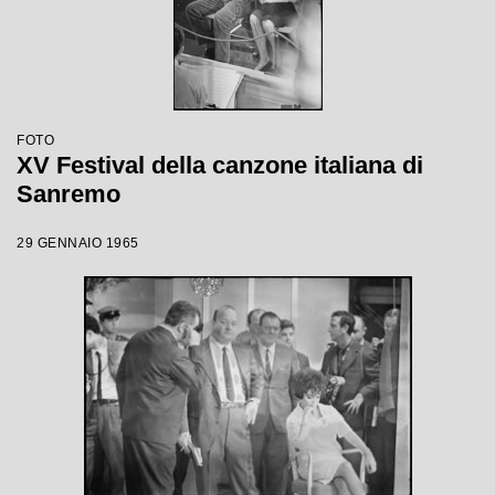
FOTO
XV Festival della canzone italiana di
Sanremo
29 GENNAIO 1965