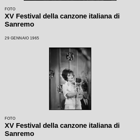
FOTO
XV Festival della canzone italiana di
Sanremo
29 GENNAIO 1965
FOTO
XV Festival della canzone italiana di
Sanremo