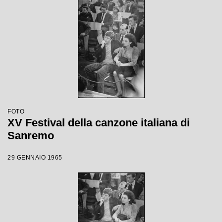
FOTO
XV Festival della canzone italiana di
Sanremo
29 GENNAIO 1965