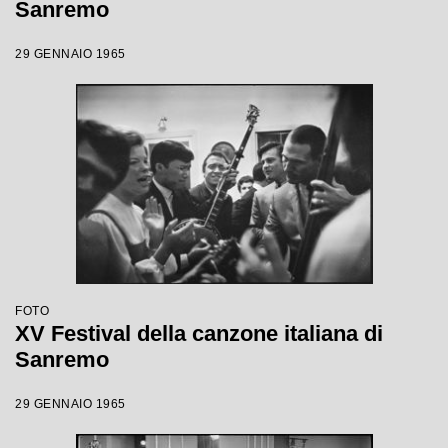
Sanremo
29 GENNAIO 1965
FOTO
XV Festival della canzone italiana di
Sanremo
29 GENNAIO 1965