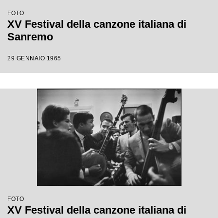
FOTO
XV Festival della canzone italiana di
Sanremo
29 GENNAIO 1965
FOTO
XV Festival della canzone italiana di