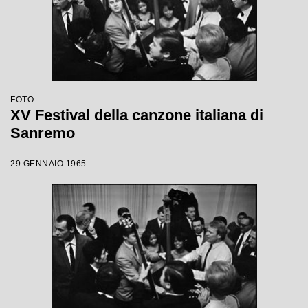
FOTO
XV Festival della canzone italiana di
Sanremo
29 GENNAIO 1965