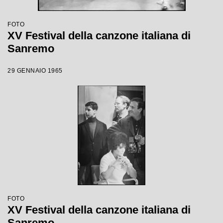
FOTO
XV Festival della canzone italiana di
Sanremo
29 GENNAIO 1965
FOTO
XV Festival della canzone italiana di
Sanremo