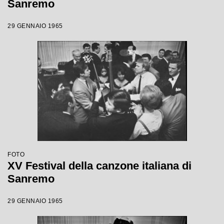
Sanremo
29 GENNAIO 1965
FOTO
XV Festival della canzone italiana di
Sanremo
29 GENNAIO 1965