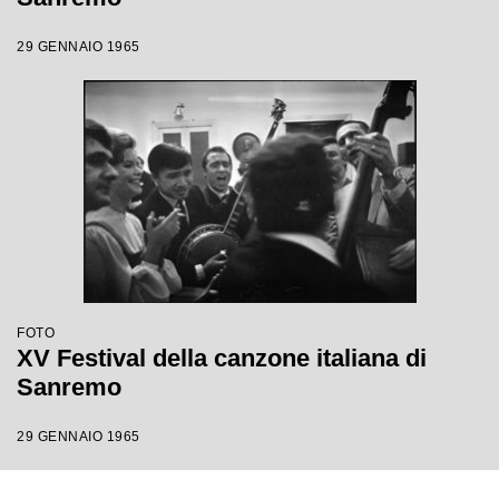
29 GENNAIO 1965
FOTO
XV Festival della canzone italiana di
Sanremo
29 GENNAIO 1965