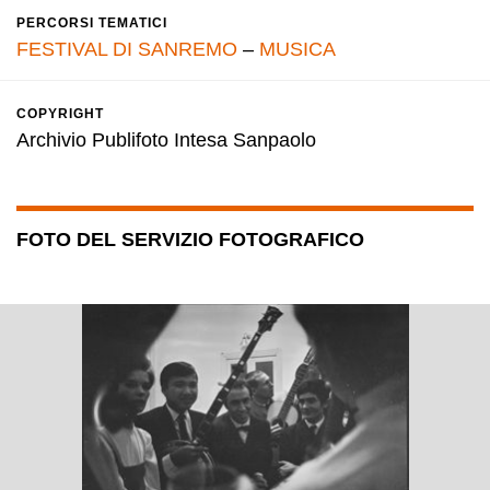
PERCORSI TEMATICI
FESTIVAL DI SANREMO
–
MUSICA
COPYRIGHT
Archivio Publifoto Intesa Sanpaolo
FOTO DEL SERVIZIO FOTOGRAFICO