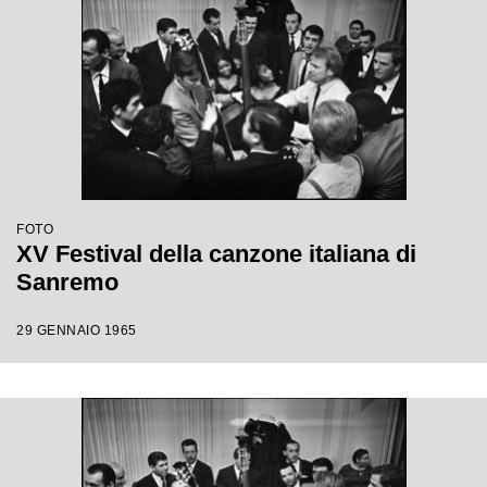
FOTO
XV Festival della canzone italiana di
Sanremo
29 GENNAIO 1965