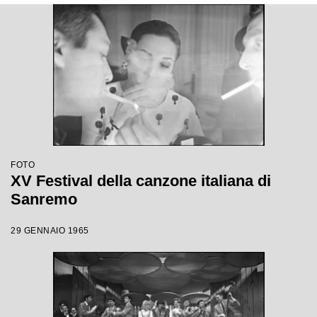
FOTO
XV Festival della canzone italiana di
Sanremo
29 GENNAIO 1965