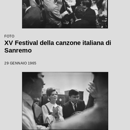
FOTO
XV Festival della canzone italiana di
Sanremo
29 GENNAIO 1965