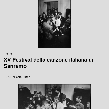
FOTO
XV Festival della canzone italiana di
Sanremo
29 GENNAIO 1965