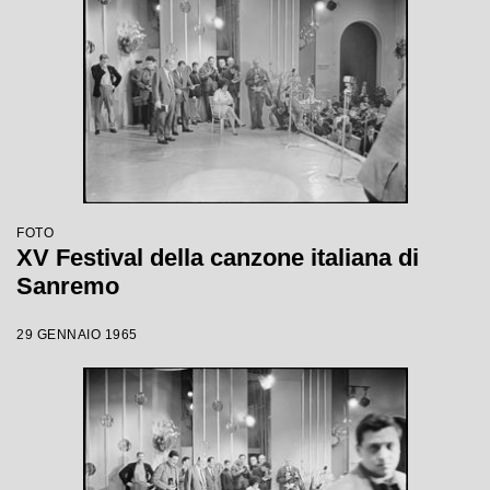
FOTO
XV Festival della canzone italiana di
Sanremo
29 GENNAIO 1965