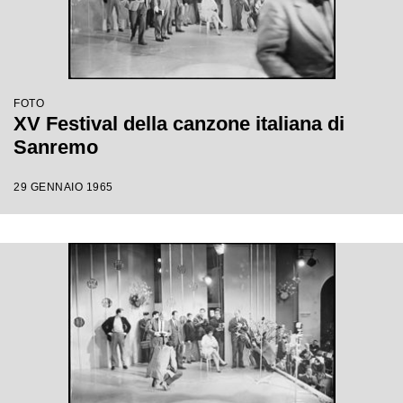
FOTO
XV Festival della canzone italiana di
Sanremo
29 GENNAIO 1965