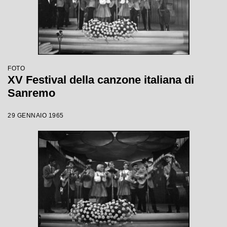
FOTO
XV Festival della canzone italiana di
Sanremo
29 GENNAIO 1965