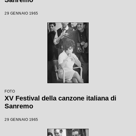
29 GENNAIO 1965
FOTO
XV Festival della canzone italiana di
Sanremo
29 GENNAIO 1965