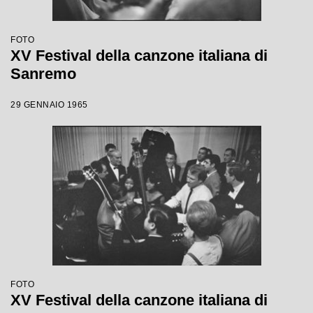
FOTO
XV Festival della canzone italiana di
Sanremo
29 GENNAIO 1965
FOTO
XV Festival della canzone italiana di