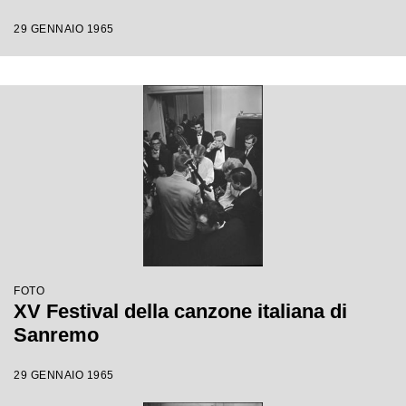
29 GENNAIO 1965
FOTO
XV Festival della canzone italiana di
Sanremo
29 GENNAIO 1965