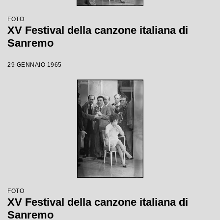
FOTO
XV Festival della canzone italiana di
Sanremo
29 GENNAIO 1965
FOTO
XV Festival della canzone italiana di
Sanremo