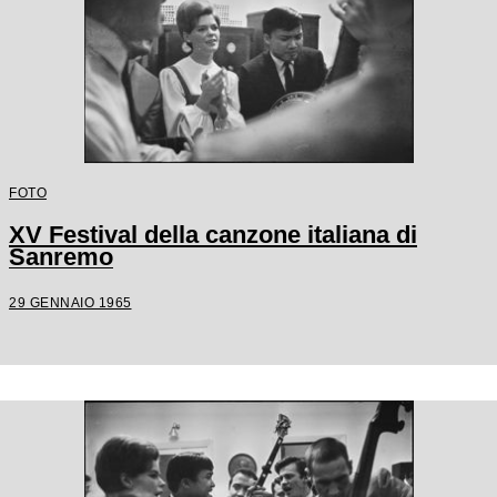
FOTO
XV Festival della canzone italiana di
Sanremo
29 GENNAIO 1965