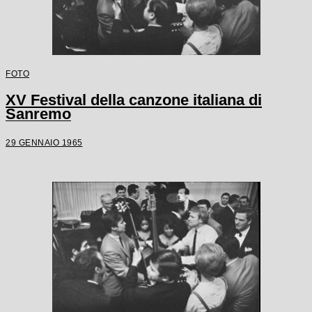
FOTO
XV Festival della canzone italiana di
Sanremo
29 GENNAIO 1965