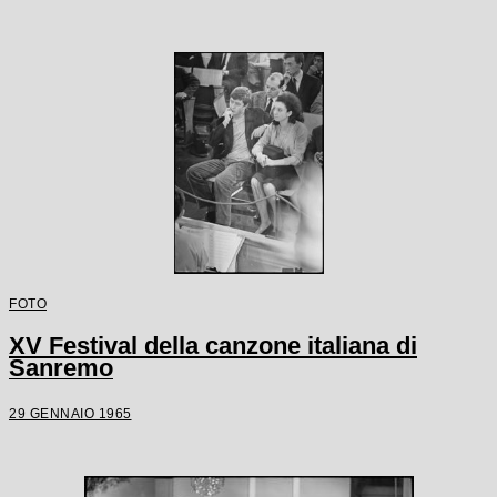
FOTO
XV Festival della canzone italiana di
Sanremo
29 GENNAIO 1965