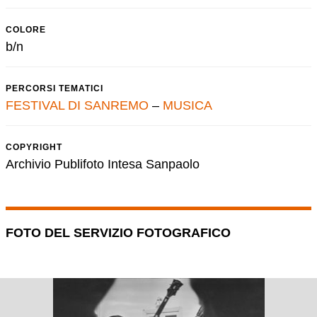
COLORE
b/n
PERCORSI TEMATICI
FESTIVAL DI SANREMO
–
MUSICA
COPYRIGHT
Archivio Publifoto Intesa Sanpaolo
FOTO DEL SERVIZIO FOTOGRAFICO