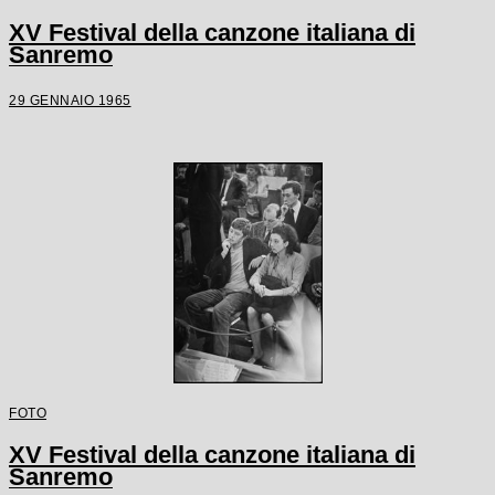
XV Festival della canzone italiana di
Sanremo
29 GENNAIO 1965
FOTO
XV Festival della canzone italiana di
Sanremo