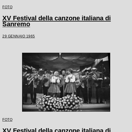
FOTO
XV Festival della canzone italiana di
Sanremo
29 GENNAIO 1965
FOTO
XV Festival della canzone italiana di