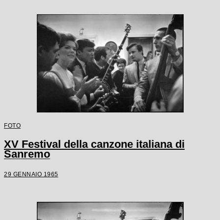
FOTO
XV Festival della canzone italiana di
Sanremo
29 GENNAIO 1965