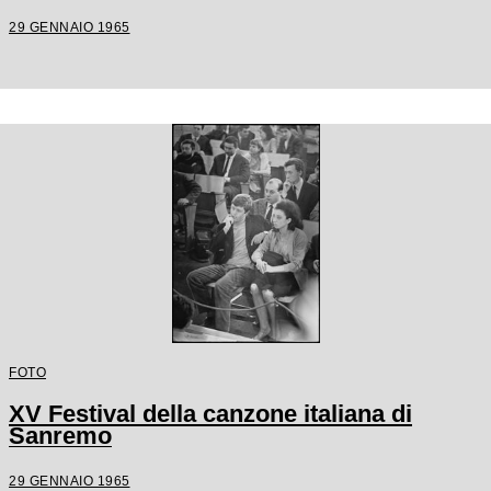
29 GENNAIO 1965
FOTO
XV Festival della canzone italiana di
Sanremo
29 GENNAIO 1965