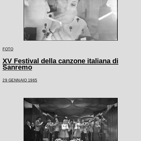
FOTO
XV Festival della canzone italiana di
Sanremo
29 GENNAIO 1965