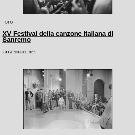
FOTO
XV Festival della canzone italiana di
Sanremo
29 GENNAIO 1965