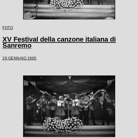
FOTO
XV Festival della canzone italiana di
Sanremo
29 GENNAIO 1965