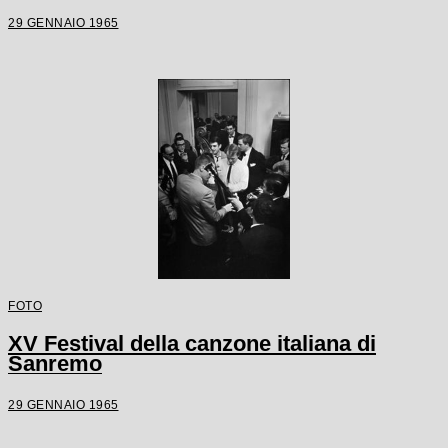
29 GENNAIO 1965
FOTO
XV Festival della canzone italiana di
Sanremo
29 GENNAIO 1965