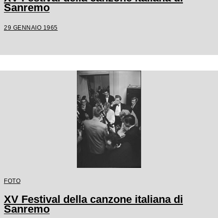
Sanremo
29 GENNAIO 1965
FOTO
XV Festival della canzone italiana di
Sanremo