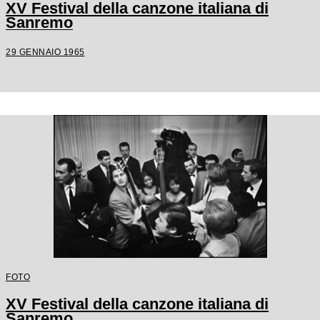
XV Festival della canzone italiana di
Sanremo
29 GENNAIO 1965
FOTO
XV Festival della canzone italiana di
Sanremo