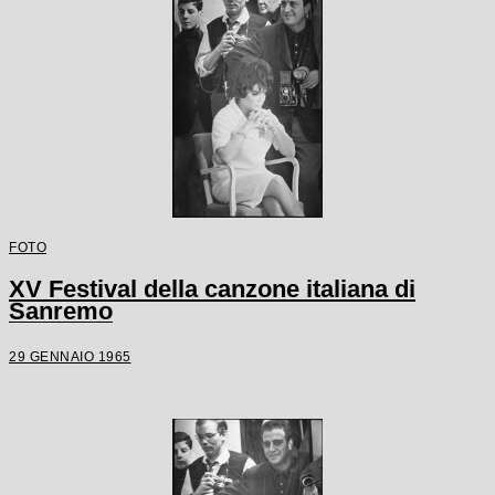
FOTO
XV Festival della canzone italiana di
Sanremo
29 GENNAIO 1965