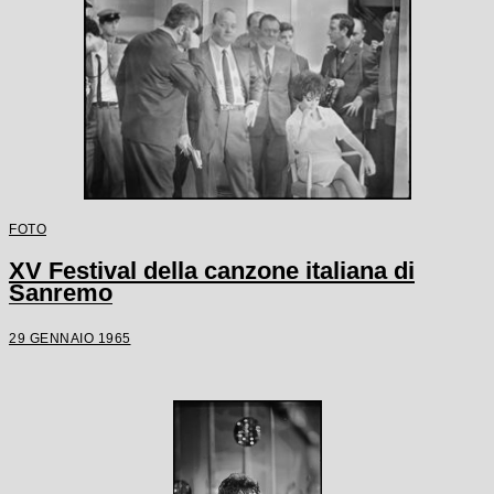
FOTO
XV Festival della canzone italiana di
Sanremo
29 GENNAIO 1965