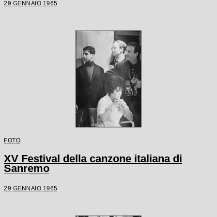
29 GENNAIO 1965
FOTO
XV Festival della canzone italiana di
Sanremo
29 GENNAIO 1965