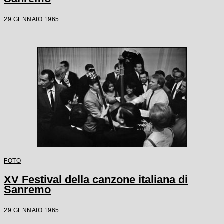
29 GENNAIO 1965
FOTO
XV Festival della canzone italiana di
Sanremo
29 GENNAIO 1965