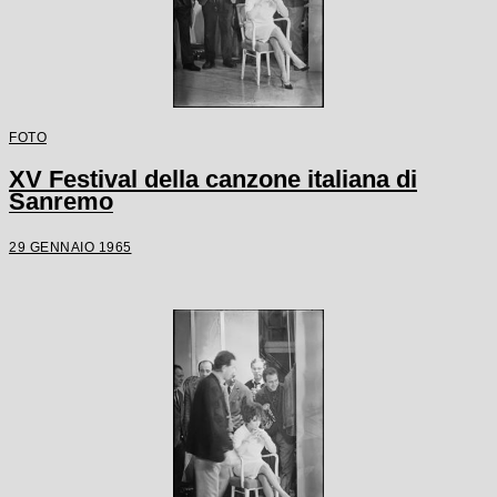
FOTO
XV Festival della canzone italiana di
Sanremo
29 GENNAIO 1965