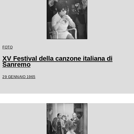
FOTO
XV Festival della canzone italiana di
Sanremo
29 GENNAIO 1965