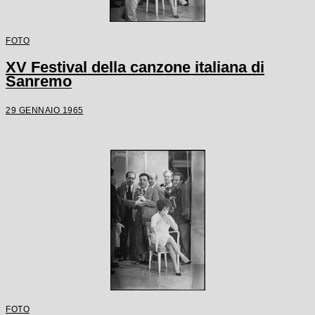
FOTO
XV Festival della canzone italiana di
Sanremo
29 GENNAIO 1965
FOTO