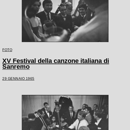
FOTO
XV Festival della canzone italiana di
Sanremo
29 GENNAIO 1965