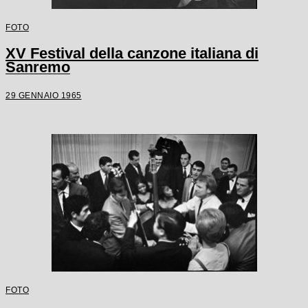
FOTO
XV Festival della canzone italiana di
Sanremo
29 GENNAIO 1965
FOTO