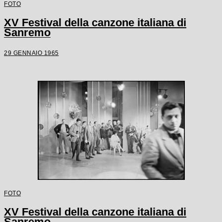
FOTO
XV Festival della canzone italiana di
Sanremo
29 GENNAIO 1965
FOTO
XV Festival della canzone italiana di
Sanremo