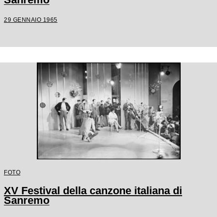
29 GENNAIO 1965
FOTO
XV Festival della canzone italiana di
Sanremo