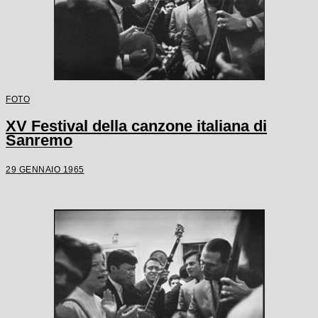
FOTO
XV Festival della canzone italiana di
Sanremo
29 GENNAIO 1965