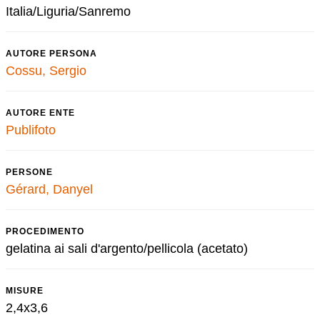
Italia/Liguria/Sanremo
AUTORE PERSONA
Cossu, Sergio
AUTORE ENTE
Publifoto
PERSONE
Gérard, Danyel
PROCEDIMENTO
gelatina ai sali d'argento/pellicola (acetato)
MISURE
2,4x3,6