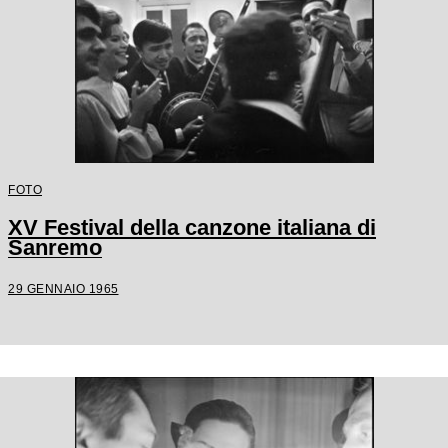
FOTO
XV Festival della canzone italiana di
Sanremo
29 GENNAIO 1965