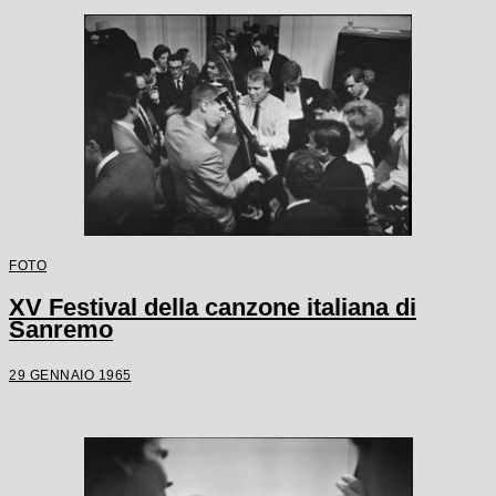
FOTO
XV Festival della canzone italiana di
Sanremo
29 GENNAIO 1965