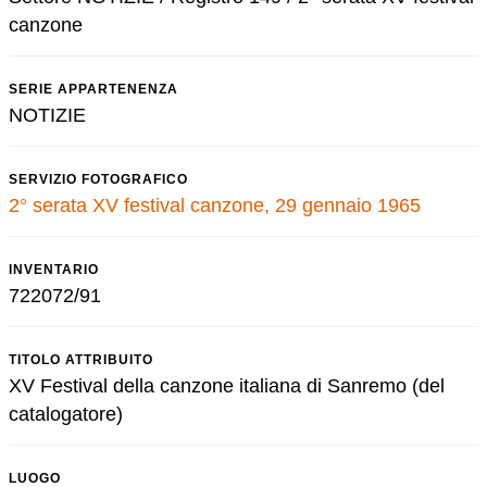
canzone
SERIE APPARTENENZA
NOTIZIE
SERVIZIO FOTOGRAFICO
2° serata XV festival canzone, 29 gennaio 1965
INVENTARIO
722072/91
TITOLO ATTRIBUITO
XV Festival della canzone italiana di Sanremo (del
catalogatore)
LUOGO