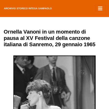
ARCHIVIO STORICO INTESA SANPAOLO
Ornella Vanoni in un momento di
pausa al XV Festival della canzone
italiana di Sanremo, 29 gennaio 1965