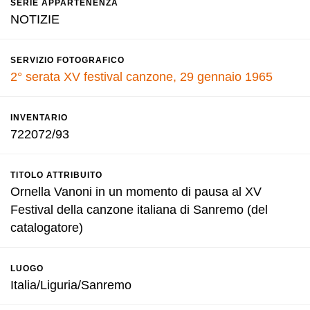
SERIE APPARTENENZA
NOTIZIE
SERVIZIO FOTOGRAFICO
2° serata XV festival canzone, 29 gennaio 1965
INVENTARIO
722072/93
TITOLO ATTRIBUITO
Ornella Vanoni in un momento di pausa al XV
Festival della canzone italiana di Sanremo (del
catalogatore)
LUOGO
Italia/Liguria/Sanremo