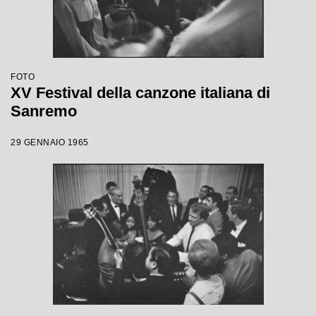
FOTO
XV Festival della canzone italiana di
Sanremo
29 GENNAIO 1965