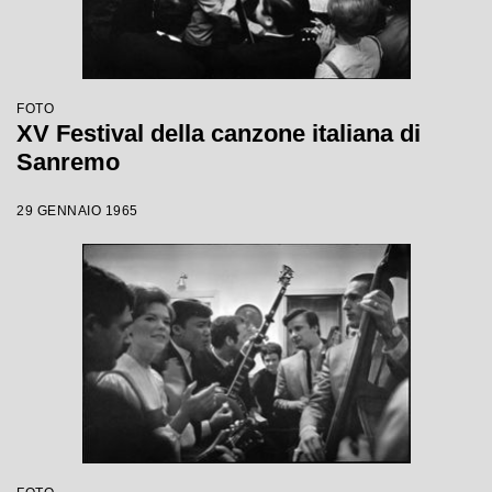
FOTO
XV Festival della canzone italiana di
Sanremo
29 GENNAIO 1965