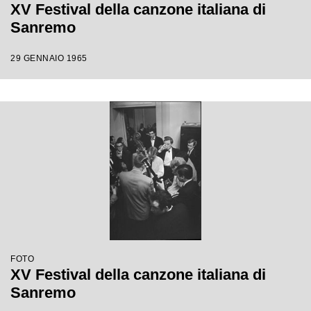
XV Festival della canzone italiana di
Sanremo
29 GENNAIO 1965
FOTO
XV Festival della canzone italiana di
Sanremo