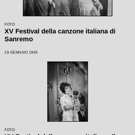
FOTO
XV Festival della canzone italiana di
Sanremo
29 GENNAIO 1965
FOTO