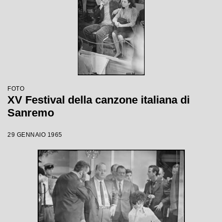
FOTO
XV Festival della canzone italiana di
Sanremo
29 GENNAIO 1965