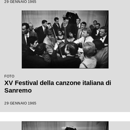
29 GENNAIO 1965
FOTO
XV Festival della canzone italiana di
Sanremo
29 GENNAIO 1965