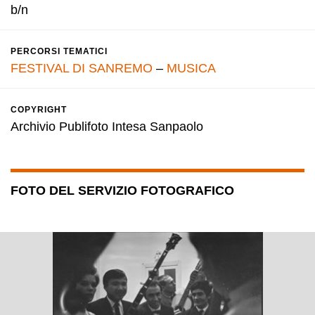
b/n
PERCORSI TEMATICI
FESTIVAL DI SANREMO
–
MUSICA
COPYRIGHT
Archivio Publifoto Intesa Sanpaolo
FOTO DEL SERVIZIO FOTOGRAFICO