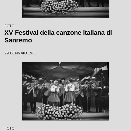
FOTO
XV Festival della canzone italiana di
Sanremo
29 GENNAIO 1965
FOTO