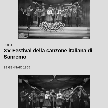
FOTO
XV Festival della canzone italiana di
Sanremo
29 GENNAIO 1965