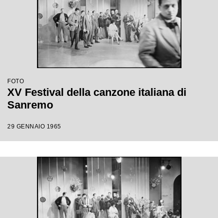
FOTO
XV Festival della canzone italiana di
Sanremo
29 GENNAIO 1965