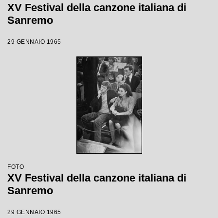
XV Festival della canzone italiana di
Sanremo
29 GENNAIO 1965
FOTO
XV Festival della canzone italiana di
Sanremo
29 GENNAIO 1965