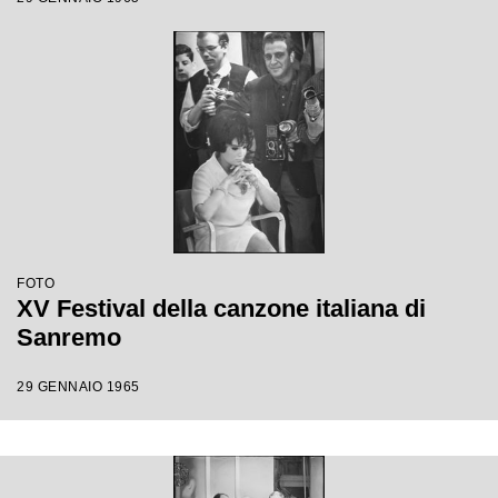
FOTO
XV Festival della canzone italiana di
Sanremo
29 GENNAIO 1965