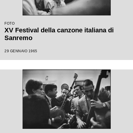
FOTO
XV Festival della canzone italiana di
Sanremo
29 GENNAIO 1965