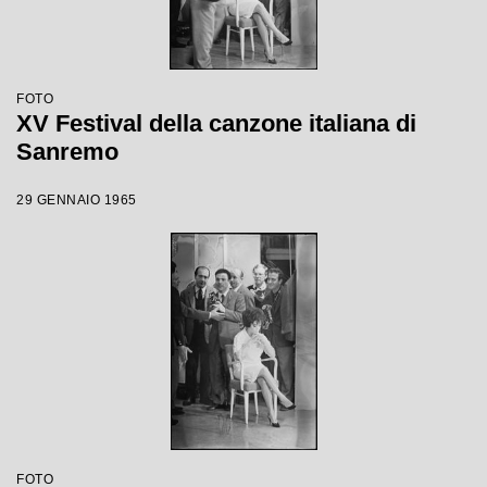
FOTO
XV Festival della canzone italiana di
Sanremo
29 GENNAIO 1965
FOTO