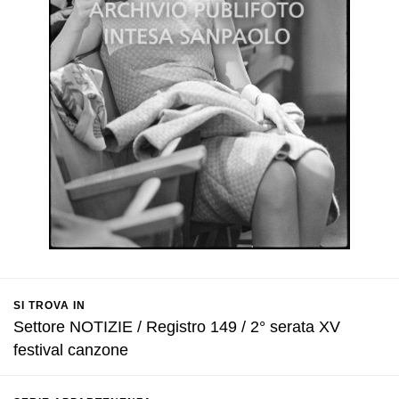
SI TROVA IN
Settore NOTIZIE / Registro 149 / 2° serata XV
festival canzone