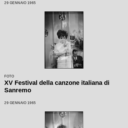
29 GENNAIO 1965
FOTO
XV Festival della canzone italiana di
Sanremo
29 GENNAIO 1965