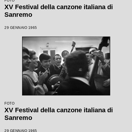
FOTO
XV Festival della canzone italiana di
Sanremo
29 GENNAIO 1965
FOTO
XV Festival della canzone italiana di
Sanremo
29 GENNAIO 1965