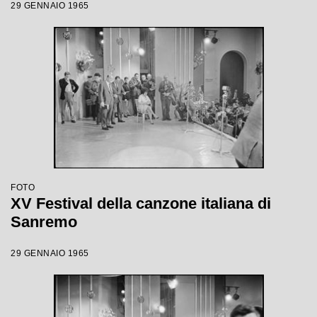
29 GENNAIO 1965
FOTO
XV Festival della canzone italiana di
Sanremo
29 GENNAIO 1965