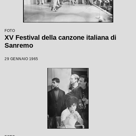
FOTO
XV Festival della canzone italiana di
Sanremo
29 GENNAIO 1965