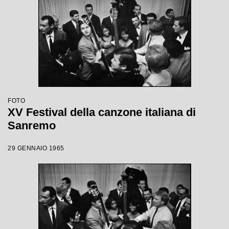
FOTO
XV Festival della canzone italiana di
Sanremo
29 GENNAIO 1965