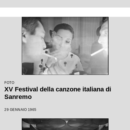
FOTO
XV Festival della canzone italiana di
Sanremo
29 GENNAIO 1965