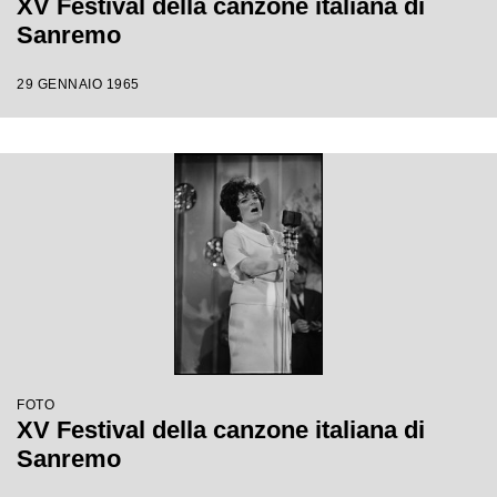
XV Festival della canzone italiana di
Sanremo
29 GENNAIO 1965
FOTO
XV Festival della canzone italiana di
Sanremo