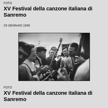
FOTO
XV Festival della canzone italiana di
Sanremo
29 GENNAIO 1965
FOTO
XV Festival della canzone italiana di
Sanremo