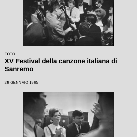
FOTO
XV Festival della canzone italiana di
Sanremo
29 GENNAIO 1965