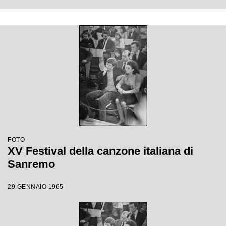
FOTO
XV Festival della canzone italiana di
Sanremo
29 GENNAIO 1965