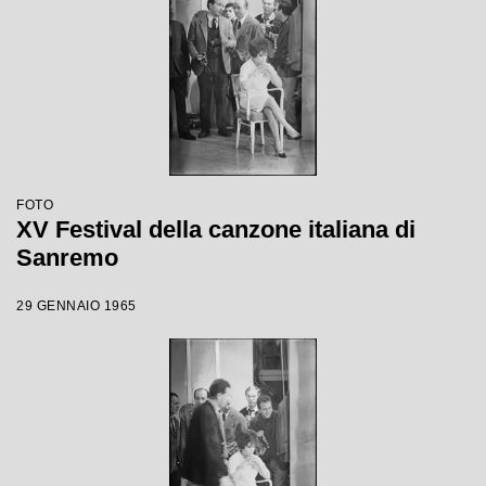
FOTO
XV Festival della canzone italiana di
Sanremo
29 GENNAIO 1965