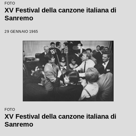
FOTO
XV Festival della canzone italiana di
Sanremo
29 GENNAIO 1965
FOTO
XV Festival della canzone italiana di
Sanremo