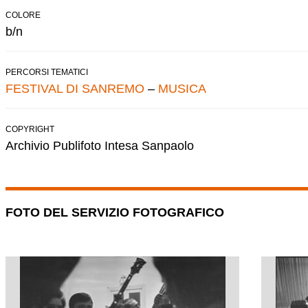
COLORE
b/n
PERCORSI TEMATICI
FESTIVAL DI SANREMO
–
MUSICA
COPYRIGHT
Archivio Publifoto Intesa Sanpaolo
FOTO DEL SERVIZIO FOTOGRAFICO