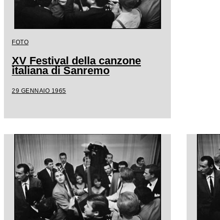
FOTO
XV Festival della canzone
italiana di Sanremo
29 GENNAIO 1965