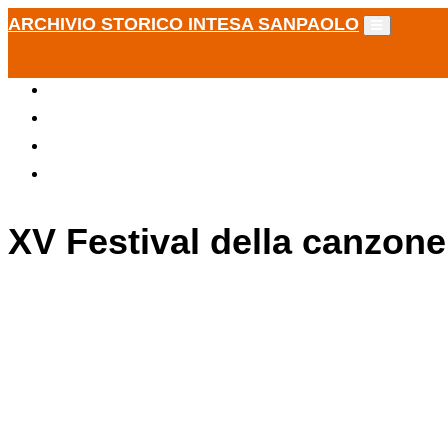
ARCHIVIO STORICO INTESA SANPAOLO
XV Festival della canzone