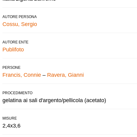
AUTORE PERSONA
Cossu, Sergio
AUTORE ENTE
Publifoto
PERSONE
Francis, Connie
–
Ravera, Gianni
PROCEDIMENTO
gelatina ai sali d'argento/pellicola (acetato)
MISURE
2,4x3,6