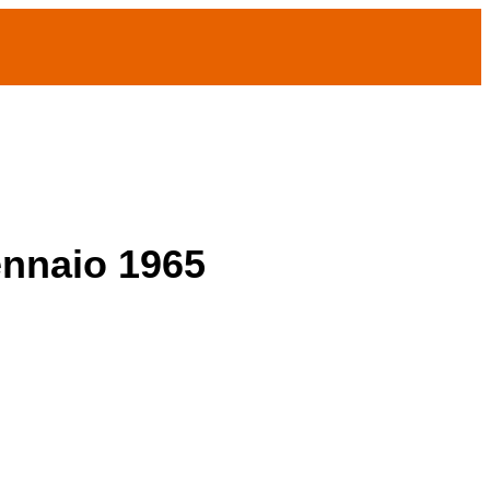
ennaio 1965