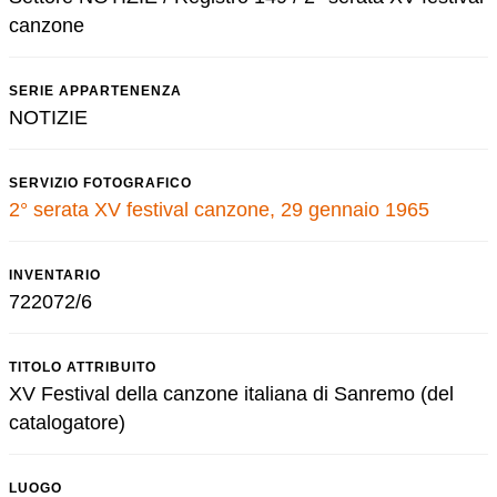
canzone
SERIE APPARTENENZA
NOTIZIE
SERVIZIO FOTOGRAFICO
2° serata XV festival canzone, 29 gennaio 1965
INVENTARIO
722072/6
TITOLO ATTRIBUITO
XV Festival della canzone italiana di Sanremo (del
catalogatore)
LUOGO