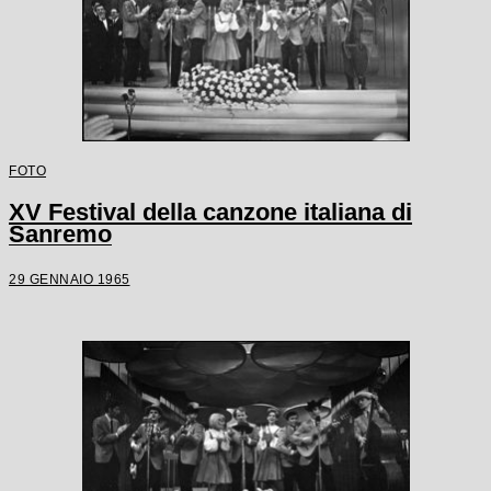
FOTO
XV Festival della canzone italiana di
Sanremo
29 GENNAIO 1965