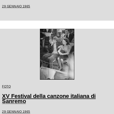
29 GENNAIO 1965
FOTO
XV Festival della canzone italiana di
Sanremo
29 GENNAIO 1965