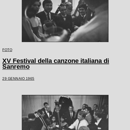
FOTO
XV Festival della canzone italiana di
Sanremo
29 GENNAIO 1965