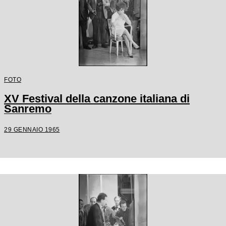
FOTO
XV Festival della canzone italiana di
Sanremo
29 GENNAIO 1965