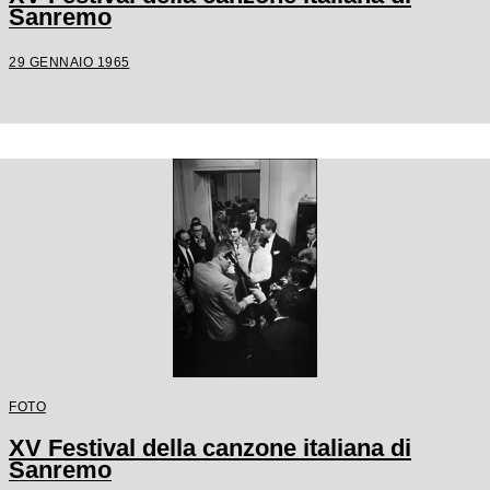
Sanremo
29 GENNAIO 1965
FOTO
XV Festival della canzone italiana di
Sanremo