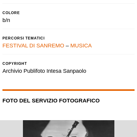
COLORE
b/n
PERCORSI TEMATICI
FESTIVAL DI SANREMO
–
MUSICA
COPYRIGHT
Archivio Publifoto Intesa Sanpaolo
FOTO DEL SERVIZIO FOTOGRAFICO