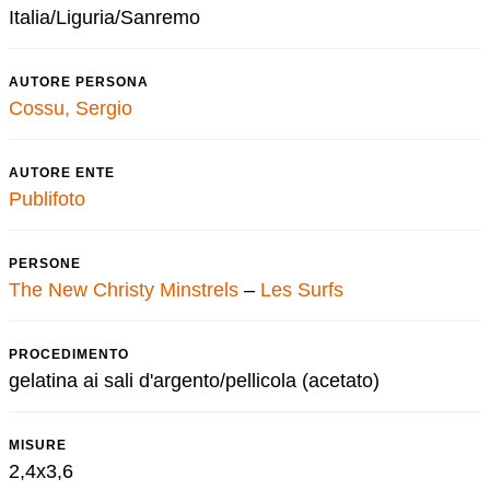
Italia/Liguria/Sanremo
AUTORE PERSONA
Cossu, Sergio
AUTORE ENTE
Publifoto
PERSONE
The New Christy Minstrels
–
Les Surfs
PROCEDIMENTO
gelatina ai sali d'argento/pellicola (acetato)
MISURE
2,4x3,6