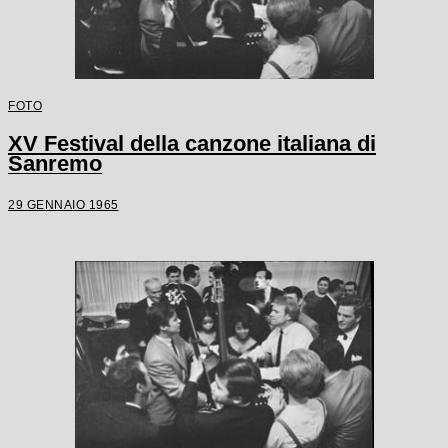
FOTO
XV Festival della canzone italiana di
Sanremo
29 GENNAIO 1965