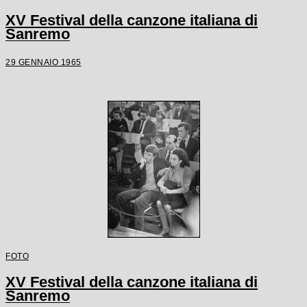
XV Festival della canzone italiana di
Sanremo
29 GENNAIO 1965
FOTO
XV Festival della canzone italiana di
Sanremo