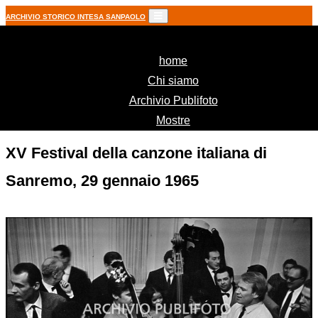
ARCHIVIO STORICO INTESA SANPAOLO
(current)
home
Chi siamo
Archivio Publifoto
Mostre
XV Festival della canzone italiana di
Sanremo, 29 gennaio 1965