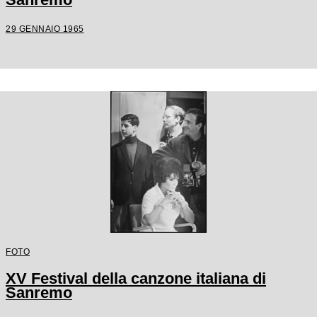
29 GENNAIO 1965
FOTO
XV Festival della canzone italiana di
Sanremo