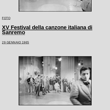
FOTO
XV Festival della canzone italiana di
Sanremo
29 GENNAIO 1965