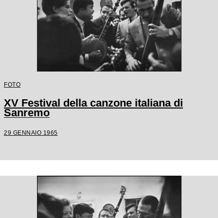
FOTO
XV Festival della canzone italiana di
Sanremo
29 GENNAIO 1965