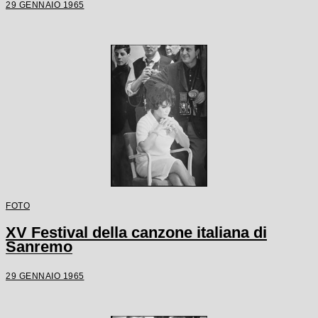
29 GENNAIO 1965
FOTO
XV Festival della canzone italiana di
Sanremo
29 GENNAIO 1965