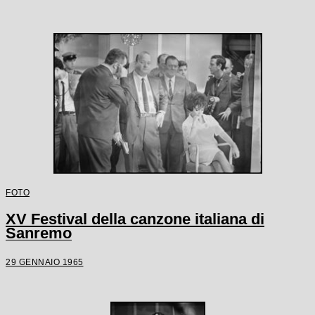
FOTO
XV Festival della canzone italiana di
Sanremo
29 GENNAIO 1965