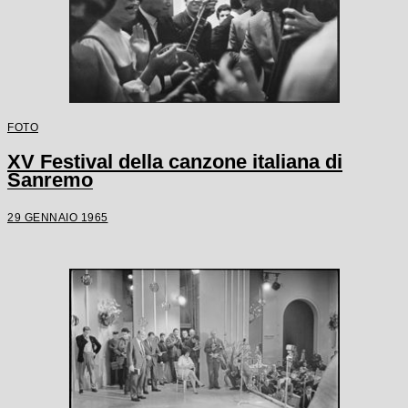
FOTO
XV Festival della canzone italiana di
Sanremo
29 GENNAIO 1965