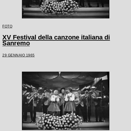
FOTO
XV Festival della canzone italiana di
Sanremo
29 GENNAIO 1965