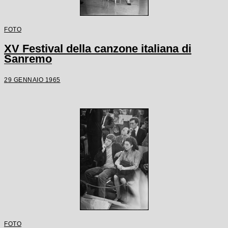
FOTO
XV Festival della canzone italiana di
Sanremo
29 GENNAIO 1965
FOTO