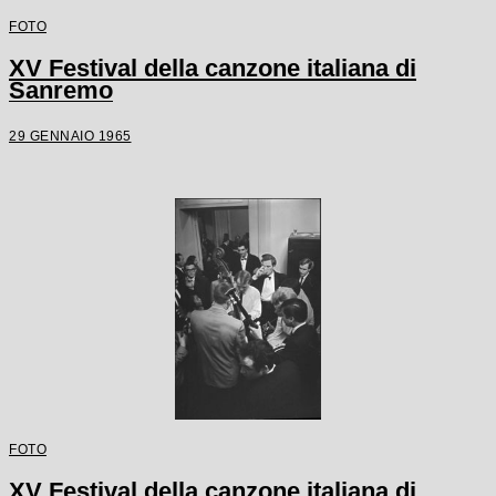
FOTO
XV Festival della canzone italiana di
Sanremo
29 GENNAIO 1965
FOTO
XV Festival della canzone italiana di