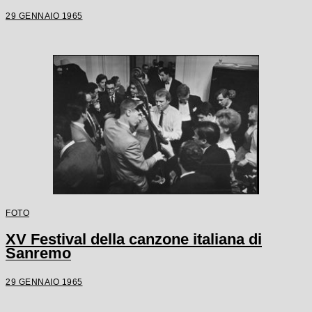
29 GENNAIO 1965
FOTO
XV Festival della canzone italiana di
Sanremo
29 GENNAIO 1965