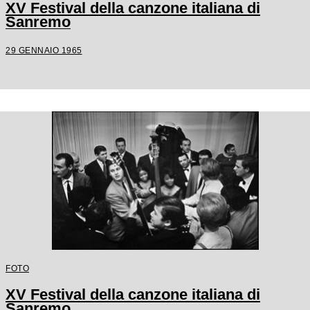
XV Festival della canzone italiana di
Sanremo
29 GENNAIO 1965
FOTO
XV Festival della canzone italiana di
Sanremo