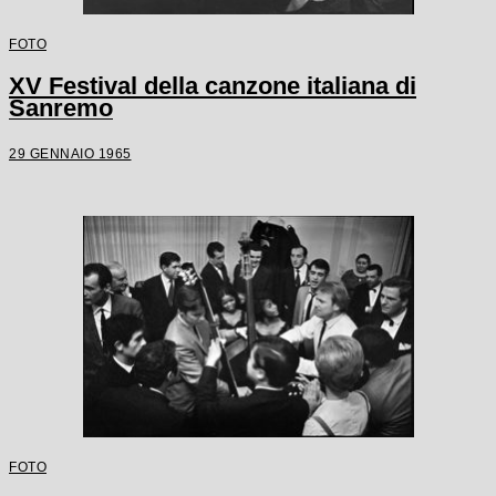
FOTO
XV Festival della canzone italiana di
Sanremo
29 GENNAIO 1965
FOTO