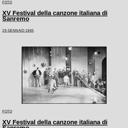
FOTO
XV Festival della canzone italiana di
Sanremo
29 GENNAIO 1965
FOTO
XV Festival della canzone italiana di
Sanremo