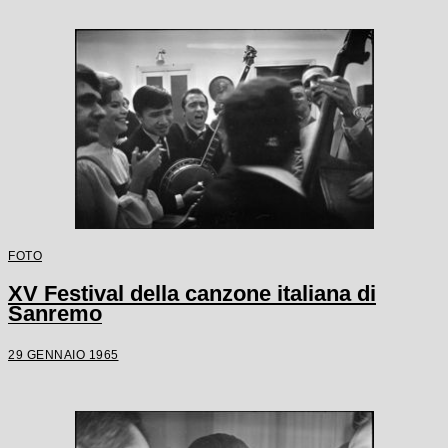
FOTO
XV Festival della canzone italiana di
Sanremo
29 GENNAIO 1965