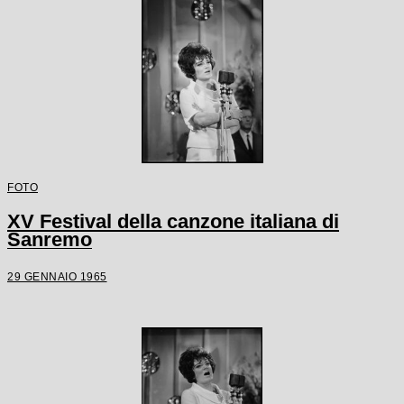
FOTO
XV Festival della canzone italiana di
Sanremo
29 GENNAIO 1965