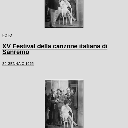
FOTO
XV Festival della canzone italiana di
Sanremo
29 GENNAIO 1965