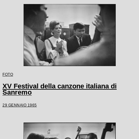
FOTO
XV Festival della canzone italiana di
Sanremo
29 GENNAIO 1965