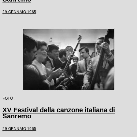
29 GENNAIO 1965
FOTO
XV Festival della canzone italiana di
Sanremo
29 GENNAIO 1965