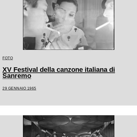
FOTO
XV Festival della canzone italiana di
Sanremo
29 GENNAIO 1965