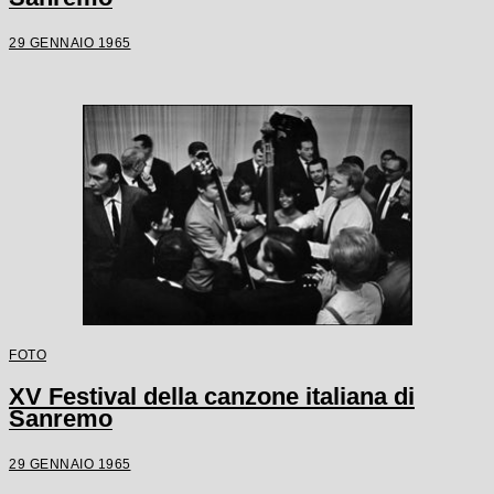
29 GENNAIO 1965
FOTO
XV Festival della canzone italiana di
Sanremo
29 GENNAIO 1965