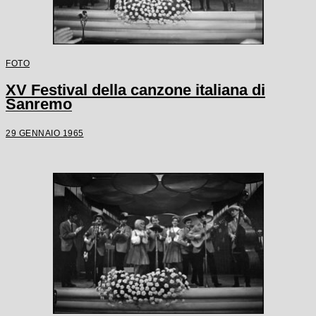
FOTO
XV Festival della canzone italiana di
Sanremo
29 GENNAIO 1965