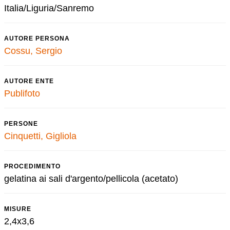
Italia/Liguria/Sanremo
AUTORE PERSONA
Cossu, Sergio
AUTORE ENTE
Publifoto
PERSONE
Cinquetti, Gigliola
PROCEDIMENTO
gelatina ai sali d'argento/pellicola (acetato)
MISURE
2,4x3,6