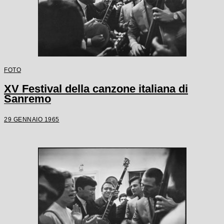
FOTO
XV Festival della canzone italiana di
Sanremo
29 GENNAIO 1965