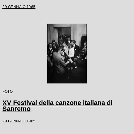
29 GENNAIO 1965
FOTO
XV Festival della canzone italiana di
Sanremo
29 GENNAIO 1965