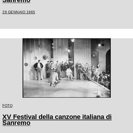
29 GENNAIO 1965
FOTO
XV Festival della canzone italiana di
Sanremo