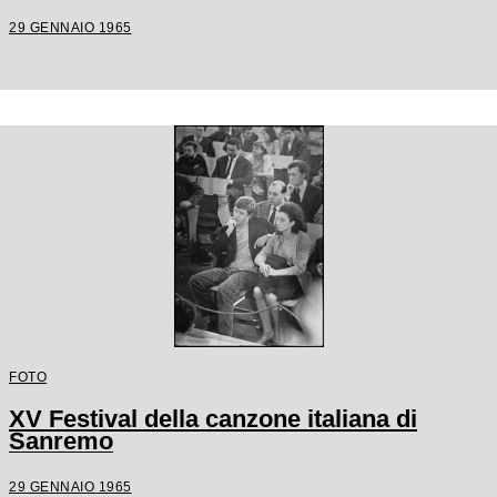
29 GENNAIO 1965
FOTO
XV Festival della canzone italiana di
Sanremo
29 GENNAIO 1965