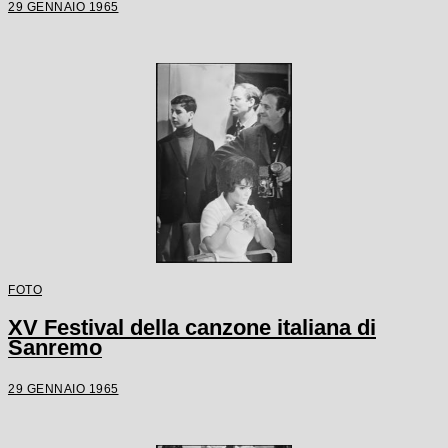
29 GENNAIO 1965
FOTO
XV Festival della canzone italiana di
Sanremo
29 GENNAIO 1965