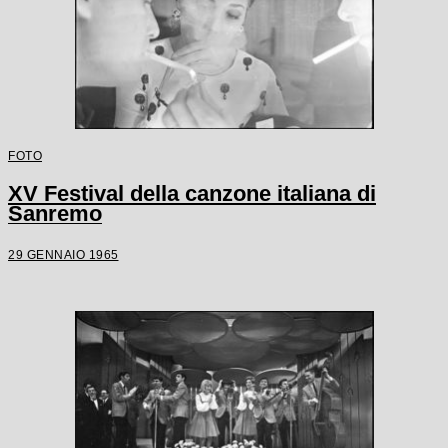
FOTO
XV Festival della canzone italiana di
Sanremo
29 GENNAIO 1965