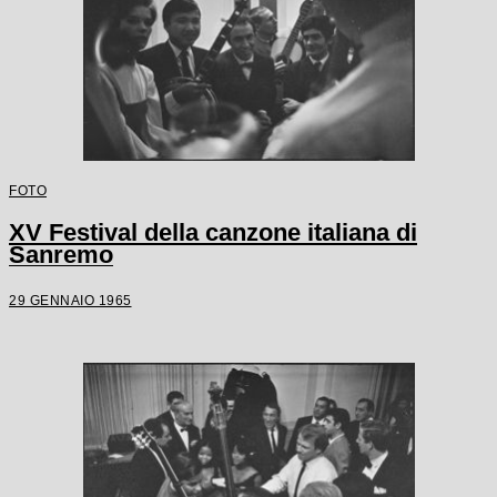
FOTO
XV Festival della canzone italiana di
Sanremo
29 GENNAIO 1965