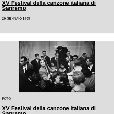
XV Festival della canzone italiana di
Sanremo
29 GENNAIO 1965
FOTO
XV Festival della canzone italiana di
Sanremo