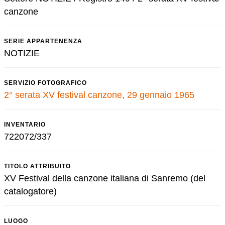
canzone
SERIE APPARTENENZA
NOTIZIE
SERVIZIO FOTOGRAFICO
2° serata XV festival canzone, 29 gennaio 1965
INVENTARIO
722072/337
TITOLO ATTRIBUITO
XV Festival della canzone italiana di Sanremo (del
catalogatore)
LUOGO