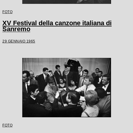
FOTO
XV Festival della canzone italiana di
Sanremo
29 GENNAIO 1965
FOTO