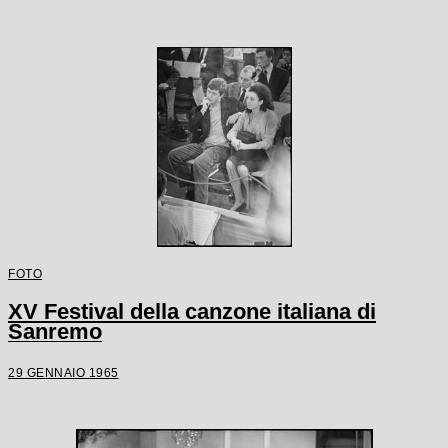
FOTO
XV Festival della canzone italiana di
Sanremo
29 GENNAIO 1965