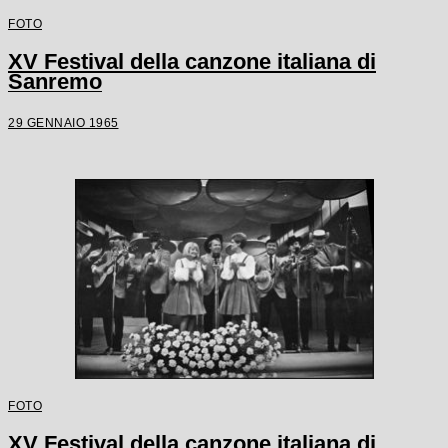
FOTO
XV Festival della canzone italiana di
Sanremo
29 GENNAIO 1965
FOTO
XV Festival della canzone italiana di