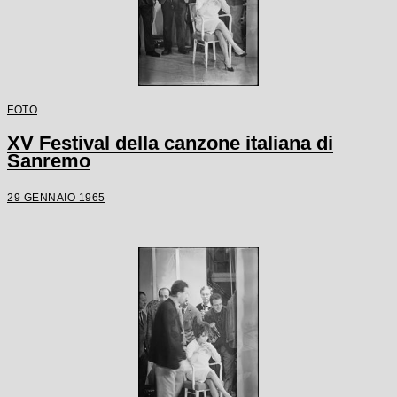
FOTO
XV Festival della canzone italiana di
Sanremo
29 GENNAIO 1965