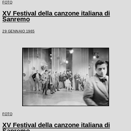
FOTO
XV Festival della canzone italiana di
Sanremo
29 GENNAIO 1965
FOTO
XV Festival della canzone italiana di
Sanremo