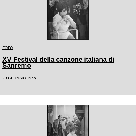
FOTO
XV Festival della canzone italiana di
Sanremo
29 GENNAIO 1965