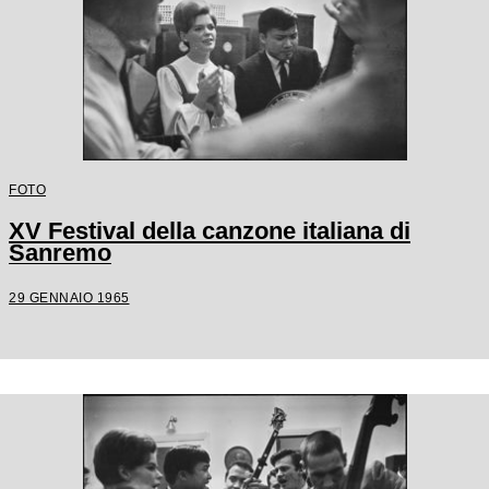
FOTO
XV Festival della canzone italiana di
Sanremo
29 GENNAIO 1965