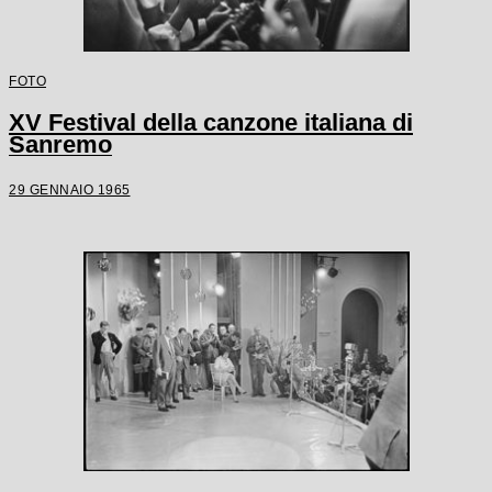
FOTO
XV Festival della canzone italiana di
Sanremo
29 GENNAIO 1965