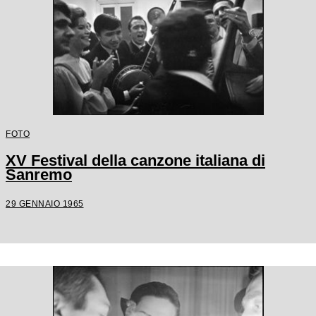
FOTO
XV Festival della canzone italiana di
Sanremo
29 GENNAIO 1965