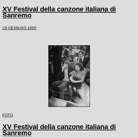
XV Festival della canzone italiana di
Sanremo
29 GENNAIO 1965
FOTO
XV Festival della canzone italiana di
Sanremo