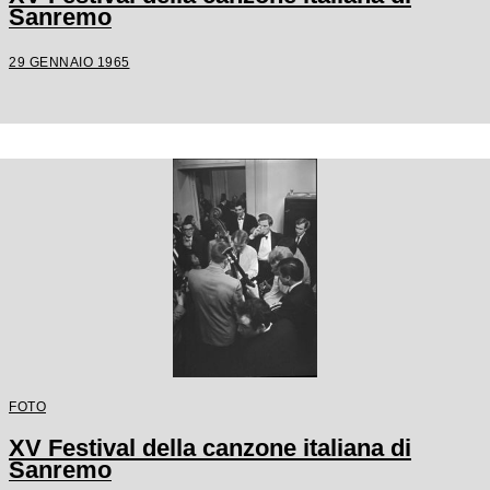
Sanremo
29 GENNAIO 1965
FOTO
XV Festival della canzone italiana di
Sanremo