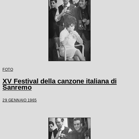
FOTO
XV Festival della canzone italiana di
Sanremo
29 GENNAIO 1965