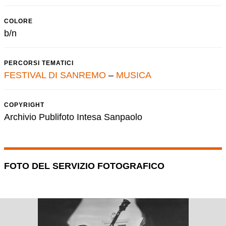
COLORE
b/n
PERCORSI TEMATICI
FESTIVAL DI SANREMO
–
MUSICA
COPYRIGHT
Archivio Publifoto Intesa Sanpaolo
FOTO DEL SERVIZIO FOTOGRAFICO