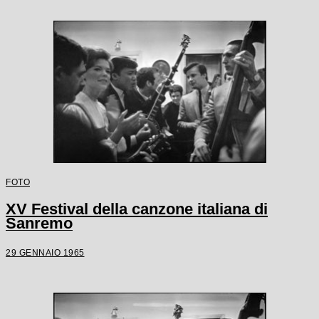
FOTO
XV Festival della canzone italiana di
Sanremo
29 GENNAIO 1965