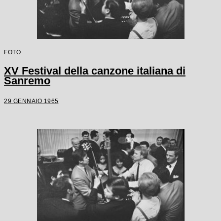
FOTO
XV Festival della canzone italiana di
Sanremo
29 GENNAIO 1965