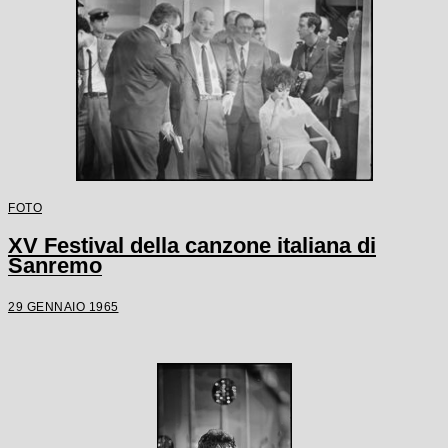
FOTO
XV Festival della canzone italiana di
Sanremo
29 GENNAIO 1965