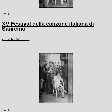
FOTO
XV Festival della canzone italiana di
Sanremo
29 GENNAIO 1965
FOTO