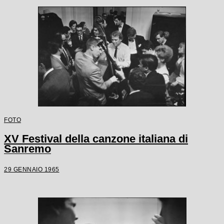
FOTO
XV Festival della canzone italiana di
Sanremo
29 GENNAIO 1965