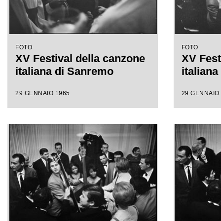
FOTO
FOTO
XV Festival della canzone
XV Fest
italiana di Sanremo
italian
29 GENNAIO 1965
29 GENNAIO