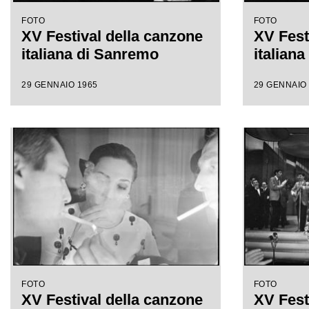
FOTO
FOTO
XV Festival della canzone
XV Fest
italiana di Sanremo
italian
29 GENNAIO 1965
29 GENNAIO
FOTO
FOTO
XV Festival della canzone
XV Fest