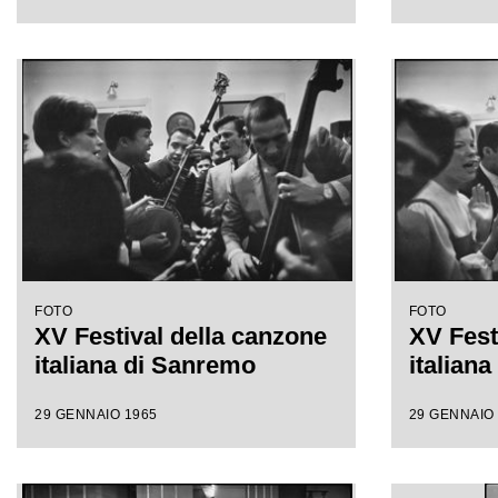
FOTO
FOTO
XV Festival della canzone
XV Fest
italiana di Sanremo
italian
29 GENNAIO 1965
29 GENNAIO