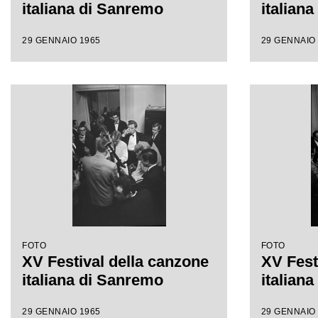
italiana di Sanremo
italian
29 GENNAIO 1965
29 GENNAIO
FOTO
FOTO
XV Festival della canzone
XV Fest
italiana di Sanremo
italian
29 GENNAIO 1965
29 GENNAIO