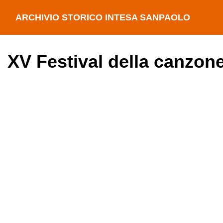
ARCHIVIO STORICO INTESA SANPAOLO
XV Festival della canzon