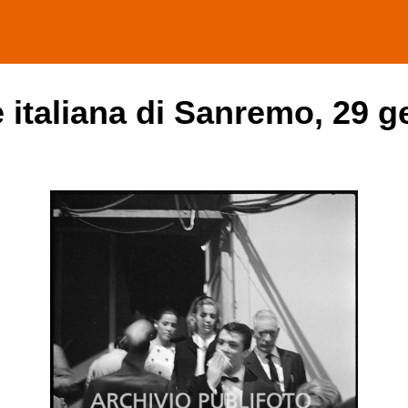
e italiana di Sanremo, 29 