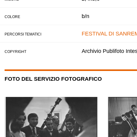
b/n
COLORE
FESTIVAL DI SANRE
PERCORSI TEMATICI
Archivio Publifoto Int
COPYRIGHT
FOTO DEL SERVIZIO FOTOGRAFICO