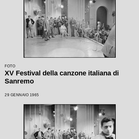
FOTO
XV Festival della canzone italiana di
Sanremo
29 GENNAIO 1965