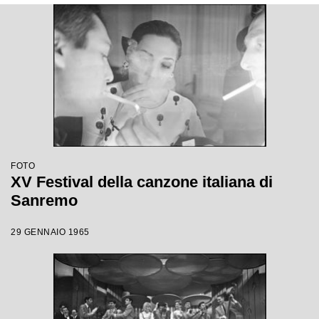
FOTO
XV Festival della canzone italiana di
Sanremo
29 GENNAIO 1965