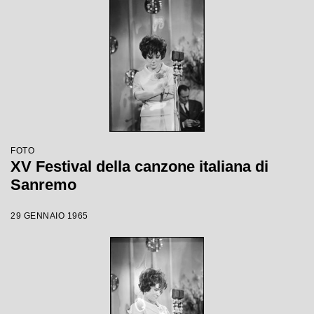
FOTO
XV Festival della canzone italiana di
Sanremo
29 GENNAIO 1965