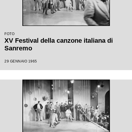
FOTO
XV Festival della canzone italiana di
Sanremo
29 GENNAIO 1965