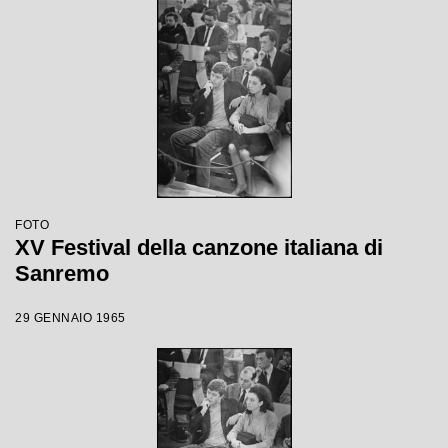
FOTO
XV Festival della canzone italiana di
Sanremo
29 GENNAIO 1965