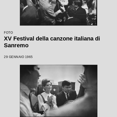
FOTO
XV Festival della canzone italiana di
Sanremo
29 GENNAIO 1965