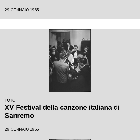
29 GENNAIO 1965
FOTO
XV Festival della canzone italiana di
Sanremo
29 GENNAIO 1965