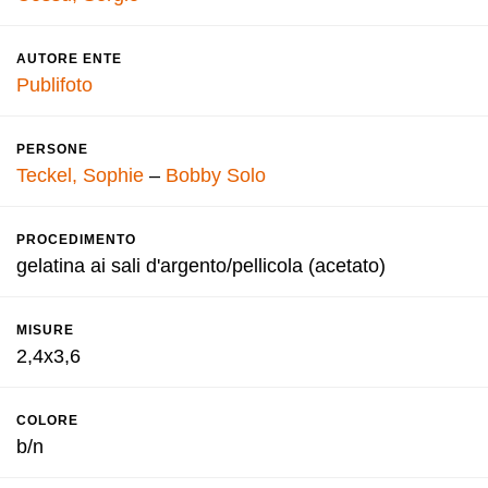
AUTORE ENTE
Publifoto
PERSONE
Teckel, Sophie
–
Bobby Solo
PROCEDIMENTO
gelatina ai sali d'argento/pellicola (acetato)
MISURE
2,4x3,6
COLORE
b/n