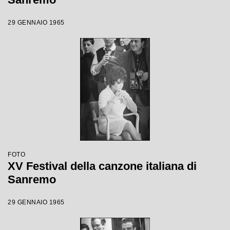
29 GENNAIO 1965
FOTO
XV Festival della canzone italiana di
Sanremo
29 GENNAIO 1965