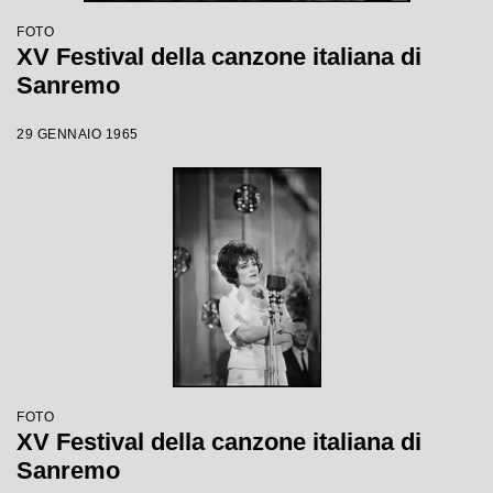
FOTO
XV Festival della canzone italiana di
Sanremo
29 GENNAIO 1965
FOTO
XV Festival della canzone italiana di
Sanremo