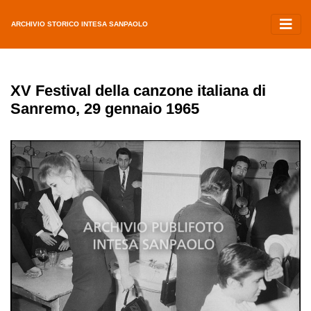
ARCHIVIO STORICO INTESA SANPAOLO
XV Festival della canzone italiana di
Sanremo, 29 gennaio 1965