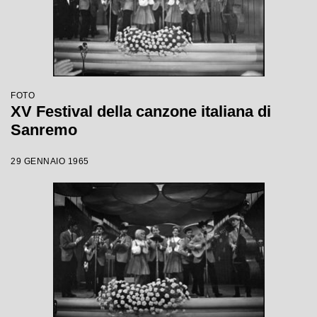
FOTO
XV Festival della canzone italiana di
Sanremo
29 GENNAIO 1965