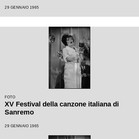
29 GENNAIO 1965
FOTO
XV Festival della canzone italiana di
Sanremo
29 GENNAIO 1965