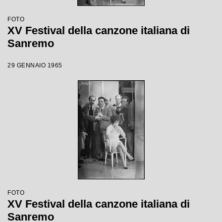
FOTO
XV Festival della canzone italiana di
Sanremo
29 GENNAIO 1965
FOTO
XV Festival della canzone italiana di
Sanremo