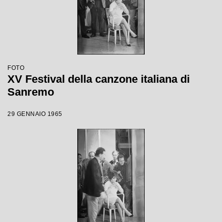
FOTO
XV Festival della canzone italiana di
Sanremo
29 GENNAIO 1965