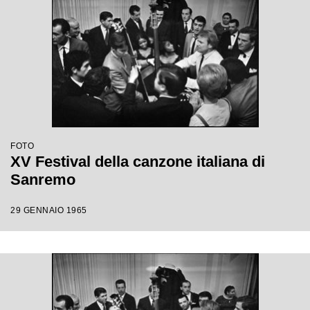
FOTO
XV Festival della canzone italiana di
Sanremo
29 GENNAIO 1965