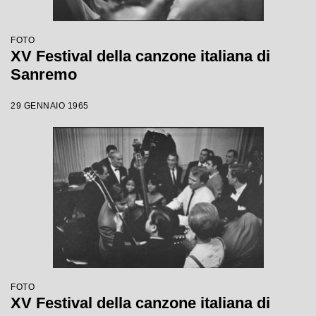
FOTO
XV Festival della canzone italiana di
Sanremo
29 GENNAIO 1965
FOTO
XV Festival della canzone italiana di