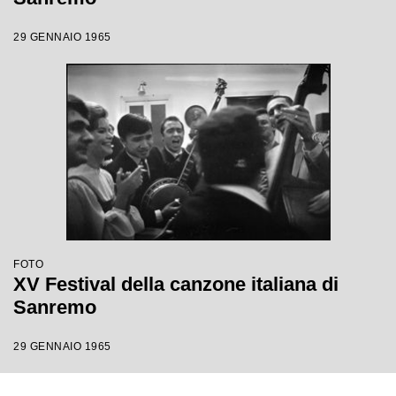
29 GENNAIO 1965
FOTO
XV Festival della canzone italiana di
Sanremo
29 GENNAIO 1965