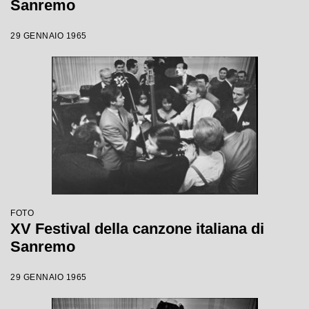
Sanremo
29 GENNAIO 1965
FOTO
XV Festival della canzone italiana di
Sanremo
29 GENNAIO 1965