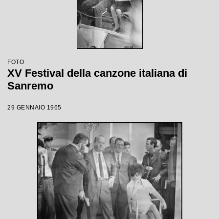
FOTO
XV Festival della canzone italiana di
Sanremo
29 GENNAIO 1965