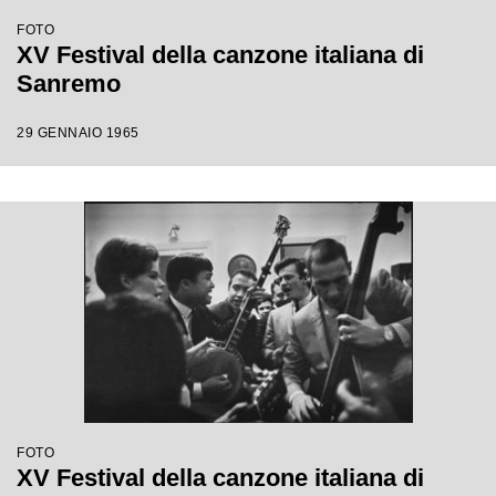
FOTO
XV Festival della canzone italiana di
Sanremo
29 GENNAIO 1965
FOTO
XV Festival della canzone italiana di