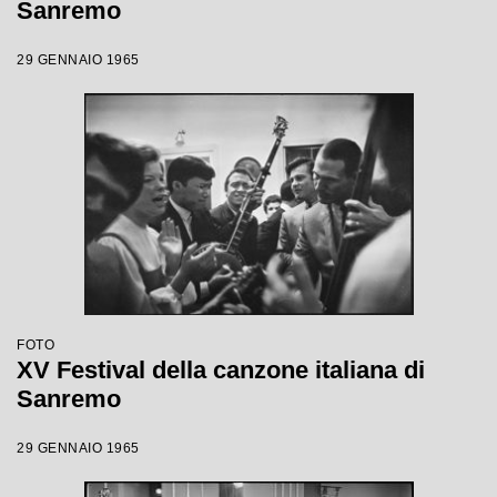
Sanremo
29 GENNAIO 1965
FOTO
XV Festival della canzone italiana di
Sanremo
29 GENNAIO 1965