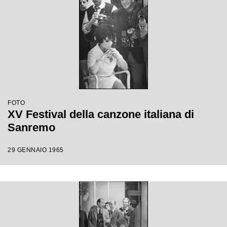
FOTO
XV Festival della canzone italiana di
Sanremo
29 GENNAIO 1965