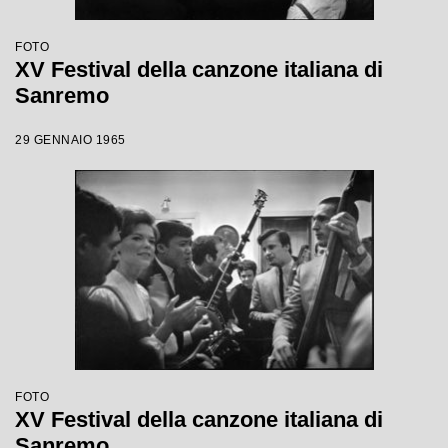
FOTO
XV Festival della canzone italiana di
Sanremo
29 GENNAIO 1965
FOTO
XV Festival della canzone italiana di
Sanremo