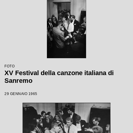
FOTO
XV Festival della canzone italiana di
Sanremo
29 GENNAIO 1965