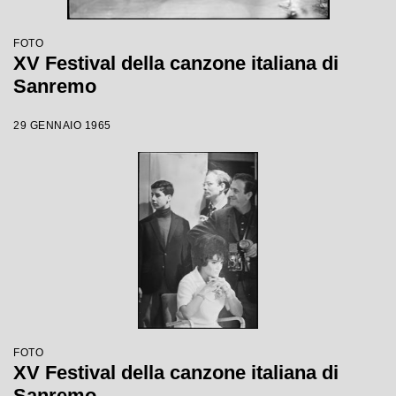
FOTO
XV Festival della canzone italiana di
Sanremo
29 GENNAIO 1965
FOTO
XV Festival della canzone italiana di
Sanremo