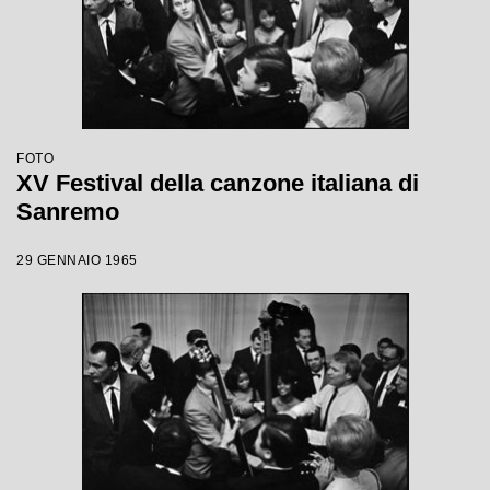
FOTO
XV Festival della canzone italiana di
Sanremo
29 GENNAIO 1965