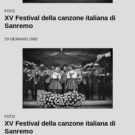
FOTO
XV Festival della canzone italiana di
Sanremo
29 GENNAIO 1965
FOTO
XV Festival della canzone italiana di
Sanremo