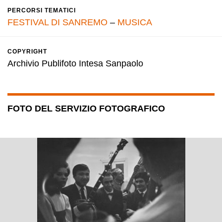
PERCORSI TEMATICI
FESTIVAL DI SANREMO
–
MUSICA
COPYRIGHT
Archivio Publifoto Intesa Sanpaolo
FOTO DEL SERVIZIO FOTOGRAFICO