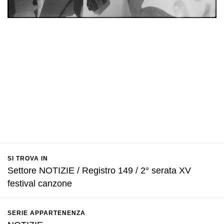
SI TROVA IN
Settore NOTIZIE / Registro 149 / 2° serata XV
festival canzone
SERIE APPARTENENZA