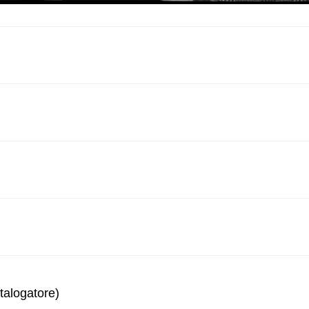
talogatore)