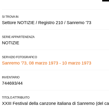
SI TROVA IN
Settore NOTIZIE / Registro 210 / Sanremo '73
SERIE APPARTENENZA
NOTIZIE
SERVIZIO FOTOGRAFICO
Sanremo '73, 08 marzo 1973 - 10 marzo 1973
INVENTARIO
744693/44
TITOLO ATTRIBUITO
XXIII Festival della canzone italiana di Sanremo (del ca