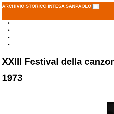
ARCHIVIO STORICO INTESA SANPAOLO
XXIII Festival della canz
1973