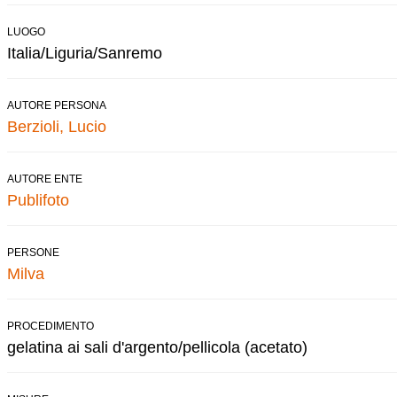
LUOGO
Italia/Liguria/Sanremo
AUTORE PERSONA
Berzioli, Lucio
AUTORE ENTE
Publifoto
PERSONE
Milva
PROCEDIMENTO
gelatina ai sali d'argento/pellicola (acetato)