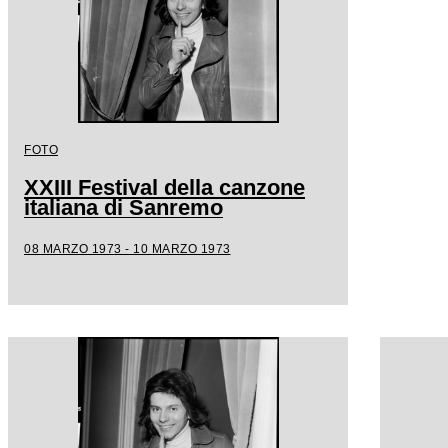
FOTO
XXIII Festival della canzone
italiana di Sanremo
08 MARZO 1973 - 10 MARZO 1973