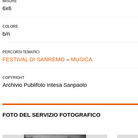
MISURE
6x6
COLORE
b/n
PERCORSI TEMATICI
FESTIVAL DI SANREMO
–
MUSICA
COPYRIGHT
Archivio Publifoto Intesa Sanpaolo
FOTO DEL SERVIZIO FOTOGRAFICO