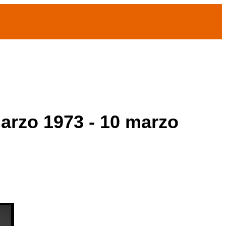
marzo 1973 - 10 marzo