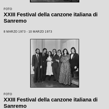
FOTO
XXIII Festival della canzone italiana di
Sanremo
8 MARZO 1973 - 10 MARZO 1973
FOTO
XXIII Festival della canzone italiana di
Sanremo