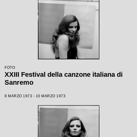
FOTO
XXIII Festival della canzone italiana di
Sanremo
8 MARZO 1973 - 10 MARZO 1973