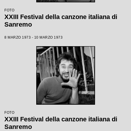
FOTO
XXIII Festival della canzone italiana di
Sanremo
8 MARZO 1973 - 10 MARZO 1973
FOTO
XXIII Festival della canzone italiana di
Sanremo