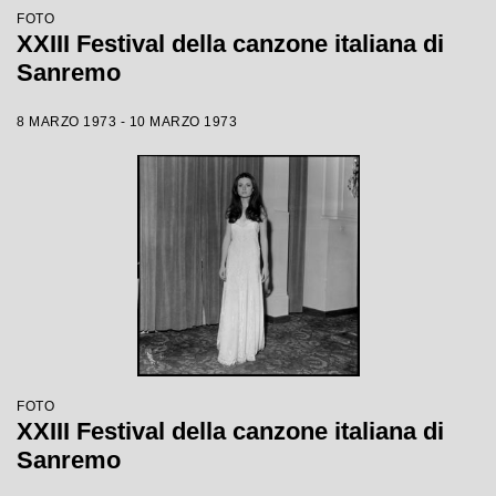
FOTO
XXIII Festival della canzone italiana di
Sanremo
8 MARZO 1973 - 10 MARZO 1973
FOTO
XXIII Festival della canzone italiana di
Sanremo