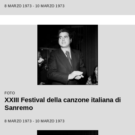
8 MARZO 1973 - 10 MARZO 1973
FOTO
XXIII Festival della canzone italiana di
Sanremo
8 MARZO 1973 - 10 MARZO 1973