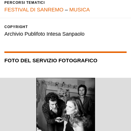
PERCORSI TEMATICI
FESTIVAL DI SANREMO
–
MUSICA
COPYRIGHT
Archivio Publifoto Intesa Sanpaolo
FOTO DEL SERVIZIO FOTOGRAFICO