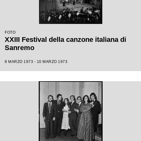
FOTO
XXIII Festival della canzone italiana di
Sanremo
8 MARZO 1973 - 10 MARZO 1973