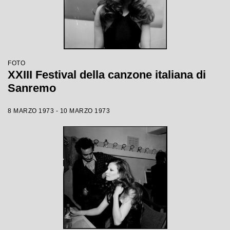
FOTO
XXIII Festival della canzone italiana di
Sanremo
8 MARZO 1973 - 10 MARZO 1973