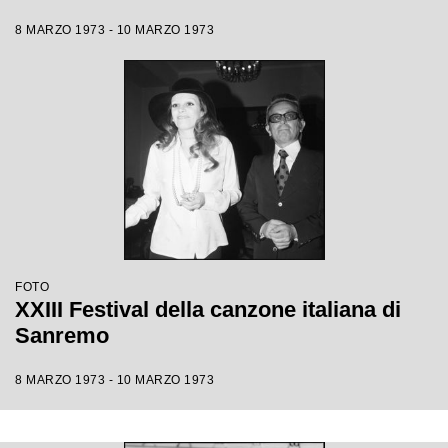
8 MARZO 1973 - 10 MARZO 1973
FOTO
XXIII Festival della canzone italiana di
Sanremo
8 MARZO 1973 - 10 MARZO 1973