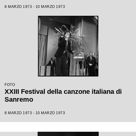
8 MARZO 1973 - 10 MARZO 1973
FOTO
XXIII Festival della canzone italiana di
Sanremo
8 MARZO 1973 - 10 MARZO 1973