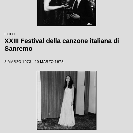
FOTO
XXIII Festival della canzone italiana di
Sanremo
8 MARZO 1973 - 10 MARZO 1973