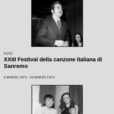
FOTO
XXIII Festival della canzone italiana di
Sanremo
8 MARZO 1973 - 10 MARZO 1973