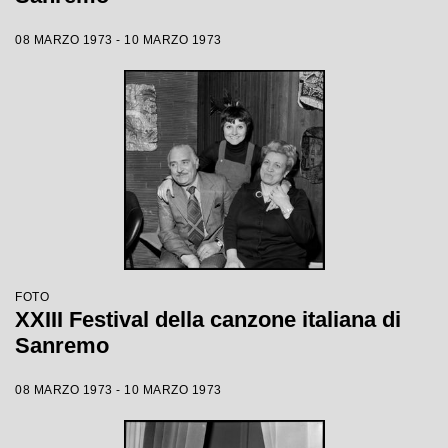
08 MARZO 1973 - 10 MARZO 1973
FOTO
XXIII Festival della canzone italiana di
Sanremo
08 MARZO 1973 - 10 MARZO 1973