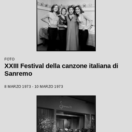
FOTO
XXIII Festival della canzone italiana di
Sanremo
8 MARZO 1973 - 10 MARZO 1973