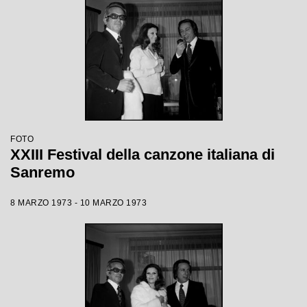
FOTO
XXIII Festival della canzone italiana di
Sanremo
8 MARZO 1973 - 10 MARZO 1973