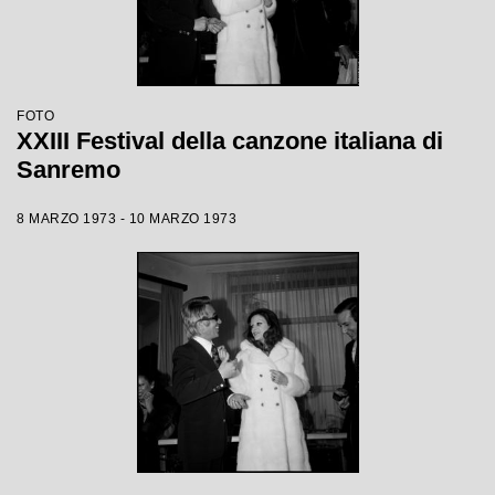
FOTO
XXIII Festival della canzone italiana di
Sanremo
8 MARZO 1973 - 10 MARZO 1973