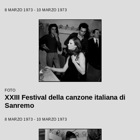
8 MARZO 1973 - 10 MARZO 1973
FOTO
XXIII Festival della canzone italiana di
Sanremo
8 MARZO 1973 - 10 MARZO 1973