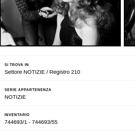
SI TROVA IN
Settore NOTIZIE / Registro 210
SERIE APPARTENENZA
NOTIZIE
INVENTARIO
744693/1 - 744693/55