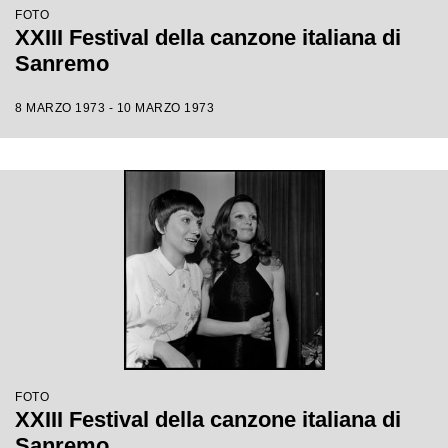
FOTO
XXIII Festival della canzone italiana di
Sanremo
8 MARZO 1973 - 10 MARZO 1973
FOTO
XXIII Festival della canzone italiana di
Sanremo