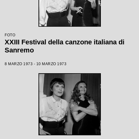
FOTO
XXIII Festival della canzone italiana di
Sanremo
8 MARZO 1973 - 10 MARZO 1973