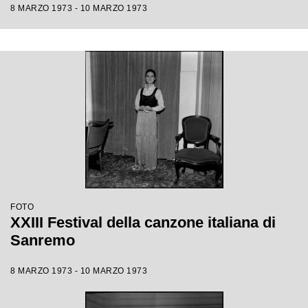
8 MARZO 1973 - 10 MARZO 1973
FOTO
XXIII Festival della canzone italiana di
Sanremo
8 MARZO 1973 - 10 MARZO 1973