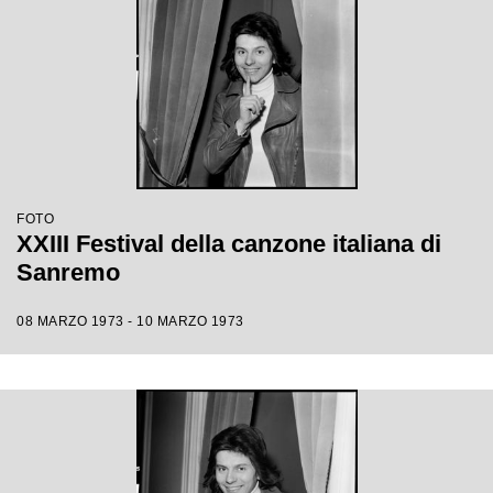
FOTO
XXIII Festival della canzone italiana di
Sanremo
08 MARZO 1973 - 10 MARZO 1973