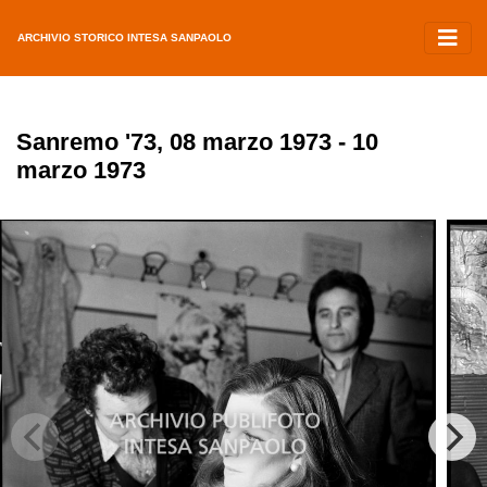
ARCHIVIO STORICO INTESA SANPAOLO
Sanremo '73, 08 marzo 1973 - 10
marzo 1973