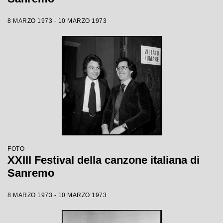
8 MARZO 1973 - 10 MARZO 1973
FOTO
XXIII Festival della canzone italiana di
Sanremo
8 MARZO 1973 - 10 MARZO 1973