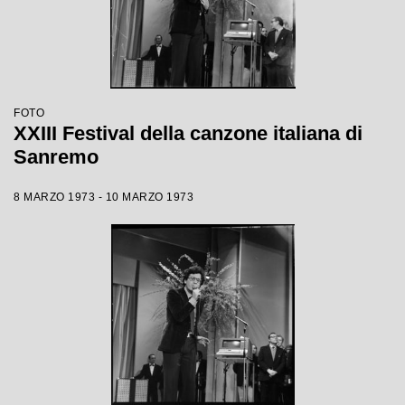
FOTO
XXIII Festival della canzone italiana di
Sanremo
8 MARZO 1973 - 10 MARZO 1973