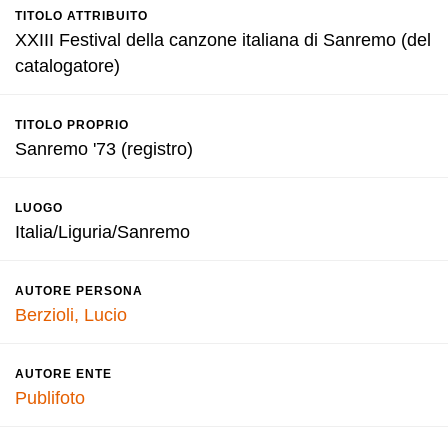
TITOLO ATTRIBUITO
XXIII Festival della canzone italiana di Sanremo (del
catalogatore)
TITOLO PROPRIO
Sanremo '73 (registro)
LUOGO
Italia/Liguria/Sanremo
AUTORE PERSONA
Berzioli, Lucio
AUTORE ENTE
Publifoto