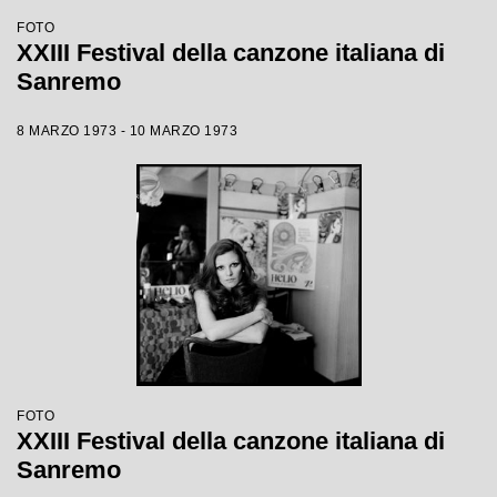
FOTO
XXIII Festival della canzone italiana di
Sanremo
8 MARZO 1973 - 10 MARZO 1973
FOTO
XXIII Festival della canzone italiana di
Sanremo