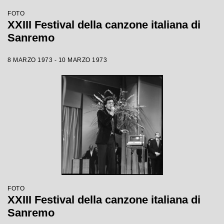
FOTO
XXIII Festival della canzone italiana di
Sanremo
8 MARZO 1973 - 10 MARZO 1973
FOTO
XXIII Festival della canzone italiana di
Sanremo