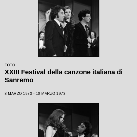
FOTO
XXIII Festival della canzone italiana di
Sanremo
8 MARZO 1973 - 10 MARZO 1973