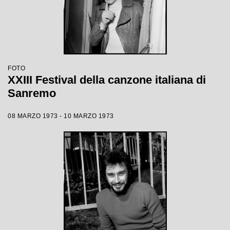
FOTO
XXIII Festival della canzone italiana di
Sanremo
08 MARZO 1973 - 10 MARZO 1973