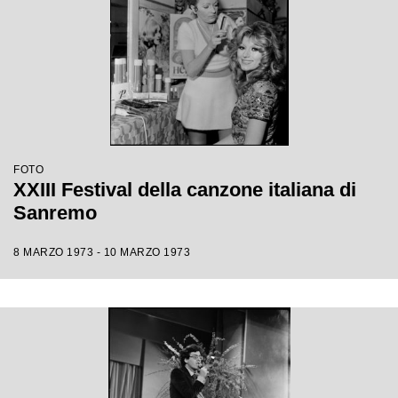
FOTO
XXIII Festival della canzone italiana di
Sanremo
8 MARZO 1973 - 10 MARZO 1973