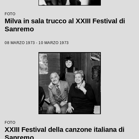
FOTO
Milva in sala trucco al XXIII Festival di
Sanremo
08 MARZO 1973 - 10 MARZO 1973
FOTO
XXIII Festival della canzone italiana di
Sanremo