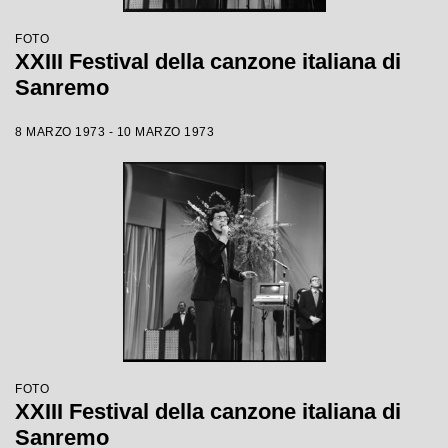
FOTO
XXIII Festival della canzone italiana di
Sanremo
8 MARZO 1973 - 10 MARZO 1973
FOTO
XXIII Festival della canzone italiana di
Sanremo