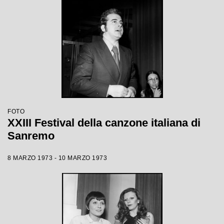
FOTO
XXIII Festival della canzone italiana di
Sanremo
8 MARZO 1973 - 10 MARZO 1973