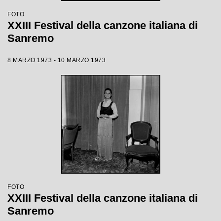
FOTO
XXIII Festival della canzone italiana di
Sanremo
8 MARZO 1973 - 10 MARZO 1973
FOTO
XXIII Festival della canzone italiana di
Sanremo