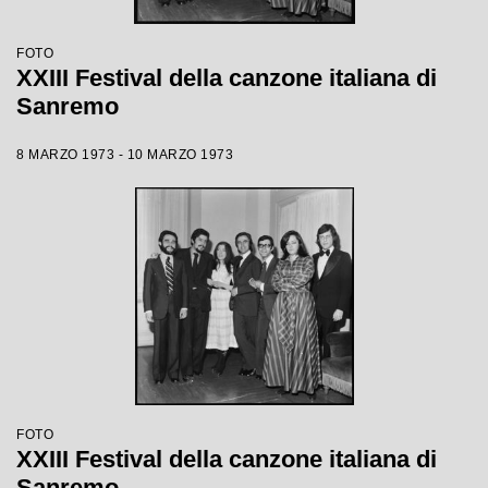
FOTO
XXIII Festival della canzone italiana di
Sanremo
8 MARZO 1973 - 10 MARZO 1973
FOTO
XXIII Festival della canzone italiana di
Sanremo