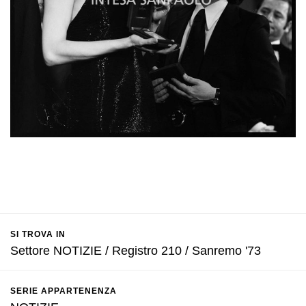
SI TROVA IN
Settore NOTIZIE / Registro 210 / Sanremo '73
SERIE APPARTENENZA