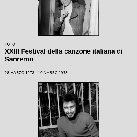
FOTO
XXIII Festival della canzone italiana di
Sanremo
08 MARZO 1973 - 10 MARZO 1973