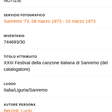
NOTIZIE
SERVIZIO FOTOGRAFICO
Sanremo '73, 08 marzo 1973 - 10 marzo 1973
INVENTARIO
744693/30
TITOLO ATTRIBUITO
XXIII Festival della canzone italiana di Sanremo (del
catalogatore)
LUOGO
Italia/Liguria/Sanremo
AUTORE PERSONA
Berzioli, Lucio