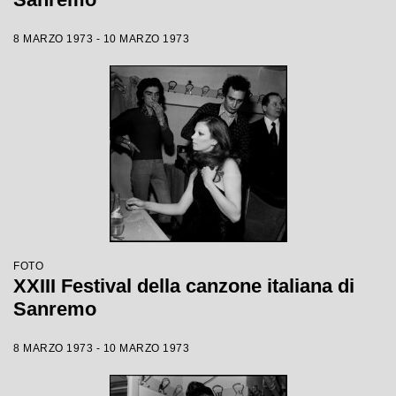
8 MARZO 1973 - 10 MARZO 1973
FOTO
XXIII Festival della canzone italiana di
Sanremo
8 MARZO 1973 - 10 MARZO 1973