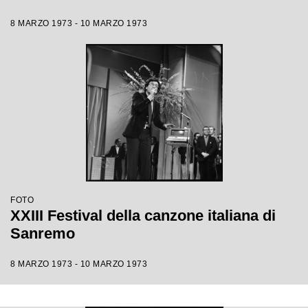
8 MARZO 1973 - 10 MARZO 1973
FOTO
XXIII Festival della canzone italiana di
Sanremo
8 MARZO 1973 - 10 MARZO 1973