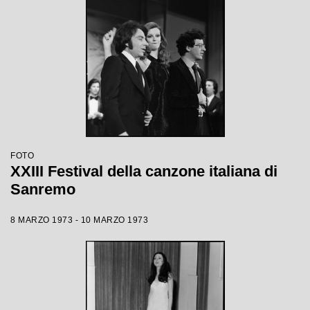
FOTO
XXIII Festival della canzone italiana di
Sanremo
8 MARZO 1973 - 10 MARZO 1973