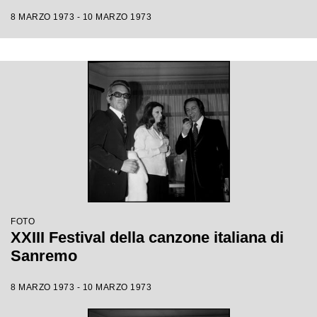
8 MARZO 1973 - 10 MARZO 1973
FOTO
XXIII Festival della canzone italiana di
Sanremo
8 MARZO 1973 - 10 MARZO 1973