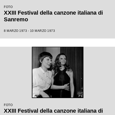
FOTO
XXIII Festival della canzone italiana di
Sanremo
8 MARZO 1973 - 10 MARZO 1973
FOTO
XXIII Festival della canzone italiana di