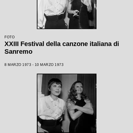
FOTO
XXIII Festival della canzone italiana di
Sanremo
8 MARZO 1973 - 10 MARZO 1973