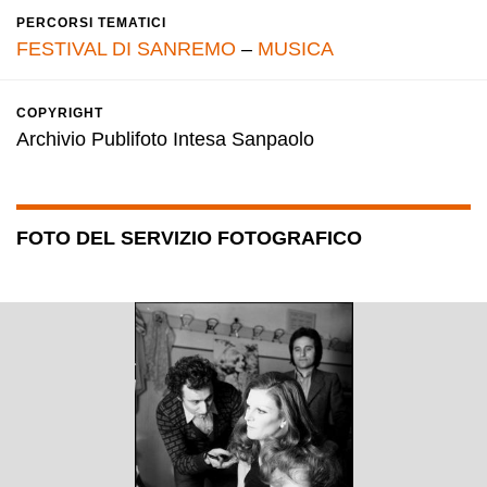
PERCORSI TEMATICI
FESTIVAL DI SANREMO
–
MUSICA
COPYRIGHT
Archivio Publifoto Intesa Sanpaolo
FOTO DEL SERVIZIO FOTOGRAFICO