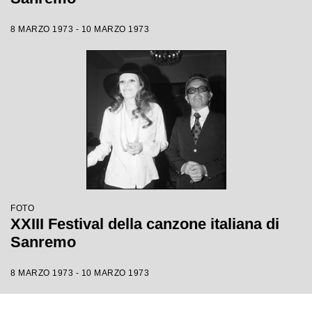
8 MARZO 1973 - 10 MARZO 1973
FOTO
XXIII Festival della canzone italiana di
Sanremo
8 MARZO 1973 - 10 MARZO 1973