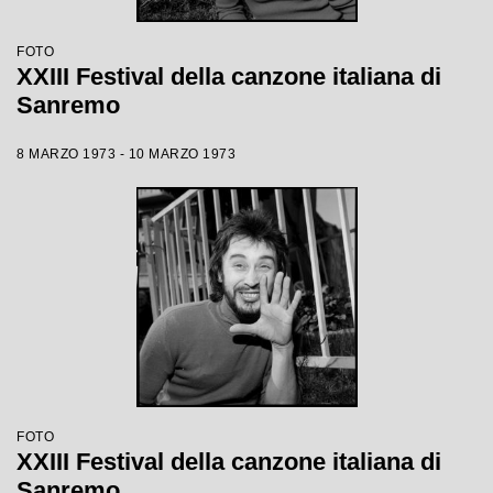
FOTO
XXIII Festival della canzone italiana di
Sanremo
8 MARZO 1973 - 10 MARZO 1973
FOTO
XXIII Festival della canzone italiana di
Sanremo