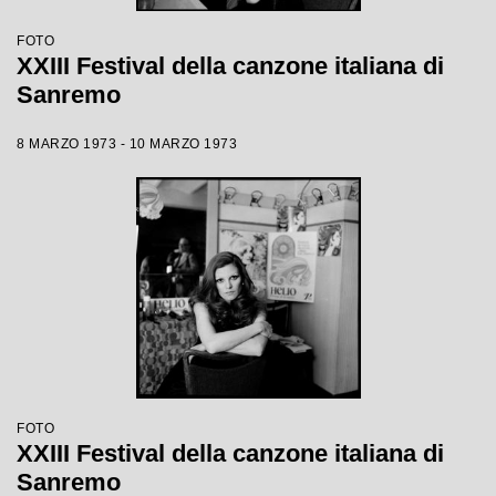
FOTO
XXIII Festival della canzone italiana di
Sanremo
8 MARZO 1973 - 10 MARZO 1973
FOTO
XXIII Festival della canzone italiana di
Sanremo