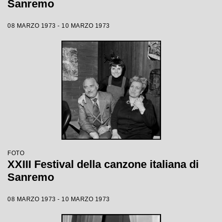
Sanremo
08 MARZO 1973 - 10 MARZO 1973
FOTO
XXIII Festival della canzone italiana di
Sanremo
08 MARZO 1973 - 10 MARZO 1973