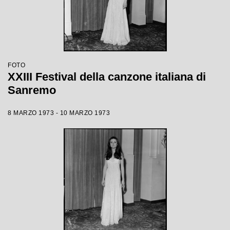
FOTO
XXIII Festival della canzone italiana di
Sanremo
8 MARZO 1973 - 10 MARZO 1973