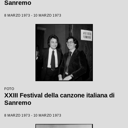
Sanremo
8 MARZO 1973 - 10 MARZO 1973
FOTO
XXIII Festival della canzone italiana di
Sanremo
8 MARZO 1973 - 10 MARZO 1973