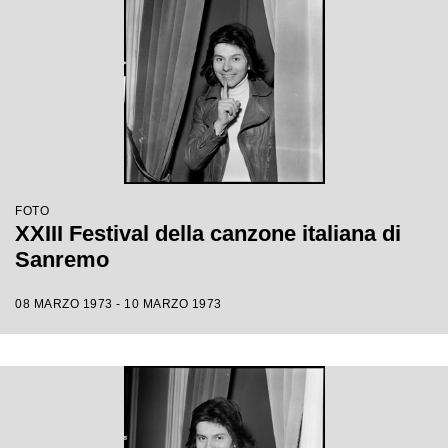
FOTO
XXIII Festival della canzone italiana di
Sanremo
08 MARZO 1973 - 10 MARZO 1973