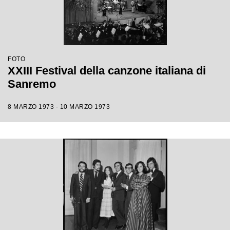
FOTO
XXIII Festival della canzone italiana di
Sanremo
8 MARZO 1973 - 10 MARZO 1973