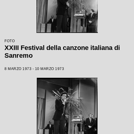
FOTO
XXIII Festival della canzone italiana di
Sanremo
8 MARZO 1973 - 10 MARZO 1973