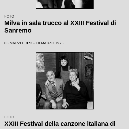
FOTO
Milva in sala trucco al XXIII Festival di
Sanremo
08 MARZO 1973 - 10 MARZO 1973
FOTO
XXIII Festival della canzone italiana di