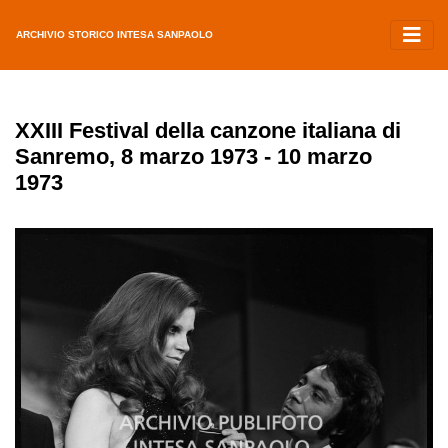
ARCHIVIO STORICO INTESA SANPAOLO
XXIII Festival della canzone italiana di
Sanremo, 8 marzo 1973 - 10 marzo
1973