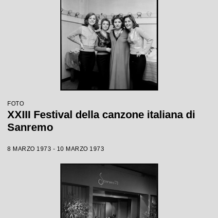
FOTO
XXIII Festival della canzone italiana di
Sanremo
8 MARZO 1973 - 10 MARZO 1973