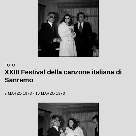
FOTO
XXIII Festival della canzone italiana di
Sanremo
8 MARZO 1973 - 10 MARZO 1973