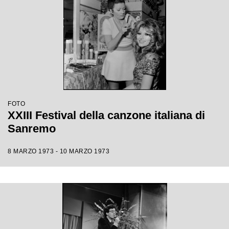
FOTO
XXIII Festival della canzone italiana di
Sanremo
8 MARZO 1973 - 10 MARZO 1973