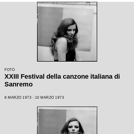
FOTO
XXIII Festival della canzone italiana di
Sanremo
8 MARZO 1973 - 10 MARZO 1973