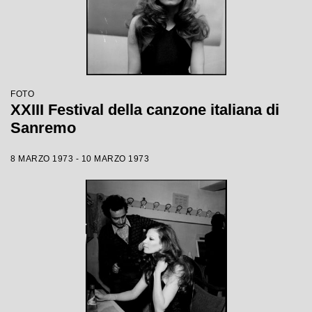
FOTO
XXIII Festival della canzone italiana di
Sanremo
8 MARZO 1973 - 10 MARZO 1973