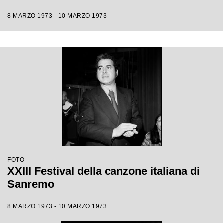
8 MARZO 1973 - 10 MARZO 1973
FOTO
XXIII Festival della canzone italiana di
Sanremo
8 MARZO 1973 - 10 MARZO 1973