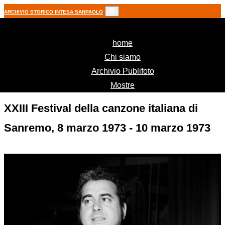
ARCHIVIO STORICO INTESA SANPAOLO
(current)
home
Chi siamo
Archivio Publifoto
Mostre
XXIII Festival della canzone italiana di
Sanremo, 8 marzo 1973 - 10 marzo 1973