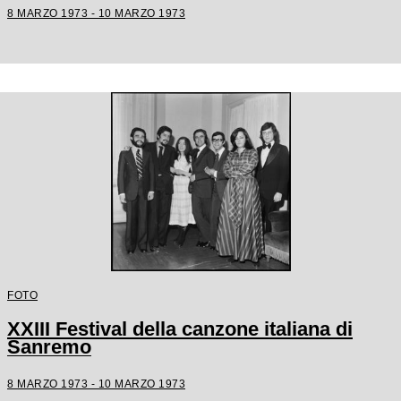
8 MARZO 1973 - 10 MARZO 1973
FOTO
XXIII Festival della canzone italiana di
Sanremo
8 MARZO 1973 - 10 MARZO 1973