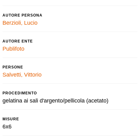
AUTORE PERSONA
Berzioli, Lucio
AUTORE ENTE
Publifoto
PERSONE
Salvetti, Vittorio
PROCEDIMENTO
gelatina ai sali d'argento/pellicola (acetato)
MISURE
6x6