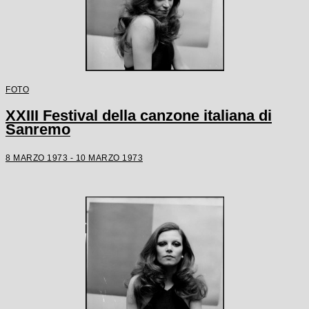
FOTO
XXIII Festival della canzone italiana di
Sanremo
8 MARZO 1973 - 10 MARZO 1973