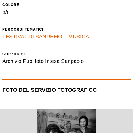
COLORE
b/n
PERCORSI TEMATICI
FESTIVAL DI SANREMO
–
MUSICA
COPYRIGHT
Archivio Publifoto Intesa Sanpaolo
FOTO DEL SERVIZIO FOTOGRAFICO