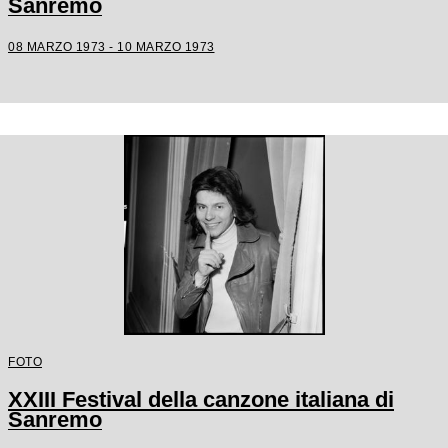
Sanremo
08 MARZO 1973 - 10 MARZO 1973
FOTO
XXIII Festival della canzone italiana di
Sanremo