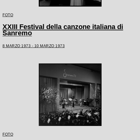
FOTO
XXIII Festival della canzone italiana di
Sanremo
8 MARZO 1973 - 10 MARZO 1973
FOTO