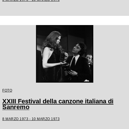
FOTO
XXIII Festival della canzone italiana di
Sanremo
8 MARZO 1973 - 10 MARZO 1973