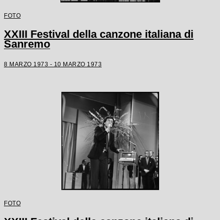
FOTO
XXIII Festival della canzone italiana di
Sanremo
8 MARZO 1973 - 10 MARZO 1973
FOTO