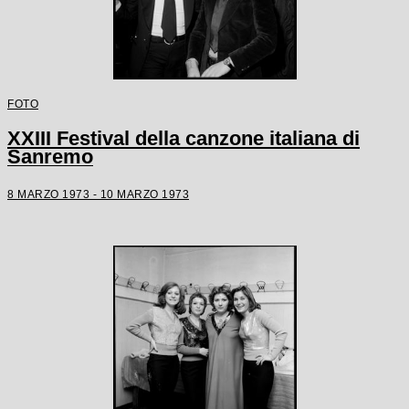
FOTO
XXIII Festival della canzone italiana di
Sanremo
8 MARZO 1973 - 10 MARZO 1973