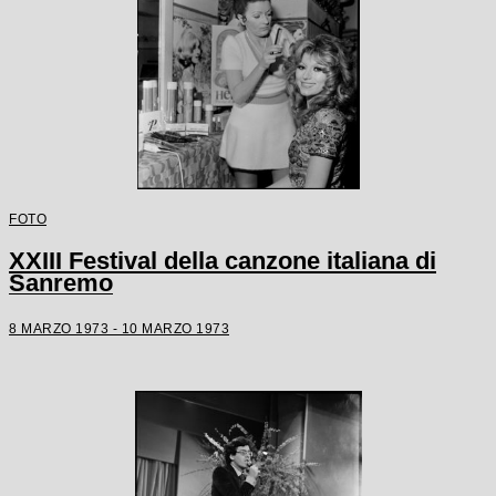
FOTO
XXIII Festival della canzone italiana di
Sanremo
8 MARZO 1973 - 10 MARZO 1973