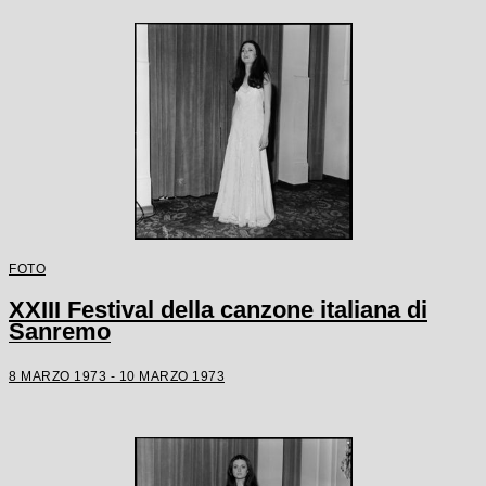
FOTO
XXIII Festival della canzone italiana di
Sanremo
8 MARZO 1973 - 10 MARZO 1973