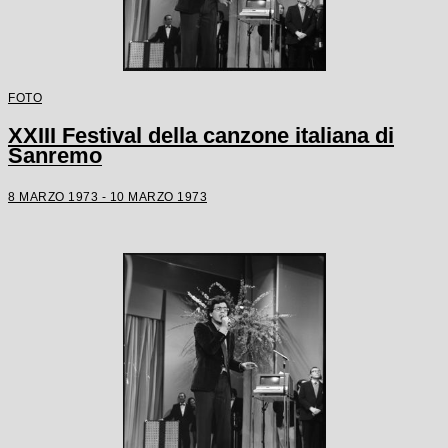
FOTO
XXIII Festival della canzone italiana di
Sanremo
8 MARZO 1973 - 10 MARZO 1973