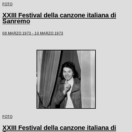
FOTO
XXIII Festival della canzone italiana di
Sanremo
08 MARZO 1973 - 10 MARZO 1973
FOTO
XXIII Festival della canzone italiana di