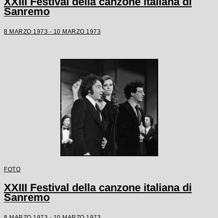
XXIII Festival della canzone italiana di
Sanremo
8 MARZO 1973 - 10 MARZO 1973
FOTO
XXIII Festival della canzone italiana di
Sanremo
8 MARZO 1973 - 10 MARZO 1973