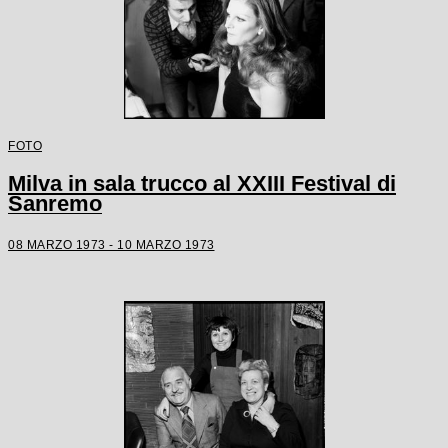
FOTO
Milva in sala trucco al XXIII Festival di
Sanremo
08 MARZO 1973 - 10 MARZO 1973