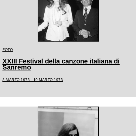
FOTO
XXIII Festival della canzone italiana di
Sanremo
8 MARZO 1973 - 10 MARZO 1973