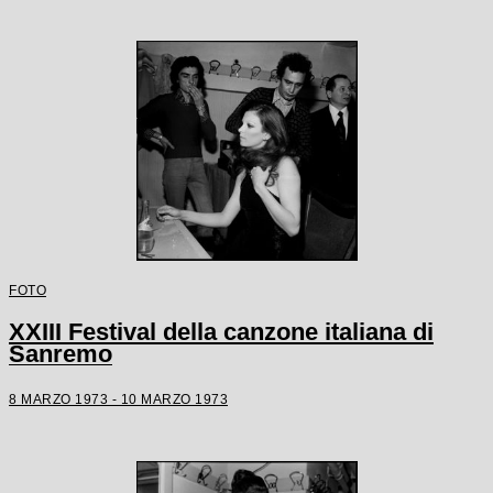
FOTO
XXIII Festival della canzone italiana di
Sanremo
8 MARZO 1973 - 10 MARZO 1973