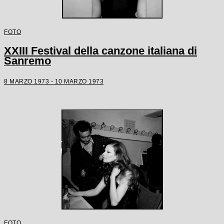
FOTO
XXIII Festival della canzone italiana di
Sanremo
8 MARZO 1973 - 10 MARZO 1973
FOTO