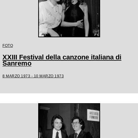
FOTO
XXIII Festival della canzone italiana di
Sanremo
8 MARZO 1973 - 10 MARZO 1973