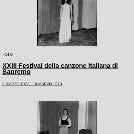
FOTO
XXIII Festival della canzone italiana di
Sanremo
8 MARZO 1973 - 10 MARZO 1973