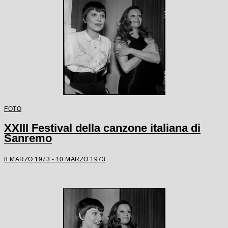
FOTO
XXIII Festival della canzone italiana di
Sanremo
8 MARZO 1973 - 10 MARZO 1973