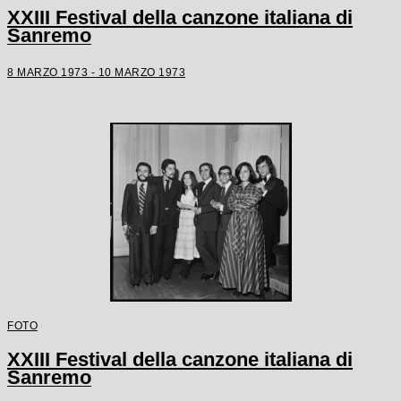
XXIII Festival della canzone italiana di
Sanremo
8 MARZO 1973 - 10 MARZO 1973
FOTO
XXIII Festival della canzone italiana di
Sanremo