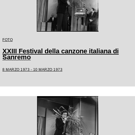
FOTO
XXIII Festival della canzone italiana di
Sanremo
8 MARZO 1973 - 10 MARZO 1973