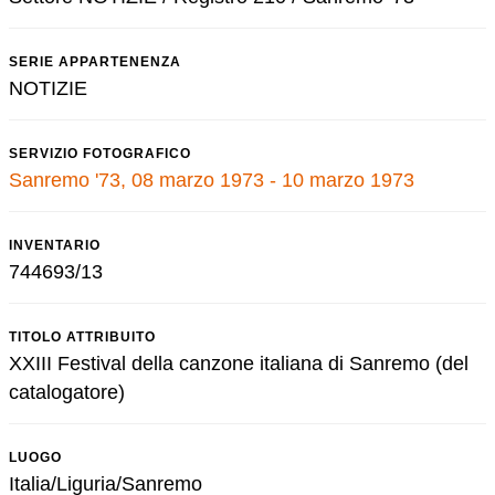
SERIE APPARTENENZA
NOTIZIE
SERVIZIO FOTOGRAFICO
Sanremo '73, 08 marzo 1973 - 10 marzo 1973
INVENTARIO
744693/13
TITOLO ATTRIBUITO
XXIII Festival della canzone italiana di Sanremo (del
catalogatore)
LUOGO
Italia/Liguria/Sanremo