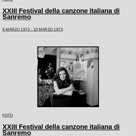
XXIII Festival della canzone italiana di
Sanremo
8 MARZO 1973 - 10 MARZO 1973
FOTO
XXIII Festival della canzone italiana di
Sanremo