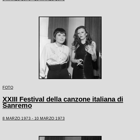
FOTO
XXIII Festival della canzone italiana di
Sanremo
8 MARZO 1973 - 10 MARZO 1973