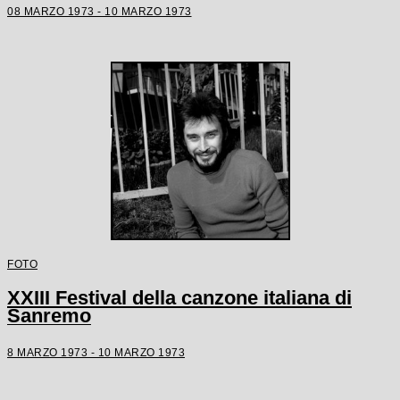
08 MARZO 1973 - 10 MARZO 1973
FOTO
XXIII Festival della canzone italiana di
Sanremo
8 MARZO 1973 - 10 MARZO 1973