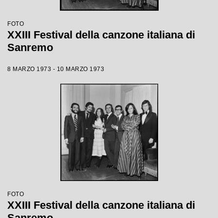
FOTO
XXIII Festival della canzone italiana di
Sanremo
8 MARZO 1973 - 10 MARZO 1973
FOTO
XXIII Festival della canzone italiana di
Sanremo