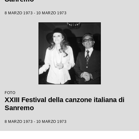
8 MARZO 1973 - 10 MARZO 1973
FOTO
XXIII Festival della canzone italiana di
Sanremo
8 MARZO 1973 - 10 MARZO 1973