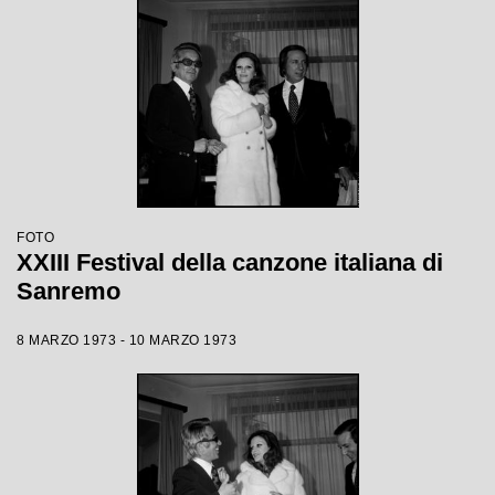
FOTO
XXIII Festival della canzone italiana di
Sanremo
8 MARZO 1973 - 10 MARZO 1973