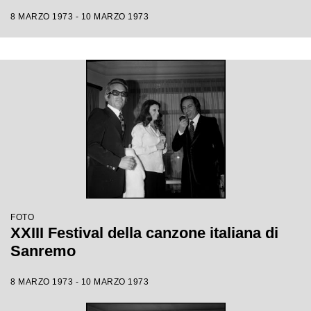
8 MARZO 1973 - 10 MARZO 1973
FOTO
XXIII Festival della canzone italiana di
Sanremo
8 MARZO 1973 - 10 MARZO 1973