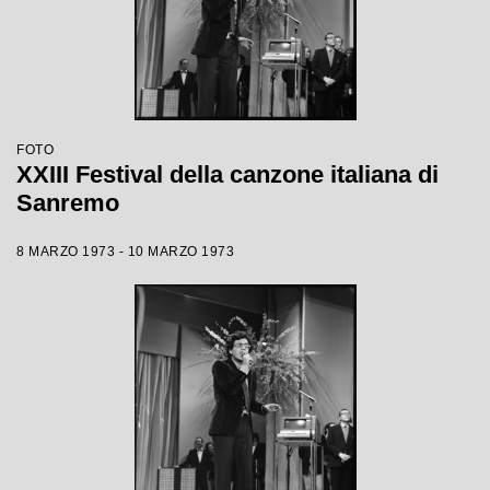
FOTO
XXIII Festival della canzone italiana di
Sanremo
8 MARZO 1973 - 10 MARZO 1973