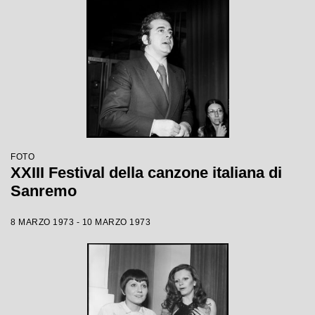
FOTO
XXIII Festival della canzone italiana di
Sanremo
8 MARZO 1973 - 10 MARZO 1973