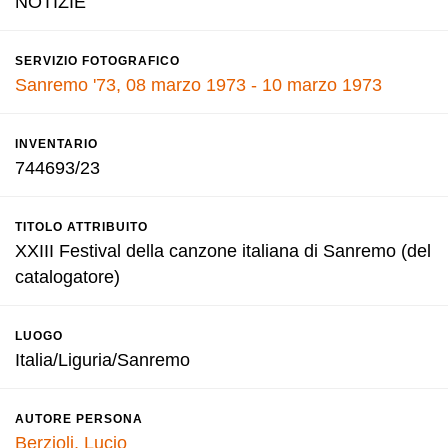
NOTIZIE
SERVIZIO FOTOGRAFICO
Sanremo '73, 08 marzo 1973 - 10 marzo 1973
INVENTARIO
744693/23
TITOLO ATTRIBUITO
XXIII Festival della canzone italiana di Sanremo (del
catalogatore)
LUOGO
Italia/Liguria/Sanremo
AUTORE PERSONA
Berzioli, Lucio