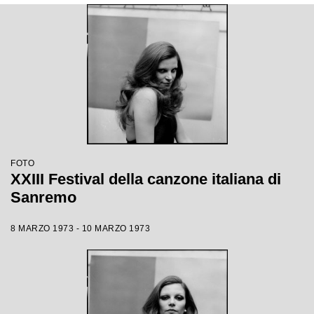
FOTO
XXIII Festival della canzone italiana di
Sanremo
8 MARZO 1973 - 10 MARZO 1973