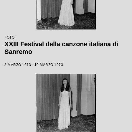
FOTO
XXIII Festival della canzone italiana di
Sanremo
8 MARZO 1973 - 10 MARZO 1973