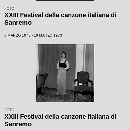
FOTO
XXIII Festival della canzone italiana di
Sanremo
8 MARZO 1973 - 10 MARZO 1973
FOTO
XXIII Festival della canzone italiana di
Sanremo