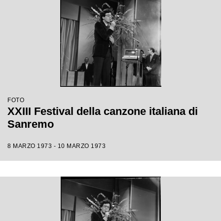
FOTO
XXIII Festival della canzone italiana di
Sanremo
8 MARZO 1973 - 10 MARZO 1973