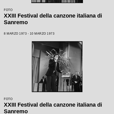
FOTO
XXIII Festival della canzone italiana di
Sanremo
8 MARZO 1973 - 10 MARZO 1973
FOTO
XXIII Festival della canzone italiana di
Sanremo