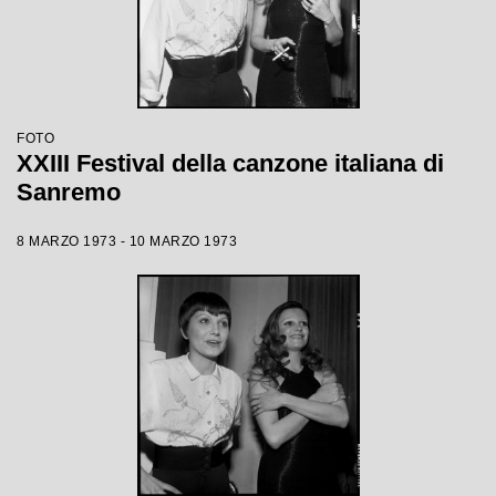
FOTO
XXIII Festival della canzone italiana di
Sanremo
8 MARZO 1973 - 10 MARZO 1973