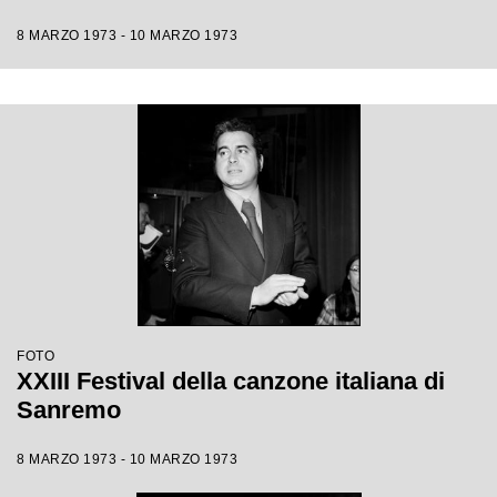
8 MARZO 1973 - 10 MARZO 1973
FOTO
XXIII Festival della canzone italiana di
Sanremo
8 MARZO 1973 - 10 MARZO 1973