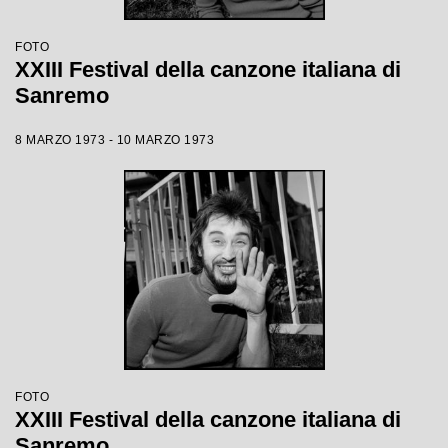
FOTO
XXIII Festival della canzone italiana di
Sanremo
8 MARZO 1973 - 10 MARZO 1973
FOTO
XXIII Festival della canzone italiana di
Sanremo