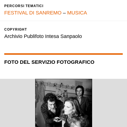
PERCORSI TEMATICI
FESTIVAL DI SANREMO
–
MUSICA
COPYRIGHT
Archivio Publifoto Intesa Sanpaolo
FOTO DEL SERVIZIO FOTOGRAFICO