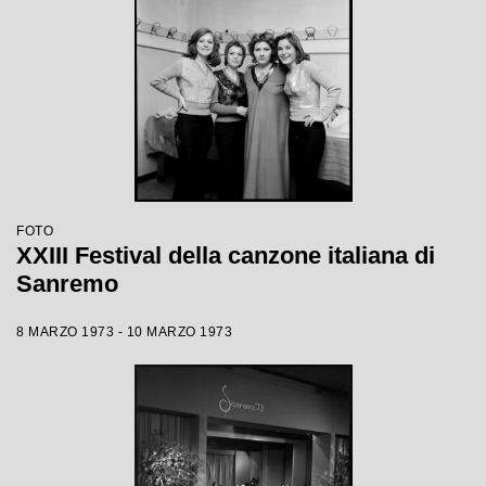
FOTO
XXIII Festival della canzone italiana di
Sanremo
8 MARZO 1973 - 10 MARZO 1973