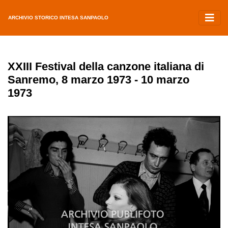
ARCHIVIO STORICO INTESA SANPAOLO
XXIII Festival della canzone italiana di
Sanremo, 8 marzo 1973 - 10 marzo
1973