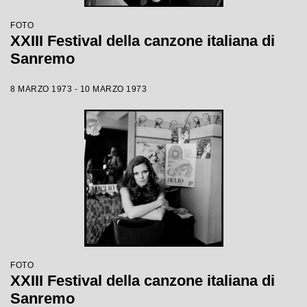
FOTO
XXIII Festival della canzone italiana di
Sanremo
8 MARZO 1973 - 10 MARZO 1973
FOTO
XXIII Festival della canzone italiana di
Sanremo