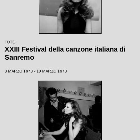
FOTO
XXIII Festival della canzone italiana di
Sanremo
8 MARZO 1973 - 10 MARZO 1973