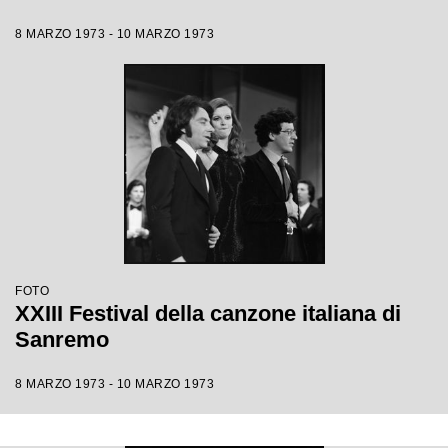
8 MARZO 1973 - 10 MARZO 1973
FOTO
XXIII Festival della canzone italiana di
Sanremo
8 MARZO 1973 - 10 MARZO 1973