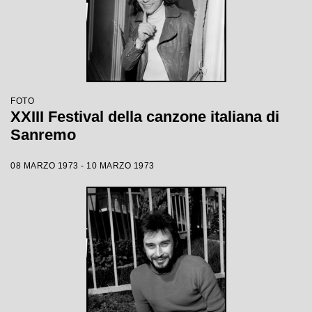
FOTO
XXIII Festival della canzone italiana di
Sanremo
08 MARZO 1973 - 10 MARZO 1973