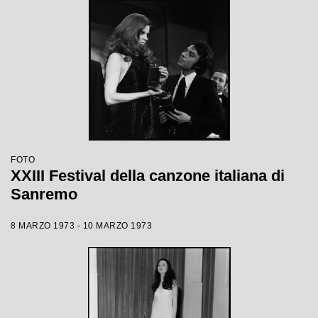
FOTO
XXIII Festival della canzone italiana di
Sanremo
8 MARZO 1973 - 10 MARZO 1973