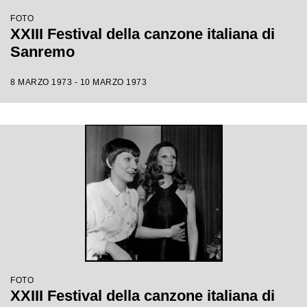
FOTO
XXIII Festival della canzone italiana di
Sanremo
8 MARZO 1973 - 10 MARZO 1973
FOTO
XXIII Festival della canzone italiana di