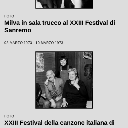
FOTO
Milva in sala trucco al XXIII Festival di
Sanremo
08 MARZO 1973 - 10 MARZO 1973
FOTO
XXIII Festival della canzone italiana di