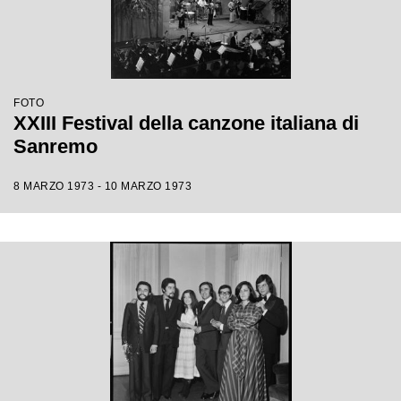
FOTO
XXIII Festival della canzone italiana di
Sanremo
8 MARZO 1973 - 10 MARZO 1973