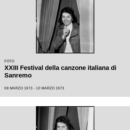
FOTO
XXIII Festival della canzone italiana di
Sanremo
08 MARZO 1973 - 10 MARZO 1973