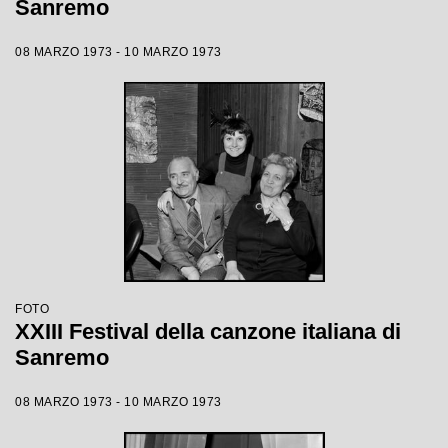
Sanremo
08 MARZO 1973 - 10 MARZO 1973
FOTO
XXIII Festival della canzone italiana di
Sanremo
08 MARZO 1973 - 10 MARZO 1973