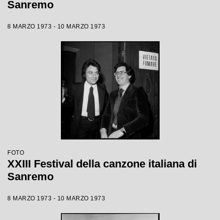
Sanremo
8 MARZO 1973 - 10 MARZO 1973
FOTO
XXIII Festival della canzone italiana di
Sanremo
8 MARZO 1973 - 10 MARZO 1973