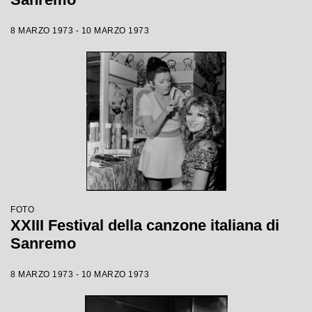
8 MARZO 1973 - 10 MARZO 1973
FOTO
XXIII Festival della canzone italiana di
Sanremo
8 MARZO 1973 - 10 MARZO 1973