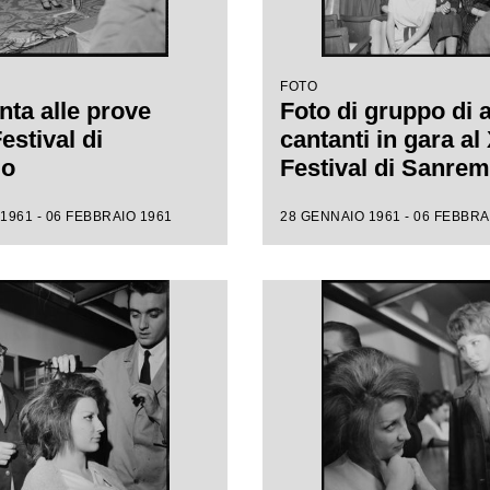
FOTO
nta alle prove
Foto di gruppo di 
Festival di
cantanti in gara al 
mo
Festival di Sanre
1961 - 06 FEBBRAIO 1961
28 GENNAIO 1961 - 06 FEBBRA