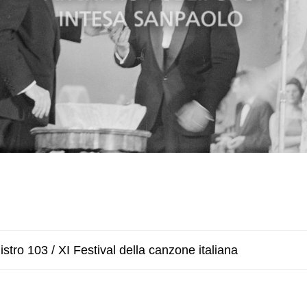
stro 103 / XI Festival della canzone italiana