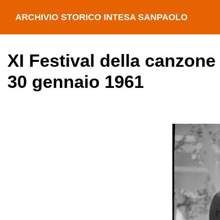
ARCHIVIO STORICO INTESA SANPAOLO
XI Festival della canzone
30 gennaio 1961