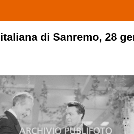
 italiana di Sanremo, 28 ge