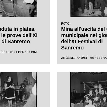
FOTO
duta in platea,
Mina all'uscita del
le prove dell'XI
municipale nei gio
l di Sanremo
dell'XI Festival di
Sanremo
1961 - 06 FEBBRAIO 1961
28 GENNAIO 1961 - 06 FEBBRA