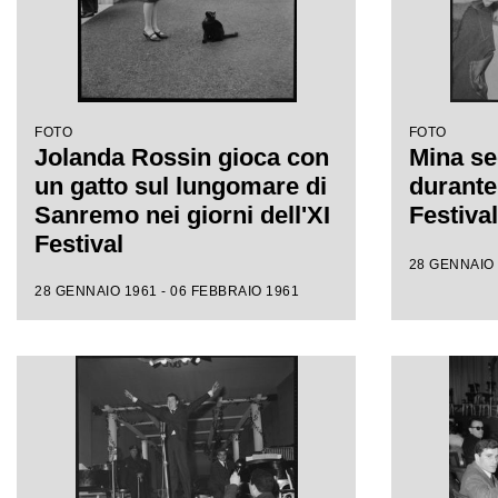
FOTO
FOTO
Jolanda Rossin gioca con
Mina se
un gatto sul lungomare di
durante 
Sanremo nei giorni dell'XI
Festiva
Festival
28 GENNAIO 
28 GENNAIO 1961 - 06 FEBBRAIO 1961