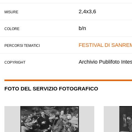
2,4x3,6
MISURE
b/n
COLORE
FESTIVAL DI SANRE
PERCORSI TEMATICI
Archivio Publifoto Int
COPYRIGHT
FOTO DEL SERVIZIO FOTOGRAFICO