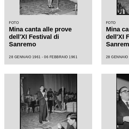
FOTO
FOTO
Mina canta alle prove
Mina ca
dell'XI Festival di
dell'XI 
Sanremo
Sanre
28 GENNAIO 1961 - 06 FEBBRAIO 1961
28 GENNAIO 