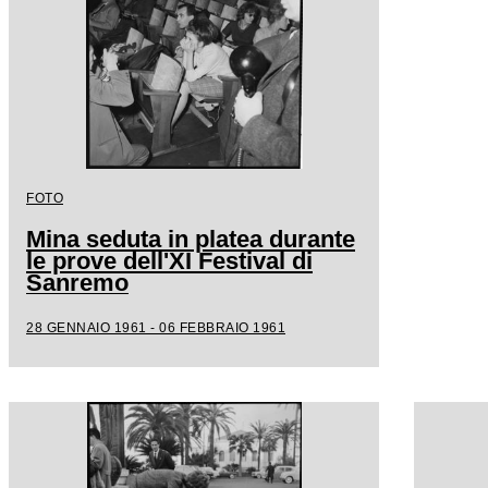
FOTO
Mina seduta in platea durante
le prove dell'XI Festival di
Sanremo
28 GENNAIO 1961 - 06 FEBBRAIO 1961