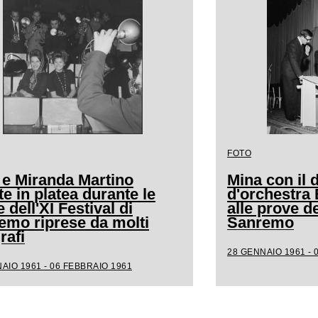
FOTO
 e Miranda Martino
Mina con il d
e in platea durante le
d'orchestra
 dell'XI Festival di
alle prove de
emo riprese da molti
Sanremo
rafi
28 GENNAIO 1961 - 
AIO 1961 - 06 FEBBRAIO 1961