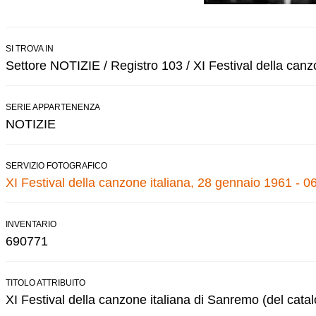
SI TROVA IN
Settore NOTIZIE / Registro 103 / XI Festival della canz
SERIE APPARTENENZA
NOTIZIE
SERVIZIO FOTOGRAFICO
XI Festival della canzone italiana, 28 gennaio 1961 - 0
INVENTARIO
690771
TITOLO ATTRIBUITO
XI Festival della canzone italiana di Sanremo (del cata