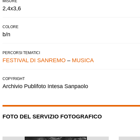
MISURE
2,4x3,6
COLORE
b/n
PERCORSI TEMATICI
FESTIVAL DI SANREMO
–
MUSICA
COPYRIGHT
Archivio Publifoto Intesa Sanpaolo
FOTO DEL SERVIZIO FOTOGRAFICO