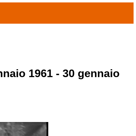
ennaio 1961 - 30 gennaio