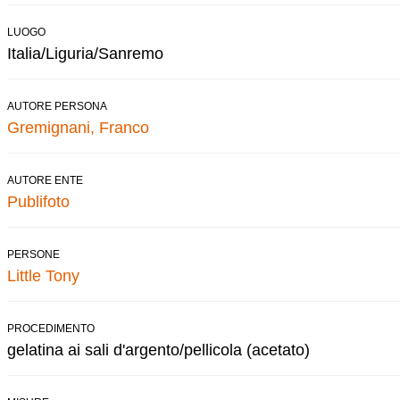
LUOGO
Italia/Liguria/Sanremo
AUTORE PERSONA
Gremignani, Franco
AUTORE ENTE
Publifoto
PERSONE
Little Tony
PROCEDIMENTO
gelatina ai sali d'argento/pellicola (acetato)