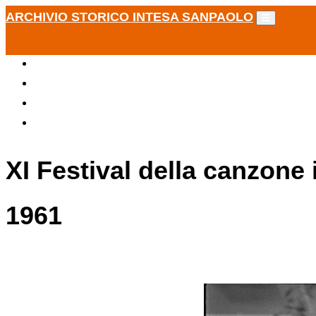
ARCHIVIO STORICO INTESA SANPAOLO
XI Festival della canzone
1961