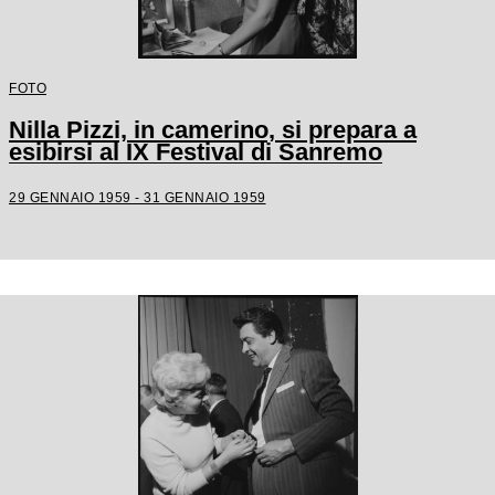
FOTO
Nilla Pizzi, in camerino, si prepara a
esibirsi al IX Festival di Sanremo
29 GENNAIO 1959 - 31 GENNAIO 1959