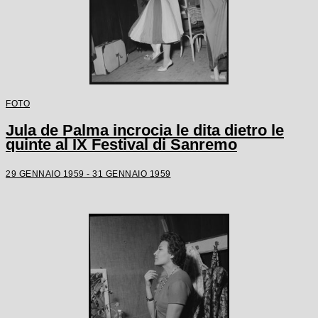
FOTO
Jula de Palma incrocia le dita dietro le
quinte al IX Festival di Sanremo
29 GENNAIO 1959 - 31 GENNAIO 1959