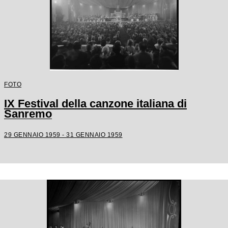
FOTO
IX Festival della canzone italiana di
Sanremo
29 GENNAIO 1959 - 31 GENNAIO 1959