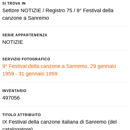
SI TROVA IN
Settore NOTIZIE / Registro 75 / 9° Festival della
canzone a Sanremo
SERIE APPARTENENZA
NOTIZIE
SERVIZIO FOTOGRAFICO
9° Festival della canzone a Sanremo, 29 gennaio
1959 - 31 gennaio 1959
INVENTARIO
497056
TITOLO ATTRIBUITO
IX Festival della canzone italiana di Sanremo (del
catalogatore)