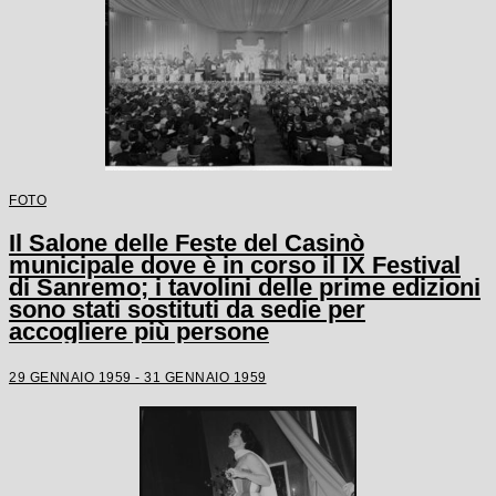
FOTO
Il Salone delle Feste del Casinò
municipale dove è in corso il IX Festival
di Sanremo; i tavolini delle prime edizioni
sono stati sostituti da sedie per
accogliere più persone
29 GENNAIO 1959 - 31 GENNAIO 1959