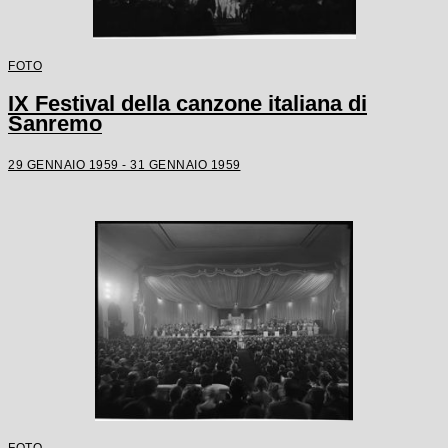
FOTO
IX Festival della canzone italiana di
Sanremo
29 GENNAIO 1959 - 31 GENNAIO 1959
FOTO