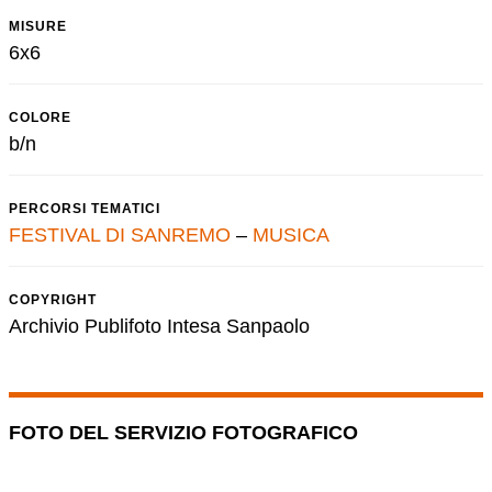
MISURE
6x6
COLORE
b/n
PERCORSI TEMATICI
FESTIVAL DI SANREMO
–
MUSICA
COPYRIGHT
Archivio Publifoto Intesa Sanpaolo
FOTO DEL SERVIZIO FOTOGRAFICO