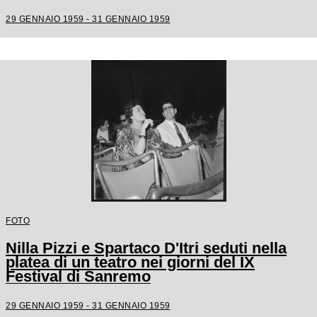
29 GENNAIO 1959 - 31 GENNAIO 1959
FOTO
Nilla Pizzi e Spartaco D'Itri seduti nella
platea di un teatro nei giorni del IX
Festival di Sanremo
29 GENNAIO 1959 - 31 GENNAIO 1959