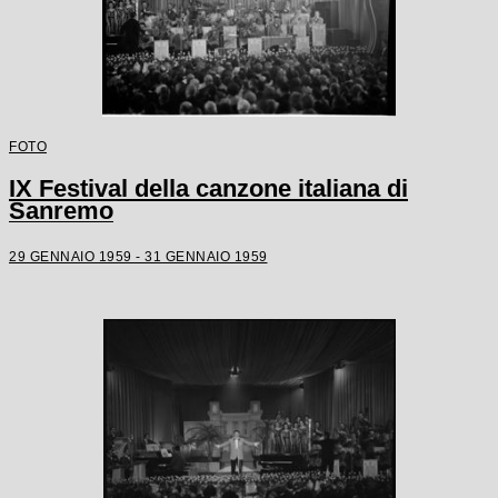
FOTO
IX Festival della canzone italiana di
Sanremo
29 GENNAIO 1959 - 31 GENNAIO 1959