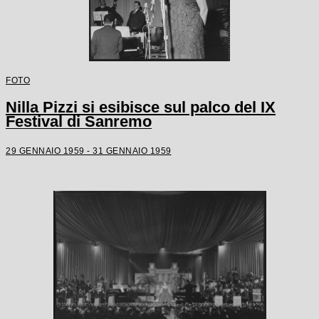
FOTO
Nilla Pizzi si esibisce sul palco del IX
Festival di Sanremo
29 GENNAIO 1959 - 31 GENNAIO 1959