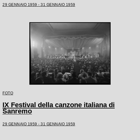
29 GENNAIO 1959 - 31 GENNAIO 1959
FOTO
IX Festival della canzone italiana di
Sanremo
29 GENNAIO 1959 - 31 GENNAIO 1959