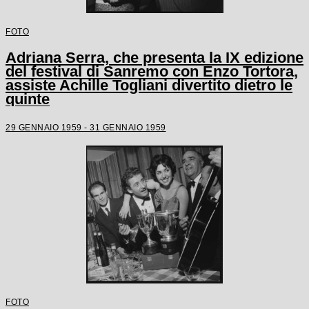
FOTO
Adriana Serra, che presenta la IX edizione
del festival di Sanremo con Enzo Tortora,
assiste Achille Togliani divertito dietro le
quinte
29 GENNAIO 1959 - 31 GENNAIO 1959
FOTO