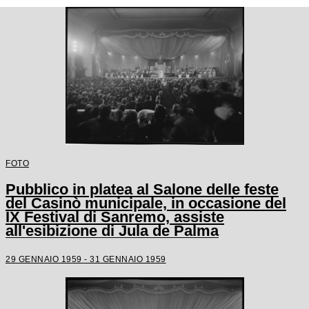
FOTO
Pubblico in platea al Salone delle feste
del Casinò municipale, in occasione del
IX Festival di Sanremo, assiste
all'esibizione di Jula de Palma
29 GENNAIO 1959 - 31 GENNAIO 1959