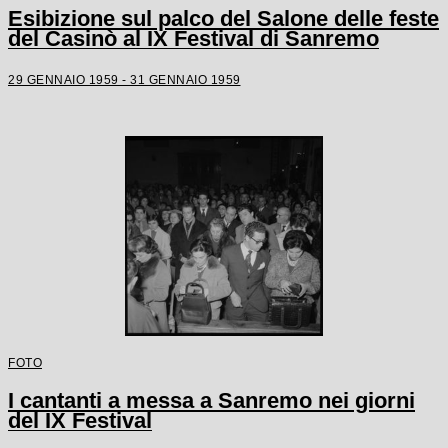
Esibizione sul palco del Salone delle feste
del Casinò al IX Festival di Sanremo
29 GENNAIO 1959 - 31 GENNAIO 1959
FOTO
I cantanti a messa a Sanremo nei giorni
del IX Festival