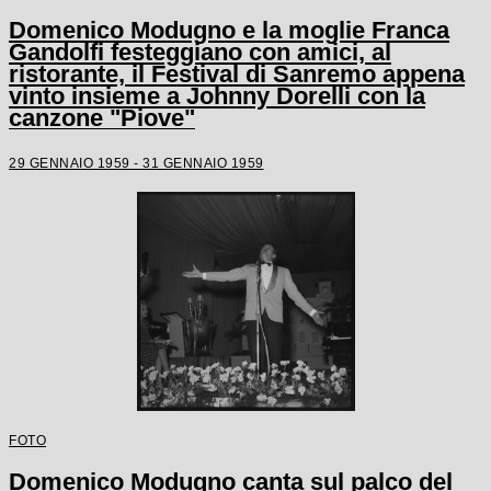
Domenico Modugno e la moglie Franca
Gandolfi festeggiano con amici, al
ristorante, il Festival di Sanremo appena
vinto insieme a Johnny Dorelli con la
canzone "Piove"
29 GENNAIO 1959 - 31 GENNAIO 1959
FOTO
Domenico Modugno canta sul palco del