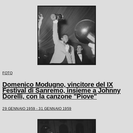
FOTO
Domenico Modugno, vincitore del IX
Festival di Sanremo, insieme a Johnny
Dorelli, con la canzone "Piove"
29 GENNAIO 1959 - 31 GENNAIO 1959