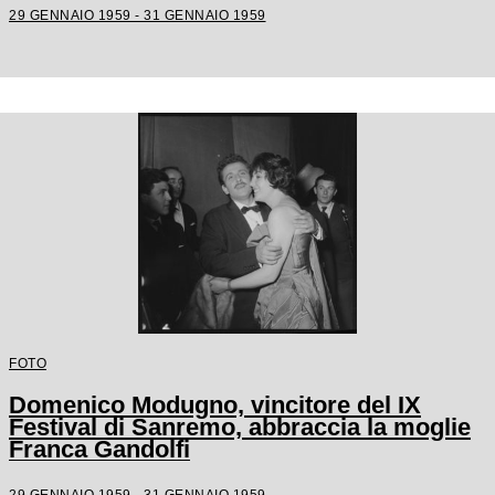
29 GENNAIO 1959 - 31 GENNAIO 1959
FOTO
Domenico Modugno, vincitore del IX
Festival di Sanremo, abbraccia la moglie
Franca Gandolfi
29 GENNAIO 1959 - 31 GENNAIO 1959