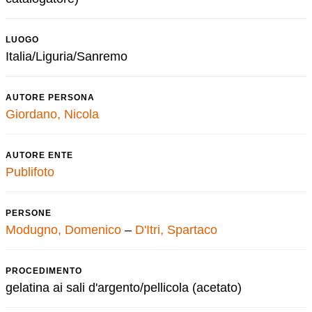
LUOGO
Italia/Liguria/Sanremo
AUTORE PERSONA
Giordano, Nicola
AUTORE ENTE
Publifoto
PERSONE
Modugno, Domenico
–
D'Itri, Spartaco
PROCEDIMENTO
gelatina ai sali d'argento/pellicola (acetato)