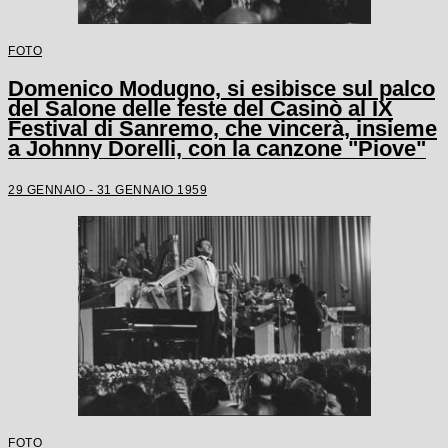
FOTO
Domenico Modugno, si esibisce sul palco
del Salone delle feste del Casinò al IX
Festival di Sanremo, che vincerà, insieme
a Johnny Dorelli, con la canzone "Piove"
29 GENNAIO - 31 GENNAIO 1959
FOTO