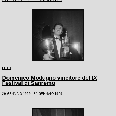
FOTO
Domenico Modugno vincitore del IX
Festival di Sanremo
29 GENNAIO 1959 - 31 GENNAIO 1959