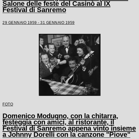
Salone delle feste del Casinò al IX
Festival di Sanremo
29 GENNAIO 1959 - 31 GENNAIO 1959
FOTO
Domenico Modugno, con la chitarra,
festeggia con amici, al ristorante, il
Festival di Sanremo appena vinto insieme
a Johnny Dorelli con la canzone "Piove"