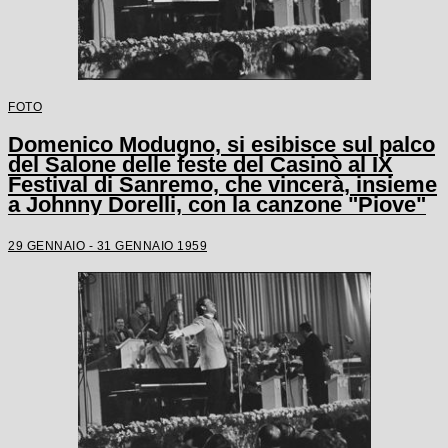
FOTO
Domenico Modugno, si esibisce sul palco
del Salone delle feste del Casinò al IX
Festival di Sanremo, che vincerà, insieme
a Johnny Dorelli, con la canzone "Piove"
29 GENNAIO - 31 GENNAIO 1959