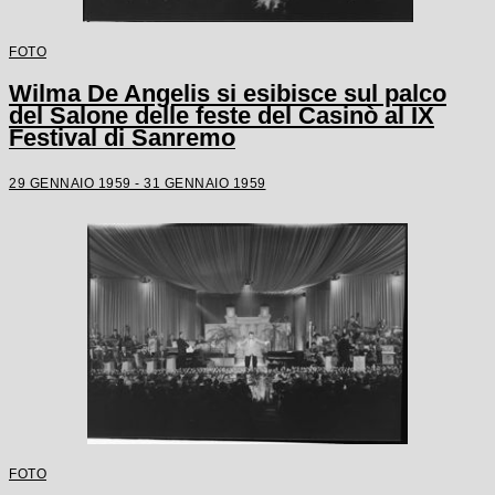
FOTO
Wilma De Angelis si esibisce sul palco
del Salone delle feste del Casinò al IX
Festival di Sanremo
29 GENNAIO 1959 - 31 GENNAIO 1959
FOTO