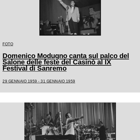
FOTO
Domenico Modugno canta sul palco del
Salone delle feste del Casinò al IX
Festival di Sanremo
29 GENNAIO 1959 - 31 GENNAIO 1959