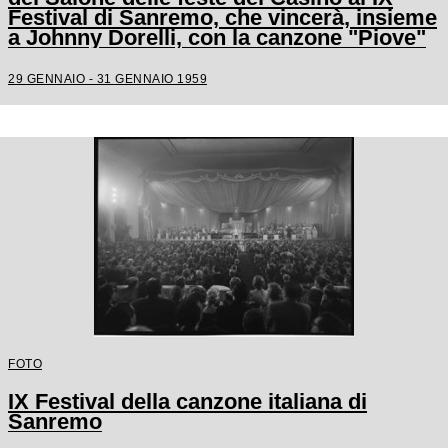
Festival di Sanremo, che vincerà, insieme
a Johnny Dorelli, con la canzone "Piove"
29 GENNAIO - 31 GENNAIO 1959
FOTO
IX Festival della canzone italiana di
Sanremo