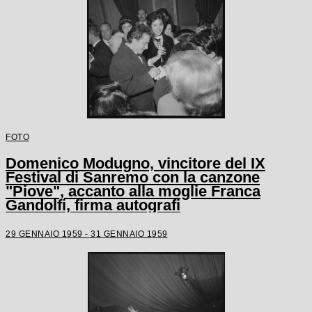
FOTO
Domenico Modugno, vincitore del IX
Festival di Sanremo con la canzone
"Piove", accanto alla moglie Franca
Gandolfi, firma autografi
29 GENNAIO 1959 - 31 GENNAIO 1959