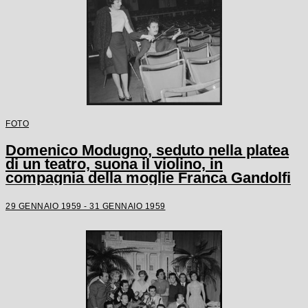
FOTO
Domenico Modugno, seduto nella platea
di un teatro, suona il violino, in
compagnia della moglie Franca Gandolfi
29 GENNAIO 1959 - 31 GENNAIO 1959