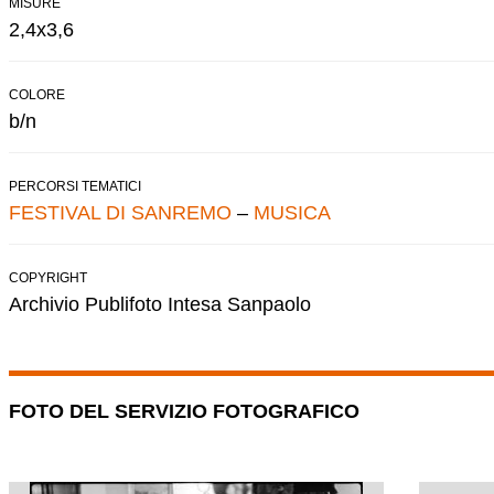
MISURE
2,4x3,6
COLORE
b/n
PERCORSI TEMATICI
FESTIVAL DI SANREMO
–
MUSICA
COPYRIGHT
Archivio Publifoto Intesa Sanpaolo
FOTO DEL SERVIZIO FOTOGRAFICO