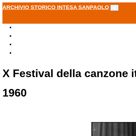
ARCHIVIO STORICO INTESA SANPAOLO
X Festival della canzone 
1960