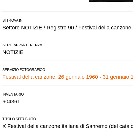
SI TROVA IN
Settore NOTIZIE / Registro 90 / Festival della canzone
SERIE APPARTENENZA
NOTIZIE
SERVIZIO FOTOGRAFICO
Festival della canzone, 26 gennaio 1960 - 31 gennaio 
INVENTARIO
604361
TITOLO ATTRIBUITO
X Festival della canzone italiana di Sanremo (del catal