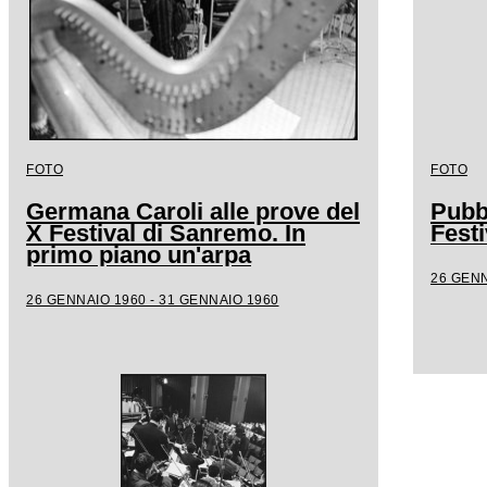
FOTO
FOTO
Germana Caroli alle prove del
Pubb
X Festival di Sanremo. In
Fest
primo piano un'arpa
26 GENN
26 GENNAIO 1960 - 31 GENNAIO 1960