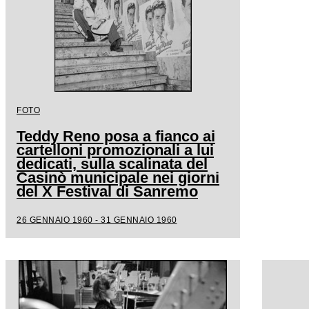
FOTO
Teddy Reno posa a fianco ai
cartelloni promozionali a lui
dedicati, sulla scalinata del
Casinò municipale nei giorni
del X Festival di Sanremo
26 GENNAIO 1960 - 31 GENNAIO 1960