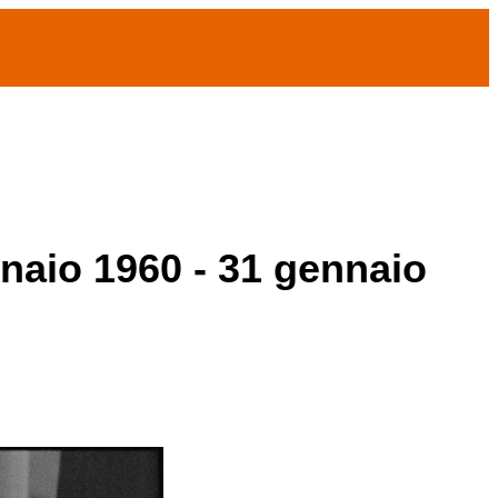
nnaio 1960 - 31 gennaio