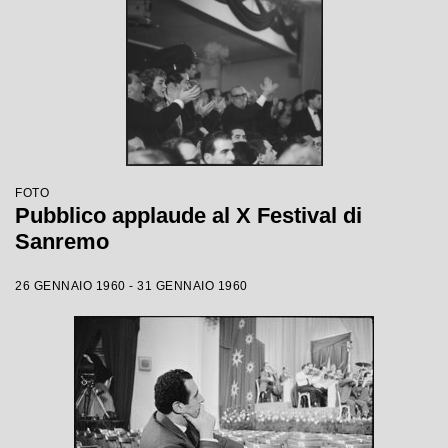
FOTO
Pubblico applaude al X Festival di
Sanremo
26 GENNAIO 1960 - 31 GENNAIO 1960