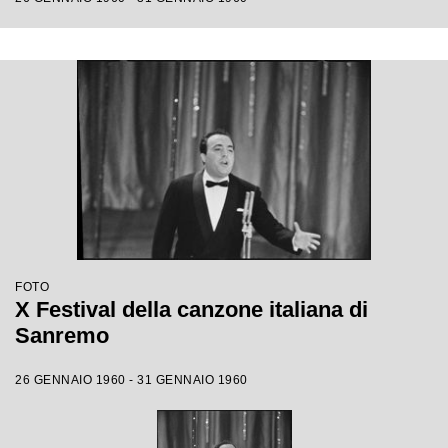
FOTO
X Festival della canzone italiana di
Sanremo
26 GENNAIO 1960 - 31 GENNAIO 1960