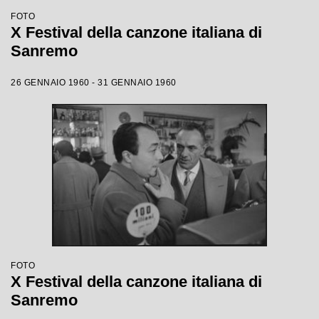
FOTO
X Festival della canzone italiana di
Sanremo
26 GENNAIO 1960 - 31 GENNAIO 1960
FOTO
X Festival della canzone italiana di
Sanremo