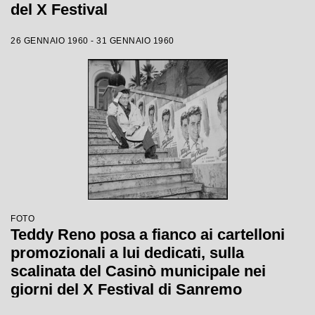
del X Festival
26 GENNAIO 1960 - 31 GENNAIO 1960
FOTO
Teddy Reno posa a fianco ai cartelloni
promozionali a lui dedicati, sulla
scalinata del Casinò municipale nei
giorni del X Festival di Sanremo