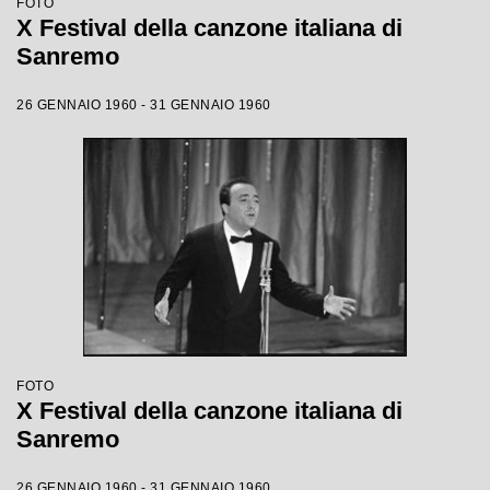
FOTO
X Festival della canzone italiana di
Sanremo
26 GENNAIO 1960 - 31 GENNAIO 1960
FOTO
X Festival della canzone italiana di
Sanremo
26 GENNAIO 1960 - 31 GENNAIO 1960