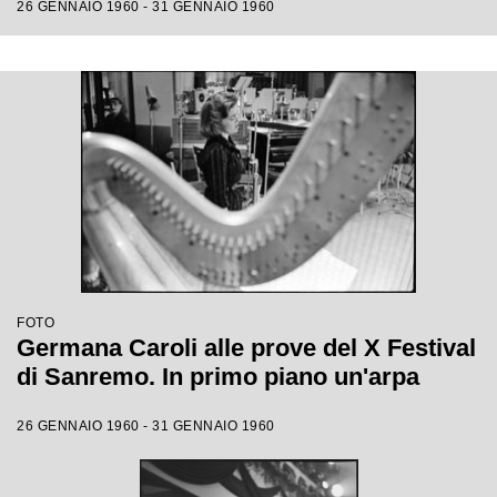
26 GENNAIO 1960 - 31 GENNAIO 1960
FOTO
Germana Caroli alle prove del X Festival
di Sanremo. In primo piano un'arpa
26 GENNAIO 1960 - 31 GENNAIO 1960