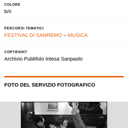
COLORE
b/n
PERCORSI TEMATICI
FESTIVAL DI SANREMO
–
MUSICA
COPYRIGHT
Archivio Publifoto Intesa Sanpaolo
FOTO DEL SERVIZIO FOTOGRAFICO