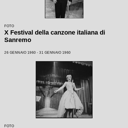
FOTO
X Festival della canzone italiana di
Sanremo
26 GENNAIO 1960 - 31 GENNAIO 1960
FOTO