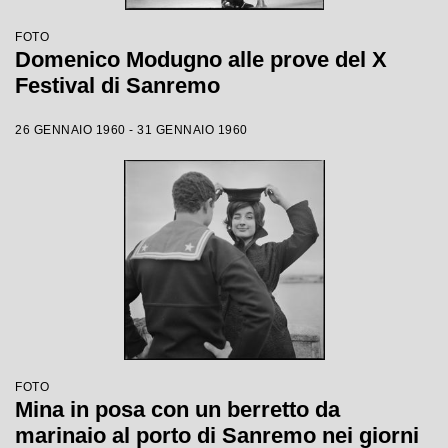
FOTO
Domenico Modugno alle prove del X
Festival di Sanremo
26 GENNAIO 1960 - 31 GENNAIO 1960
FOTO
Mina in posa con un berretto da
marinaio al porto di Sanremo nei giorni