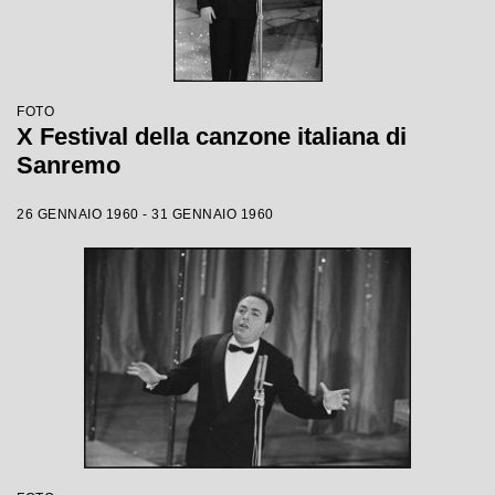
FOTO
X Festival della canzone italiana di
Sanremo
26 GENNAIO 1960 - 31 GENNAIO 1960