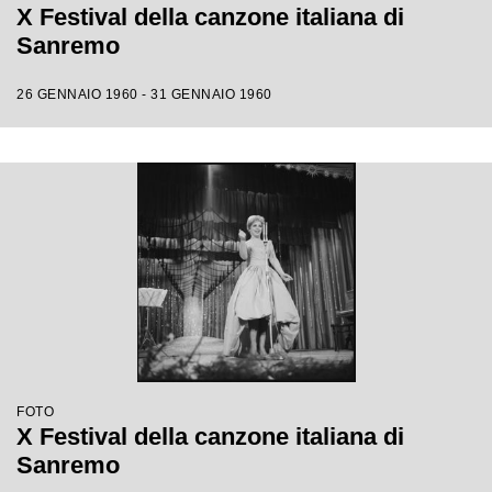
X Festival della canzone italiana di
Sanremo
26 GENNAIO 1960 - 31 GENNAIO 1960
FOTO
X Festival della canzone italiana di
Sanremo