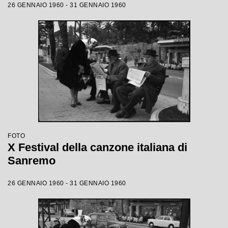
26 GENNAIO 1960 - 31 GENNAIO 1960
FOTO
X Festival della canzone italiana di
Sanremo
26 GENNAIO 1960 - 31 GENNAIO 1960