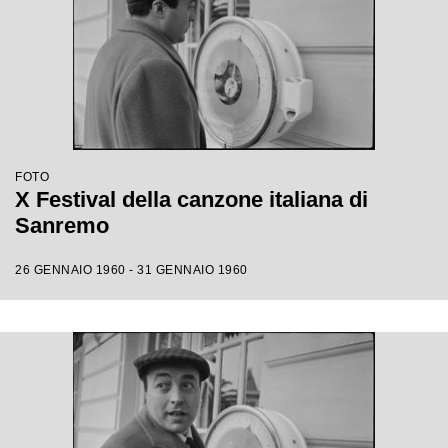
FOTO
X Festival della canzone italiana di
Sanremo
26 GENNAIO 1960 - 31 GENNAIO 1960