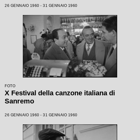
26 GENNAIO 1960 - 31 GENNAIO 1960
FOTO
X Festival della canzone italiana di
Sanremo
26 GENNAIO 1960 - 31 GENNAIO 1960