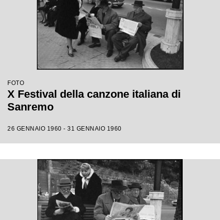
FOTO
X Festival della canzone italiana di
Sanremo
26 GENNAIO 1960 - 31 GENNAIO 1960