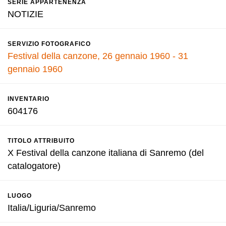
SERIE APPARTENENZA
NOTIZIE
SERVIZIO FOTOGRAFICO
Festival della canzone, 26 gennaio 1960 - 31
gennaio 1960
INVENTARIO
604176
TITOLO ATTRIBUITO
X Festival della canzone italiana di Sanremo (del
catalogatore)
LUOGO
Italia/Liguria/Sanremo