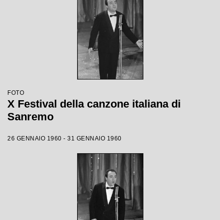
FOTO
X Festival della canzone italiana di
Sanremo
26 GENNAIO 1960 - 31 GENNAIO 1960