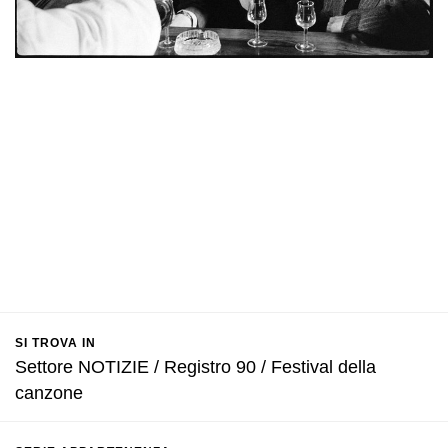
SI TROVA IN
Settore NOTIZIE / Registro 90 / Festival della
canzone