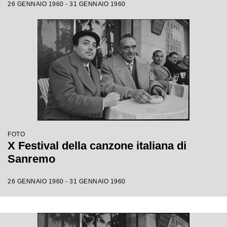
26 GENNAIO 1960 - 31 GENNAIO 1960
FOTO
X Festival della canzone italiana di
Sanremo
26 GENNAIO 1960 - 31 GENNAIO 1960