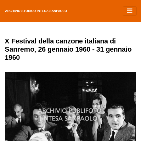
ARCHIVIO STORICO INTESA SANPAOLO
X Festival della canzone italiana di
Sanremo, 26 gennaio 1960 - 31 gennaio
1960