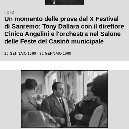
FOTO
Un momento delle prove del X Festival
di Sanremo: Tony Dallara con il direttore
Cinico Angelini e l'orchestra nel Salone
delle Feste del Casinò municipale
26 GENNAIO 1960 - 31 GENNAIO 1960