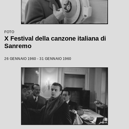
FOTO
X Festival della canzone italiana di
Sanremo
26 GENNAIO 1960 - 31 GENNAIO 1960