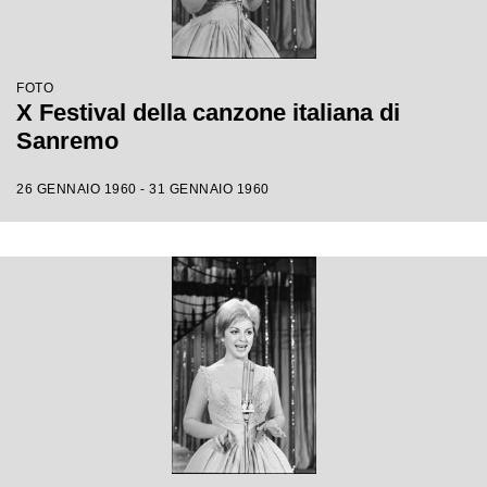
FOTO
X Festival della canzone italiana di
Sanremo
26 GENNAIO 1960 - 31 GENNAIO 1960