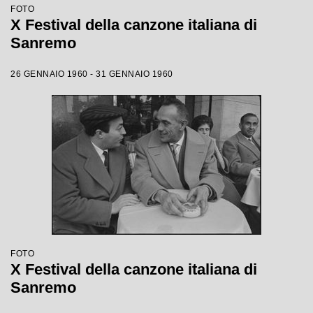
FOTO
X Festival della canzone italiana di
Sanremo
26 GENNAIO 1960 - 31 GENNAIO 1960
FOTO
X Festival della canzone italiana di
Sanremo