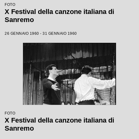
FOTO
X Festival della canzone italiana di
Sanremo
26 GENNAIO 1960 - 31 GENNAIO 1960
FOTO
X Festival della canzone italiana di
Sanremo