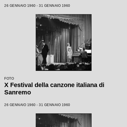
26 GENNAIO 1960 - 31 GENNAIO 1960
FOTO
X Festival della canzone italiana di
Sanremo
26 GENNAIO 1960 - 31 GENNAIO 1960