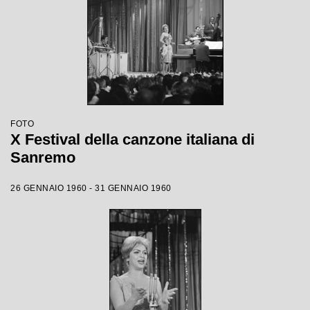
FOTO
X Festival della canzone italiana di
Sanremo
26 GENNAIO 1960 - 31 GENNAIO 1960