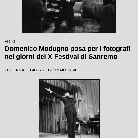
FOTO
Domenico Modugno posa per i fotografi
nei giorni del X Festival di Sanremo
26 GENNAIO 1960 - 31 GENNAIO 1960