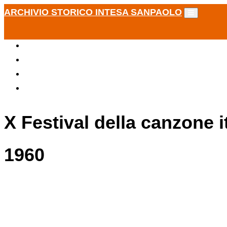
ARCHIVIO STORICO INTESA SANPAOLO
X Festival della canzone 
1960