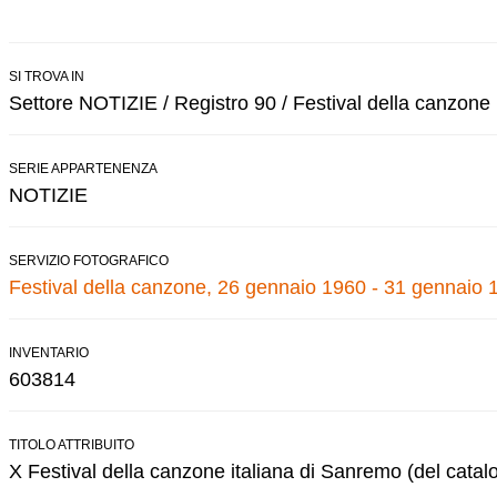
SI TROVA IN
Settore NOTIZIE / Registro 90 / Festival della canzone
SERIE APPARTENENZA
NOTIZIE
SERVIZIO FOTOGRAFICO
Festival della canzone, 26 gennaio 1960 - 31 gennaio 
INVENTARIO
603814
TITOLO ATTRIBUITO
X Festival della canzone italiana di Sanremo (del catal