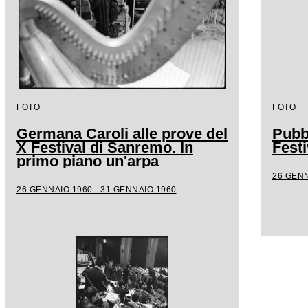
FOTO
FOTO
Germana Caroli alle prove del
Pubb
X Festival di Sanremo. In
Fest
primo piano un'arpa
26 GENN
26 GENNAIO 1960 - 31 GENNAIO 1960