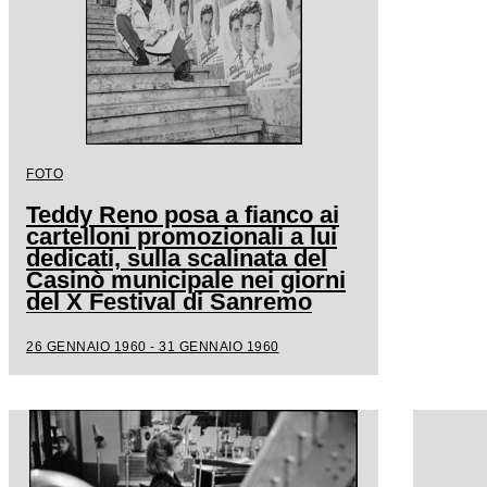
FOTO
Teddy Reno posa a fianco ai
cartelloni promozionali a lui
dedicati, sulla scalinata del
Casinò municipale nei giorni
del X Festival di Sanremo
26 GENNAIO 1960 - 31 GENNAIO 1960