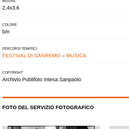
MISURE
2,4x3,6
COLORE
b/n
PERCORSI TEMATICI
FESTIVAL DI SANREMO
–
MUSICA
COPYRIGHT
Archivio Publifoto Intesa Sanpaolo
FOTO DEL SERVIZIO FOTOGRAFICO