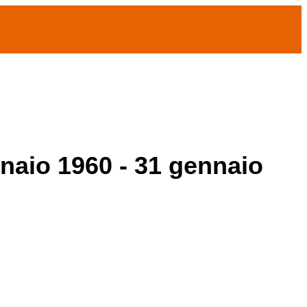
nnaio 1960 - 31 gennaio