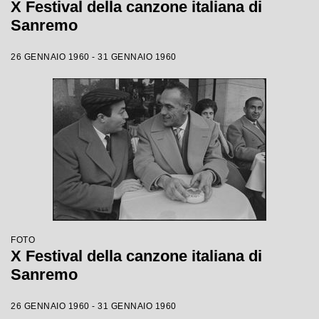
X Festival della canzone italiana di
Sanremo
26 GENNAIO 1960 - 31 GENNAIO 1960
FOTO
X Festival della canzone italiana di
Sanremo
26 GENNAIO 1960 - 31 GENNAIO 1960