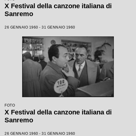
X Festival della canzone italiana di
Sanremo
26 GENNAIO 1960 - 31 GENNAIO 1960
FOTO
X Festival della canzone italiana di
Sanremo
26 GENNAIO 1960 - 31 GENNAIO 1960