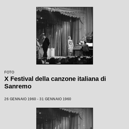
FOTO
X Festival della canzone italiana di
Sanremo
26 GENNAIO 1960 - 31 GENNAIO 1960