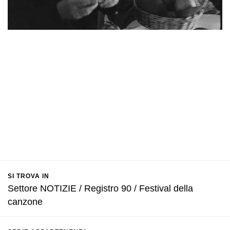
SI TROVA IN
Settore NOTIZIE / Registro 90 / Festival della
canzone