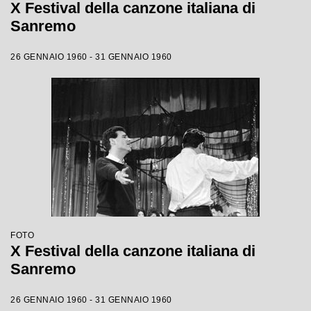
X Festival della canzone italiana di
Sanremo
26 GENNAIO 1960 - 31 GENNAIO 1960
FOTO
X Festival della canzone italiana di
Sanremo
26 GENNAIO 1960 - 31 GENNAIO 1960