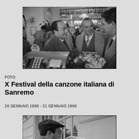
FOTO
X Festival della canzone italiana di
Sanremo
26 GENNAIO 1960 - 31 GENNAIO 1960