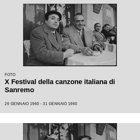
FOTO
X Festival della canzone italiana di
Sanremo
26 GENNAIO 1960 - 31 GENNAIO 1960