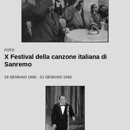
FOTO
X Festival della canzone italiana di
Sanremo
26 GENNAIO 1960 - 31 GENNAIO 1960