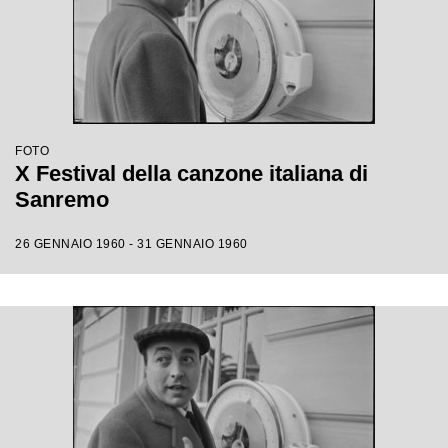
FOTO
X Festival della canzone italiana di
Sanremo
26 GENNAIO 1960 - 31 GENNAIO 1960