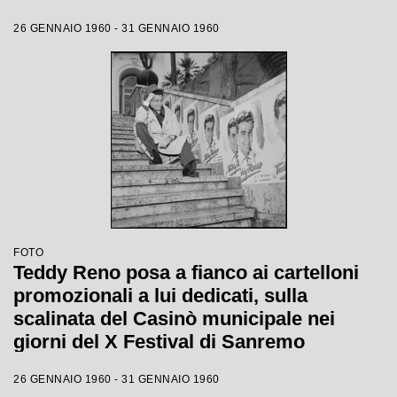
26 GENNAIO 1960 - 31 GENNAIO 1960
FOTO
Teddy Reno posa a fianco ai cartelloni
promozionali a lui dedicati, sulla
scalinata del Casinò municipale nei
giorni del X Festival di Sanremo
26 GENNAIO 1960 - 31 GENNAIO 1960