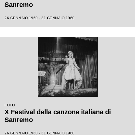
Sanremo
26 GENNAIO 1960 - 31 GENNAIO 1960
FOTO
X Festival della canzone italiana di
Sanremo
26 GENNAIO 1960 - 31 GENNAIO 1960