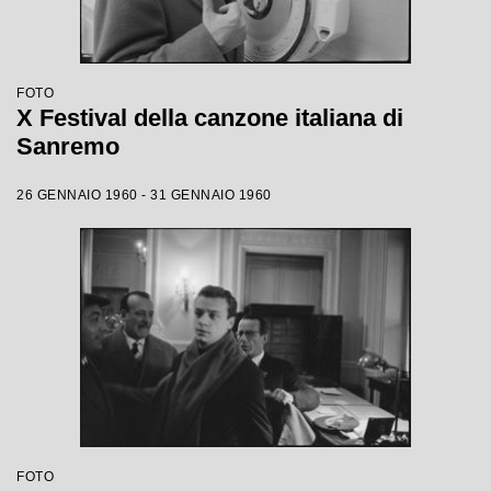
FOTO
X Festival della canzone italiana di
Sanremo
26 GENNAIO 1960 - 31 GENNAIO 1960
FOTO