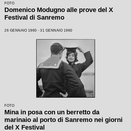
FOTO
Domenico Modugno alle prove del X
Festival di Sanremo
26 GENNAIO 1960 - 31 GENNAIO 1960
FOTO
Mina in posa con un berretto da
marinaio al porto di Sanremo nei giorni
del X Festival