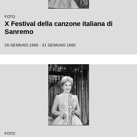
FOTO
X Festival della canzone italiana di
Sanremo
26 GENNAIO 1960 - 31 GENNAIO 1960
FOTO