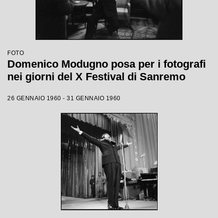
FOTO
Domenico Modugno posa per i fotografi
nei giorni del X Festival di Sanremo
26 GENNAIO 1960 - 31 GENNAIO 1960