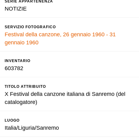
SERIE APPARTENENZA
NOTIZIE
SERVIZIO FOTOGRAFICO
Festival della canzone, 26 gennaio 1960 - 31
gennaio 1960
INVENTARIO
603782
TITOLO ATTRIBUITO
X Festival della canzone italiana di Sanremo (del
catalogatore)
LUOGO
Italia/Liguria/Sanremo