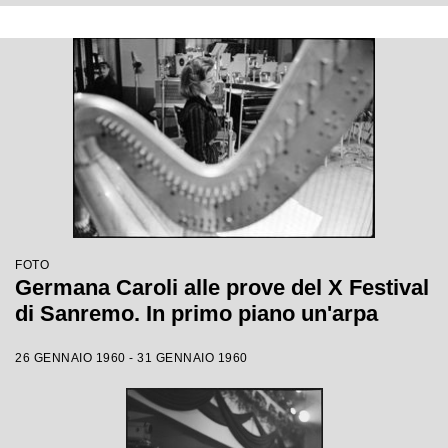
FOTO
Germana Caroli alle prove del X Festival
di Sanremo. In primo piano un'arpa
26 GENNAIO 1960 - 31 GENNAIO 1960