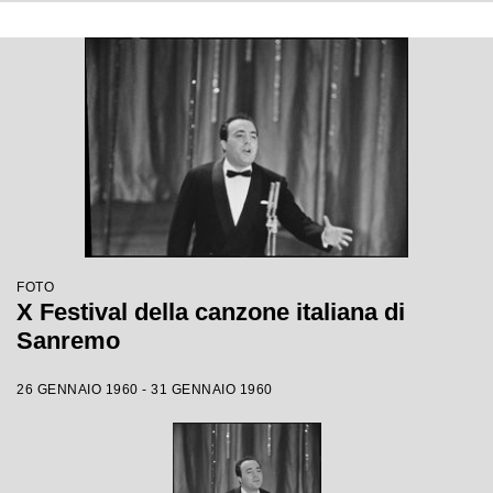
FOTO
X Festival della canzone italiana di
Sanremo
26 GENNAIO 1960 - 31 GENNAIO 1960