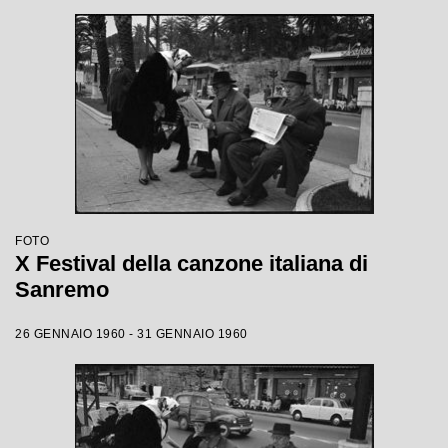
FOTO
X Festival della canzone italiana di
Sanremo
26 GENNAIO 1960 - 31 GENNAIO 1960