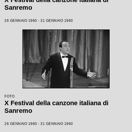
Sanremo
26 GENNAIO 1960 - 31 GENNAIO 1960
FOTO
X Festival della canzone italiana di
Sanremo
26 GENNAIO 1960 - 31 GENNAIO 1960