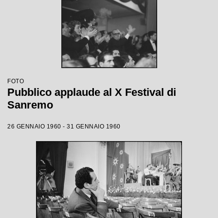
FOTO
Pubblico applaude al X Festival di
Sanremo
26 GENNAIO 1960 - 31 GENNAIO 1960