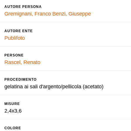
AUTORE PERSONA
Gremignani, Franco
Benzi, Giuseppe
AUTORE ENTE
Publifoto
PERSONE
Rascel, Renato
PROCEDIMENTO
gelatina ai sali d'argento/pellicola (acetato)
MISURE
2,4x3,6
COLORE