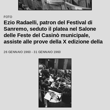
FOTO
Ezio Radaelli, patron del Festival di
Sanremo, seduto il platea nel Salone
delle Feste del Casinò municipale,
assiste alle prove della X edizione della
competizione canora
26 GENNAIO 1960 - 31 GENNAIO 1960