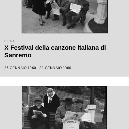
FOTO
X Festival della canzone italiana di
Sanremo
26 GENNAIO 1960 - 31 GENNAIO 1960