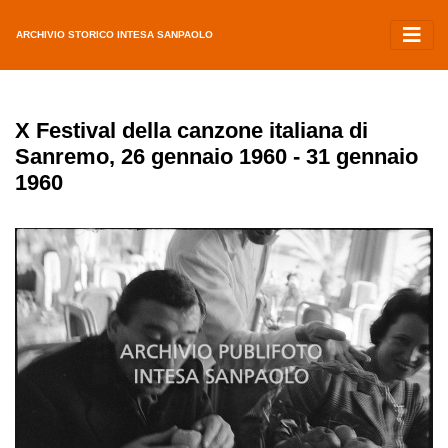
ARCHIVIO STORICO INTESA SANPAOLO
X Festival della canzone italiana di
Sanremo, 26 gennaio 1960 - 31 gennaio
1960