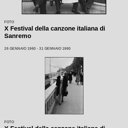
FOTO
X Festival della canzone italiana di
Sanremo
26 GENNAIO 1960 - 31 GENNAIO 1960
FOTO