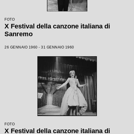
FOTO
X Festival della canzone italiana di
Sanremo
26 GENNAIO 1960 - 31 GENNAIO 1960
FOTO
X Festival della canzone italiana di