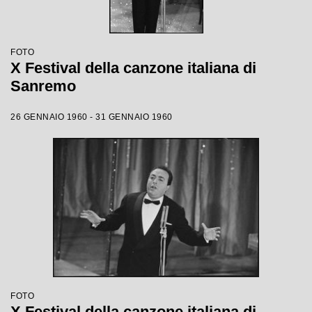
FOTO
X Festival della canzone italiana di
Sanremo
26 GENNAIO 1960 - 31 GENNAIO 1960
FOTO
X Festival della canzone italiana di