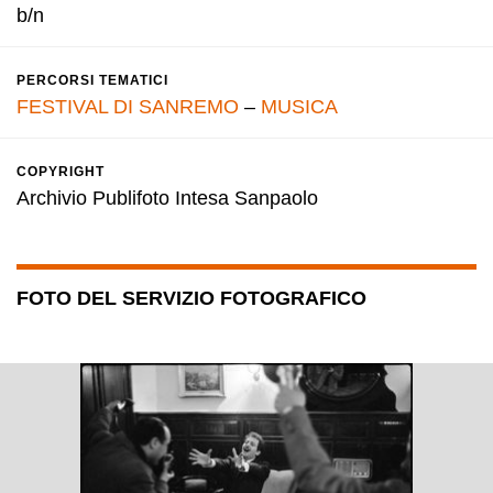
b/n
PERCORSI TEMATICI
FESTIVAL DI SANREMO
–
MUSICA
COPYRIGHT
Archivio Publifoto Intesa Sanpaolo
FOTO DEL SERVIZIO FOTOGRAFICO