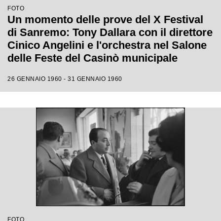
FOTO
Un momento delle prove del X Festival
di Sanremo: Tony Dallara con il direttore
Cinico Angelini e l'orchestra nel Salone
delle Feste del Casinò municipale
26 GENNAIO 1960 - 31 GENNAIO 1960
FOTO