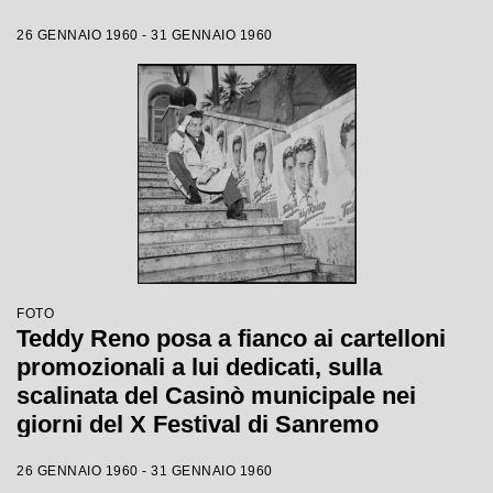
26 GENNAIO 1960 - 31 GENNAIO 1960
FOTO
Teddy Reno posa a fianco ai cartelloni
promozionali a lui dedicati, sulla
scalinata del Casinò municipale nei
giorni del X Festival di Sanremo
26 GENNAIO 1960 - 31 GENNAIO 1960