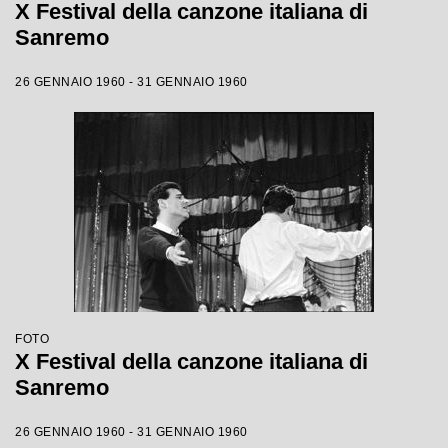
X Festival della canzone italiana di
Sanremo
26 GENNAIO 1960 - 31 GENNAIO 1960
FOTO
X Festival della canzone italiana di
Sanremo
26 GENNAIO 1960 - 31 GENNAIO 1960