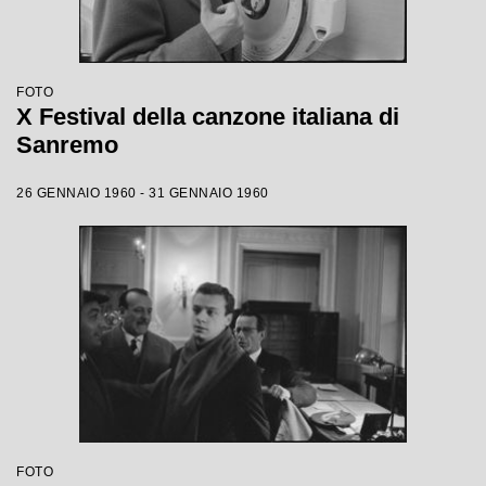
FOTO
X Festival della canzone italiana di
Sanremo
26 GENNAIO 1960 - 31 GENNAIO 1960
FOTO