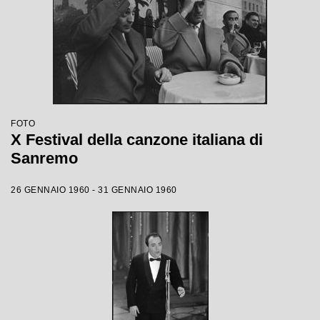
FOTO
X Festival della canzone italiana di
Sanremo
26 GENNAIO 1960 - 31 GENNAIO 1960