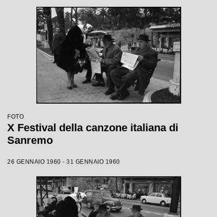
FOTO
X Festival della canzone italiana di
Sanremo
26 GENNAIO 1960 - 31 GENNAIO 1960