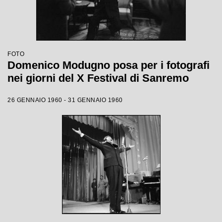
FOTO
Domenico Modugno posa per i fotografi
nei giorni del X Festival di Sanremo
26 GENNAIO 1960 - 31 GENNAIO 1960