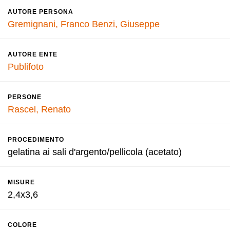
AUTORE PERSONA
Gremignani, Franco
Benzi, Giuseppe
AUTORE ENTE
Publifoto
PERSONE
Rascel, Renato
PROCEDIMENTO
gelatina ai sali d'argento/pellicola (acetato)
MISURE
2,4x3,6
COLORE