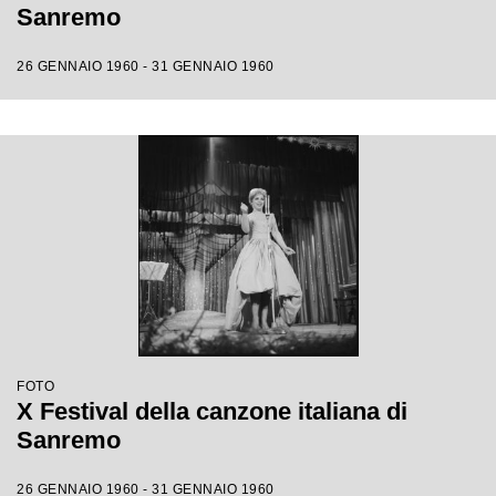
Sanremo
26 GENNAIO 1960 - 31 GENNAIO 1960
FOTO
X Festival della canzone italiana di
Sanremo
26 GENNAIO 1960 - 31 GENNAIO 1960