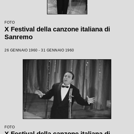
FOTO
X Festival della canzone italiana di
Sanremo
26 GENNAIO 1960 - 31 GENNAIO 1960
FOTO
X Festival della canzone italiana di