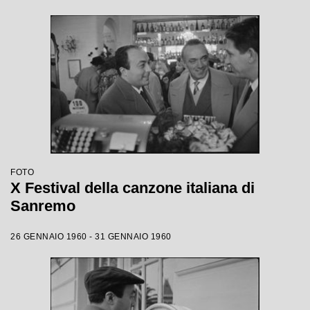
FOTO
X Festival della canzone italiana di
Sanremo
26 GENNAIO 1960 - 31 GENNAIO 1960