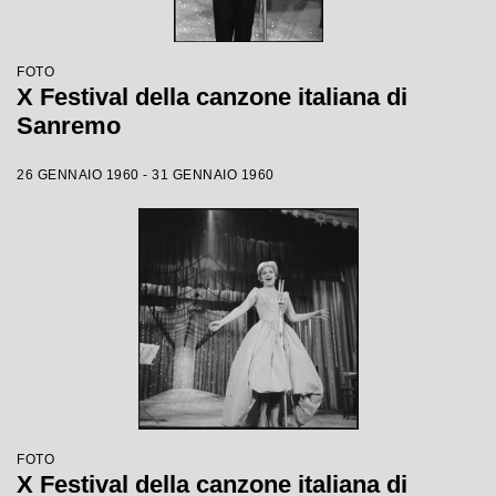
FOTO
X Festival della canzone italiana di
Sanremo
26 GENNAIO 1960 - 31 GENNAIO 1960
FOTO
X Festival della canzone italiana di