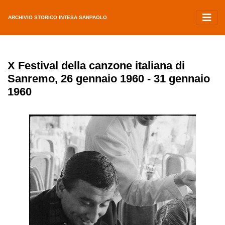
ARCHIVIO STORICO INTESA SANPAOLO
X Festival della canzone italiana di
Sanremo, 26 gennaio 1960 - 31 gennaio
1960