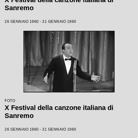
Sanremo
26 GENNAIO 1960 - 31 GENNAIO 1960
FOTO
X Festival della canzone italiana di
Sanremo
26 GENNAIO 1960 - 31 GENNAIO 1960