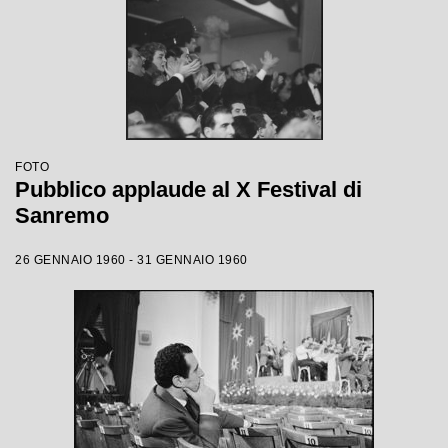
FOTO
Pubblico applaude al X Festival di
Sanremo
26 GENNAIO 1960 - 31 GENNAIO 1960