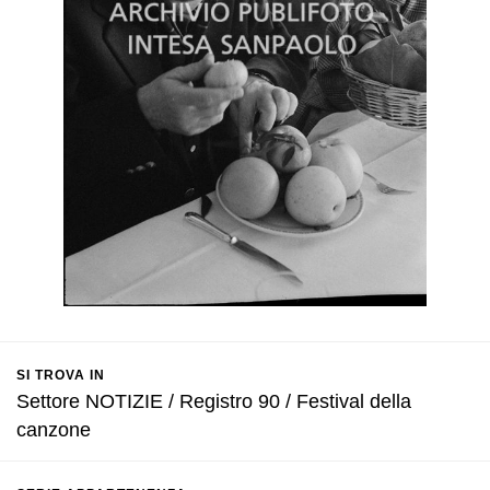
SI TROVA IN
Settore NOTIZIE / Registro 90 / Festival della
canzone