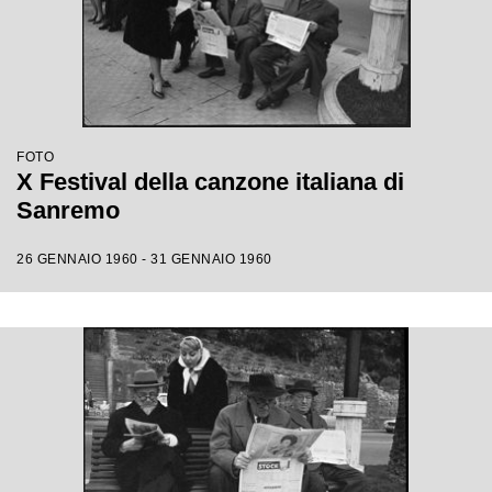
FOTO
X Festival della canzone italiana di
Sanremo
26 GENNAIO 1960 - 31 GENNAIO 1960