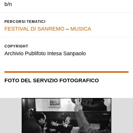
b/n
PERCORSI TEMATICI
FESTIVAL DI SANREMO
–
MUSICA
COPYRIGHT
Archivio Publifoto Intesa Sanpaolo
FOTO DEL SERVIZIO FOTOGRAFICO