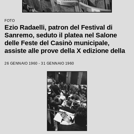
FOTO
Ezio Radaelli, patron del Festival di
Sanremo, seduto il platea nel Salone
delle Feste del Casinò municipale,
assiste alle prove della X edizione della
competizione canora
26 GENNAIO 1960 - 31 GENNAIO 1960