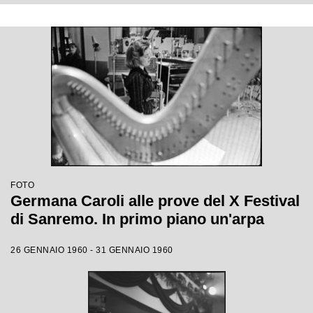
FOTO
Germana Caroli alle prove del X Festival
di Sanremo. In primo piano un'arpa
26 GENNAIO 1960 - 31 GENNAIO 1960