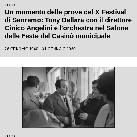
FOTO
Un momento delle prove del X Festival
di Sanremo: Tony Dallara con il direttore
Cinico Angelini e l'orchestra nel Salone
delle Feste del Casinò municipale
26 GENNAIO 1960 - 31 GENNAIO 1960
FOTO