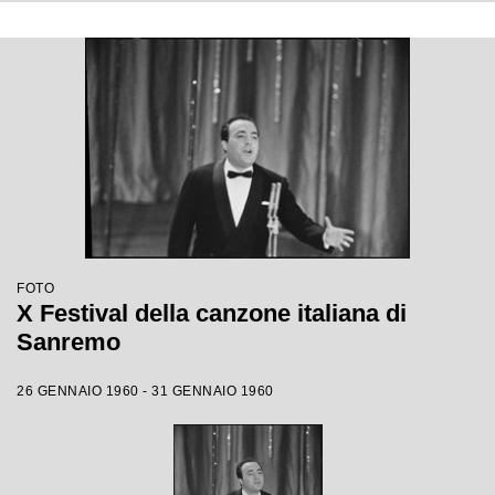
FOTO
X Festival della canzone italiana di
Sanremo
26 GENNAIO 1960 - 31 GENNAIO 1960