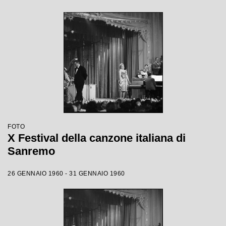
FOTO
X Festival della canzone italiana di
Sanremo
26 GENNAIO 1960 - 31 GENNAIO 1960