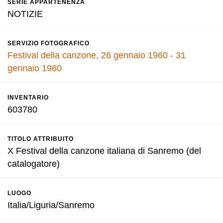
SERIE APPARTENENZA
NOTIZIE
SERVIZIO FOTOGRAFICO
Festival della canzone, 26 gennaio 1960 - 31
gennaio 1960
INVENTARIO
603780
TITOLO ATTRIBUITO
X Festival della canzone italiana di Sanremo (del
catalogatore)
LUOGO
Italia/Liguria/Sanremo