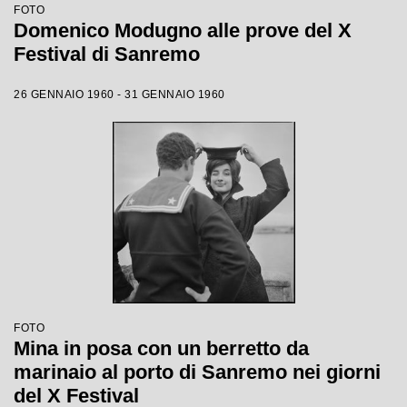
FOTO
Domenico Modugno alle prove del X
Festival di Sanremo
26 GENNAIO 1960 - 31 GENNAIO 1960
FOTO
Mina in posa con un berretto da
marinaio al porto di Sanremo nei giorni
del X Festival