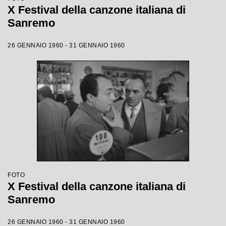
X Festival della canzone italiana di
Sanremo
26 GENNAIO 1960 - 31 GENNAIO 1960
FOTO
X Festival della canzone italiana di
Sanremo
26 GENNAIO 1960 - 31 GENNAIO 1960