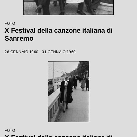
FOTO
X Festival della canzone italiana di
Sanremo
26 GENNAIO 1960 - 31 GENNAIO 1960
FOTO