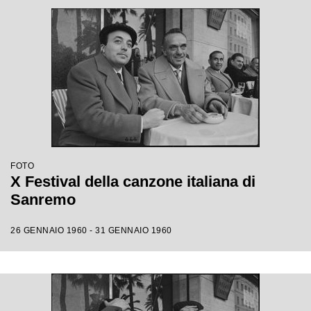
FOTO
X Festival della canzone italiana di
Sanremo
26 GENNAIO 1960 - 31 GENNAIO 1960