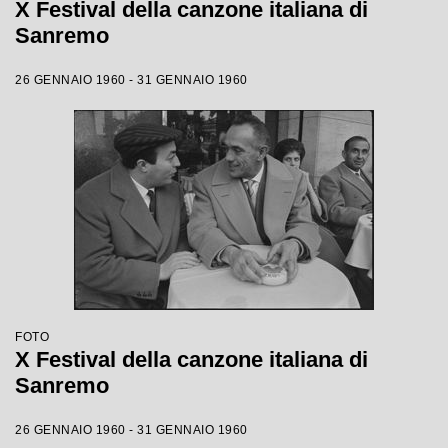
X Festival della canzone italiana di
Sanremo
26 GENNAIO 1960 - 31 GENNAIO 1960
FOTO
X Festival della canzone italiana di
Sanremo
26 GENNAIO 1960 - 31 GENNAIO 1960