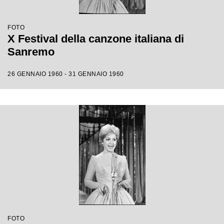
FOTO
X Festival della canzone italiana di
Sanremo
26 GENNAIO 1960 - 31 GENNAIO 1960
FOTO