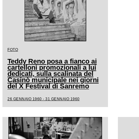
FOTO
Teddy Reno posa a fianco ai
cartelloni promozionali a lui
dedicati, sulla scalinata del
Casinò municipale nei giorni
del X Festival di Sanremo
26 GENNAIO 1960 - 31 GENNAIO 1960