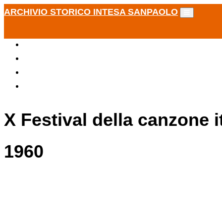
ARCHIVIO STORICO INTESA SANPAOLO
X Festival della canzone 
1960