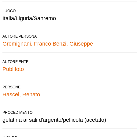
LUOGO
Italia/Liguria/Sanremo
AUTORE PERSONA
Gremignani, Franco
Benzi, Giuseppe
AUTORE ENTE
Publifoto
PERSONE
Rascel, Renato
PROCEDIMENTO
gelatina ai sali d'argento/pellicola (acetato)