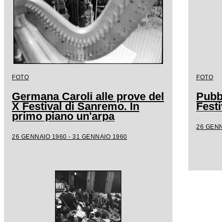
FOTO
FOTO
Germana Caroli alle prove del
Pubb
X Festival di Sanremo. In
Fest
primo piano un'arpa
26 GENN
26 GENNAIO 1960 - 31 GENNAIO 1960