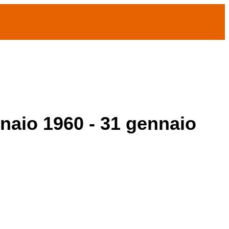
nnaio 1960 - 31 gennaio