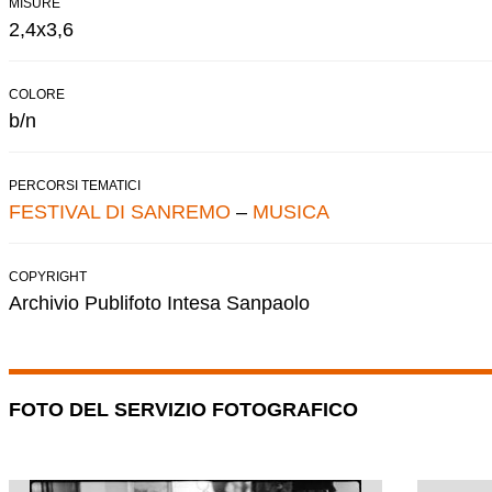
MISURE
2,4x3,6
COLORE
b/n
PERCORSI TEMATICI
FESTIVAL DI SANREMO
–
MUSICA
COPYRIGHT
Archivio Publifoto Intesa Sanpaolo
FOTO DEL SERVIZIO FOTOGRAFICO