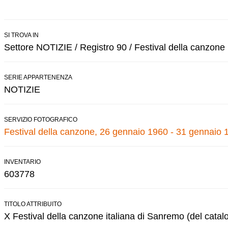
SI TROVA IN
Settore NOTIZIE / Registro 90 / Festival della canzone
SERIE APPARTENENZA
NOTIZIE
SERVIZIO FOTOGRAFICO
Festival della canzone, 26 gennaio 1960 - 31 gennaio 
INVENTARIO
603778
TITOLO ATTRIBUITO
X Festival della canzone italiana di Sanremo (del catal