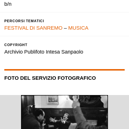
b/n
PERCORSI TEMATICI
FESTIVAL DI SANREMO
–
MUSICA
COPYRIGHT
Archivio Publifoto Intesa Sanpaolo
FOTO DEL SERVIZIO FOTOGRAFICO