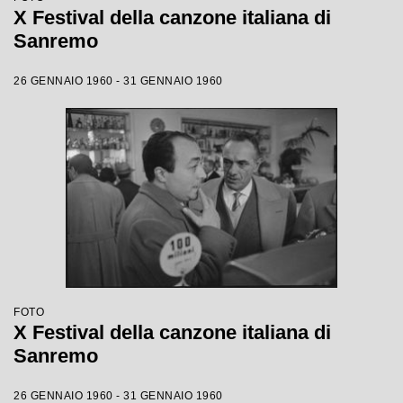
X Festival della canzone italiana di
Sanremo
26 GENNAIO 1960 - 31 GENNAIO 1960
FOTO
X Festival della canzone italiana di
Sanremo
26 GENNAIO 1960 - 31 GENNAIO 1960