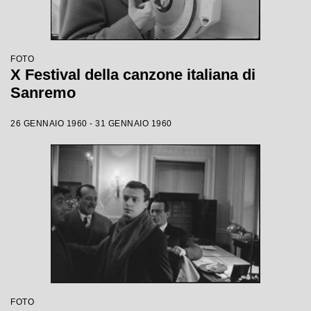
FOTO
X Festival della canzone italiana di
Sanremo
26 GENNAIO 1960 - 31 GENNAIO 1960
FOTO