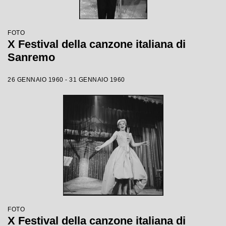
FOTO
X Festival della canzone italiana di
Sanremo
26 GENNAIO 1960 - 31 GENNAIO 1960
FOTO
X Festival della canzone italiana di