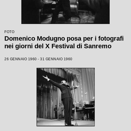
FOTO
Domenico Modugno posa per i fotografi
nei giorni del X Festival di Sanremo
26 GENNAIO 1960 - 31 GENNAIO 1960