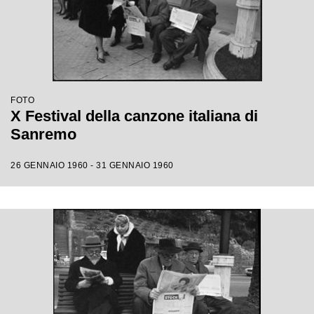
FOTO
X Festival della canzone italiana di
Sanremo
26 GENNAIO 1960 - 31 GENNAIO 1960