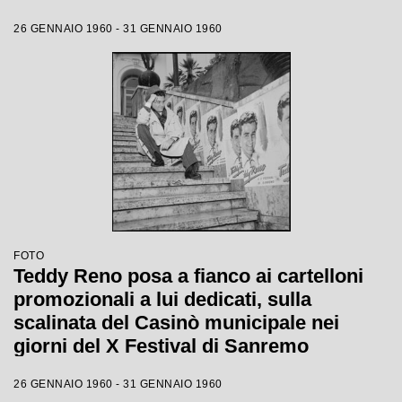
26 GENNAIO 1960 - 31 GENNAIO 1960
FOTO
Teddy Reno posa a fianco ai cartelloni
promozionali a lui dedicati, sulla
scalinata del Casinò municipale nei
giorni del X Festival di Sanremo
26 GENNAIO 1960 - 31 GENNAIO 1960