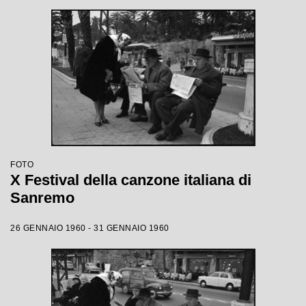
FOTO
X Festival della canzone italiana di
Sanremo
26 GENNAIO 1960 - 31 GENNAIO 1960