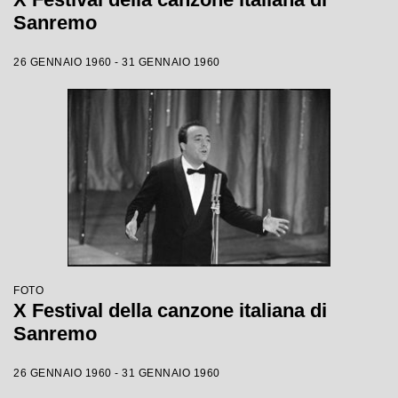
Sanremo
26 GENNAIO 1960 - 31 GENNAIO 1960
FOTO
X Festival della canzone italiana di
Sanremo
26 GENNAIO 1960 - 31 GENNAIO 1960