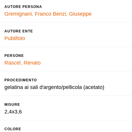
AUTORE PERSONA
Gremignani, Franco
Benzi, Giuseppe
AUTORE ENTE
Publifoto
PERSONE
Rascel, Renato
PROCEDIMENTO
gelatina ai sali d'argento/pellicola (acetato)
MISURE
2,4x3,6
COLORE