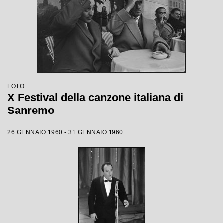
FOTO
X Festival della canzone italiana di
Sanremo
26 GENNAIO 1960 - 31 GENNAIO 1960