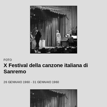
FOTO
X Festival della canzone italiana di
Sanremo
26 GENNAIO 1960 - 31 GENNAIO 1960