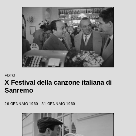
FOTO
X Festival della canzone italiana di
Sanremo
26 GENNAIO 1960 - 31 GENNAIO 1960