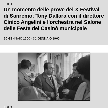
FOTO
Un momento delle prove del X Festival
di Sanremo: Tony Dallara con il direttore
Cinico Angelini e l'orchestra nel Salone
delle Feste del Casinò municipale
26 GENNAIO 1960 - 31 GENNAIO 1960
FOTO