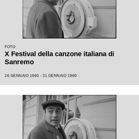
FOTO
X Festival della canzone italiana di
Sanremo
26 GENNAIO 1960 - 31 GENNAIO 1960