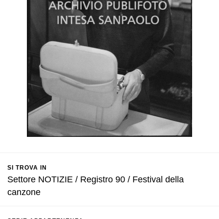
SI TROVA IN
Settore NOTIZIE / Registro 90 / Festival della
canzone