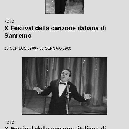
FOTO
X Festival della canzone italiana di
Sanremo
26 GENNAIO 1960 - 31 GENNAIO 1960
FOTO
X Festival della canzone italiana di