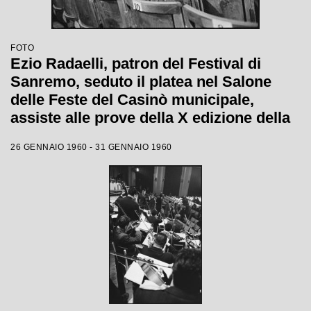
FOTO
Ezio Radaelli, patron del Festival di
Sanremo, seduto il platea nel Salone
delle Feste del Casinò municipale,
assiste alle prove della X edizione della
competizione canora
26 GENNAIO 1960 - 31 GENNAIO 1960