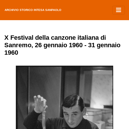
ARCHIVIO STORICO INTESA SANPAOLO
X Festival della canzone italiana di
Sanremo, 26 gennaio 1960 - 31 gennaio
1960