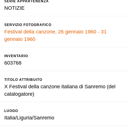
SERIE APPARTENENZA
NOTIZIE
SERVIZIO FOTOGRAFICO
Festival della canzone, 26 gennaio 1960 - 31
gennaio 1960
INVENTARIO
603768
TITOLO ATTRIBUITO
X Festival della canzone italiana di Sanremo (del
catalogatore)
LUOGO
Italia/Liguria/Sanremo