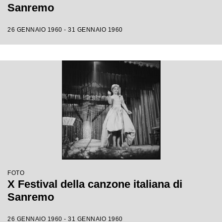
Sanremo
26 GENNAIO 1960 - 31 GENNAIO 1960
FOTO
X Festival della canzone italiana di
Sanremo
26 GENNAIO 1960 - 31 GENNAIO 1960