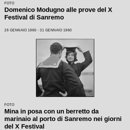
FOTO
Domenico Modugno alle prove del X
Festival di Sanremo
26 GENNAIO 1960 - 31 GENNAIO 1960
FOTO
Mina in posa con un berretto da
marinaio al porto di Sanremo nei giorni
del X Festival