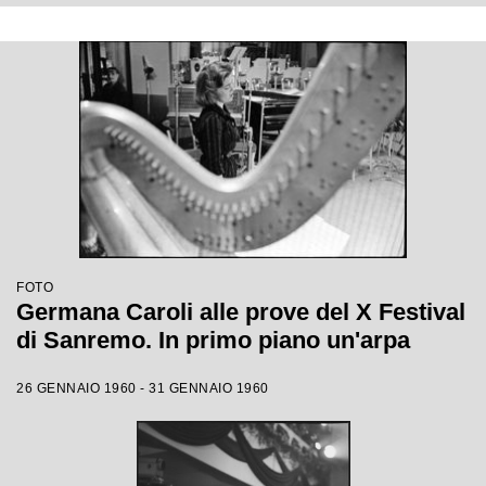
FOTO
Germana Caroli alle prove del X Festival
di Sanremo. In primo piano un'arpa
26 GENNAIO 1960 - 31 GENNAIO 1960