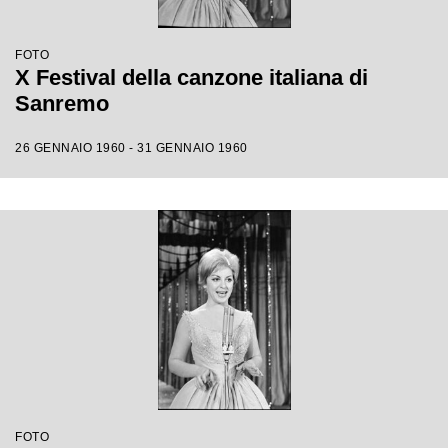
FOTO
X Festival della canzone italiana di
Sanremo
26 GENNAIO 1960 - 31 GENNAIO 1960
FOTO