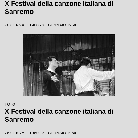
X Festival della canzone italiana di
Sanremo
26 GENNAIO 1960 - 31 GENNAIO 1960
FOTO
X Festival della canzone italiana di
Sanremo
26 GENNAIO 1960 - 31 GENNAIO 1960