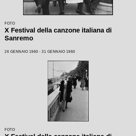
FOTO
X Festival della canzone italiana di
Sanremo
26 GENNAIO 1960 - 31 GENNAIO 1960
FOTO