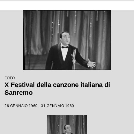
FOTO
X Festival della canzone italiana di
Sanremo
26 GENNAIO 1960 - 31 GENNAIO 1960