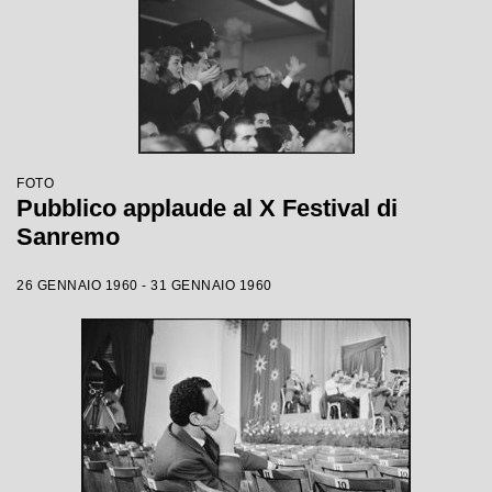
FOTO
Pubblico applaude al X Festival di
Sanremo
26 GENNAIO 1960 - 31 GENNAIO 1960