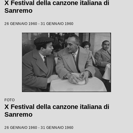
X Festival della canzone italiana di
Sanremo
26 GENNAIO 1960 - 31 GENNAIO 1960
FOTO
X Festival della canzone italiana di
Sanremo
26 GENNAIO 1960 - 31 GENNAIO 1960