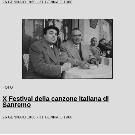
26 GENNAIO 1960 - 31 GENNAIO 1960
FOTO
X Festival della canzone italiana di
Sanremo
26 GENNAIO 1960 - 31 GENNAIO 1960