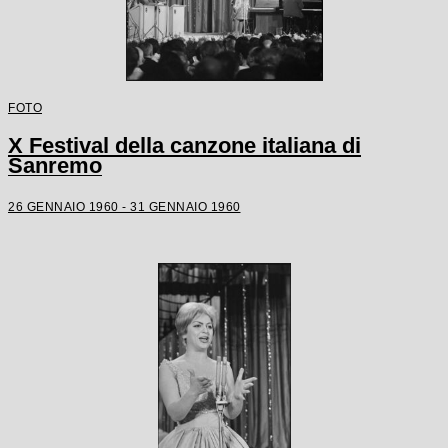
FOTO
X Festival della canzone italiana di
Sanremo
26 GENNAIO 1960 - 31 GENNAIO 1960