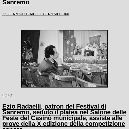
Sanremo
26 GENNAIO 1960 - 31 GENNAIO 1960
FOTO
Ezio Radaelli, patron del Festival di
Sanremo, seduto il platea nel Salone delle
Feste del Casinò municipale, assiste alle
prove della X edizione della competizione