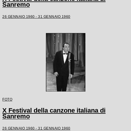
Sanremo
26 GENNAIO 1960 - 31 GENNAIO 1960
FOTO
X Festival della canzone italiana di
Sanremo
26 GENNAIO 1960 - 31 GENNAIO 1960