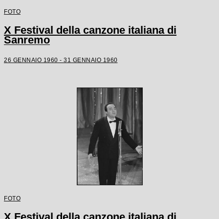
FOTO
X Festival della canzone italiana di
Sanremo
26 GENNAIO 1960 - 31 GENNAIO 1960
FOTO
X Festival della canzone italiana di