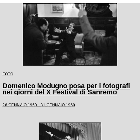
FOTO
Domenico Modugno posa per i fotografi
nei giorni del X Festival di Sanremo
26 GENNAIO 1960 - 31 GENNAIO 1960