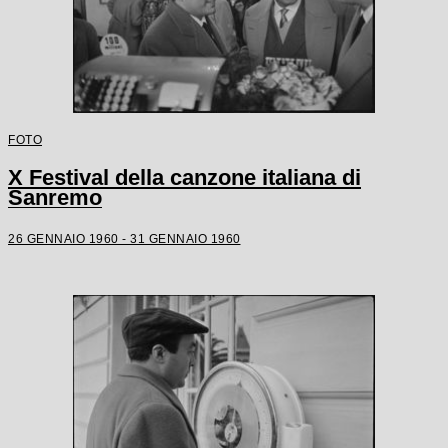
FOTO
X Festival della canzone italiana di
Sanremo
26 GENNAIO 1960 - 31 GENNAIO 1960