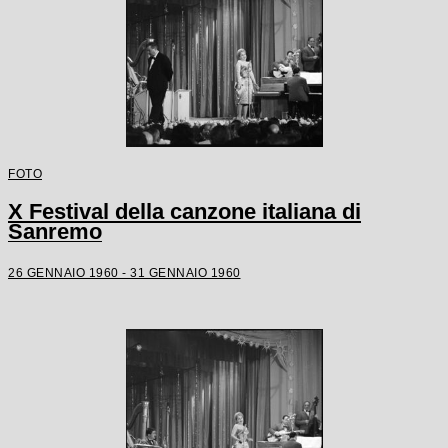
FOTO
X Festival della canzone italiana di
Sanremo
26 GENNAIO 1960 - 31 GENNAIO 1960