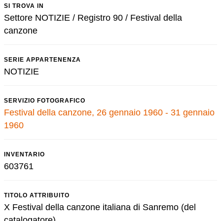
SI TROVA IN
Settore NOTIZIE / Registro 90 / Festival della
canzone
SERIE APPARTENENZA
NOTIZIE
SERVIZIO FOTOGRAFICO
Festival della canzone, 26 gennaio 1960 - 31 gennaio
1960
INVENTARIO
603761
TITOLO ATTRIBUITO
X Festival della canzone italiana di Sanremo (del
catalogatore)