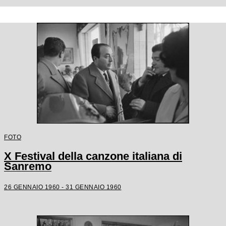
FOTO
X Festival della canzone italiana di
Sanremo
26 GENNAIO 1960 - 31 GENNAIO 1960