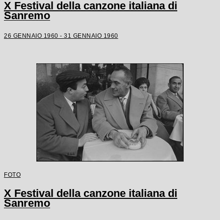
X Festival della canzone italiana di
Sanremo
26 GENNAIO 1960 - 31 GENNAIO 1960
FOTO
X Festival della canzone italiana di
Sanremo