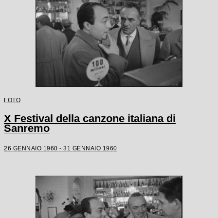
FOTO
X Festival della canzone italiana di
Sanremo
26 GENNAIO 1960 - 31 GENNAIO 1960