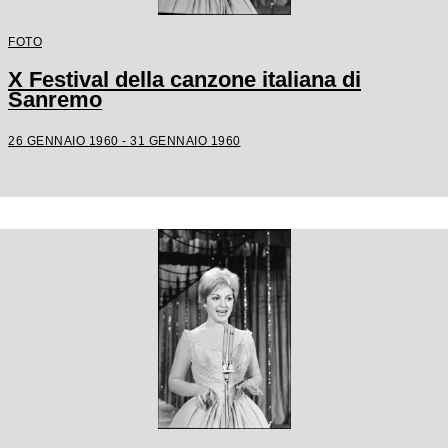
FOTO
X Festival della canzone italiana di
Sanremo
26 GENNAIO 1960 - 31 GENNAIO 1960