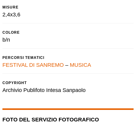
MISURE
2,4x3,6
COLORE
b/n
PERCORSI TEMATICI
FESTIVAL DI SANREMO
–
MUSICA
COPYRIGHT
Archivio Publifoto Intesa Sanpaolo
FOTO DEL SERVIZIO FOTOGRAFICO