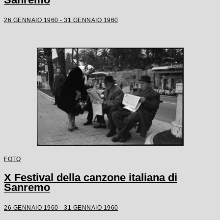
26 GENNAIO 1960 - 31 GENNAIO 1960
FOTO
X Festival della canzone italiana di
Sanremo
26 GENNAIO 1960 - 31 GENNAIO 1960