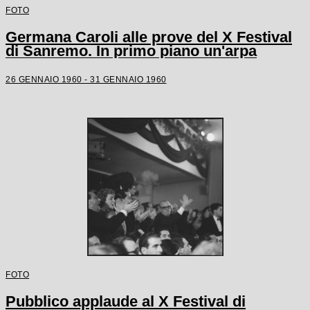
FOTO
Germana Caroli alle prove del X Festival
di Sanremo. In primo piano un'arpa
26 GENNAIO 1960 - 31 GENNAIO 1960
FOTO
Pubblico applaude al X Festival di