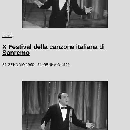
FOTO
X Festival della canzone italiana di
Sanremo
26 GENNAIO 1960 - 31 GENNAIO 1960