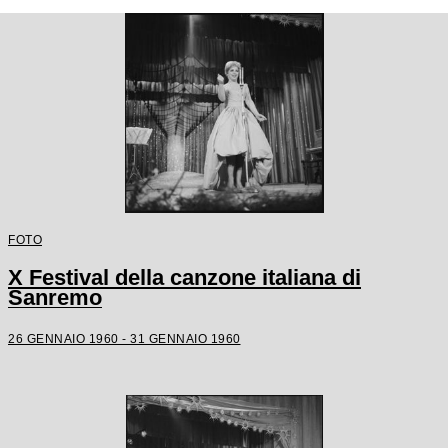
FOTO
X Festival della canzone italiana di
Sanremo
26 GENNAIO 1960 - 31 GENNAIO 1960