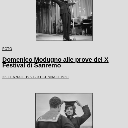
FOTO
Domenico Modugno alle prove del X
Festival di Sanremo
26 GENNAIO 1960 - 31 GENNAIO 1960