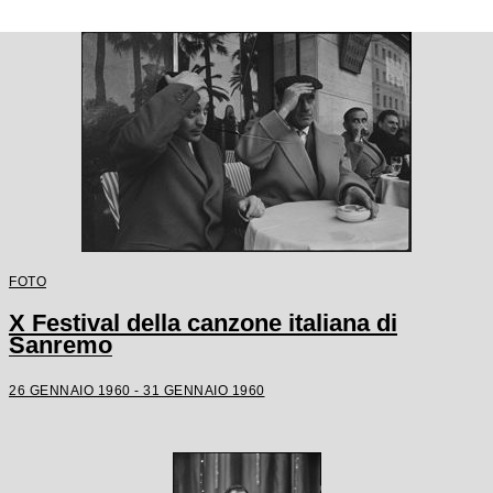
FOTO
X Festival della canzone italiana di
Sanremo
26 GENNAIO 1960 - 31 GENNAIO 1960