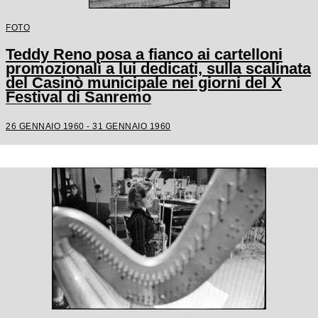
FOTO
Teddy Reno posa a fianco ai cartelloni
promozionali a lui dedicati, sulla scalinata
del Casinò municipale nei giorni del X
Festival di Sanremo
26 GENNAIO 1960 - 31 GENNAIO 1960