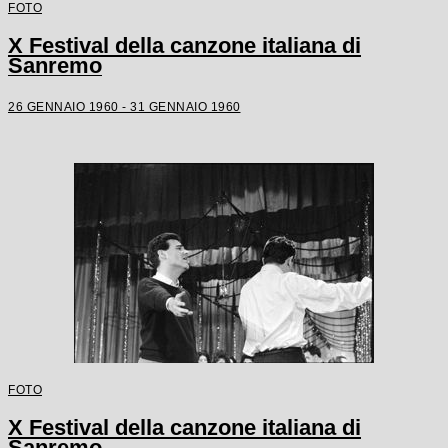
FOTO
X Festival della canzone italiana di
Sanremo
26 GENNAIO 1960 - 31 GENNAIO 1960
FOTO
X Festival della canzone italiana di
Sanremo