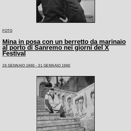
FOTO
Mina in posa con un berretto da marinaio
al porto di Sanremo nei giorni del X
Festival
26 GENNAIO 1960 - 31 GENNAIO 1960