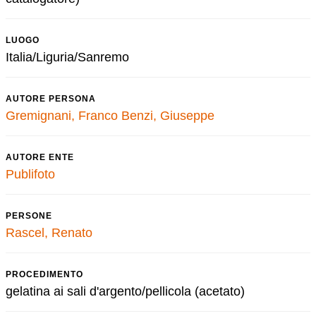
LUOGO
Italia/Liguria/Sanremo
AUTORE PERSONA
Gremignani, Franco
Benzi, Giuseppe
AUTORE ENTE
Publifoto
PERSONE
Rascel, Renato
PROCEDIMENTO
gelatina ai sali d'argento/pellicola (acetato)