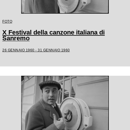
FOTO
X Festival della canzone italiana di
Sanremo
26 GENNAIO 1960 - 31 GENNAIO 1960