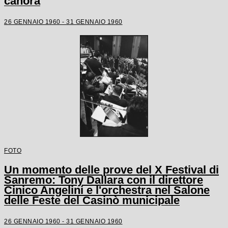
canora
26 GENNAIO 1960 - 31 GENNAIO 1960
FOTO
Un momento delle prove del X Festival di
Sanremo: Tony Dallara con il direttore
Cinico Angelini e l'orchestra nel Salone
delle Feste del Casinò municipale
26 GENNAIO 1960 - 31 GENNAIO 1960