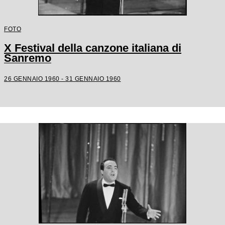
FOTO
X Festival della canzone italiana di
Sanremo
26 GENNAIO 1960 - 31 GENNAIO 1960