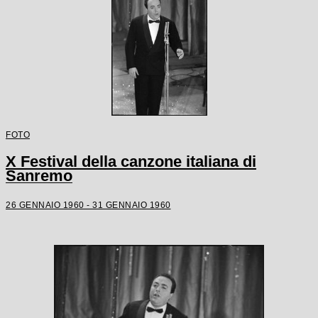
FOTO
X Festival della canzone italiana di
Sanremo
26 GENNAIO 1960 - 31 GENNAIO 1960