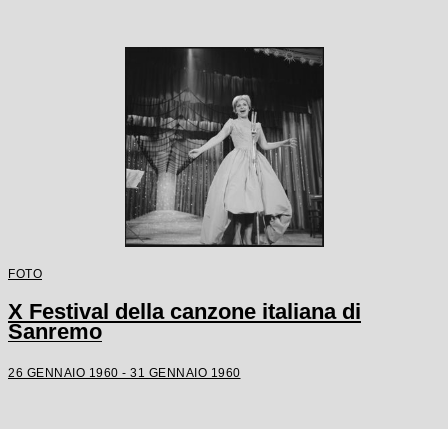
FOTO
X Festival della canzone italiana di
Sanremo
26 GENNAIO 1960 - 31 GENNAIO 1960