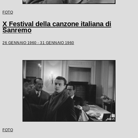
FOTO
X Festival della canzone italiana di
Sanremo
26 GENNAIO 1960 - 31 GENNAIO 1960
FOTO