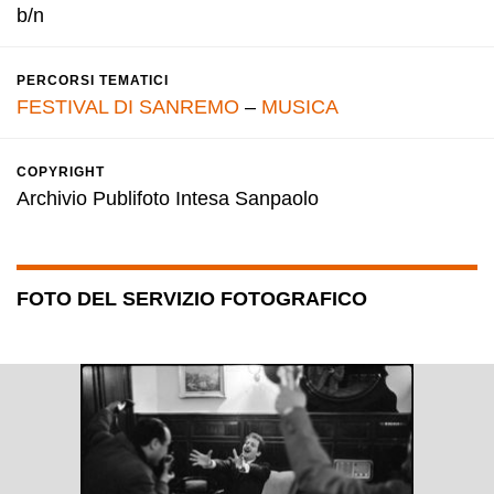
b/n
PERCORSI TEMATICI
FESTIVAL DI SANREMO
–
MUSICA
COPYRIGHT
Archivio Publifoto Intesa Sanpaolo
FOTO DEL SERVIZIO FOTOGRAFICO