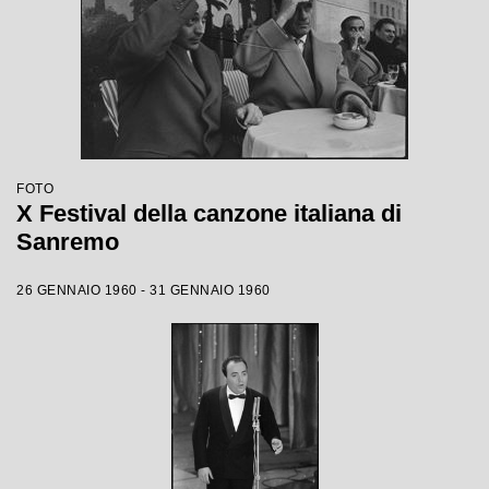
FOTO
X Festival della canzone italiana di
Sanremo
26 GENNAIO 1960 - 31 GENNAIO 1960