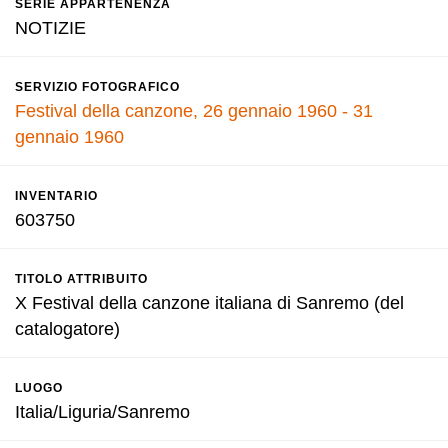
SERIE APPARTENENZA
NOTIZIE
SERVIZIO FOTOGRAFICO
Festival della canzone, 26 gennaio 1960 - 31
gennaio 1960
INVENTARIO
603750
TITOLO ATTRIBUITO
X Festival della canzone italiana di Sanremo (del
catalogatore)
LUOGO
Italia/Liguria/Sanremo