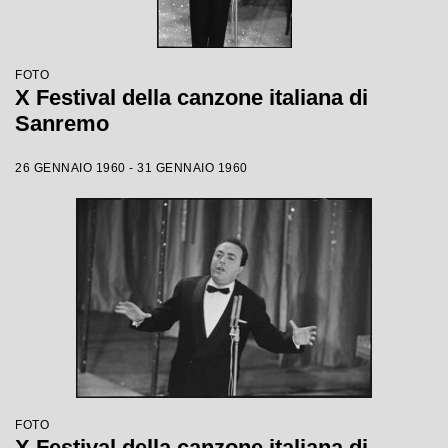
FOTO
X Festival della canzone italiana di
Sanremo
26 GENNAIO 1960 - 31 GENNAIO 1960
FOTO
X Festival della canzone italiana di