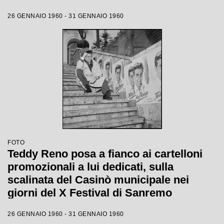
26 GENNAIO 1960 - 31 GENNAIO 1960
FOTO
Teddy Reno posa a fianco ai cartelloni
promozionali a lui dedicati, sulla
scalinata del Casinò municipale nei
giorni del X Festival di Sanremo
26 GENNAIO 1960 - 31 GENNAIO 1960