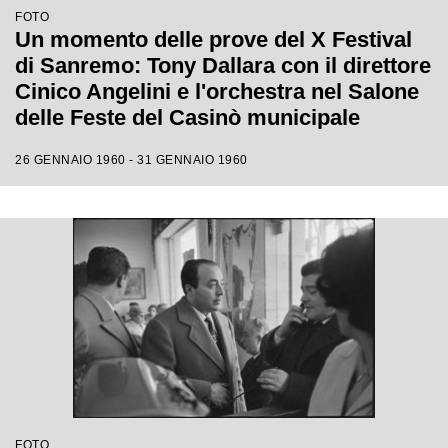
FOTO
Un momento delle prove del X Festival
di Sanremo: Tony Dallara con il direttore
Cinico Angelini e l'orchestra nel Salone
delle Feste del Casinò municipale
26 GENNAIO 1960 - 31 GENNAIO 1960
FOTO