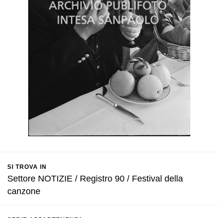
SI TROVA IN
Settore NOTIZIE / Registro 90 / Festival della
canzone