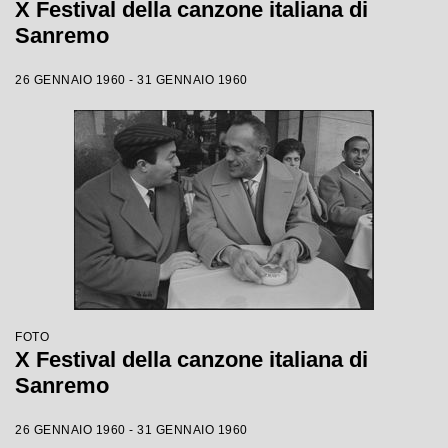
X Festival della canzone italiana di
Sanremo
26 GENNAIO 1960 - 31 GENNAIO 1960
FOTO
X Festival della canzone italiana di
Sanremo
26 GENNAIO 1960 - 31 GENNAIO 1960