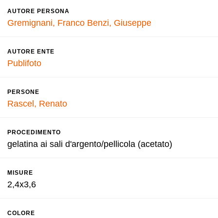
AUTORE PERSONA
Gremignani, Franco
Benzi, Giuseppe
AUTORE ENTE
Publifoto
PERSONE
Rascel, Renato
PROCEDIMENTO
gelatina ai sali d'argento/pellicola (acetato)
MISURE
2,4x3,6
COLORE