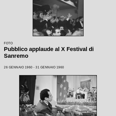
FOTO
Pubblico applaude al X Festival di
Sanremo
26 GENNAIO 1960 - 31 GENNAIO 1960