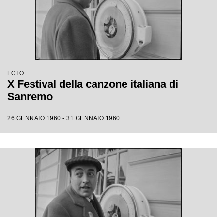
FOTO
X Festival della canzone italiana di
Sanremo
26 GENNAIO 1960 - 31 GENNAIO 1960