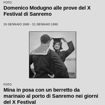
FOTO
Domenico Modugno alle prove del X
Festival di Sanremo
26 GENNAIO 1960 - 31 GENNAIO 1960
FOTO
Mina in posa con un berretto da
marinaio al porto di Sanremo nei giorni
del X Festival