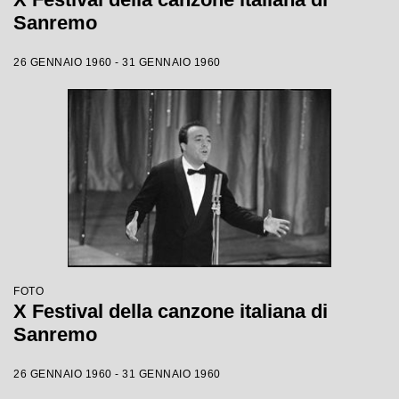
Sanremo
26 GENNAIO 1960 - 31 GENNAIO 1960
FOTO
X Festival della canzone italiana di
Sanremo
26 GENNAIO 1960 - 31 GENNAIO 1960