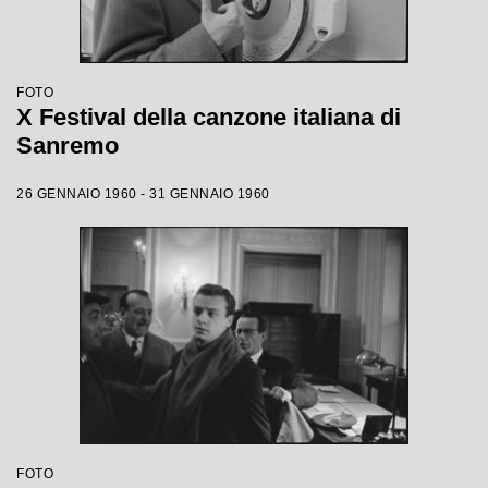
FOTO
X Festival della canzone italiana di
Sanremo
26 GENNAIO 1960 - 31 GENNAIO 1960
FOTO