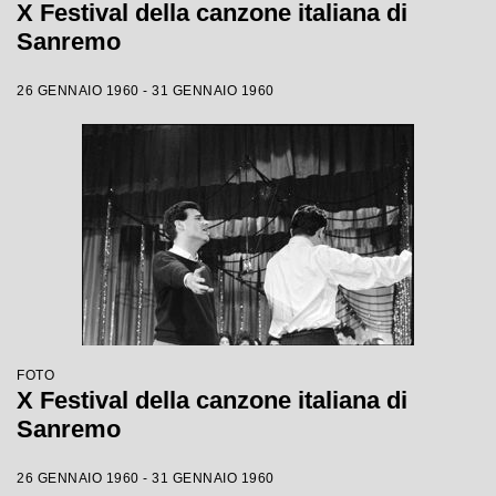
X Festival della canzone italiana di
Sanremo
26 GENNAIO 1960 - 31 GENNAIO 1960
FOTO
X Festival della canzone italiana di
Sanremo
26 GENNAIO 1960 - 31 GENNAIO 1960