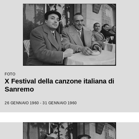
FOTO
X Festival della canzone italiana di
Sanremo
26 GENNAIO 1960 - 31 GENNAIO 1960