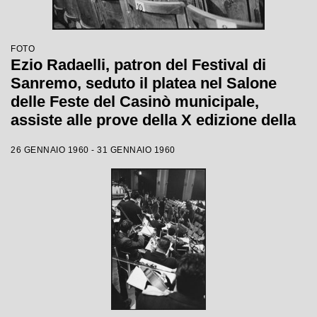
FOTO
Ezio Radaelli, patron del Festival di
Sanremo, seduto il platea nel Salone
delle Feste del Casinò municipale,
assiste alle prove della X edizione della
competizione canora
26 GENNAIO 1960 - 31 GENNAIO 1960