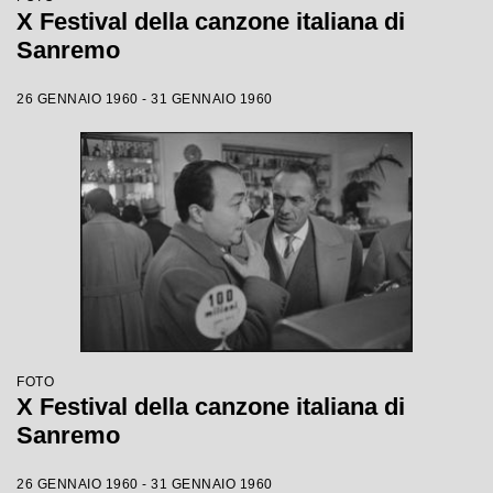
X Festival della canzone italiana di
Sanremo
26 GENNAIO 1960 - 31 GENNAIO 1960
FOTO
X Festival della canzone italiana di
Sanremo
26 GENNAIO 1960 - 31 GENNAIO 1960