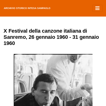
ARCHIVIO STORICO INTESA SANPAOLO
X Festival della canzone italiana di
Sanremo, 26 gennaio 1960 - 31 gennaio
1960