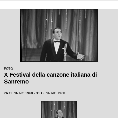
FOTO
X Festival della canzone italiana di
Sanremo
26 GENNAIO 1960 - 31 GENNAIO 1960