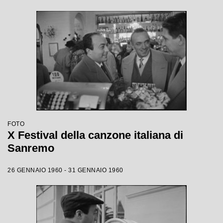
FOTO
X Festival della canzone italiana di
Sanremo
26 GENNAIO 1960 - 31 GENNAIO 1960