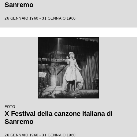
Sanremo
26 GENNAIO 1960 - 31 GENNAIO 1960
FOTO
X Festival della canzone italiana di
Sanremo
26 GENNAIO 1960 - 31 GENNAIO 1960