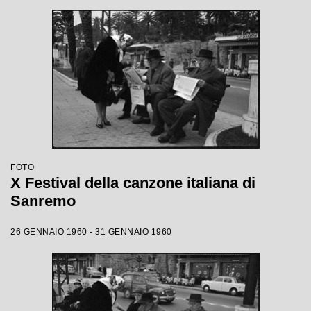
FOTO
X Festival della canzone italiana di
Sanremo
26 GENNAIO 1960 - 31 GENNAIO 1960