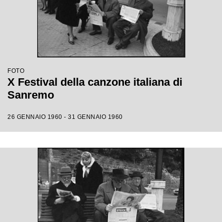
FOTO
X Festival della canzone italiana di
Sanremo
26 GENNAIO 1960 - 31 GENNAIO 1960