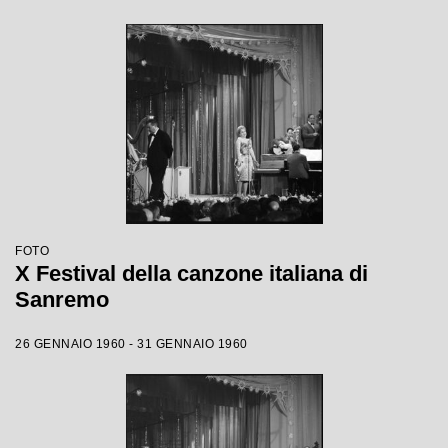
FOTO
X Festival della canzone italiana di
Sanremo
26 GENNAIO 1960 - 31 GENNAIO 1960