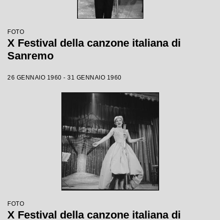
FOTO
X Festival della canzone italiana di
Sanremo
26 GENNAIO 1960 - 31 GENNAIO 1960
FOTO
X Festival della canzone italiana di