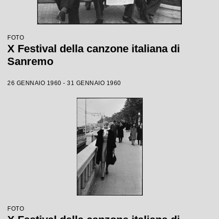
FOTO
X Festival della canzone italiana di
Sanremo
26 GENNAIO 1960 - 31 GENNAIO 1960
FOTO