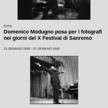
FOTO
Domenico Modugno posa per i fotografi
nei giorni del X Festival di Sanremo
26 GENNAIO 1960 - 31 GENNAIO 1960