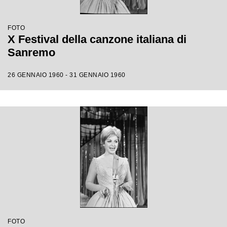
FOTO
X Festival della canzone italiana di
Sanremo
26 GENNAIO 1960 - 31 GENNAIO 1960
FOTO