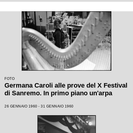
FOTO
Germana Caroli alle prove del X Festival
di Sanremo. In primo piano un'arpa
26 GENNAIO 1960 - 31 GENNAIO 1960