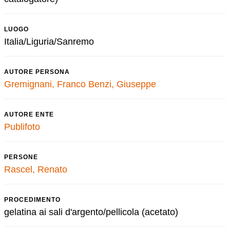
LUOGO
Italia/Liguria/Sanremo
AUTORE PERSONA
Gremignani, Franco
Benzi, Giuseppe
AUTORE ENTE
Publifoto
PERSONE
Rascel, Renato
PROCEDIMENTO
gelatina ai sali d'argento/pellicola (acetato)