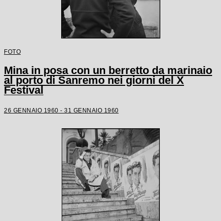
FOTO
Mina in posa con un berretto da marinaio
al porto di Sanremo nei giorni del X
Festival
26 GENNAIO 1960 - 31 GENNAIO 1960