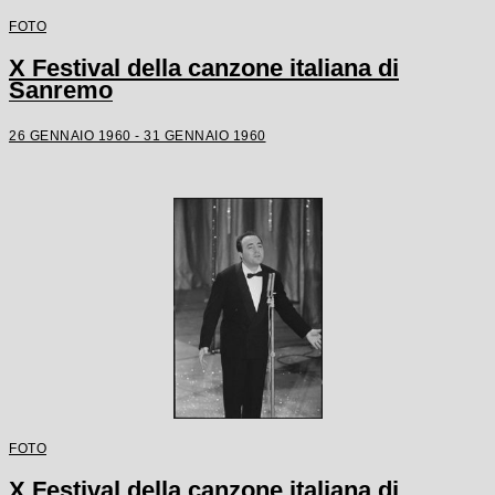
FOTO
X Festival della canzone italiana di
Sanremo
26 GENNAIO 1960 - 31 GENNAIO 1960
FOTO
X Festival della canzone italiana di