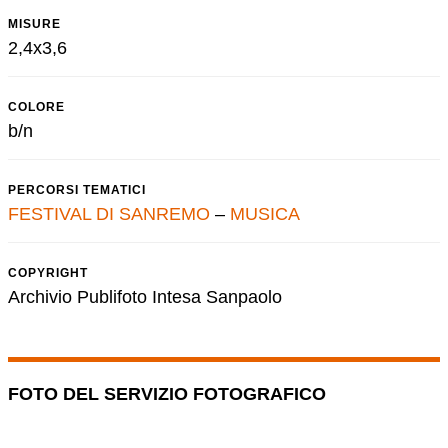
MISURE
2,4x3,6
COLORE
b/n
PERCORSI TEMATICI
FESTIVAL DI SANREMO
–
MUSICA
COPYRIGHT
Archivio Publifoto Intesa Sanpaolo
FOTO DEL SERVIZIO FOTOGRAFICO