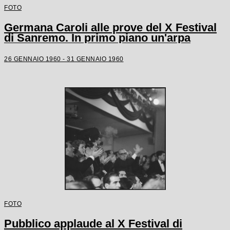
FOTO
Germana Caroli alle prove del X Festival
di Sanremo. In primo piano un'arpa
26 GENNAIO 1960 - 31 GENNAIO 1960
FOTO
Pubblico applaude al X Festival di