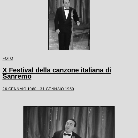
FOTO
X Festival della canzone italiana di
Sanremo
26 GENNAIO 1960 - 31 GENNAIO 1960