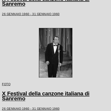
Sanremo
26 GENNAIO 1960 - 31 GENNAIO 1960
FOTO
X Festival della canzone italiana di
Sanremo
26 GENNAIO 1960 - 31 GENNAIO 1960