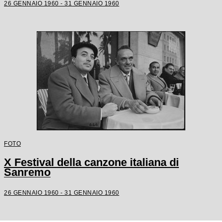
26 GENNAIO 1960 - 31 GENNAIO 1960
FOTO
X Festival della canzone italiana di
Sanremo
26 GENNAIO 1960 - 31 GENNAIO 1960