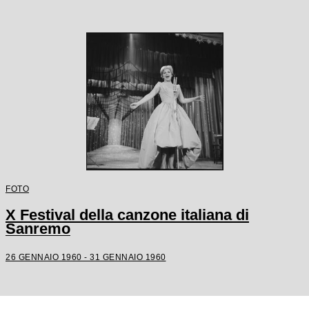
FOTO
X Festival della canzone italiana di
Sanremo
26 GENNAIO 1960 - 31 GENNAIO 1960