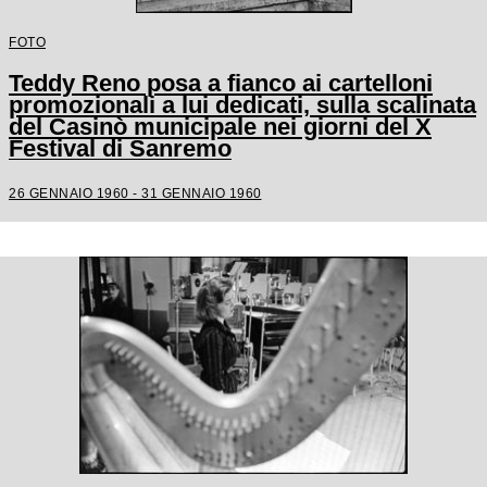
FOTO
Teddy Reno posa a fianco ai cartelloni
promozionali a lui dedicati, sulla scalinata
del Casinò municipale nei giorni del X
Festival di Sanremo
26 GENNAIO 1960 - 31 GENNAIO 1960