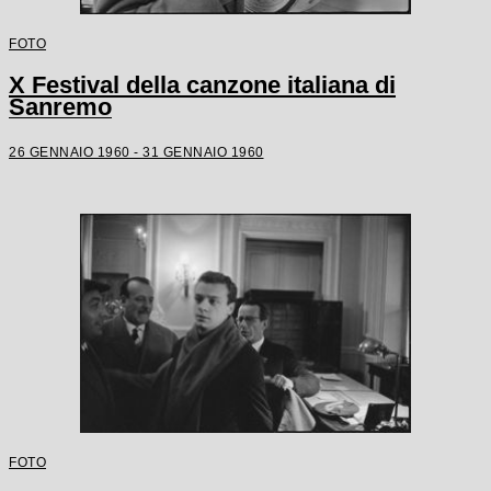
FOTO
X Festival della canzone italiana di
Sanremo
26 GENNAIO 1960 - 31 GENNAIO 1960
FOTO