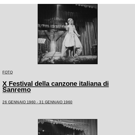
FOTO
X Festival della canzone italiana di
Sanremo
26 GENNAIO 1960 - 31 GENNAIO 1960