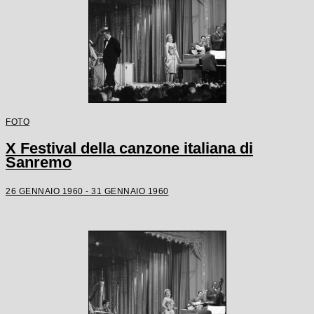
FOTO
X Festival della canzone italiana di
Sanremo
26 GENNAIO 1960 - 31 GENNAIO 1960