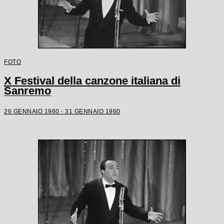
FOTO
X Festival della canzone italiana di
Sanremo
26 GENNAIO 1960 - 31 GENNAIO 1960