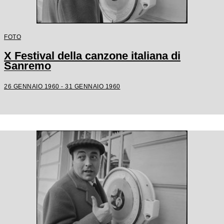
FOTO
X Festival della canzone italiana di
Sanremo
26 GENNAIO 1960 - 31 GENNAIO 1960