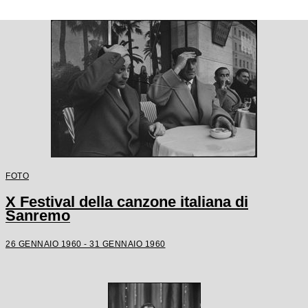
FOTO
X Festival della canzone italiana di
Sanremo
26 GENNAIO 1960 - 31 GENNAIO 1960