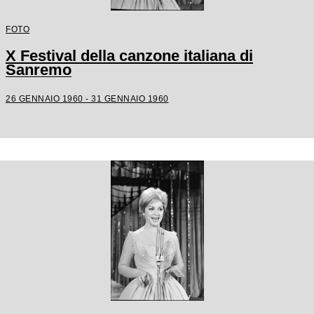
FOTO
X Festival della canzone italiana di
Sanremo
26 GENNAIO 1960 - 31 GENNAIO 1960