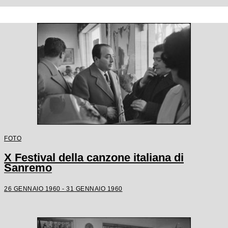
FOTO
X Festival della canzone italiana di
Sanremo
26 GENNAIO 1960 - 31 GENNAIO 1960