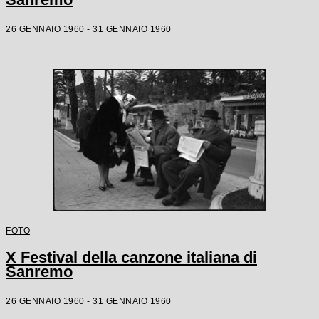
26 GENNAIO 1960 - 31 GENNAIO 1960
FOTO
X Festival della canzone italiana di
Sanremo
26 GENNAIO 1960 - 31 GENNAIO 1960