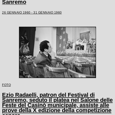
Sanremo
26 GENNAIO 1960 - 31 GENNAIO 1960
FOTO
Ezio Radaelli, patron del Festival di
Sanremo, seduto il platea nel Salone delle
Feste del Casinò municipale, assiste alle
prove della X edizione della competizione