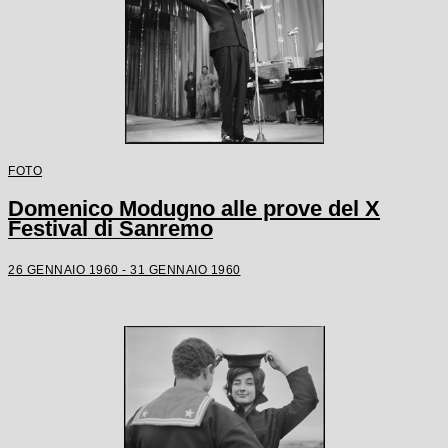
FOTO
Domenico Modugno alle prove del X
Festival di Sanremo
26 GENNAIO 1960 - 31 GENNAIO 1960