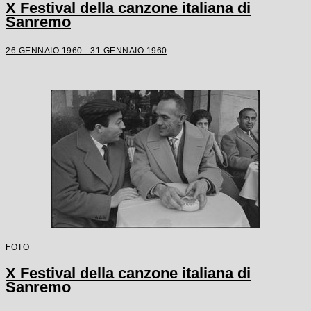
X Festival della canzone italiana di
Sanremo
26 GENNAIO 1960 - 31 GENNAIO 1960
FOTO
X Festival della canzone italiana di
Sanremo