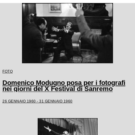
FOTO
Domenico Modugno posa per i fotografi
nei giorni del X Festival di Sanremo
26 GENNAIO 1960 - 31 GENNAIO 1960