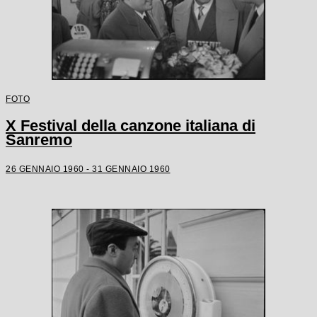
FOTO
X Festival della canzone italiana di
Sanremo
26 GENNAIO 1960 - 31 GENNAIO 1960