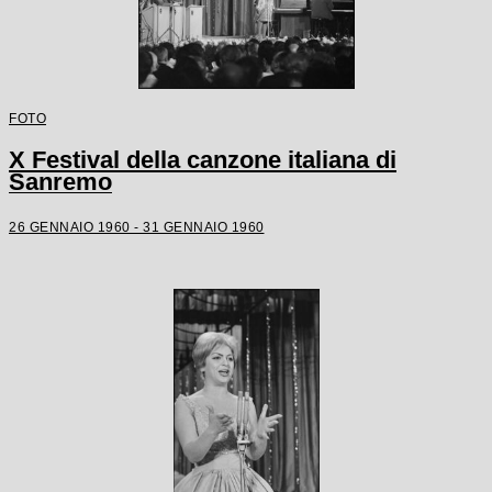
FOTO
X Festival della canzone italiana di
Sanremo
26 GENNAIO 1960 - 31 GENNAIO 1960