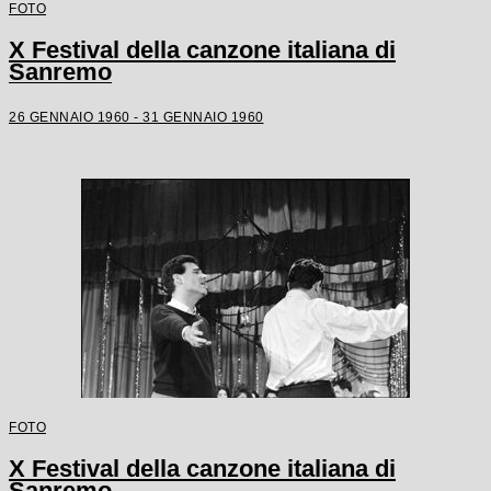
FOTO
X Festival della canzone italiana di
Sanremo
26 GENNAIO 1960 - 31 GENNAIO 1960
FOTO
X Festival della canzone italiana di
Sanremo