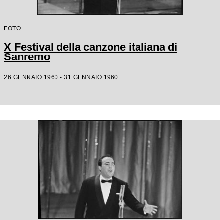
FOTO
X Festival della canzone italiana di
Sanremo
26 GENNAIO 1960 - 31 GENNAIO 1960