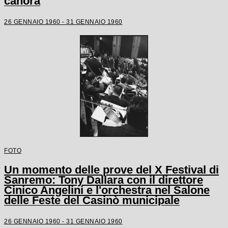
canora
26 GENNAIO 1960 - 31 GENNAIO 1960
FOTO
Un momento delle prove del X Festival di
Sanremo: Tony Dallara con il direttore
Cinico Angelini e l'orchestra nel Salone
delle Feste del Casinò municipale
26 GENNAIO 1960 - 31 GENNAIO 1960