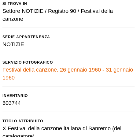
SI TROVA IN
Settore NOTIZIE / Registro 90 / Festival della
canzone
SERIE APPARTENENZA
NOTIZIE
SERVIZIO FOTOGRAFICO
Festival della canzone, 26 gennaio 1960 - 31 gennaio
1960
INVENTARIO
603744
TITOLO ATTRIBUITO
X Festival della canzone italiana di Sanremo (del
catalogatore)