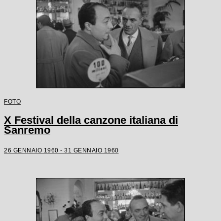
FOTO
X Festival della canzone italiana di
Sanremo
26 GENNAIO 1960 - 31 GENNAIO 1960