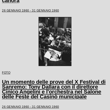
canora
26 GENNAIO 1960 - 31 GENNAIO 1960
FOTO
Un momento delle prove del X Festival di
Sanremo: Tony Dallara con il direttore
Cinico Angelini e l'orchestra nel Salone
delle Feste del Casinò municipale
26 GENNAIO 1960 - 31 GENNAIO 1960