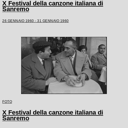
X Festival della canzone italiana di
Sanremo
26 GENNAIO 1960 - 31 GENNAIO 1960
FOTO
X Festival della canzone italiana di
Sanremo