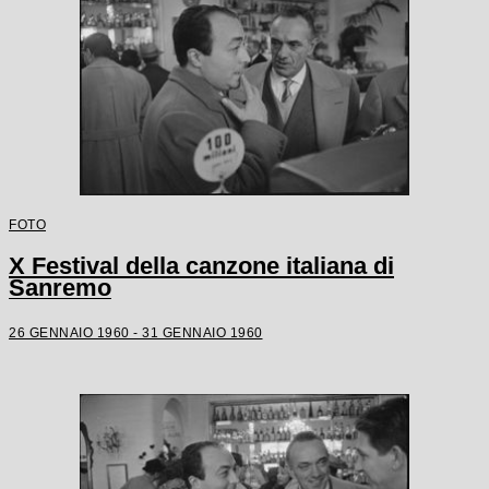
FOTO
X Festival della canzone italiana di
Sanremo
26 GENNAIO 1960 - 31 GENNAIO 1960