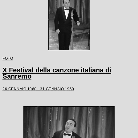
FOTO
X Festival della canzone italiana di
Sanremo
26 GENNAIO 1960 - 31 GENNAIO 1960