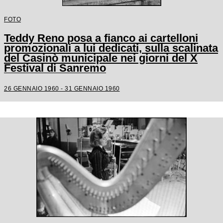
FOTO
Teddy Reno posa a fianco ai cartelloni
promozionali a lui dedicati, sulla scalinata
del Casinò municipale nei giorni del X
Festival di Sanremo
26 GENNAIO 1960 - 31 GENNAIO 1960