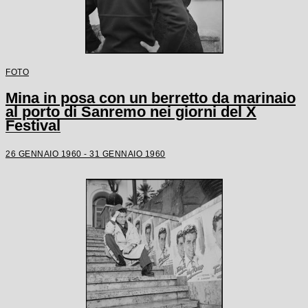
FOTO
Mina in posa con un berretto da marinaio
al porto di Sanremo nei giorni del X
Festival
26 GENNAIO 1960 - 31 GENNAIO 1960