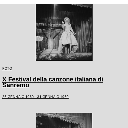
FOTO
X Festival della canzone italiana di
Sanremo
26 GENNAIO 1960 - 31 GENNAIO 1960