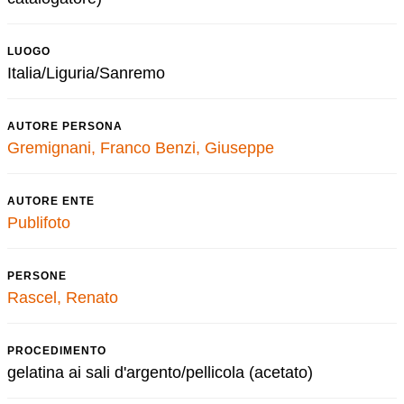
LUOGO
Italia/Liguria/Sanremo
AUTORE PERSONA
Gremignani, Franco
Benzi, Giuseppe
AUTORE ENTE
Publifoto
PERSONE
Rascel, Renato
PROCEDIMENTO
gelatina ai sali d'argento/pellicola (acetato)