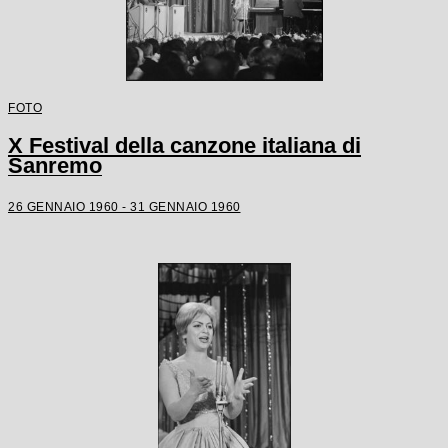
FOTO
X Festival della canzone italiana di
Sanremo
26 GENNAIO 1960 - 31 GENNAIO 1960