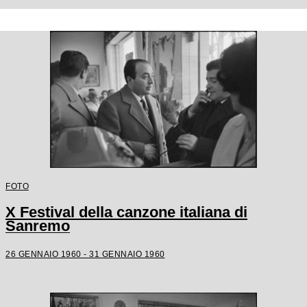
FOTO
X Festival della canzone italiana di
Sanremo
26 GENNAIO 1960 - 31 GENNAIO 1960