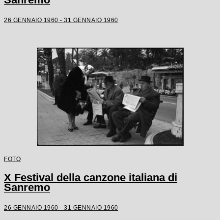
26 GENNAIO 1960 - 31 GENNAIO 1960
FOTO
X Festival della canzone italiana di
Sanremo
26 GENNAIO 1960 - 31 GENNAIO 1960