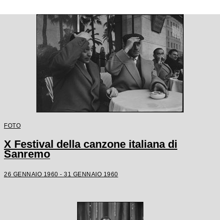
FOTO
X Festival della canzone italiana di
Sanremo
26 GENNAIO 1960 - 31 GENNAIO 1960