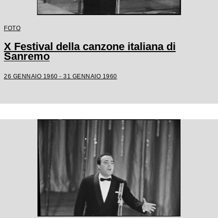
FOTO
X Festival della canzone italiana di
Sanremo
26 GENNAIO 1960 - 31 GENNAIO 1960