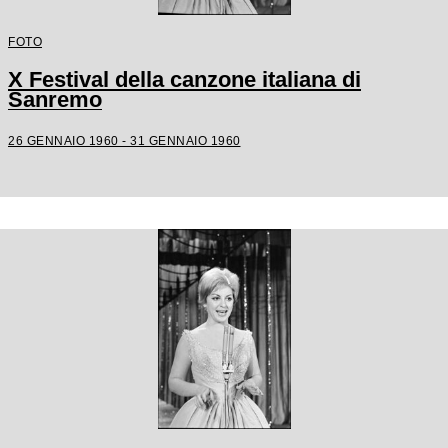
FOTO
X Festival della canzone italiana di
Sanremo
26 GENNAIO 1960 - 31 GENNAIO 1960