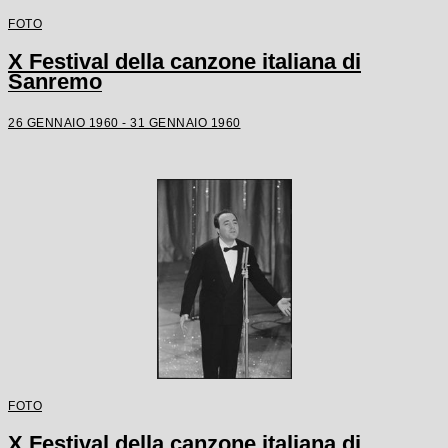
FOTO
X Festival della canzone italiana di
Sanremo
26 GENNAIO 1960 - 31 GENNAIO 1960
FOTO
X Festival della canzone italiana di