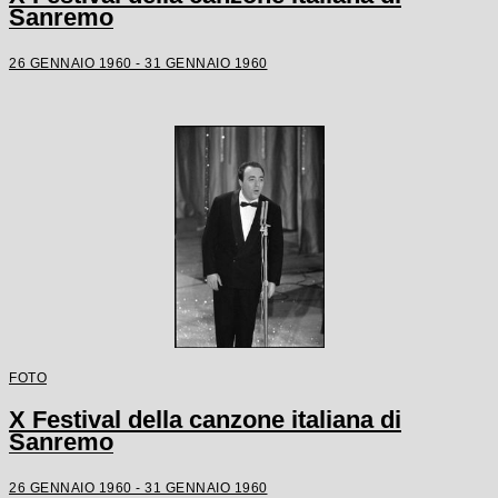
Sanremo
26 GENNAIO 1960 - 31 GENNAIO 1960
FOTO
X Festival della canzone italiana di
Sanremo
26 GENNAIO 1960 - 31 GENNAIO 1960