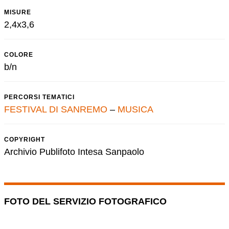
MISURE
2,4x3,6
COLORE
b/n
PERCORSI TEMATICI
FESTIVAL DI SANREMO
–
MUSICA
COPYRIGHT
Archivio Publifoto Intesa Sanpaolo
FOTO DEL SERVIZIO FOTOGRAFICO