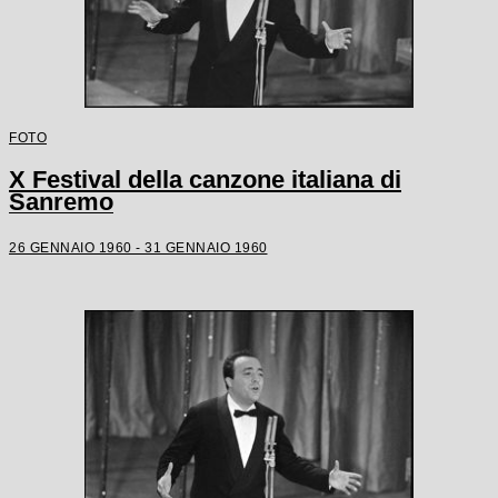
FOTO
X Festival della canzone italiana di
Sanremo
26 GENNAIO 1960 - 31 GENNAIO 1960