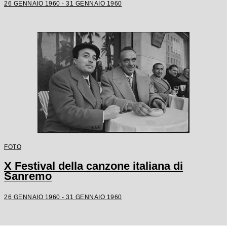
26 GENNAIO 1960 - 31 GENNAIO 1960
FOTO
X Festival della canzone italiana di
Sanremo
26 GENNAIO 1960 - 31 GENNAIO 1960