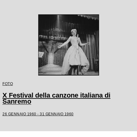
FOTO
X Festival della canzone italiana di
Sanremo
26 GENNAIO 1960 - 31 GENNAIO 1960