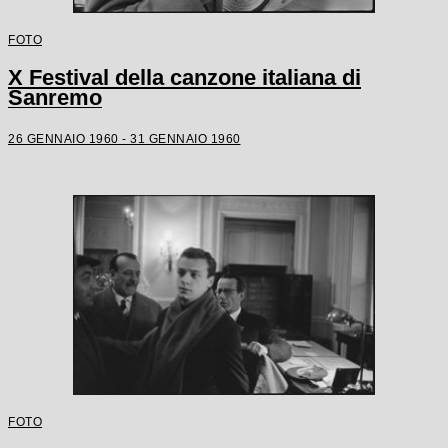
FOTO
X Festival della canzone italiana di
Sanremo
26 GENNAIO 1960 - 31 GENNAIO 1960
FOTO