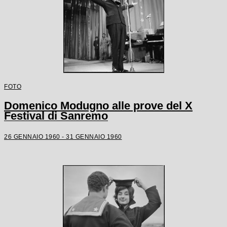
FOTO
Domenico Modugno alle prove del X
Festival di Sanremo
26 GENNAIO 1960 - 31 GENNAIO 1960