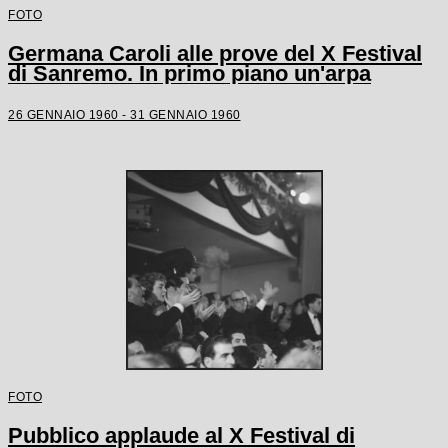
FOTO
Germana Caroli alle prove del X Festival
di Sanremo. In primo piano un'arpa
26 GENNAIO 1960 - 31 GENNAIO 1960
FOTO
Pubblico applaude al X Festival di