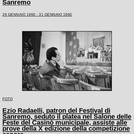
Sanremo
26 GENNAIO 1960 - 31 GENNAIO 1960
FOTO
Ezio Radaelli, patron del Festival di
Sanremo, seduto il platea nel Salone delle
Feste del Casinò municipale, assiste alle
prove della X edizione della competizione