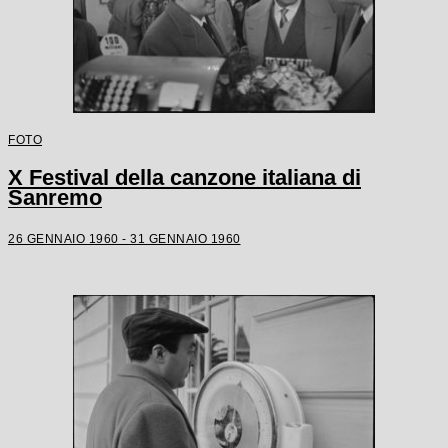
FOTO
X Festival della canzone italiana di
Sanremo
26 GENNAIO 1960 - 31 GENNAIO 1960