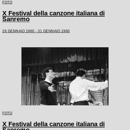
FOTO
X Festival della canzone italiana di
Sanremo
26 GENNAIO 1960 - 31 GENNAIO 1960
FOTO
X Festival della canzone italiana di
Sanremo