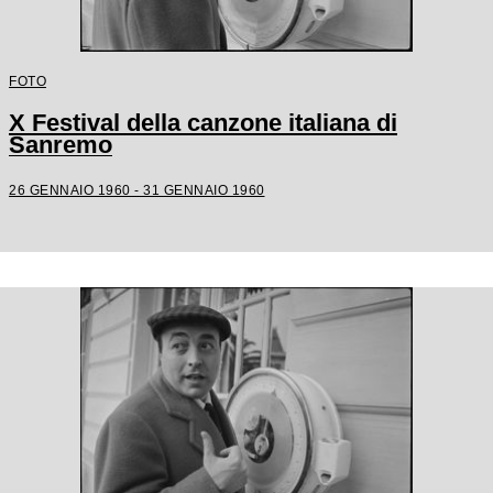
FOTO
X Festival della canzone italiana di
Sanremo
26 GENNAIO 1960 - 31 GENNAIO 1960