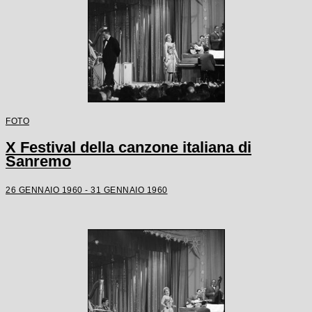
FOTO
X Festival della canzone italiana di
Sanremo
26 GENNAIO 1960 - 31 GENNAIO 1960