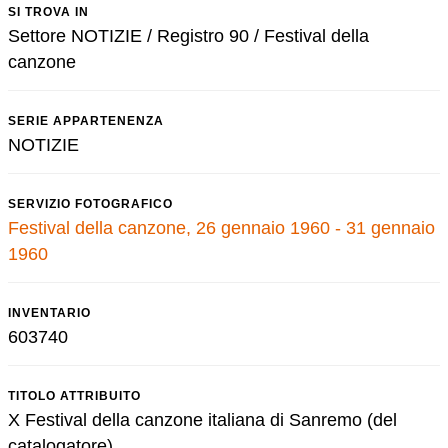
SI TROVA IN
Settore NOTIZIE / Registro 90 / Festival della
canzone
SERIE APPARTENENZA
NOTIZIE
SERVIZIO FOTOGRAFICO
Festival della canzone, 26 gennaio 1960 - 31 gennaio
1960
INVENTARIO
603740
TITOLO ATTRIBUITO
X Festival della canzone italiana di Sanremo (del
catalogatore)