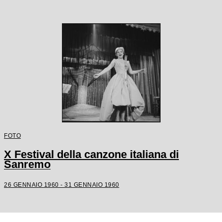
FOTO
X Festival della canzone italiana di
Sanremo
26 GENNAIO 1960 - 31 GENNAIO 1960