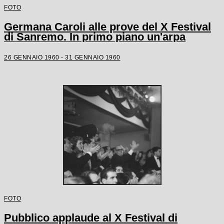
FOTO
Germana Caroli alle prove del X Festival
di Sanremo. In primo piano un'arpa
26 GENNAIO 1960 - 31 GENNAIO 1960
FOTO
Pubblico applaude al X Festival di