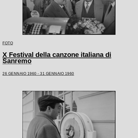
FOTO
X Festival della canzone italiana di
Sanremo
26 GENNAIO 1960 - 31 GENNAIO 1960