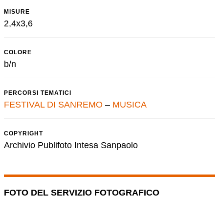
MISURE
2,4x3,6
COLORE
b/n
PERCORSI TEMATICI
FESTIVAL DI SANREMO
–
MUSICA
COPYRIGHT
Archivio Publifoto Intesa Sanpaolo
FOTO DEL SERVIZIO FOTOGRAFICO