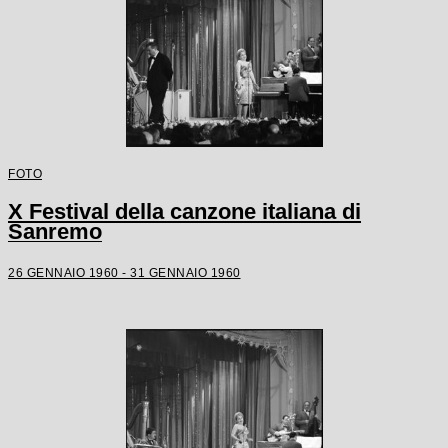
FOTO
X Festival della canzone italiana di
Sanremo
26 GENNAIO 1960 - 31 GENNAIO 1960