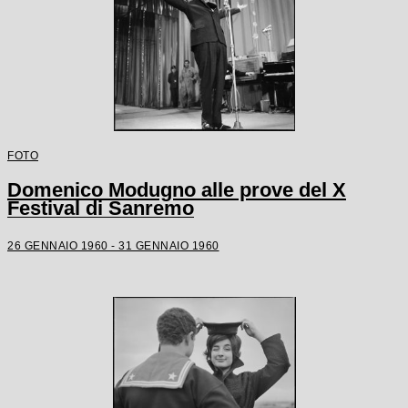
FOTO
Domenico Modugno alle prove del X
Festival di Sanremo
26 GENNAIO 1960 - 31 GENNAIO 1960