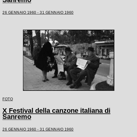
26 GENNAIO 1960 - 31 GENNAIO 1960
FOTO
X Festival della canzone italiana di
Sanremo
26 GENNAIO 1960 - 31 GENNAIO 1960