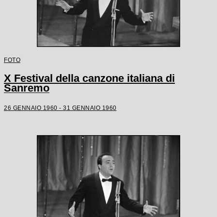
FOTO
X Festival della canzone italiana di
Sanremo
26 GENNAIO 1960 - 31 GENNAIO 1960