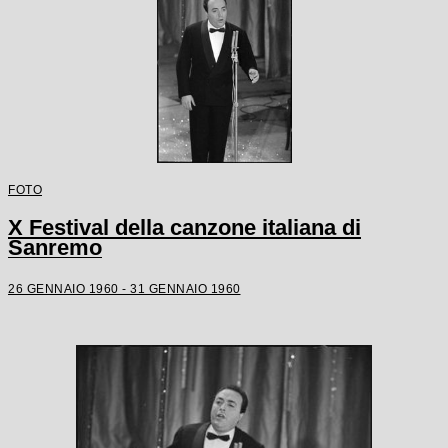
FOTO
X Festival della canzone italiana di
Sanremo
26 GENNAIO 1960 - 31 GENNAIO 1960