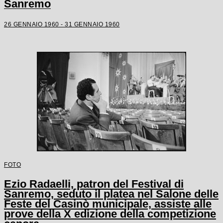
Sanremo
26 GENNAIO 1960 - 31 GENNAIO 1960
FOTO
Ezio Radaelli, patron del Festival di
Sanremo, seduto il platea nel Salone delle
Feste del Casinò municipale, assiste alle
prove della X edizione della competizione