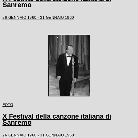
Sanremo
26 GENNAIO 1960 - 31 GENNAIO 1960
FOTO
X Festival della canzone italiana di
Sanremo
26 GENNAIO 1960 - 31 GENNAIO 1960