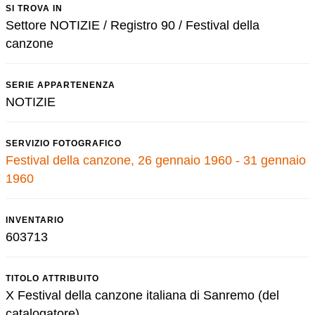
SI TROVA IN
Settore NOTIZIE / Registro 90 / Festival della
canzone
SERIE APPARTENENZA
NOTIZIE
SERVIZIO FOTOGRAFICO
Festival della canzone, 26 gennaio 1960 - 31 gennaio
1960
INVENTARIO
603713
TITOLO ATTRIBUITO
X Festival della canzone italiana di Sanremo (del
catalogatore)