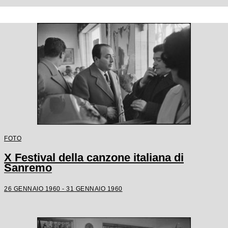
FOTO
X Festival della canzone italiana di
Sanremo
26 GENNAIO 1960 - 31 GENNAIO 1960