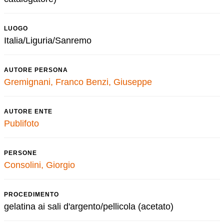
LUOGO
Italia/Liguria/Sanremo
AUTORE PERSONA
Gremignani, Franco
Benzi, Giuseppe
AUTORE ENTE
Publifoto
PERSONE
Consolini, Giorgio
PROCEDIMENTO
gelatina ai sali d'argento/pellicola (acetato)