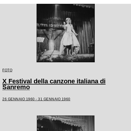
FOTO
X Festival della canzone italiana di
Sanremo
26 GENNAIO 1960 - 31 GENNAIO 1960