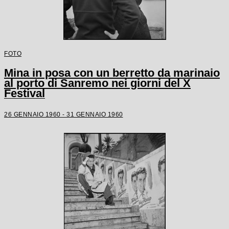
FOTO
Mina in posa con un berretto da marinaio
al porto di Sanremo nei giorni del X
Festival
26 GENNAIO 1960 - 31 GENNAIO 1960