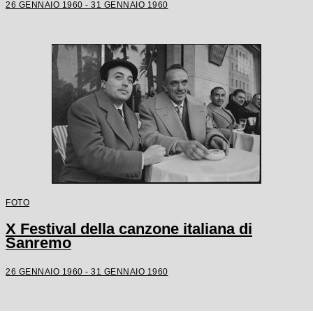
26 GENNAIO 1960 - 31 GENNAIO 1960
FOTO
X Festival della canzone italiana di
Sanremo
26 GENNAIO 1960 - 31 GENNAIO 1960