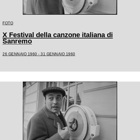
FOTO
X Festival della canzone italiana di
Sanremo
26 GENNAIO 1960 - 31 GENNAIO 1960