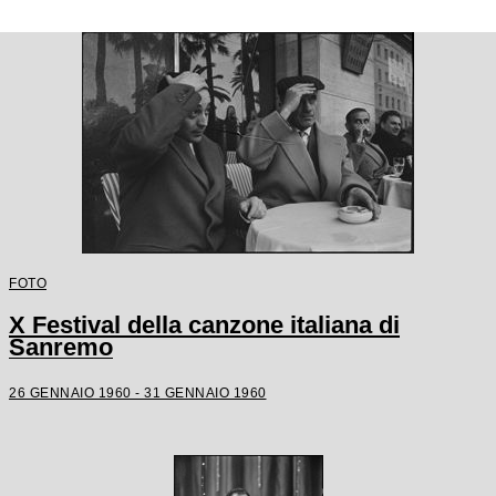
FOTO
X Festival della canzone italiana di
Sanremo
26 GENNAIO 1960 - 31 GENNAIO 1960