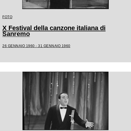
FOTO
X Festival della canzone italiana di
Sanremo
26 GENNAIO 1960 - 31 GENNAIO 1960