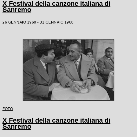
X Festival della canzone italiana di
Sanremo
26 GENNAIO 1960 - 31 GENNAIO 1960
FOTO
X Festival della canzone italiana di
Sanremo