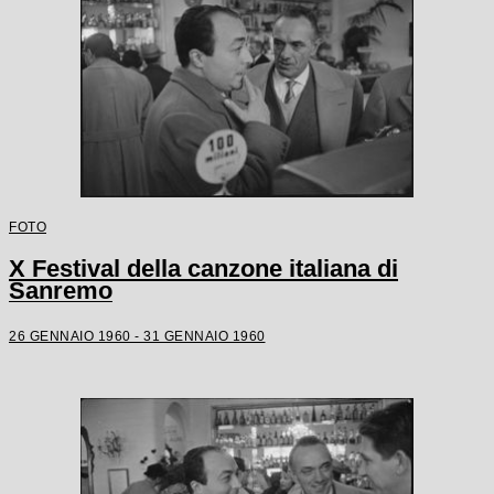
FOTO
X Festival della canzone italiana di
Sanremo
26 GENNAIO 1960 - 31 GENNAIO 1960