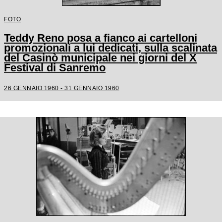
FOTO
Teddy Reno posa a fianco ai cartelloni
promozionali a lui dedicati, sulla scalinata
del Casinò municipale nei giorni del X
Festival di Sanremo
26 GENNAIO 1960 - 31 GENNAIO 1960