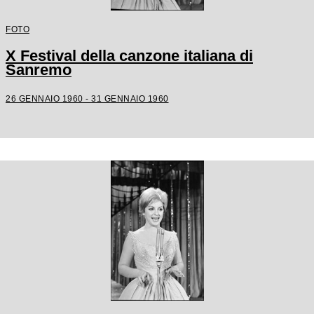
FOTO
X Festival della canzone italiana di
Sanremo
26 GENNAIO 1960 - 31 GENNAIO 1960