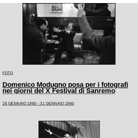
FOTO
Domenico Modugno posa per i fotografi
nei giorni del X Festival di Sanremo
26 GENNAIO 1960 - 31 GENNAIO 1960