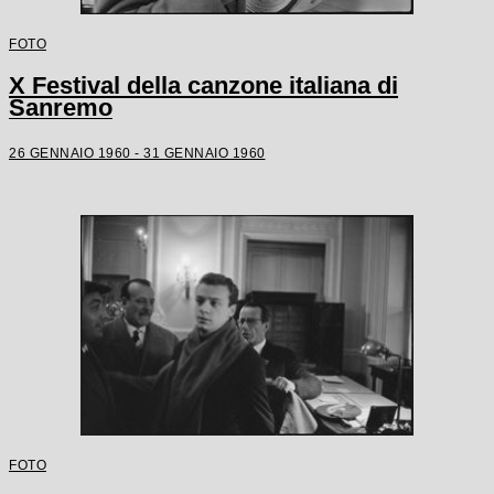
FOTO
X Festival della canzone italiana di
Sanremo
26 GENNAIO 1960 - 31 GENNAIO 1960
FOTO