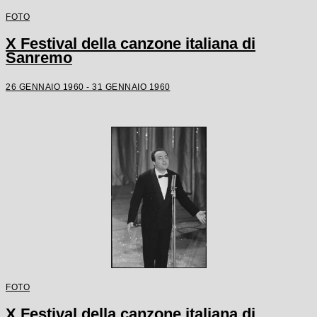
FOTO
X Festival della canzone italiana di
Sanremo
26 GENNAIO 1960 - 31 GENNAIO 1960
FOTO
X Festival della canzone italiana di