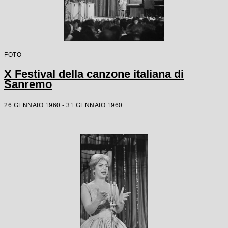
FOTO
X Festival della canzone italiana di
Sanremo
26 GENNAIO 1960 - 31 GENNAIO 1960