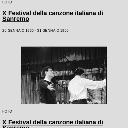
FOTO
X Festival della canzone italiana di
Sanremo
26 GENNAIO 1960 - 31 GENNAIO 1960
FOTO
X Festival della canzone italiana di
Sanremo