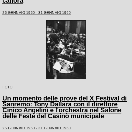
canora
26 GENNAIO 1960 - 31 GENNAIO 1960
FOTO
Un momento delle prove del X Festival di
Sanremo: Tony Dallara con il direttore
Cinico Angelini e l'orchestra nel Salone
delle Feste del Casinò municipale
26 GENNAIO 1960 - 31 GENNAIO 1960