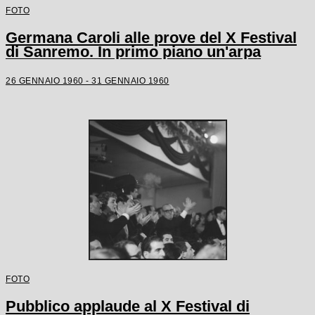
FOTO
Germana Caroli alle prove del X Festival
di Sanremo. In primo piano un'arpa
26 GENNAIO 1960 - 31 GENNAIO 1960
FOTO
Pubblico applaude al X Festival di