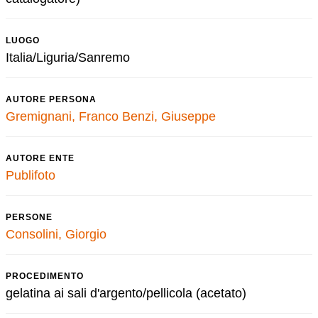
LUOGO
Italia/Liguria/Sanremo
AUTORE PERSONA
Gremignani, Franco
Benzi, Giuseppe
AUTORE ENTE
Publifoto
PERSONE
Consolini, Giorgio
PROCEDIMENTO
gelatina ai sali d'argento/pellicola (acetato)