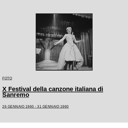
FOTO
X Festival della canzone italiana di
Sanremo
26 GENNAIO 1960 - 31 GENNAIO 1960