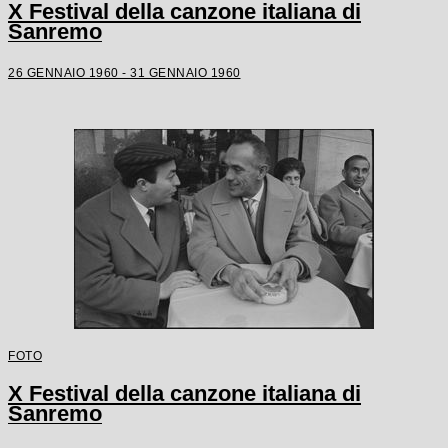
X Festival della canzone italiana di
Sanremo
26 GENNAIO 1960 - 31 GENNAIO 1960
FOTO
X Festival della canzone italiana di
Sanremo