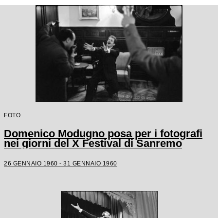
FOTO
Domenico Modugno posa per i fotografi
nei giorni del X Festival di Sanremo
26 GENNAIO 1960 - 31 GENNAIO 1960