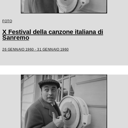
FOTO
X Festival della canzone italiana di
Sanremo
26 GENNAIO 1960 - 31 GENNAIO 1960