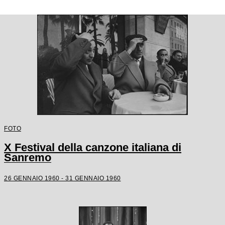
FOTO
X Festival della canzone italiana di
Sanremo
26 GENNAIO 1960 - 31 GENNAIO 1960