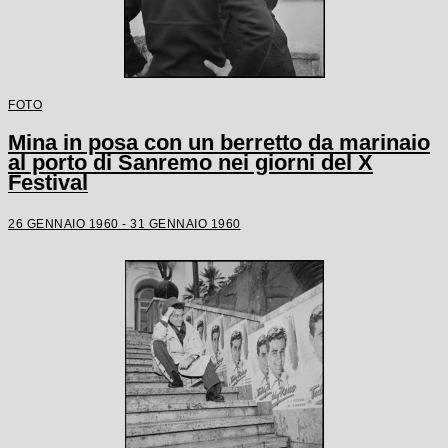
FOTO
Mina in posa con un berretto da marinaio
al porto di Sanremo nei giorni del X
Festival
26 GENNAIO 1960 - 31 GENNAIO 1960