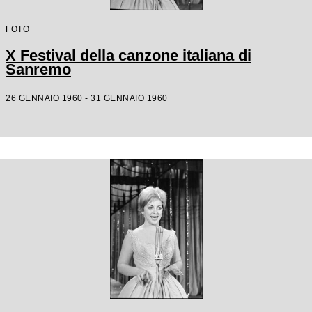
FOTO
X Festival della canzone italiana di
Sanremo
26 GENNAIO 1960 - 31 GENNAIO 1960