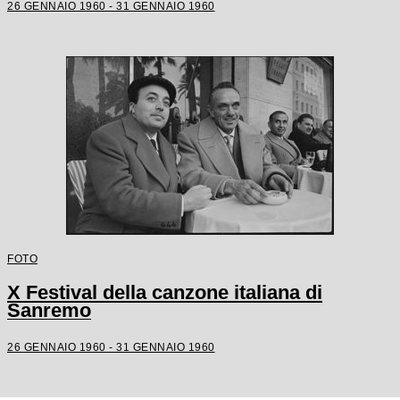
26 GENNAIO 1960 - 31 GENNAIO 1960
FOTO
X Festival della canzone italiana di
Sanremo
26 GENNAIO 1960 - 31 GENNAIO 1960