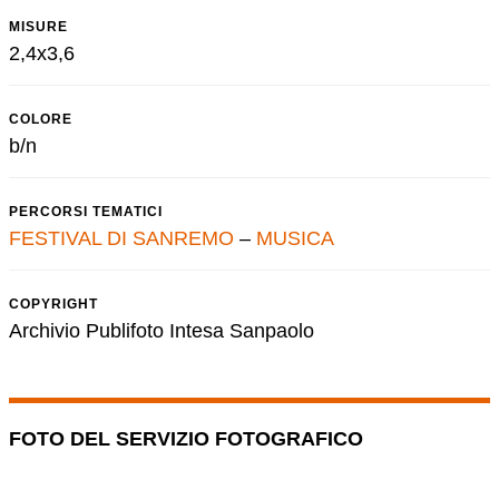
MISURE
2,4x3,6
COLORE
b/n
PERCORSI TEMATICI
FESTIVAL DI SANREMO
–
MUSICA
COPYRIGHT
Archivio Publifoto Intesa Sanpaolo
FOTO DEL SERVIZIO FOTOGRAFICO