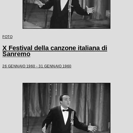
FOTO
X Festival della canzone italiana di
Sanremo
26 GENNAIO 1960 - 31 GENNAIO 1960