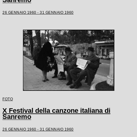
26 GENNAIO 1960 - 31 GENNAIO 1960
FOTO
X Festival della canzone italiana di
Sanremo
26 GENNAIO 1960 - 31 GENNAIO 1960