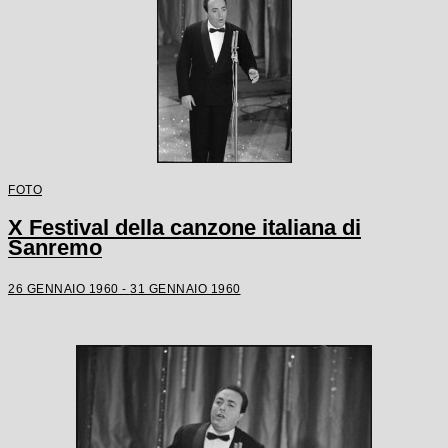
FOTO
X Festival della canzone italiana di
Sanremo
26 GENNAIO 1960 - 31 GENNAIO 1960