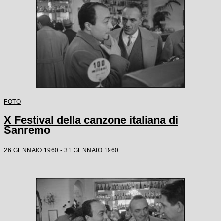
FOTO
X Festival della canzone italiana di
Sanremo
26 GENNAIO 1960 - 31 GENNAIO 1960