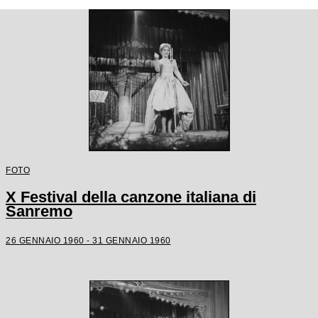
FOTO
X Festival della canzone italiana di
Sanremo
26 GENNAIO 1960 - 31 GENNAIO 1960