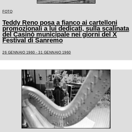
FOTO
Teddy Reno posa a fianco ai cartelloni
promozionali a lui dedicati, sulla scalinata
del Casinò municipale nei giorni del X
Festival di Sanremo
26 GENNAIO 1960 - 31 GENNAIO 1960