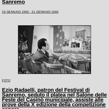
Sanremo
26 GENNAIO 1960 - 31 GENNAIO 1960
FOTO
Ezio Radaelli, patron del Festival di
Sanremo, seduto il platea nel Salone delle
Feste del Casinò municipale, assiste alle
prove della X edizione della competizione