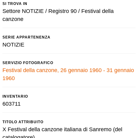
SI TROVA IN
Settore NOTIZIE / Registro 90 / Festival della
canzone
SERIE APPARTENENZA
NOTIZIE
SERVIZIO FOTOGRAFICO
Festival della canzone, 26 gennaio 1960 - 31 gennaio
1960
INVENTARIO
603711
TITOLO ATTRIBUITO
X Festival della canzone italiana di Sanremo (del
catalogatore)