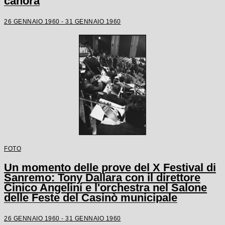
canora
26 GENNAIO 1960 - 31 GENNAIO 1960
FOTO
Un momento delle prove del X Festival di
Sanremo: Tony Dallara con il direttore
Cinico Angelini e l'orchestra nel Salone
delle Feste del Casinò municipale
26 GENNAIO 1960 - 31 GENNAIO 1960