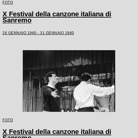
FOTO
X Festival della canzone italiana di
Sanremo
26 GENNAIO 1960 - 31 GENNAIO 1960
FOTO
X Festival della canzone italiana di
Sanremo