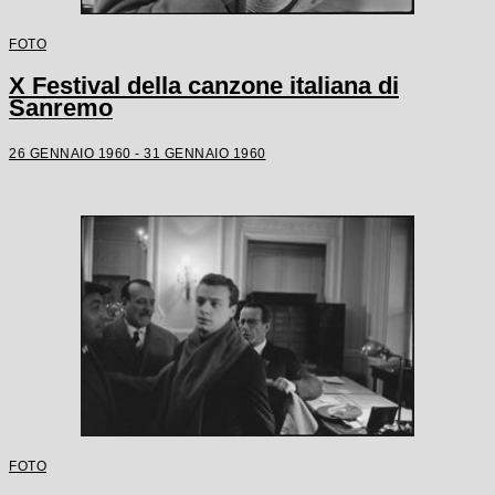
FOTO
X Festival della canzone italiana di
Sanremo
26 GENNAIO 1960 - 31 GENNAIO 1960
FOTO