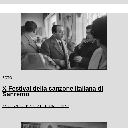
FOTO
X Festival della canzone italiana di
Sanremo
26 GENNAIO 1960 - 31 GENNAIO 1960