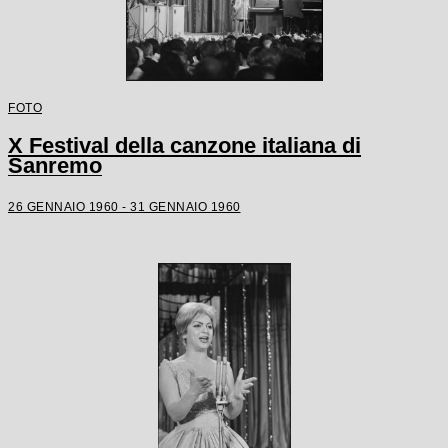
FOTO
X Festival della canzone italiana di
Sanremo
26 GENNAIO 1960 - 31 GENNAIO 1960