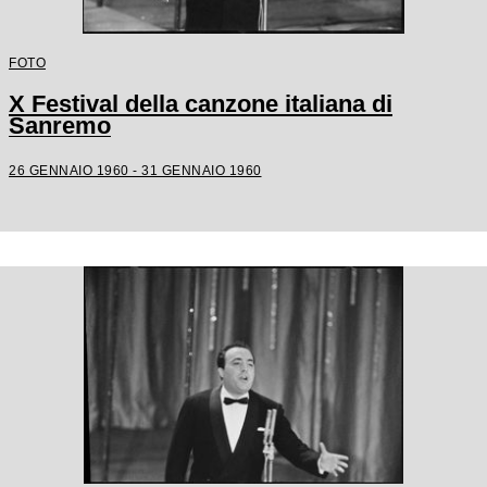
FOTO
X Festival della canzone italiana di
Sanremo
26 GENNAIO 1960 - 31 GENNAIO 1960