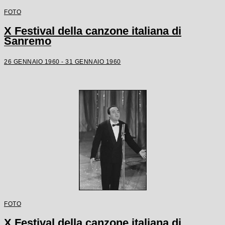
FOTO
X Festival della canzone italiana di
Sanremo
26 GENNAIO 1960 - 31 GENNAIO 1960
FOTO
X Festival della canzone italiana di