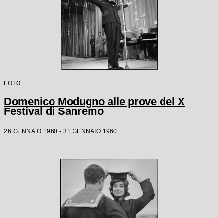
FOTO
Domenico Modugno alle prove del X
Festival di Sanremo
26 GENNAIO 1960 - 31 GENNAIO 1960