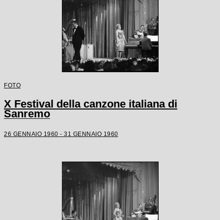
FOTO
X Festival della canzone italiana di
Sanremo
26 GENNAIO 1960 - 31 GENNAIO 1960