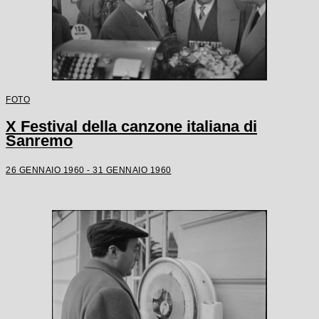
FOTO
X Festival della canzone italiana di
Sanremo
26 GENNAIO 1960 - 31 GENNAIO 1960