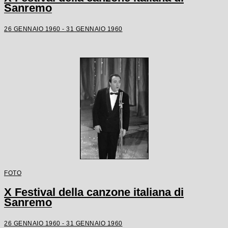
Sanremo
26 GENNAIO 1960 - 31 GENNAIO 1960
FOTO
X Festival della canzone italiana di
Sanremo
26 GENNAIO 1960 - 31 GENNAIO 1960