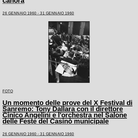
canora
26 GENNAIO 1960 - 31 GENNAIO 1960
FOTO
Un momento delle prove del X Festival di
Sanremo: Tony Dallara con il direttore
Cinico Angelini e l'orchestra nel Salone
delle Feste del Casinò municipale
26 GENNAIO 1960 - 31 GENNAIO 1960