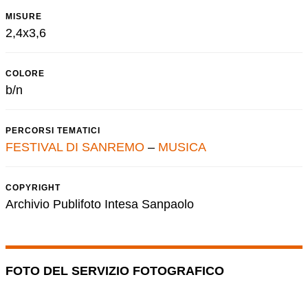
MISURE
2,4x3,6
COLORE
b/n
PERCORSI TEMATICI
FESTIVAL DI SANREMO
–
MUSICA
COPYRIGHT
Archivio Publifoto Intesa Sanpaolo
FOTO DEL SERVIZIO FOTOGRAFICO