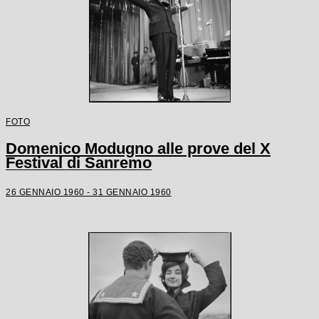
FOTO
Domenico Modugno alle prove del X
Festival di Sanremo
26 GENNAIO 1960 - 31 GENNAIO 1960