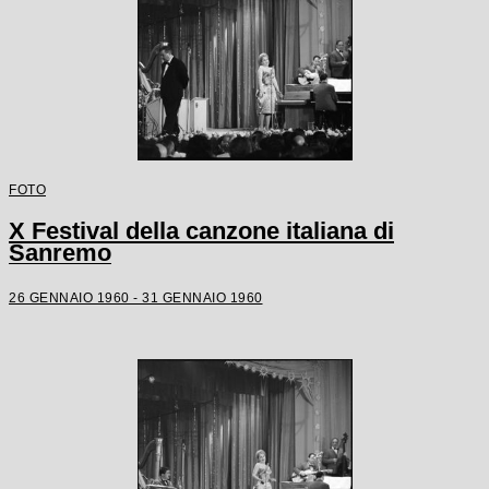
FOTO
X Festival della canzone italiana di
Sanremo
26 GENNAIO 1960 - 31 GENNAIO 1960