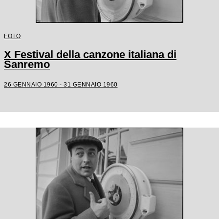
FOTO
X Festival della canzone italiana di
Sanremo
26 GENNAIO 1960 - 31 GENNAIO 1960