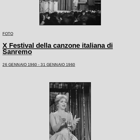
FOTO
X Festival della canzone italiana di
Sanremo
26 GENNAIO 1960 - 31 GENNAIO 1960