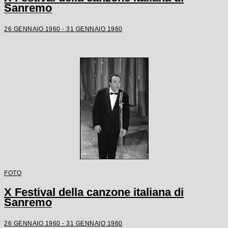
Sanremo
26 GENNAIO 1960 - 31 GENNAIO 1960
FOTO
X Festival della canzone italiana di
Sanremo
26 GENNAIO 1960 - 31 GENNAIO 1960