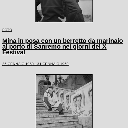
FOTO
Mina in posa con un berretto da marinaio
al porto di Sanremo nei giorni del X
Festival
26 GENNAIO 1960 - 31 GENNAIO 1960