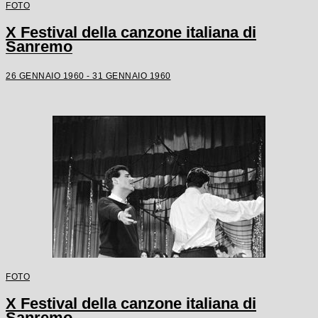
FOTO
X Festival della canzone italiana di
Sanremo
26 GENNAIO 1960 - 31 GENNAIO 1960
FOTO
X Festival della canzone italiana di
Sanremo