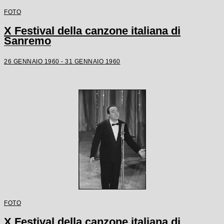
FOTO
X Festival della canzone italiana di
Sanremo
26 GENNAIO 1960 - 31 GENNAIO 1960
FOTO
X Festival della canzone italiana di