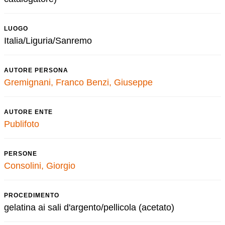
LUOGO
Italia/Liguria/Sanremo
AUTORE PERSONA
Gremignani, Franco
Benzi, Giuseppe
AUTORE ENTE
Publifoto
PERSONE
Consolini, Giorgio
PROCEDIMENTO
gelatina ai sali d'argento/pellicola (acetato)