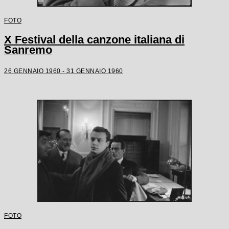
FOTO
X Festival della canzone italiana di
Sanremo
26 GENNAIO 1960 - 31 GENNAIO 1960
FOTO