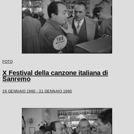
FOTO
X Festival della canzone italiana di
Sanremo
26 GENNAIO 1960 - 31 GENNAIO 1960