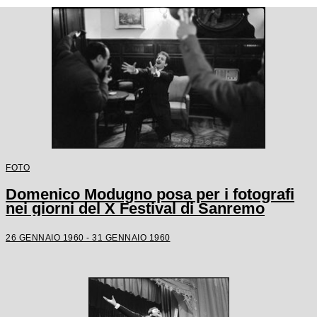
FOTO
Domenico Modugno posa per i fotografi
nei giorni del X Festival di Sanremo
26 GENNAIO 1960 - 31 GENNAIO 1960