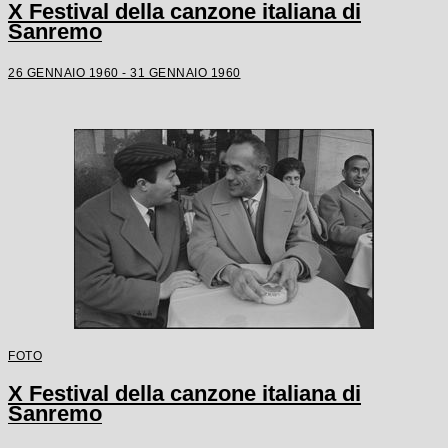
X Festival della canzone italiana di
Sanremo
26 GENNAIO 1960 - 31 GENNAIO 1960
FOTO
X Festival della canzone italiana di
Sanremo