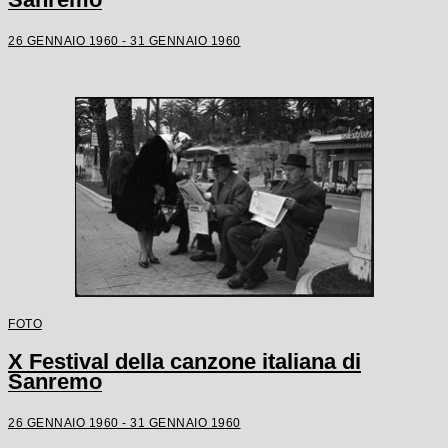
26 GENNAIO 1960 - 31 GENNAIO 1960
FOTO
X Festival della canzone italiana di
Sanremo
26 GENNAIO 1960 - 31 GENNAIO 1960