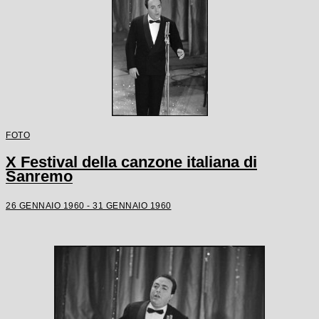
FOTO
X Festival della canzone italiana di
Sanremo
26 GENNAIO 1960 - 31 GENNAIO 1960