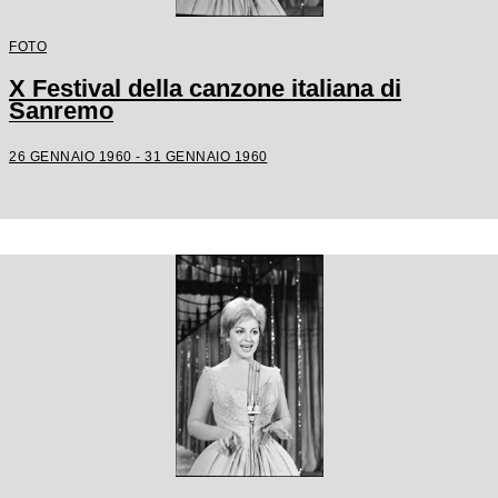
FOTO
X Festival della canzone italiana di
Sanremo
26 GENNAIO 1960 - 31 GENNAIO 1960