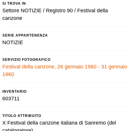
SI TROVA IN
Settore NOTIZIE / Registro 90 / Festival della
canzone
SERIE APPARTENENZA
NOTIZIE
SERVIZIO FOTOGRAFICO
Festival della canzone, 26 gennaio 1960 - 31 gennaio
1960
INVENTARIO
603711
TITOLO ATTRIBUITO
X Festival della canzone italiana di Sanremo (del
catalogatore)