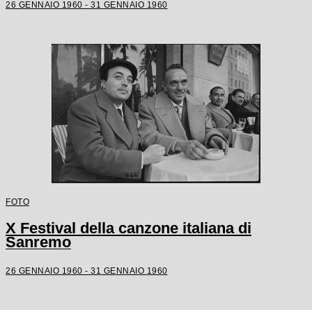
26 GENNAIO 1960 - 31 GENNAIO 1960
FOTO
X Festival della canzone italiana di
Sanremo
26 GENNAIO 1960 - 31 GENNAIO 1960