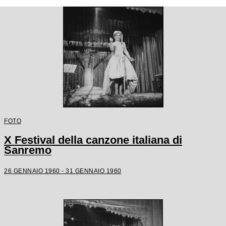
FOTO
X Festival della canzone italiana di
Sanremo
26 GENNAIO 1960 - 31 GENNAIO 1960