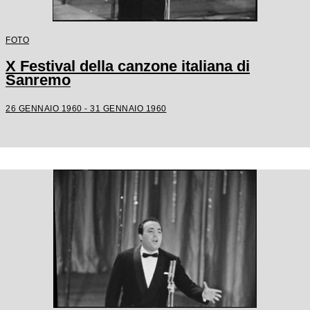
FOTO
X Festival della canzone italiana di
Sanremo
26 GENNAIO 1960 - 31 GENNAIO 1960