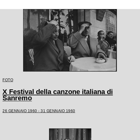
FOTO
X Festival della canzone italiana di
Sanremo
26 GENNAIO 1960 - 31 GENNAIO 1960