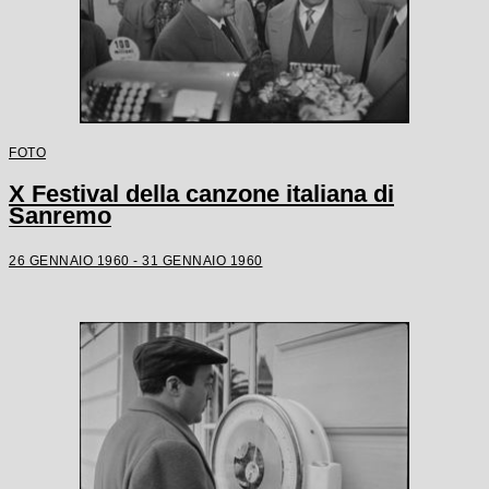
FOTO
X Festival della canzone italiana di
Sanremo
26 GENNAIO 1960 - 31 GENNAIO 1960