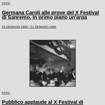
FOTO
Germana Caroli alle prove del X Festival
di Sanremo. In primo piano un'arpa
26 GENNAIO 1960 - 31 GENNAIO 1960
FOTO
Pubblico applaude al X Festival di