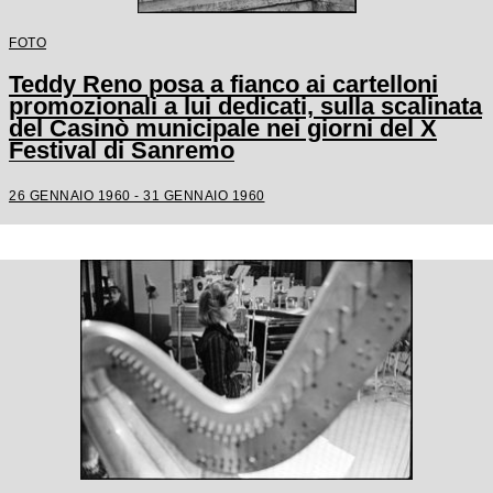
FOTO
Teddy Reno posa a fianco ai cartelloni
promozionali a lui dedicati, sulla scalinata
del Casinò municipale nei giorni del X
Festival di Sanremo
26 GENNAIO 1960 - 31 GENNAIO 1960