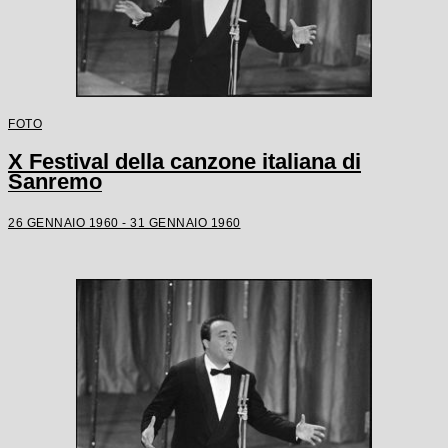
FOTO
X Festival della canzone italiana di
Sanremo
26 GENNAIO 1960 - 31 GENNAIO 1960