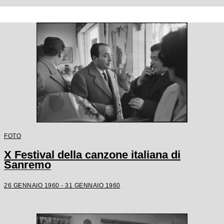
FOTO
X Festival della canzone italiana di
Sanremo
26 GENNAIO 1960 - 31 GENNAIO 1960