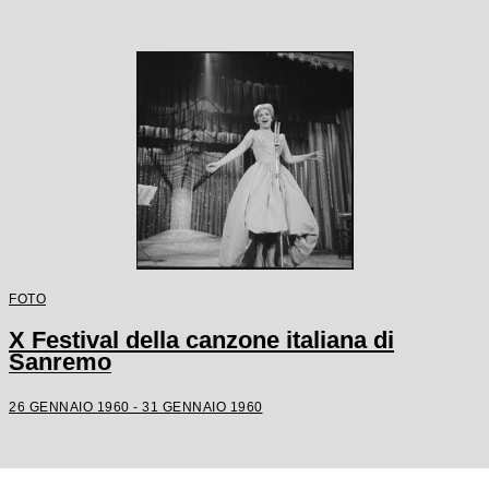
FOTO
X Festival della canzone italiana di
Sanremo
26 GENNAIO 1960 - 31 GENNAIO 1960