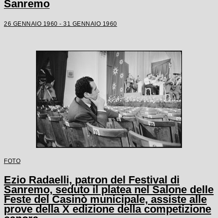
Sanremo
26 GENNAIO 1960 - 31 GENNAIO 1960
FOTO
Ezio Radaelli, patron del Festival di
Sanremo, seduto il platea nel Salone delle
Feste del Casinò municipale, assiste alle
prove della X edizione della competizione