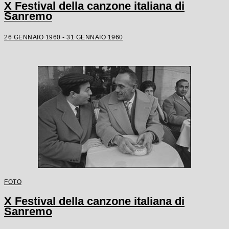
X Festival della canzone italiana di
Sanremo
26 GENNAIO 1960 - 31 GENNAIO 1960
FOTO
X Festival della canzone italiana di
Sanremo