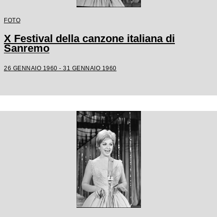
FOTO
X Festival della canzone italiana di
Sanremo
26 GENNAIO 1960 - 31 GENNAIO 1960