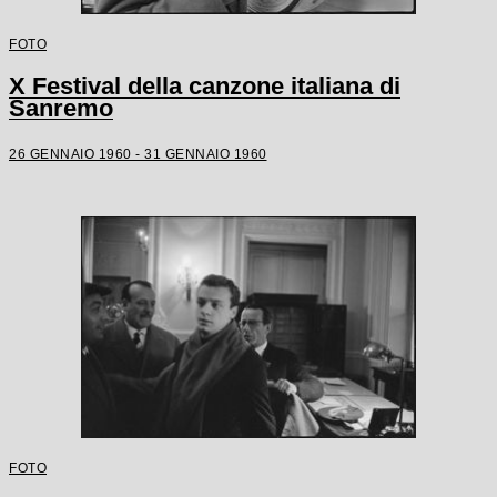
FOTO
X Festival della canzone italiana di
Sanremo
26 GENNAIO 1960 - 31 GENNAIO 1960
FOTO