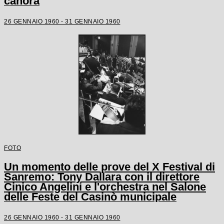
canora
26 GENNAIO 1960 - 31 GENNAIO 1960
FOTO
Un momento delle prove del X Festival di
Sanremo: Tony Dallara con il direttore
Cinico Angelini e l'orchestra nel Salone
delle Feste del Casinò municipale
26 GENNAIO 1960 - 31 GENNAIO 1960