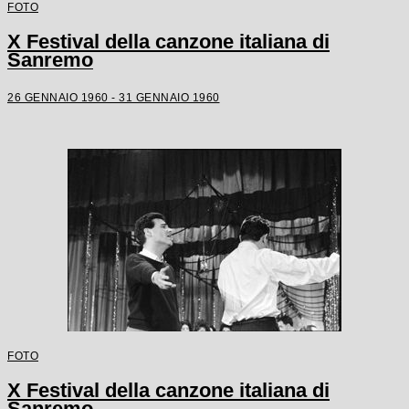
FOTO
X Festival della canzone italiana di
Sanremo
26 GENNAIO 1960 - 31 GENNAIO 1960
FOTO
X Festival della canzone italiana di
Sanremo