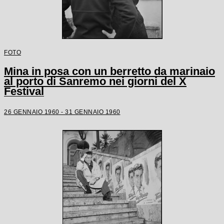
FOTO
Mina in posa con un berretto da marinaio
al porto di Sanremo nei giorni del X
Festival
26 GENNAIO 1960 - 31 GENNAIO 1960