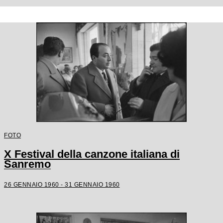
FOTO
X Festival della canzone italiana di
Sanremo
26 GENNAIO 1960 - 31 GENNAIO 1960