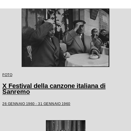
FOTO
X Festival della canzone italiana di
Sanremo
26 GENNAIO 1960 - 31 GENNAIO 1960