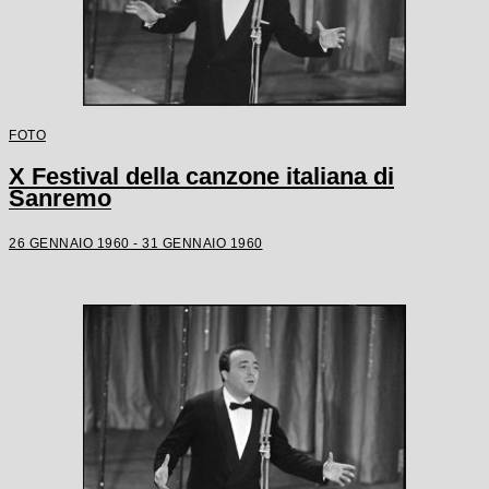
FOTO
X Festival della canzone italiana di
Sanremo
26 GENNAIO 1960 - 31 GENNAIO 1960