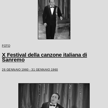
FOTO
X Festival della canzone italiana di
Sanremo
26 GENNAIO 1960 - 31 GENNAIO 1960