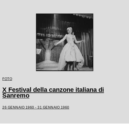
FOTO
X Festival della canzone italiana di
Sanremo
26 GENNAIO 1960 - 31 GENNAIO 1960