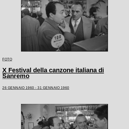
FOTO
X Festival della canzone italiana di
Sanremo
26 GENNAIO 1960 - 31 GENNAIO 1960