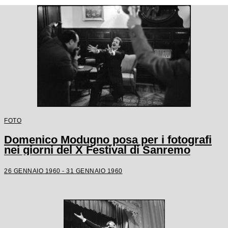
FOTO
Domenico Modugno posa per i fotografi
nei giorni del X Festival di Sanremo
26 GENNAIO 1960 - 31 GENNAIO 1960