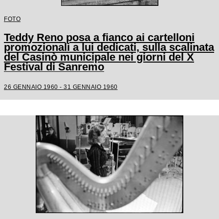
FOTO
Teddy Reno posa a fianco ai cartelloni
promozionali a lui dedicati, sulla scalinata
del Casinò municipale nei giorni del X
Festival di Sanremo
26 GENNAIO 1960 - 31 GENNAIO 1960