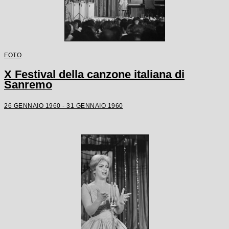
FOTO
X Festival della canzone italiana di
Sanremo
26 GENNAIO 1960 - 31 GENNAIO 1960