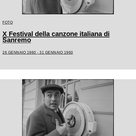
FOTO
X Festival della canzone italiana di
Sanremo
26 GENNAIO 1960 - 31 GENNAIO 1960