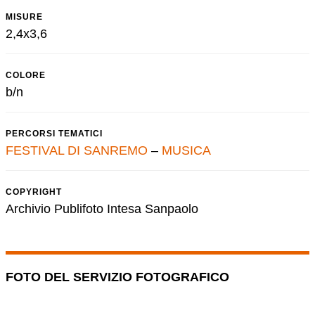
MISURE
2,4x3,6
COLORE
b/n
PERCORSI TEMATICI
FESTIVAL DI SANREMO
–
MUSICA
COPYRIGHT
Archivio Publifoto Intesa Sanpaolo
FOTO DEL SERVIZIO FOTOGRAFICO