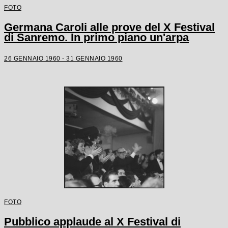
FOTO
Germana Caroli alle prove del X Festival
di Sanremo. In primo piano un'arpa
26 GENNAIO 1960 - 31 GENNAIO 1960
FOTO
Pubblico applaude al X Festival di