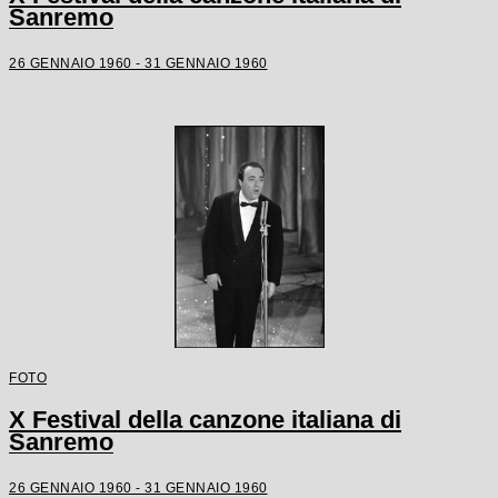
Sanremo
26 GENNAIO 1960 - 31 GENNAIO 1960
FOTO
X Festival della canzone italiana di
Sanremo
26 GENNAIO 1960 - 31 GENNAIO 1960