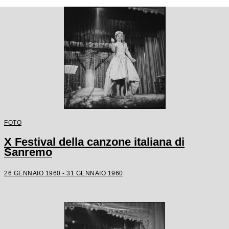
FOTO
X Festival della canzone italiana di
Sanremo
26 GENNAIO 1960 - 31 GENNAIO 1960