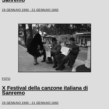
26 GENNAIO 1960 - 31 GENNAIO 1960
FOTO
X Festival della canzone italiana di
Sanremo
26 GENNAIO 1960 - 31 GENNAIO 1960