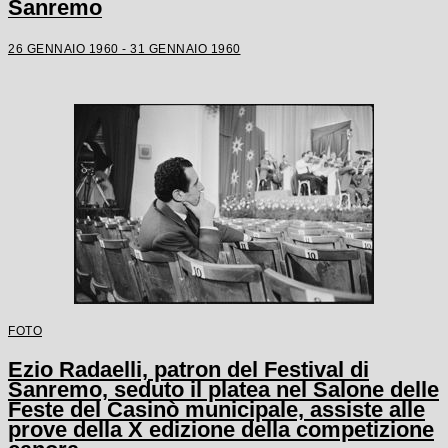
Sanremo
26 GENNAIO 1960 - 31 GENNAIO 1960
FOTO
Ezio Radaelli, patron del Festival di
Sanremo, seduto il platea nel Salone delle
Feste del Casinò municipale, assiste alle
prove della X edizione della competizione