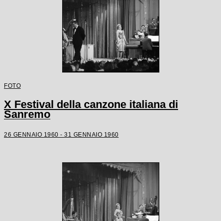
FOTO
X Festival della canzone italiana di
Sanremo
26 GENNAIO 1960 - 31 GENNAIO 1960