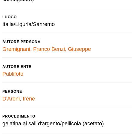
LUOGO
Italia/Liguria/Sanremo
AUTORE PERSONA
Gremignani, Franco
Benzi, Giuseppe
AUTORE ENTE
Publifoto
PERSONE
D'Areni, Irene
PROCEDIMENTO
gelatina ai sali d'argento/pellicola (acetato)