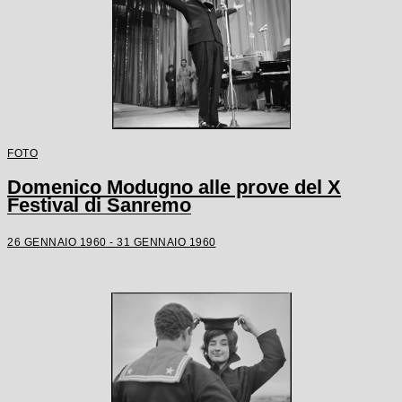
FOTO
Domenico Modugno alle prove del X
Festival di Sanremo
26 GENNAIO 1960 - 31 GENNAIO 1960