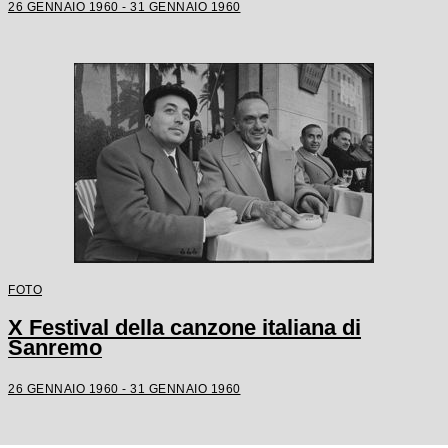
26 GENNAIO 1960 - 31 GENNAIO 1960
FOTO
X Festival della canzone italiana di
Sanremo
26 GENNAIO 1960 - 31 GENNAIO 1960