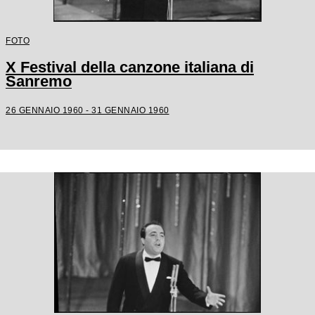
FOTO
X Festival della canzone italiana di
Sanremo
26 GENNAIO 1960 - 31 GENNAIO 1960