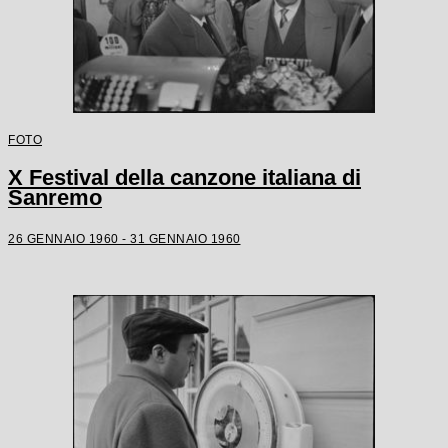
FOTO
X Festival della canzone italiana di
Sanremo
26 GENNAIO 1960 - 31 GENNAIO 1960