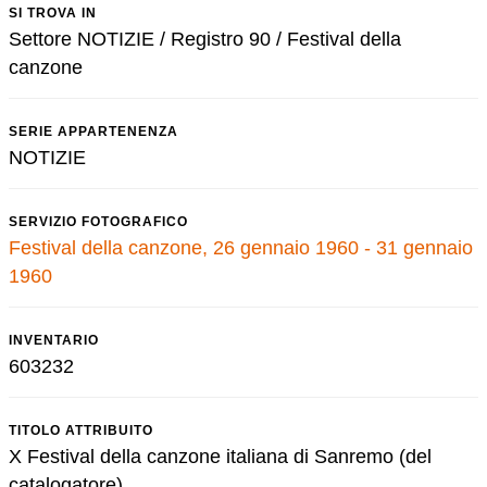
SI TROVA IN
Settore NOTIZIE / Registro 90 / Festival della
canzone
SERIE APPARTENENZA
NOTIZIE
SERVIZIO FOTOGRAFICO
Festival della canzone, 26 gennaio 1960 - 31 gennaio
1960
INVENTARIO
603232
TITOLO ATTRIBUITO
X Festival della canzone italiana di Sanremo (del
catalogatore)