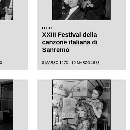
FOTO
XXIII Festival della
canzone italiana di
Sanremo
3
8 MARZO 1973 - 10 MARZO 1973