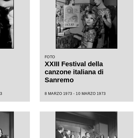
FOTO
XXIII Festival della
canzone italiana di
Sanremo
3
8 MARZO 1973 - 10 MARZO 1973