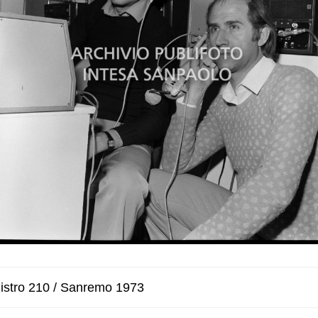
istro 210 / Sanremo 1973