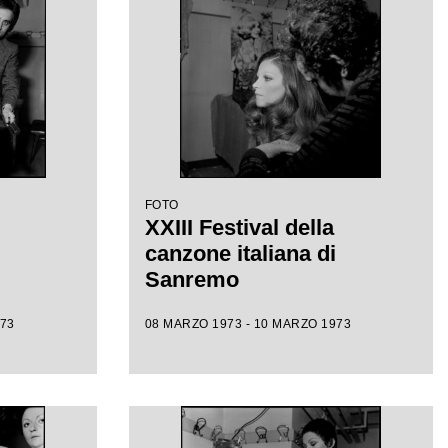
FOTO
XXIII Festival della
canzone italiana di
Sanremo
973
08 MARZO 1973 - 10 MARZO 1973