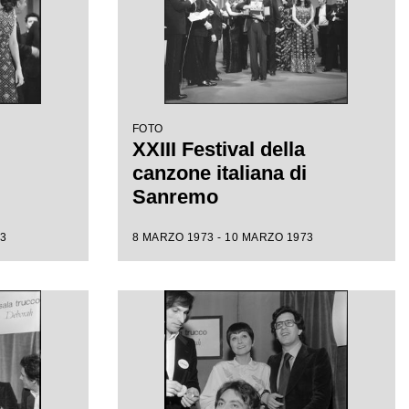
FOTO
XXIII Festival della
canzone italiana di
Sanremo
3
8 MARZO 1973 - 10 MARZO 1973