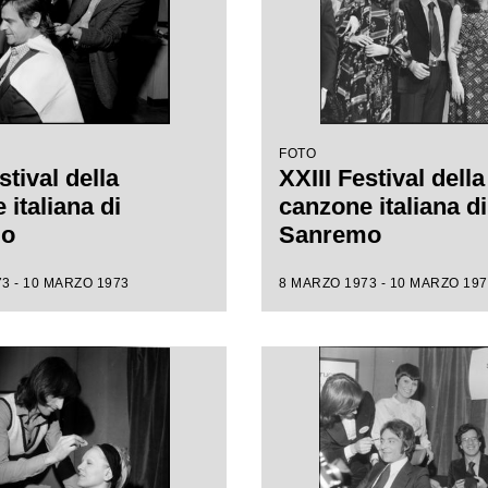
FOTO
stival della
XXIII Festival della
italiana di
canzone italiana di
mo
Sanremo
3 - 10 MARZO 1973
8 MARZO 1973 - 10 MARZO 197