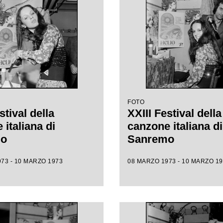
FOTO
stival della
XXIII Festival della
italiana di
canzone italiana di
mo
Sanremo
73 - 10 MARZO 1973
08 MARZO 1973 - 10 MARZO 1