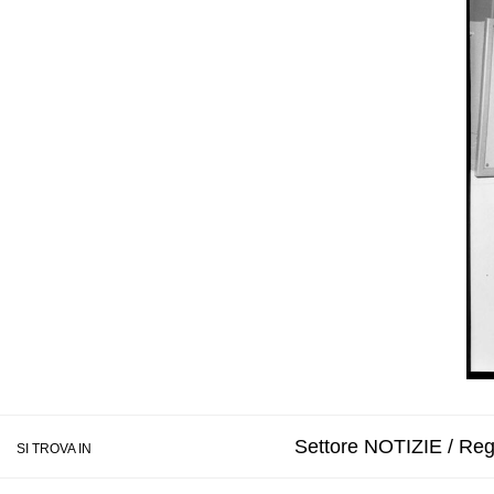
Settore NOTIZIE / Reg
SI TROVA IN