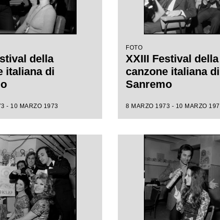
FOTO
stival della
XXIII Festival della
italiana di
canzone italiana di
mo
Sanremo
3 - 10 MARZO 1973
8 MARZO 1973 - 10 MARZO 197