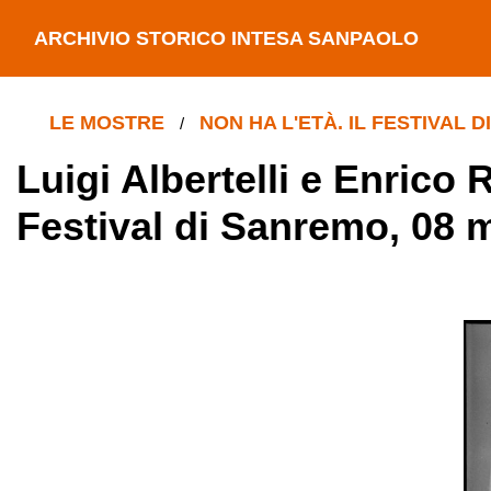
ARCHIVIO STORICO INTESA SANPAOLO
LE MOSTRE
NON HA L'ETÀ. IL FESTIVAL 
/
Luigi Albertelli e Enrico R
Festival di Sanremo, 08 