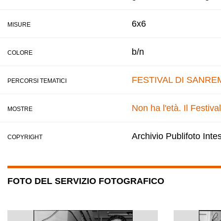
6x6
MISURE
b/n
COLORE
FESTIVAL DI SANRE
PERCORSI TEMATICI
Non ha l'età. Il Festi
MOSTRE
Archivio Publifoto Int
COPYRIGHT
FOTO DEL SERVIZIO FOTOGRAFICO