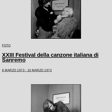
FOTO
XXIII Festival della canzone italiana di
Sanremo
8 MARZO 1973 - 10 MARZO 1973