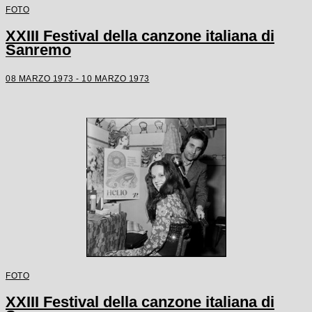
FOTO
XXIII Festival della canzone italiana di
Sanremo
08 MARZO 1973 - 10 MARZO 1973
FOTO
XXIII Festival della canzone italiana di