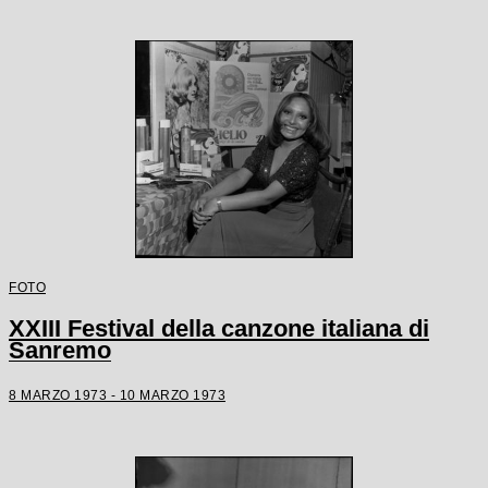
FOTO
XXIII Festival della canzone italiana di
Sanremo
8 MARZO 1973 - 10 MARZO 1973