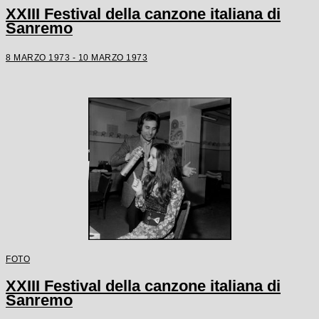
XXIII Festival della canzone italiana di
Sanremo
8 MARZO 1973 - 10 MARZO 1973
FOTO
XXIII Festival della canzone italiana di
Sanremo