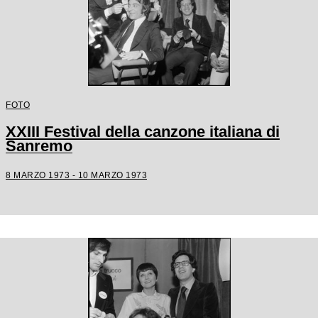
FOTO
XXIII Festival della canzone italiana di
Sanremo
8 MARZO 1973 - 10 MARZO 1973