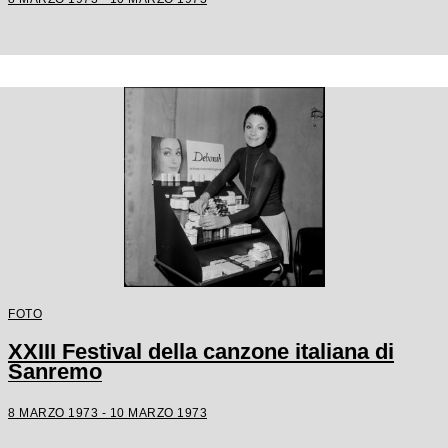
FOTO
XXIII Festival della canzone italiana di
Sanremo
8 MARZO 1973 - 10 MARZO 1973