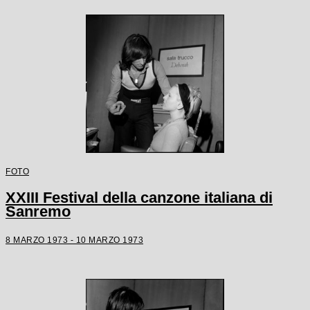
FOTO
XXIII Festival della canzone italiana di
Sanremo
8 MARZO 1973 - 10 MARZO 1973