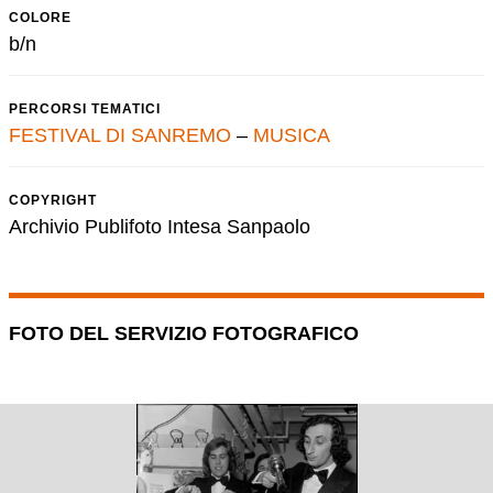
COLORE
b/n
PERCORSI TEMATICI
FESTIVAL DI SANREMO
–
MUSICA
COPYRIGHT
Archivio Publifoto Intesa Sanpaolo
FOTO DEL SERVIZIO FOTOGRAFICO