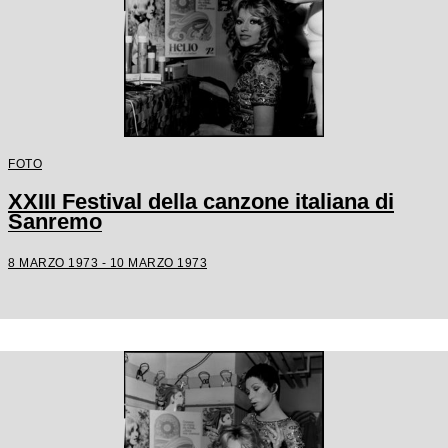
FOTO
XXIII Festival della canzone italiana di
Sanremo
8 MARZO 1973 - 10 MARZO 1973