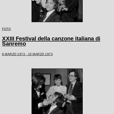
FOTO
XXIII Festival della canzone italiana di
Sanremo
8 MARZO 1973 - 10 MARZO 1973