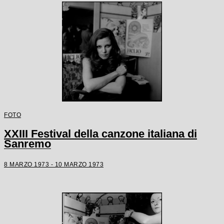
FOTO
XXIII Festival della canzone italiana di
Sanremo
8 MARZO 1973 - 10 MARZO 1973