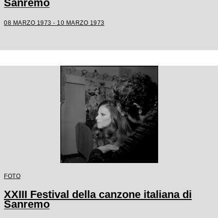
Sanremo
08 MARZO 1973 - 10 MARZO 1973
FOTO
XXIII Festival della canzone italiana di
Sanremo