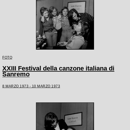
FOTO
XXIII Festival della canzone italiana di
Sanremo
8 MARZO 1973 - 10 MARZO 1973