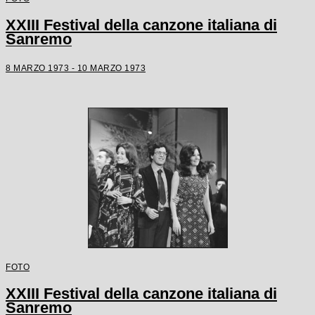
XXIII Festival della canzone italiana di
Sanremo
8 MARZO 1973 - 10 MARZO 1973
FOTO
XXIII Festival della canzone italiana di
Sanremo