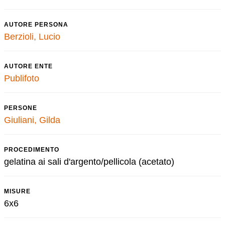
AUTORE PERSONA
Berzioli, Lucio
AUTORE ENTE
Publifoto
PERSONE
Giuliani, Gilda
PROCEDIMENTO
gelatina ai sali d'argento/pellicola (acetato)
MISURE
6x6