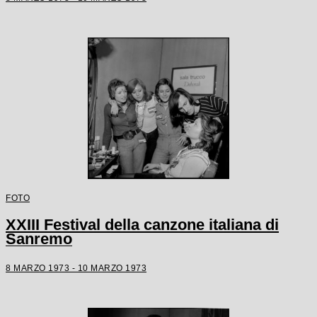
FOTO
XXIII Festival della canzone italiana di
Sanremo
8 MARZO 1973 - 10 MARZO 1973