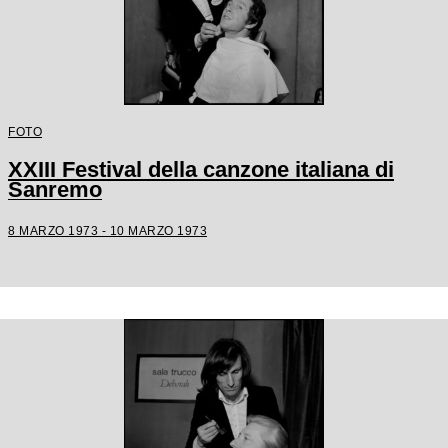
FOTO
XXIII Festival della canzone italiana di
Sanremo
8 MARZO 1973 - 10 MARZO 1973