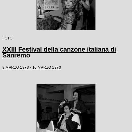
FOTO
XXIII Festival della canzone italiana di
Sanremo
8 MARZO 1973 - 10 MARZO 1973