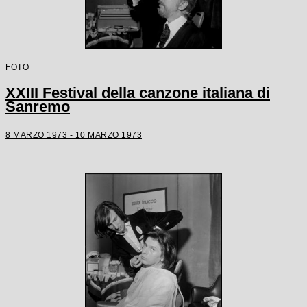
FOTO
XXIII Festival della canzone italiana di
Sanremo
8 MARZO 1973 - 10 MARZO 1973