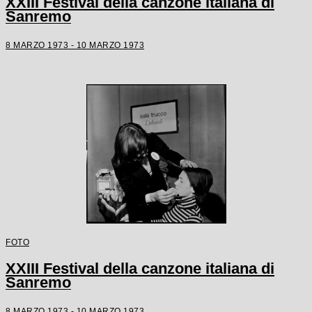
XXIII Festival della canzone italiana di
Sanremo
8 MARZO 1973 - 10 MARZO 1973
FOTO
XXIII Festival della canzone italiana di
Sanremo
8 MARZO 1973 - 10 MARZO 1973