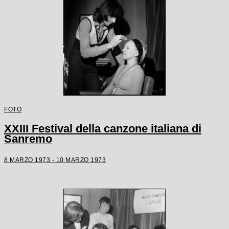
FOTO
XXIII Festival della canzone italiana di
Sanremo
8 MARZO 1973 - 10 MARZO 1973