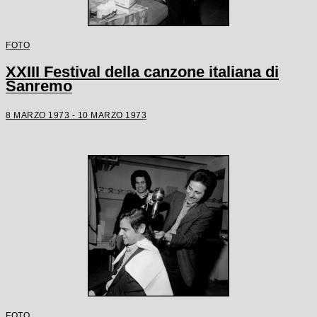
FOTO
XXIII Festival della canzone italiana di
Sanremo
8 MARZO 1973 - 10 MARZO 1973
FOTO