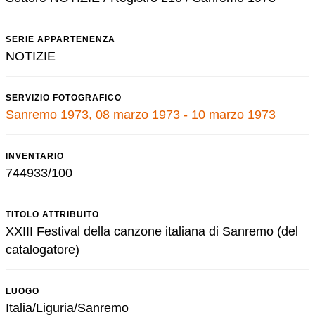
SERIE APPARTENENZA
NOTIZIE
SERVIZIO FOTOGRAFICO
Sanremo 1973, 08 marzo 1973 - 10 marzo 1973
INVENTARIO
744933/100
TITOLO ATTRIBUITO
XXIII Festival della canzone italiana di Sanremo (del
catalogatore)
LUOGO
Italia/Liguria/Sanremo