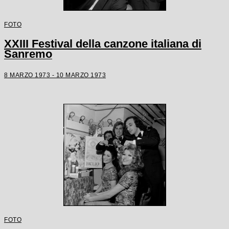
FOTO
XXIII Festival della canzone italiana di
Sanremo
8 MARZO 1973 - 10 MARZO 1973
FOTO