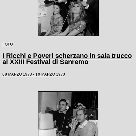
FOTO
I Ricchi e Poveri scherzano in sala trucco
al XXIII Festival di Sanremo
08 MARZO 1973 - 10 MARZO 1973