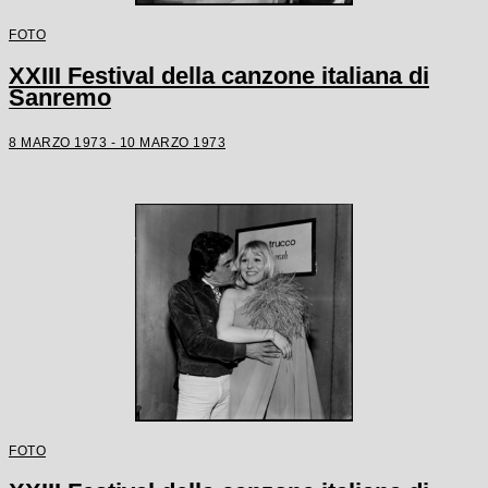
FOTO
XXIII Festival della canzone italiana di
Sanremo
8 MARZO 1973 - 10 MARZO 1973
FOTO