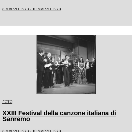
8 MARZO 1973 - 10 MARZO 1973
FOTO
XXIII Festival della canzone italiana di
Sanremo
8 MARZO 1973 - 10 MARZO 1973