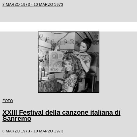
8 MARZO 1973 - 10 MARZO 1973
FOTO
XXIII Festival della canzone italiana di
Sanremo
8 MARZO 1973 - 10 MARZO 1973