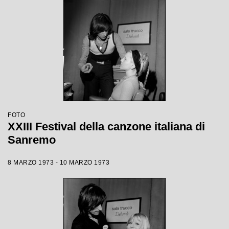
FOTO
XXIII Festival della canzone italiana di
Sanremo
8 MARZO 1973 - 10 MARZO 1973