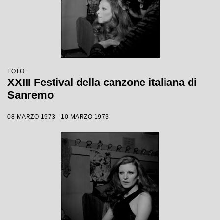
FOTO
XXIII Festival della canzone italiana di
Sanremo
08 MARZO 1973 - 10 MARZO 1973