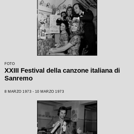
FOTO
XXIII Festival della canzone italiana di
Sanremo
8 MARZO 1973 - 10 MARZO 1973