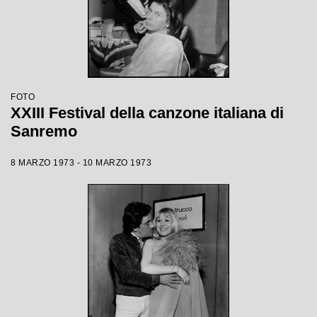
FOTO
XXIII Festival della canzone italiana di
Sanremo
8 MARZO 1973 - 10 MARZO 1973