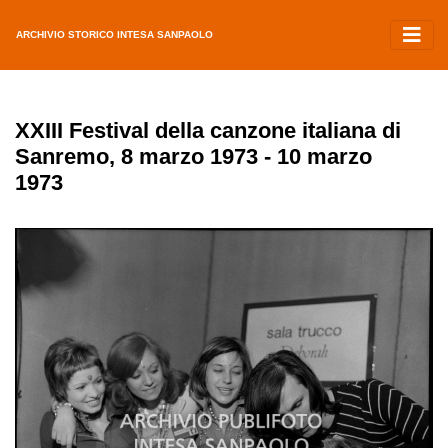
ARCHIVIO STORICO INTESA SANPAOLO
XXIII Festival della canzone italiana di
Sanremo, 8 marzo 1973 - 10 marzo
1973