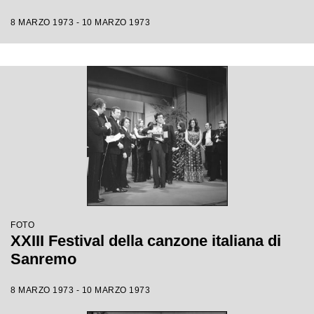
8 MARZO 1973 - 10 MARZO 1973
FOTO
XXIII Festival della canzone italiana di
Sanremo
8 MARZO 1973 - 10 MARZO 1973