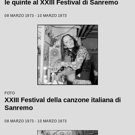
le quinte al XXIII Festival di Sanremo
08 MARZO 1973 - 10 MARZO 1973
FOTO
XXIII Festival della canzone italiana di
Sanremo
08 MARZO 1973 - 10 MARZO 1973