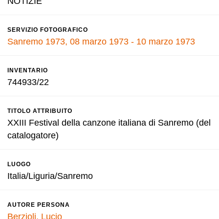
NOTIZIE
SERVIZIO FOTOGRAFICO
Sanremo 1973, 08 marzo 1973 - 10 marzo 1973
INVENTARIO
744933/22
TITOLO ATTRIBUITO
XXIII Festival della canzone italiana di Sanremo (del
catalogatore)
LUOGO
Italia/Liguria/Sanremo
AUTORE PERSONA
Berzioli, Lucio