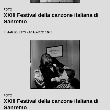
FOTO
XXIII Festival della canzone italiana di
Sanremo
8 MARZO 1973 - 10 MARZO 1973
FOTO
XXIII Festival della canzone italiana di
Sanremo