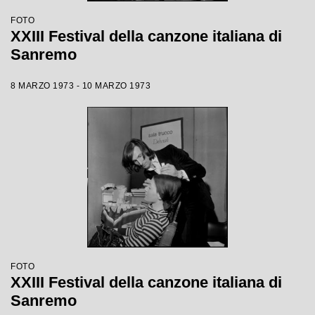
FOTO
XXIII Festival della canzone italiana di
Sanremo
8 MARZO 1973 - 10 MARZO 1973
FOTO
XXIII Festival della canzone italiana di
Sanremo