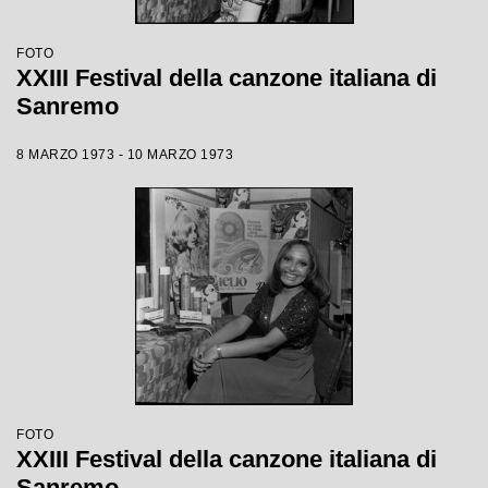
FOTO
XXIII Festival della canzone italiana di
Sanremo
8 MARZO 1973 - 10 MARZO 1973
FOTO
XXIII Festival della canzone italiana di
Sanremo