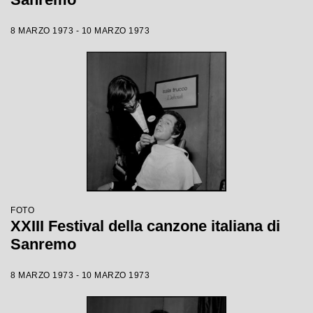
8 MARZO 1973 - 10 MARZO 1973
FOTO
XXIII Festival della canzone italiana di
Sanremo
8 MARZO 1973 - 10 MARZO 1973