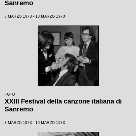
Sanremo
8 MARZO 1973 - 10 MARZO 1973
FOTO
XXIII Festival della canzone italiana di
Sanremo
8 MARZO 1973 - 10 MARZO 1973