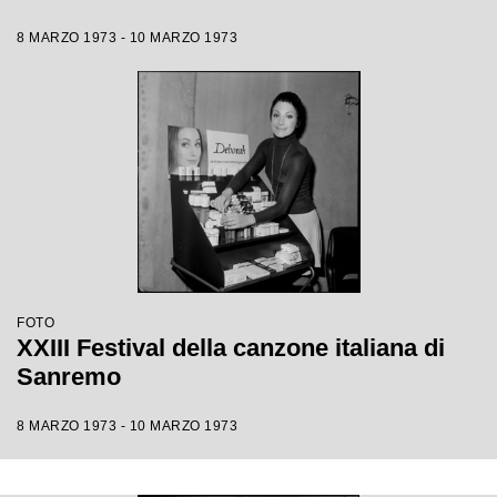
8 MARZO 1973 - 10 MARZO 1973
FOTO
XXIII Festival della canzone italiana di
Sanremo
8 MARZO 1973 - 10 MARZO 1973