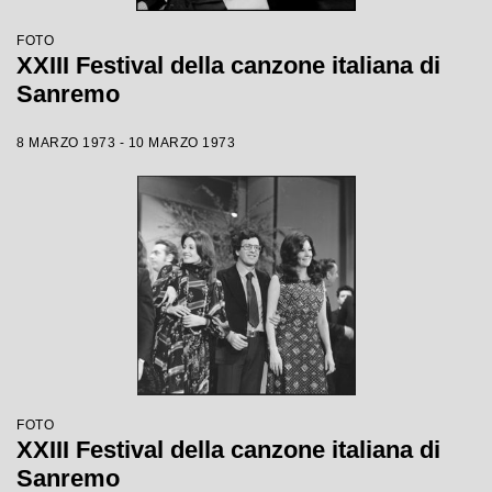
FOTO
XXIII Festival della canzone italiana di
Sanremo
8 MARZO 1973 - 10 MARZO 1973
FOTO
XXIII Festival della canzone italiana di
Sanremo