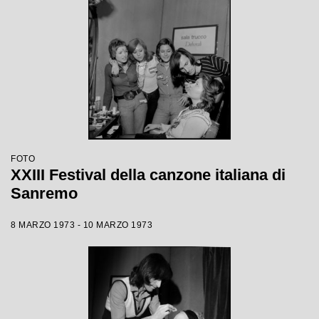
FOTO
XXIII Festival della canzone italiana di
Sanremo
8 MARZO 1973 - 10 MARZO 1973