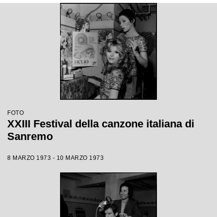
FOTO
XXIII Festival della canzone italiana di
Sanremo
8 MARZO 1973 - 10 MARZO 1973