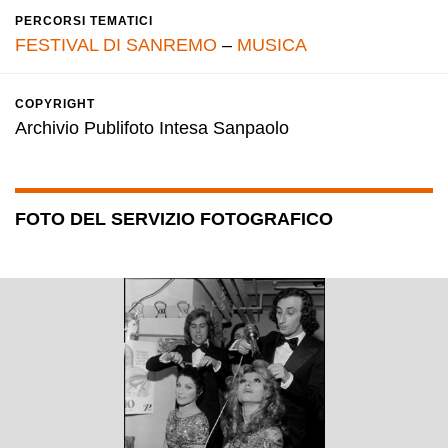
PERCORSI TEMATICI
FESTIVAL DI SANREMO
–
MUSICA
COPYRIGHT
Archivio Publifoto Intesa Sanpaolo
FOTO DEL SERVIZIO FOTOGRAFICO