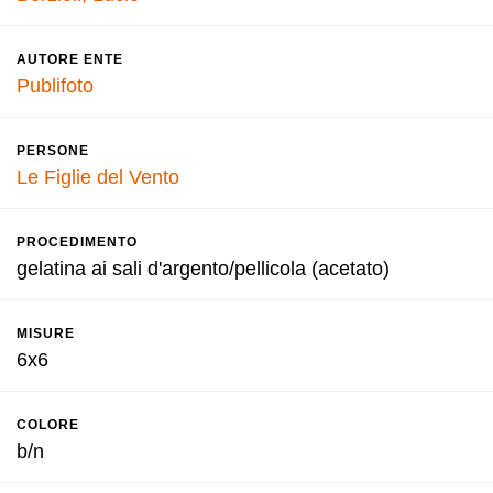
AUTORE ENTE
Publifoto
PERSONE
Le Figlie del Vento
PROCEDIMENTO
gelatina ai sali d'argento/pellicola (acetato)
MISURE
6x6
COLORE
b/n