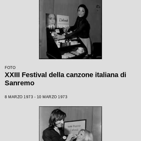
FOTO
XXIII Festival della canzone italiana di
Sanremo
8 MARZO 1973 - 10 MARZO 1973