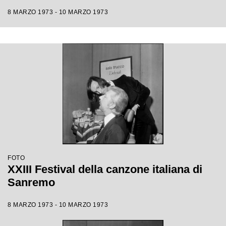
8 MARZO 1973 - 10 MARZO 1973
FOTO
XXIII Festival della canzone italiana di
Sanremo
8 MARZO 1973 - 10 MARZO 1973