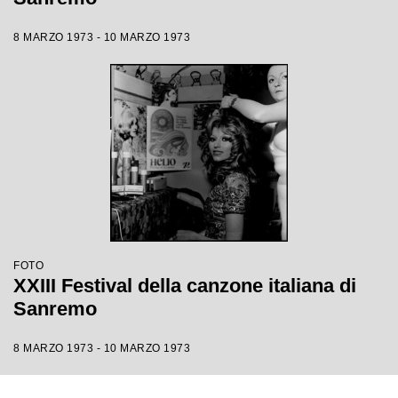
8 MARZO 1973 - 10 MARZO 1973
FOTO
XXIII Festival della canzone italiana di
Sanremo
8 MARZO 1973 - 10 MARZO 1973