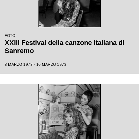
FOTO
XXIII Festival della canzone italiana di
Sanremo
8 MARZO 1973 - 10 MARZO 1973