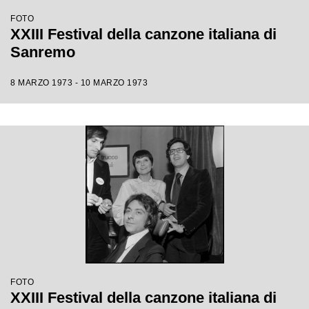
FOTO
XXIII Festival della canzone italiana di
Sanremo
8 MARZO 1973 - 10 MARZO 1973
FOTO
XXIII Festival della canzone italiana di