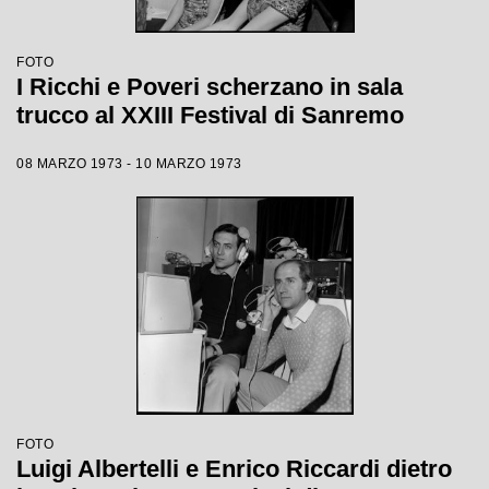
FOTO
I Ricchi e Poveri scherzano in sala
trucco al XXIII Festival di Sanremo
08 MARZO 1973 - 10 MARZO 1973
FOTO
Luigi Albertelli e Enrico Riccardi dietro