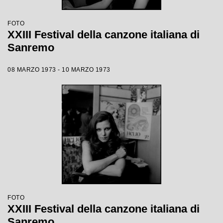
FOTO
XXIII Festival della canzone italiana di
Sanremo
08 MARZO 1973 - 10 MARZO 1973
FOTO
XXIII Festival della canzone italiana di
Sanremo