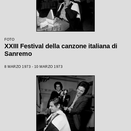
FOTO
XXIII Festival della canzone italiana di
Sanremo
8 MARZO 1973 - 10 MARZO 1973