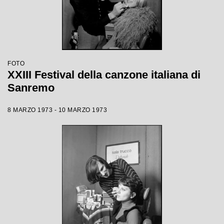
FOTO
XXIII Festival della canzone italiana di
Sanremo
8 MARZO 1973 - 10 MARZO 1973