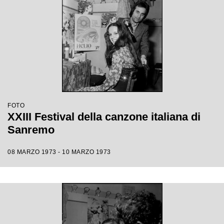
FOTO
XXIII Festival della canzone italiana di
Sanremo
08 MARZO 1973 - 10 MARZO 1973