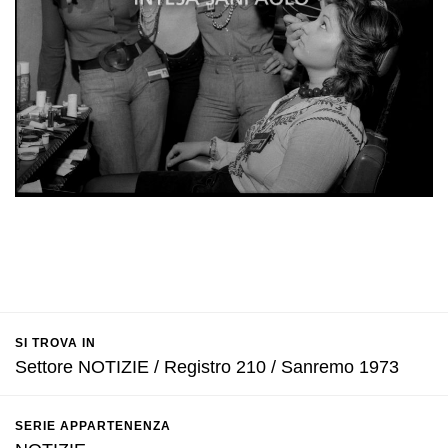
SI TROVA IN
Settore NOTIZIE / Registro 210 / Sanremo 1973
SERIE APPARTENENZA