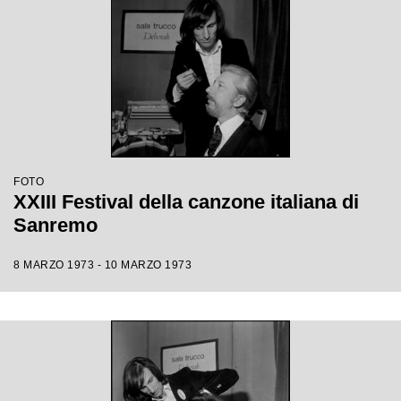
FOTO
XXIII Festival della canzone italiana di
Sanremo
8 MARZO 1973 - 10 MARZO 1973