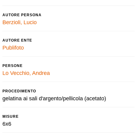
AUTORE PERSONA
Berzioli, Lucio
AUTORE ENTE
Publifoto
PERSONE
Lo Vecchio, Andrea
PROCEDIMENTO
gelatina ai sali d'argento/pellicola (acetato)
MISURE
6x6