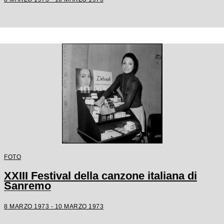
FOTO
XXIII Festival della canzone italiana di
Sanremo
8 MARZO 1973 - 10 MARZO 1973