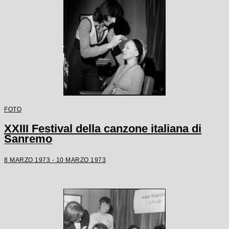
FOTO
XXIII Festival della canzone italiana di
Sanremo
8 MARZO 1973 - 10 MARZO 1973