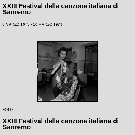
XXIII Festival della canzone italiana di
Sanremo
8 MARZO 1973 - 10 MARZO 1973
FOTO
XXIII Festival della canzone italiana di
Sanremo