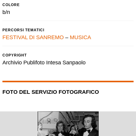
COLORE
b/n
PERCORSI TEMATICI
FESTIVAL DI SANREMO
–
MUSICA
COPYRIGHT
Archivio Publifoto Intesa Sanpaolo
FOTO DEL SERVIZIO FOTOGRAFICO