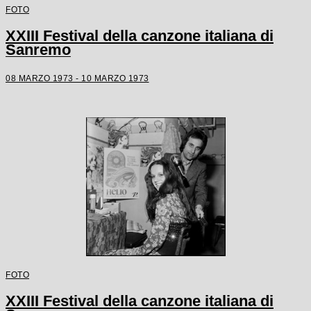
FOTO
XXIII Festival della canzone italiana di
Sanremo
08 MARZO 1973 - 10 MARZO 1973
FOTO
XXIII Festival della canzone italiana di