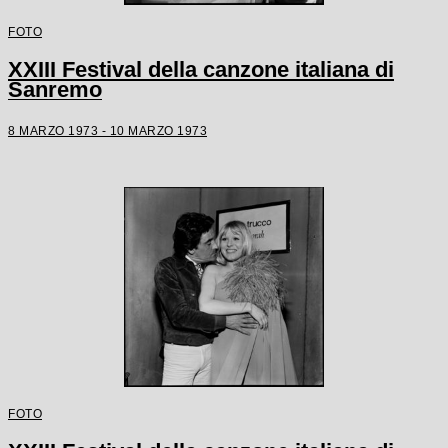
FOTO
XXIII Festival della canzone italiana di
Sanremo
8 MARZO 1973 - 10 MARZO 1973
FOTO