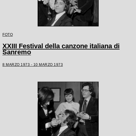
FOTO
XXIII Festival della canzone italiana di
Sanremo
8 MARZO 1973 - 10 MARZO 1973