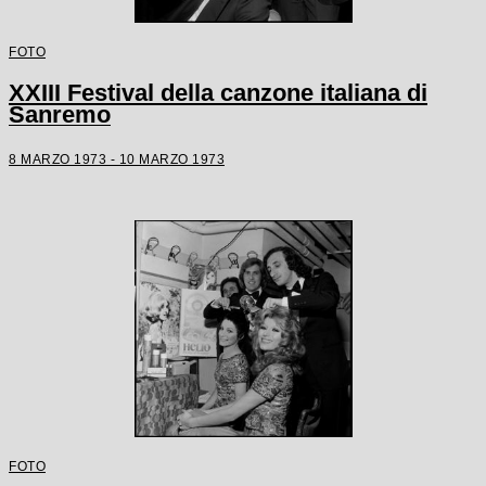
FOTO
XXIII Festival della canzone italiana di
Sanremo
8 MARZO 1973 - 10 MARZO 1973
FOTO