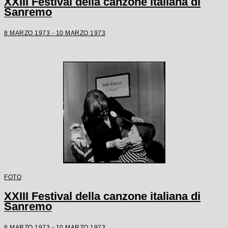
XXIII Festival della canzone italiana di
Sanremo
8 MARZO 1973 - 10 MARZO 1973
FOTO
XXIII Festival della canzone italiana di
Sanremo
8 MARZO 1973 - 10 MARZO 1973