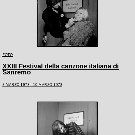
FOTO
XXIII Festival della canzone italiana di
Sanremo
8 MARZO 1973 - 10 MARZO 1973