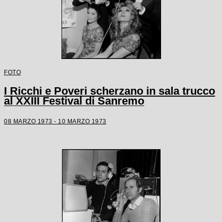
FOTO
I Ricchi e Poveri scherzano in sala trucco
al XXIII Festival di Sanremo
08 MARZO 1973 - 10 MARZO 1973