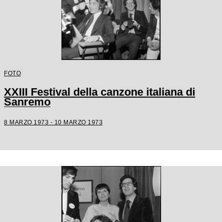
FOTO
XXIII Festival della canzone italiana di
Sanremo
8 MARZO 1973 - 10 MARZO 1973