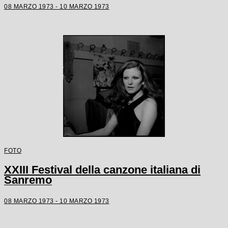
08 MARZO 1973 - 10 MARZO 1973
FOTO
XXIII Festival della canzone italiana di
Sanremo
08 MARZO 1973 - 10 MARZO 1973