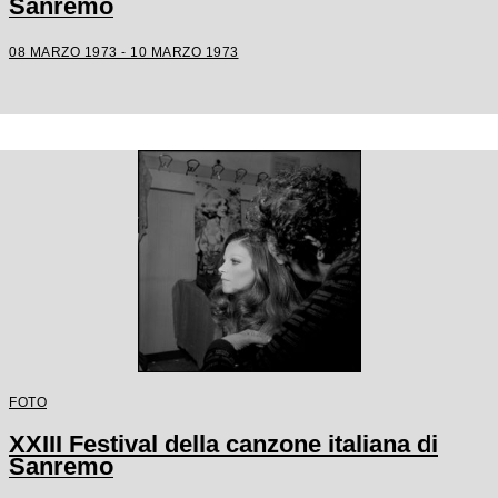
Sanremo
08 MARZO 1973 - 10 MARZO 1973
FOTO
XXIII Festival della canzone italiana di
Sanremo