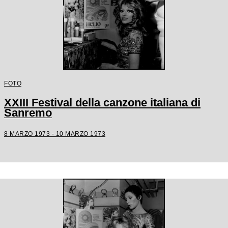
FOTO
XXIII Festival della canzone italiana di
Sanremo
8 MARZO 1973 - 10 MARZO 1973