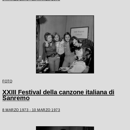
FOTO
XXIII Festival della canzone italiana di
Sanremo
8 MARZO 1973 - 10 MARZO 1973