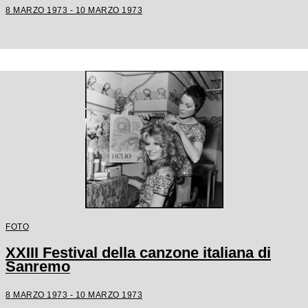
8 MARZO 1973 - 10 MARZO 1973
FOTO
XXIII Festival della canzone italiana di
Sanremo
8 MARZO 1973 - 10 MARZO 1973