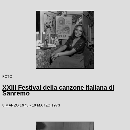
FOTO
XXIII Festival della canzone italiana di
Sanremo
8 MARZO 1973 - 10 MARZO 1973