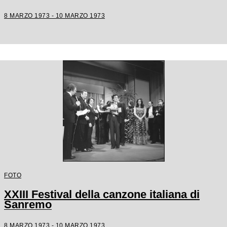
8 MARZO 1973 - 10 MARZO 1973
FOTO
XXIII Festival della canzone italiana di
Sanremo
8 MARZO 1973 - 10 MARZO 1973