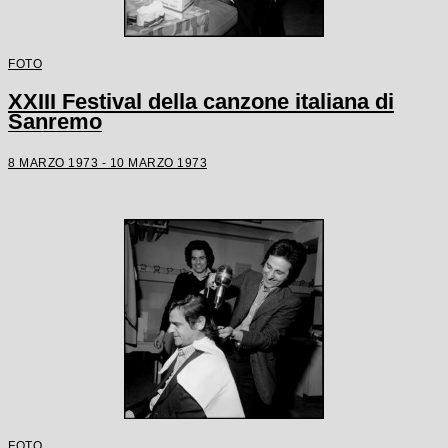
FOTO
XXIII Festival della canzone italiana di
Sanremo
8 MARZO 1973 - 10 MARZO 1973
FOTO