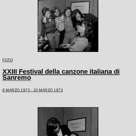
FOTO
XXIII Festival della canzone italiana di
Sanremo
8 MARZO 1973 - 10 MARZO 1973