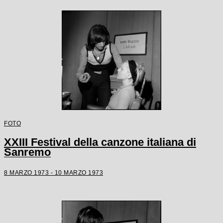
FOTO
XXIII Festival della canzone italiana di
Sanremo
8 MARZO 1973 - 10 MARZO 1973