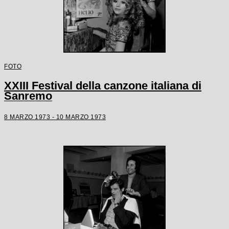
FOTO
XXIII Festival della canzone italiana di
Sanremo
8 MARZO 1973 - 10 MARZO 1973