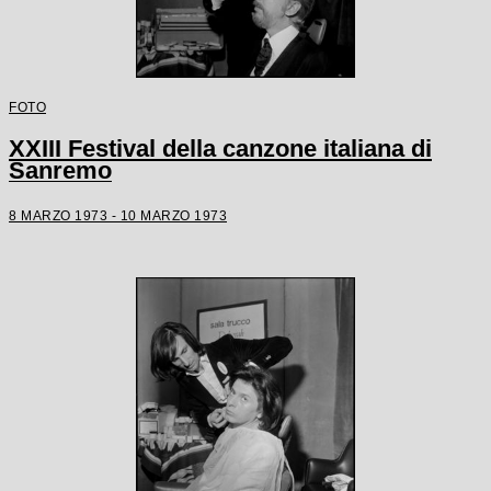
FOTO
XXIII Festival della canzone italiana di
Sanremo
8 MARZO 1973 - 10 MARZO 1973