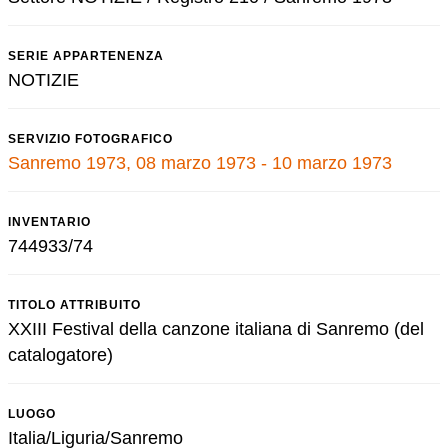
SERIE APPARTENENZA
NOTIZIE
SERVIZIO FOTOGRAFICO
Sanremo 1973, 08 marzo 1973 - 10 marzo 1973
INVENTARIO
744933/74
TITOLO ATTRIBUITO
XXIII Festival della canzone italiana di Sanremo (del
catalogatore)
LUOGO
Italia/Liguria/Sanremo