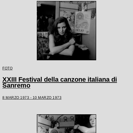
FOTO
XXIII Festival della canzone italiana di
Sanremo
8 MARZO 1973 - 10 MARZO 1973