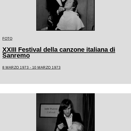
FOTO
XXIII Festival della canzone italiana di
Sanremo
8 MARZO 1973 - 10 MARZO 1973