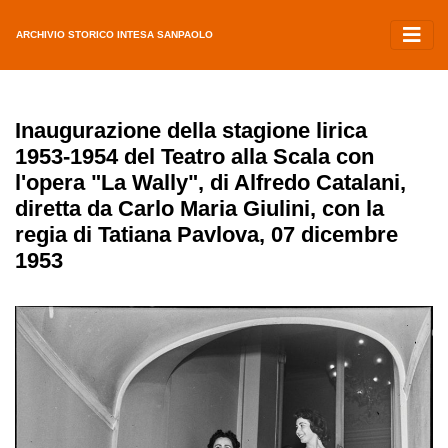
ARCHIVIO STORICO INTESA SANPAOLO
Inaugurazione della stagione lirica
1953-1954 del Teatro alla Scala con
l'opera "La Wally", di Alfredo Catalani,
diretta da Carlo Maria Giulini, con la
regia di Tatiana Pavlova, 07 dicembre
1953