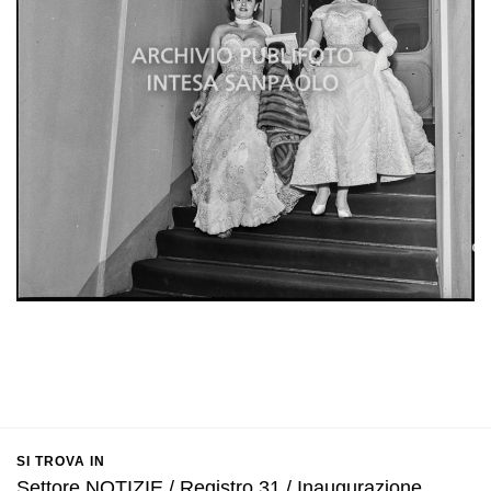
SI TROVA IN
Settore NOTIZIE / Registro 31 / Inaugurazione