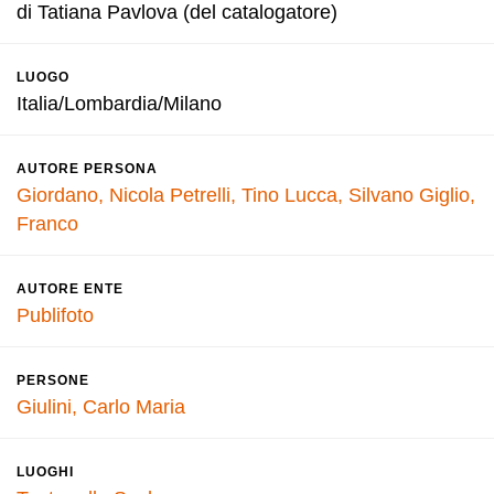
di Tatiana Pavlova (del catalogatore)
LUOGO
Italia/Lombardia/Milano
AUTORE PERSONA
Giordano, Nicola
Petrelli, Tino
Lucca, Silvano
Giglio,
Franco
AUTORE ENTE
Publifoto
PERSONE
Giulini, Carlo Maria
LUOGHI