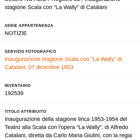
stagione Scala con "La Wally" di Catalani
SERIE APPARTENENZA
NOTIZIE
SERVIZIO FOTOGRAFICO
Inaugurazione stagione Scala con "La Wally" di
Catalani, 07 dicembre 1953
INVENTARIO
192539
TITOLO ATTRIBUITO
Inaugurazione della stagione lirica 1953-1954 del
Teatro alla Scala con l'opera "La Wally", di Alfredo
Catalani, diretta da Carlo Maria Giulini, con la regia