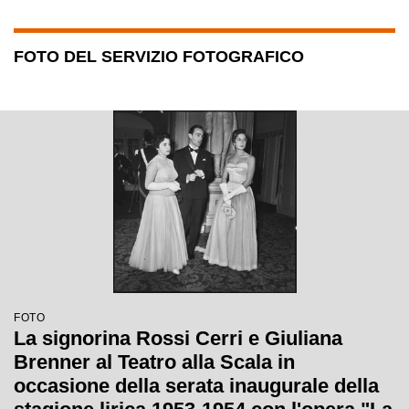
FOTO DEL SERVIZIO FOTOGRAFICO
FOTO
La signorina Rossi Cerri e Giuliana
Brenner al Teatro alla Scala in
occasione della serata inaugurale della