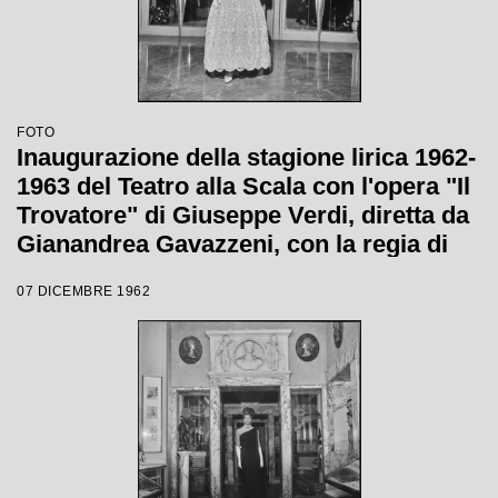
FOTO
Inaugurazione della stagione lirica 1962-
1963 del Teatro alla Scala con l'opera "Il
Trovatore" di Giuseppe Verdi, diretta da
Gianandrea Gavazzeni, con la regia di
Giorgio De Lullo
07 DICEMBRE 1962