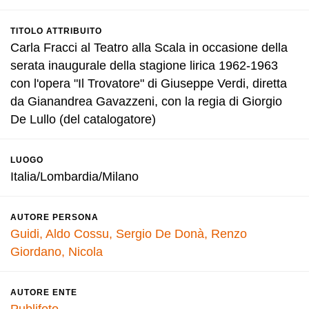
TITOLO ATTRIBUITO
Carla Fracci al Teatro alla Scala in occasione della
serata inaugurale della stagione lirica 1962-1963
con l'opera "Il Trovatore" di Giuseppe Verdi, diretta
da Gianandrea Gavazzeni, con la regia di Giorgio
De Lullo (del catalogatore)
LUOGO
Italia/Lombardia/Milano
AUTORE PERSONA
Guidi, Aldo
Cossu, Sergio
De Donà, Renzo
Giordano, Nicola
AUTORE ENTE