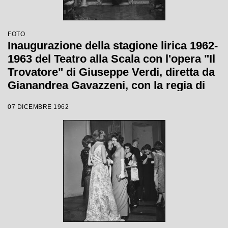
FOTO
Inaugurazione della stagione lirica 1962-
1963 del Teatro alla Scala con l'opera "Il
Trovatore" di Giuseppe Verdi, diretta da
Gianandrea Gavazzeni, con la regia di
Giorgio De Lullo
07 DICEMBRE 1962