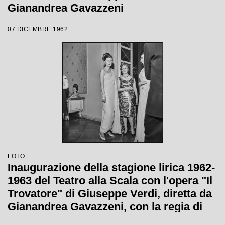
Gianandrea Gavazzeni
07 DICEMBRE 1962
FOTO
Inaugurazione della stagione lirica 1962-
1963 del Teatro alla Scala con l'opera "Il
Trovatore" di Giuseppe Verdi, diretta da
Gianandrea Gavazzeni, con la regia di
Giorgio De Lullo