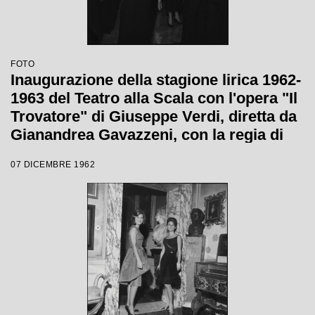
FOTO
Inaugurazione della stagione lirica 1962-
1963 del Teatro alla Scala con l'opera "Il
Trovatore" di Giuseppe Verdi, diretta da
Gianandrea Gavazzeni, con la regia di
Giorgio De Lullo
07 DICEMBRE 1962