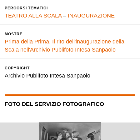
PERCORSI TEMATICI
TEATRO ALLA SCALA
–
INAUGURAZIONE
MOSTRE
Prima della Prima. Il rito dell'inaugurazione della
Scala nell'Archivio Publifoto Intesa Sanpaolo
COPYRIGHT
Archivio Publifoto Intesa Sanpaolo
FOTO DEL SERVIZIO FOTOGRAFICO