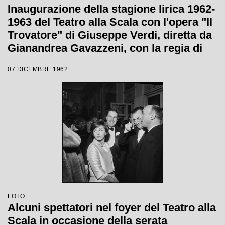
Inaugurazione della stagione lirica 1962-
1963 del Teatro alla Scala con l'opera "Il
Trovatore" di Giuseppe Verdi, diretta da
Gianandrea Gavazzeni, con la regia di
Giorgio De Lullo
07 DICEMBRE 1962
FOTO
Alcuni spettatori nel foyer del Teatro alla
Scala in occasione della serata