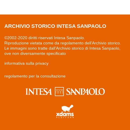
ARCHIVIO STORICO INTESA SANPAOLO
©2002-2020 diritti riservati Intesa Sanpaolo.
Riproduzione vietata come da regolamento dell'Archivio storico.
Le immagini sono tratte dall'Archivio storico di Intesa Sanpaolo,
ove non diversamente specificato
informativa sulla privacy
regolamento per la consultazione