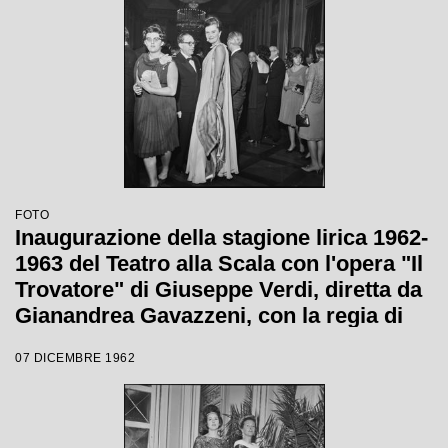
FOTO
Inaugurazione della stagione lirica 1962-
1963 del Teatro alla Scala con l'opera "Il
Trovatore" di Giuseppe Verdi, diretta da
Gianandrea Gavazzeni, con la regia di
Giorgio De Lullo
07 DICEMBRE 1962