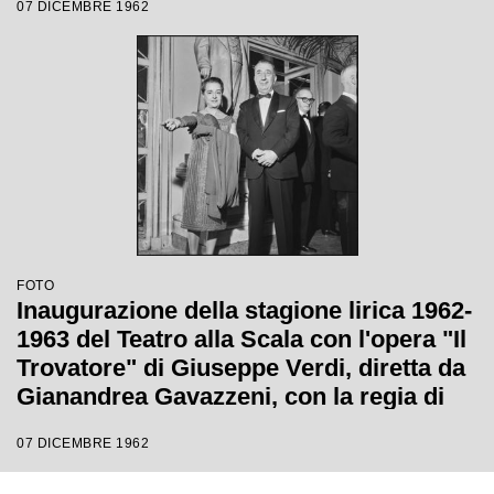
07 DICEMBRE 1962
FOTO
Inaugurazione della stagione lirica 1962-
1963 del Teatro alla Scala con l'opera "Il
Trovatore" di Giuseppe Verdi, diretta da
Gianandrea Gavazzeni, con la regia di
Giorgio De Lullo
07 DICEMBRE 1962