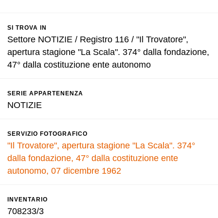
SI TROVA IN
Settore NOTIZIE / Registro 116 / "Il Trovatore",
apertura stagione "La Scala". 374° dalla fondazione,
47° dalla costituzione ente autonomo
SERIE APPARTENENZA
NOTIZIE
SERVIZIO FOTOGRAFICO
"Il Trovatore", apertura stagione "La Scala". 374°
dalla fondazione, 47° dalla costituzione ente
autonomo, 07 dicembre 1962
INVENTARIO
708233/3